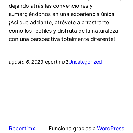
dejando atrás las convenciones y
sumergiéndonos en una experiencia única.
¡Así que adelante, atrévete a arrastrarte
como los reptiles y disfruta de la naturaleza
con una perspectiva totalmente diferente!
agosto 6, 2023
reportimx2
Uncategorized
Reportimx
Funciona gracias a
WordPress