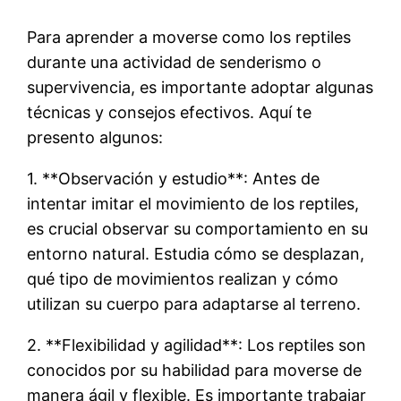
Para aprender a moverse como los reptiles
durante una actividad de senderismo o
supervivencia, es importante adoptar algunas
técnicas y consejos efectivos. Aquí te
presento algunos:
1. **Observación y estudio**: Antes de
intentar imitar el movimiento de los reptiles,
es crucial observar su comportamiento en su
entorno natural. Estudia cómo se desplazan,
qué tipo de movimientos realizan y cómo
utilizan su cuerpo para adaptarse al terreno.
2. **Flexibilidad y agilidad**: Los reptiles son
conocidos por su habilidad para moverse de
manera ágil y flexible. Es importante trabajar