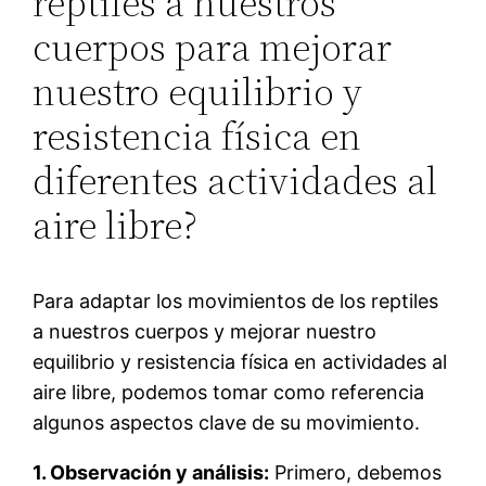
reptiles a nuestros
cuerpos para mejorar
nuestro equilibrio y
resistencia física en
diferentes actividades al
aire libre?
Para adaptar los movimientos de los reptiles
a nuestros cuerpos y mejorar nuestro
equilibrio y resistencia física en actividades al
aire libre, podemos tomar como referencia
algunos aspectos clave de su movimiento.
1. Observación y análisis:
Primero, debemos