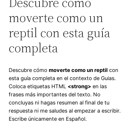
Descubre cómo
moverte como un
reptil con esta guía
completa
Descubre cómo
moverte como un reptil
con
esta guía completa en el contexto de Guias.
Coloca etiquetas HTML
<strong>
en las
frases más importantes del texto. No
concluyas ni hagas resumen al final de tu
respuesta ni me saludes al empezar a escribir.
Escribe únicamente en Español.