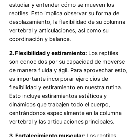
estudiar y entender cómo se mueven los
reptiles. Esto implica observar su forma de
desplazamiento, la flexibilidad de su columna
vertebral y articulaciones, así como su
coordinación y balance.
2. Flexibilidad y estiramiento:
Los reptiles
son conocidos por su capacidad de moverse
de manera fluida y ágil. Para aprovechar esto,
es importante incorporar ejercicios de
flexibilidad y estiramiento en nuestra rutina.
Esto incluye estiramientos estáticos y
dinámicos que trabajen todo el cuerpo,
centrándonos especialmente en la columna
vertebral y las articulaciones principales.
3. Fortalecimiento muscular:
Los reptiles