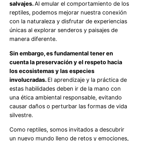
salvajes.
Al emular el comportamiento de los
reptiles, podemos mejorar nuestra conexión
con la naturaleza y disfrutar de experiencias
únicas al explorar senderos y paisajes de
manera diferente.
Sin embargo, es fundamental tener en
cuenta la preservación y el respeto hacia
los ecosistemas y las especies
involucradas.
El aprendizaje y la práctica de
estas habilidades deben ir de la mano con
una ética ambiental responsable, evitando
causar daños o perturbar las formas de vida
silvestre.
Como reptiles, somos invitados a descubrir
un nuevo mundo lleno de retos y emociones,