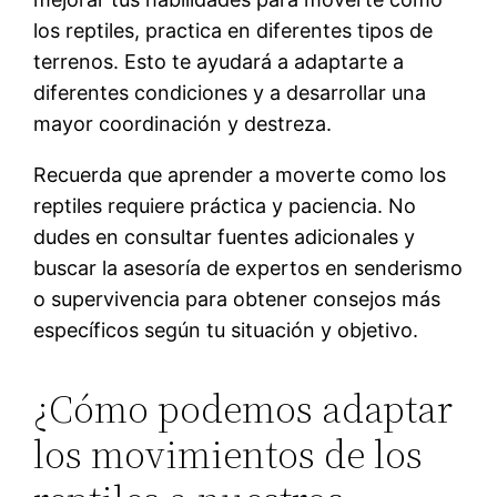
los reptiles, practica en diferentes tipos de
terrenos. Esto te ayudará a adaptarte a
diferentes condiciones y a desarrollar una
mayor coordinación y destreza.
Recuerda que aprender a moverte como los
reptiles requiere práctica y paciencia. No
dudes en consultar fuentes adicionales y
buscar la asesoría de expertos en senderismo
o supervivencia para obtener consejos más
específicos según tu situación y objetivo.
¿Cómo podemos adaptar
los movimientos de los