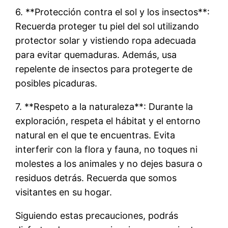
6. **Protección contra el sol y los insectos**:
Recuerda proteger tu piel del sol utilizando
protector solar y vistiendo ropa adecuada
para evitar quemaduras. Además, usa
repelente de insectos para protegerte de
posibles picaduras.
7. **Respeto a la naturaleza**: Durante la
exploración, respeta el hábitat y el entorno
natural en el que te encuentras. Evita
interferir con la flora y fauna, no toques ni
molestes a los animales y no dejes basura o
residuos detrás. Recuerda que somos
visitantes en su hogar.
Siguiendo estas precauciones, podrás