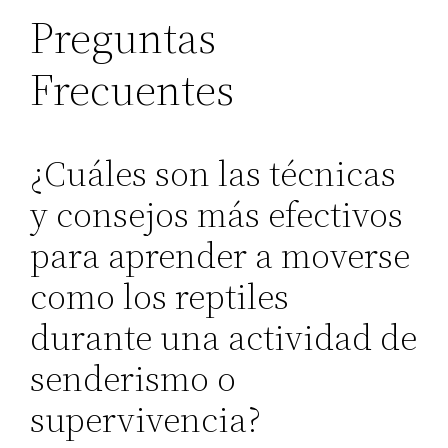
Preguntas
Frecuentes
¿Cuáles son las técnicas
y consejos más efectivos
para aprender a moverse
como los reptiles
durante una actividad de
senderismo o
supervivencia?