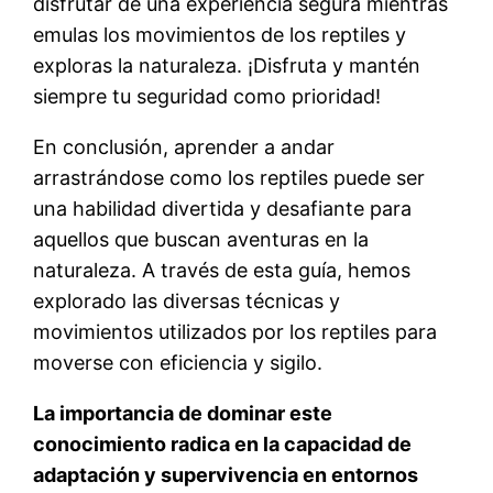
disfrutar de una experiencia segura mientras
emulas los movimientos de los reptiles y
exploras la naturaleza. ¡Disfruta y mantén
siempre tu seguridad como prioridad!
En conclusión, aprender a andar
arrastrándose como los reptiles puede ser
una habilidad divertida y desafiante para
aquellos que buscan aventuras en la
naturaleza. A través de esta guía, hemos
explorado las diversas técnicas y
movimientos utilizados por los reptiles para
moverse con eficiencia y sigilo.
La importancia de dominar este
conocimiento radica en la capacidad de
adaptación y supervivencia en entornos