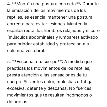
4. **Mantén una postura correcta**: Durante
la emulación de los movimientos de los
reptiles, es esencial mantener una postura
correcta para evitar lesiones. Mantén la
espalda recta, los hombros relajados y el core
(músculos abdominales y lumbares) activado
para brindar estabilidad y protección a tu
columna vertebral.
5. **Escucha a tu cuerpo**: A medida que
practicas los movimientos de los reptiles,
presta atención a las sensaciones de tu
cuerpo. Si sientes dolor, molestias o fatiga
excesiva, detente y descansa. No fuerces
movimientos que te resulten incómodos o
dolorosos.