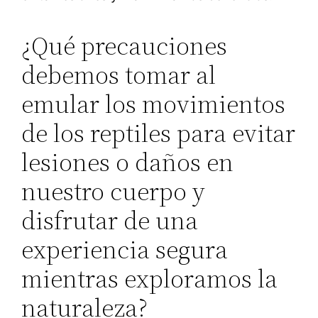
¿Qué precauciones
debemos tomar al
emular los movimientos
de los reptiles para evitar
lesiones o daños en
nuestro cuerpo y
disfrutar de una
experiencia segura
mientras exploramos la
naturaleza?