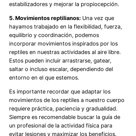
estabilizadores y mejorar la propiocepción.
5. Movimientos reptilianos:
Una vez que
hayamos trabajado en la flexibilidad, fuerza,
equilibrio y coordinación, podemos
incorporar movimientos inspirados por los
reptiles en nuestras actividades al aire libre.
Estos pueden incluir arrastrarse, gatear,
saltar o incluso escalar, dependiendo del
entorno en el que estemos.
Es importante recordar que adaptar los
movimientos de los reptiles a nuestro cuerpo
requiere práctica, paciencia y gradualidad.
Siempre es recomendable buscar la guía de
un profesional de la actividad física para
evitar lesiones y maximizar los beneficios.