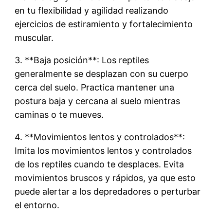
en tu flexibilidad y agilidad realizando
ejercicios de estiramiento y fortalecimiento
muscular.
3. **Baja posición**: Los reptiles
generalmente se desplazan con su cuerpo
cerca del suelo. Practica mantener una
postura baja y cercana al suelo mientras
caminas o te mueves.
4. **Movimientos lentos y controlados**:
Imita los movimientos lentos y controlados
de los reptiles cuando te desplaces. Evita
movimientos bruscos y rápidos, ya que esto
puede alertar a los depredadores o perturbar
el entorno.