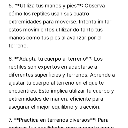
5. **Utiliza tus manos y pies**: Observa
cómo los reptiles usan sus cuatro
extremidades para moverse. Intenta imitar
estos movimientos utilizando tanto tus
manos como tus pies al avanzar por el
terreno.
6. **Adapta tu cuerpo al terreno**: Los
reptiles son expertos en adaptarse a
diferentes superficies y terrenos. Aprende a
ajustar tu cuerpo al terreno en el que te
encuentres. Esto implica utilizar tu cuerpo y
extremidades de manera eficiente para
asegurar el mejor equilibrio y tracción.
7. **Practica en terrenos diversos**: Para
mejorar tus habilidades para moverte como