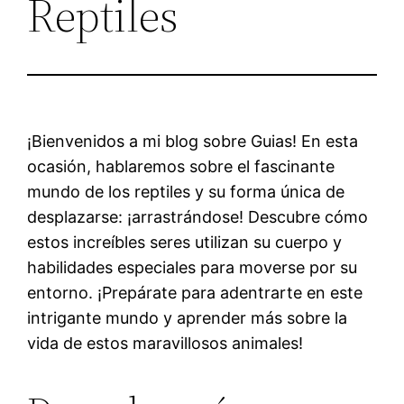
Reptiles
¡Bienvenidos a mi blog sobre Guias! En esta
ocasión, hablaremos sobre el fascinante
mundo de los reptiles y su forma única de
desplazarse: ¡arrastrándose! Descubre cómo
estos increíbles seres utilizan su cuerpo y
habilidades especiales para moverse por su
entorno. ¡Prepárate para adentrarte en este
intrigante mundo y aprender más sobre la
vida de estos maravillosos animales!