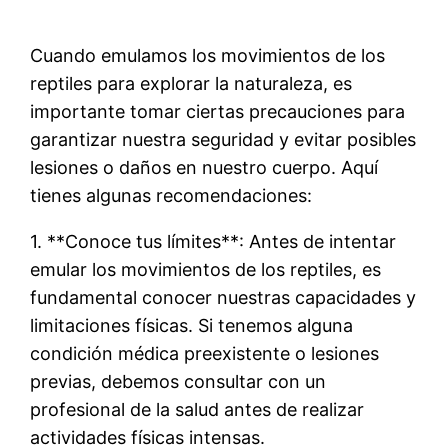
Cuando emulamos los movimientos de los
reptiles para explorar la naturaleza, es
importante tomar ciertas precauciones para
garantizar nuestra seguridad y evitar posibles
lesiones o daños en nuestro cuerpo. Aquí
tienes algunas recomendaciones:
1. **Conoce tus límites**: Antes de intentar
emular los movimientos de los reptiles, es
fundamental conocer nuestras capacidades y
limitaciones físicas. Si tenemos alguna
condición médica preexistente o lesiones
previas, debemos consultar con un
profesional de la salud antes de realizar
actividades físicas intensas.