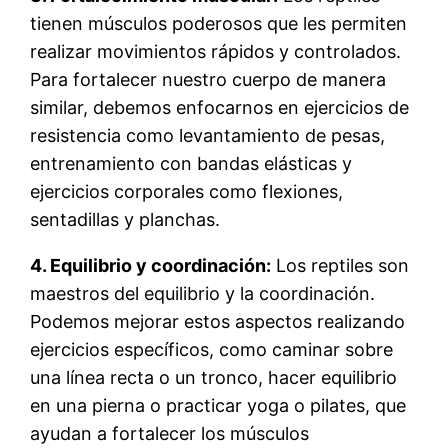
tienen músculos poderosos que les permiten
realizar movimientos rápidos y controlados.
Para fortalecer nuestro cuerpo de manera
similar, debemos enfocarnos en ejercicios de
resistencia como levantamiento de pesas,
entrenamiento con bandas elásticas y
ejercicios corporales como flexiones,
sentadillas y planchas.
4. Equilibrio y coordinación:
Los reptiles son
maestros del equilibrio y la coordinación.
Podemos mejorar estos aspectos realizando
ejercicios específicos, como caminar sobre
una línea recta o un tronco, hacer equilibrio
en una pierna o practicar yoga o pilates, que
ayudan a fortalecer los músculos