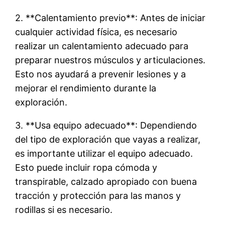
2. **Calentamiento previo**: Antes de iniciar
cualquier actividad física, es necesario
realizar un calentamiento adecuado para
preparar nuestros músculos y articulaciones.
Esto nos ayudará a prevenir lesiones y a
mejorar el rendimiento durante la
exploración.
3. **Usa equipo adecuado**: Dependiendo
del tipo de exploración que vayas a realizar,
es importante utilizar el equipo adecuado.
Esto puede incluir ropa cómoda y
transpirable, calzado apropiado con buena
tracción y protección para las manos y
rodillas si es necesario.