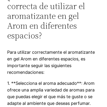
correcta de utilizar el
aromatizante en gel
Arom en diferentes
espacios?
Para utilizar correctamente el aromatizante
en gel Arom en diferentes espacios, es
importante seguir las siguientes
recomendaciones:
1. **Selecciona el aroma adecuado**: Arom
ofrece una amplia variedad de aromas para
que puedas elegir el que más te guste o se
adapte al ambiente que deseas perfumar.