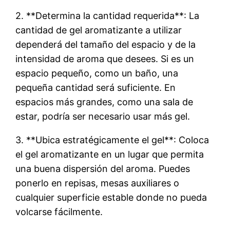
2. **Determina la cantidad requerida**: La
cantidad de gel aromatizante a utilizar
dependerá del tamaño del espacio y de la
intensidad de aroma que desees. Si es un
espacio pequeño, como un baño, una
pequeña cantidad será suficiente. En
espacios más grandes, como una sala de
estar, podría ser necesario usar más gel.
3. **Ubica estratégicamente el gel**: Coloca
el gel aromatizante en un lugar que permita
una buena dispersión del aroma. Puedes
ponerlo en repisas, mesas auxiliares o
cualquier superficie estable donde no pueda
volcarse fácilmente.