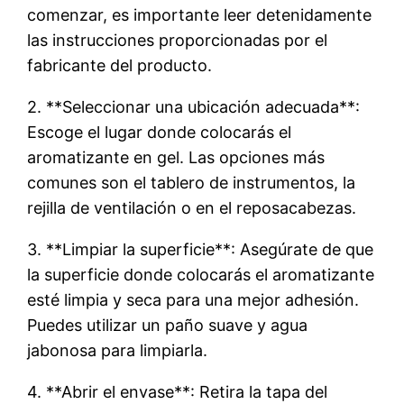
comenzar, es importante leer detenidamente
las instrucciones proporcionadas por el
fabricante del producto.
2. **Seleccionar una ubicación adecuada**:
Escoge el lugar donde colocarás el
aromatizante en gel. Las opciones más
comunes son el tablero de instrumentos, la
rejilla de ventilación o en el reposacabezas.
3. **Limpiar la superficie**: Asegúrate de que
la superficie donde colocarás el aromatizante
esté limpia y seca para una mejor adhesión.
Puedes utilizar un paño suave y agua
jabonosa para limpiarla.
4. **Abrir el envase**: Retira la tapa del