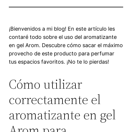
¡Bienvenidos a mi blog! En este artículo les
contaré todo sobre el uso del aromatizante
en gel Arom. Descubre cómo sacar el máximo
provecho de este producto para perfumar
tus espacios favoritos. ¡No te lo pierdas!
Cómo utilizar
correctamente el
aromatizante en gel
Arom para