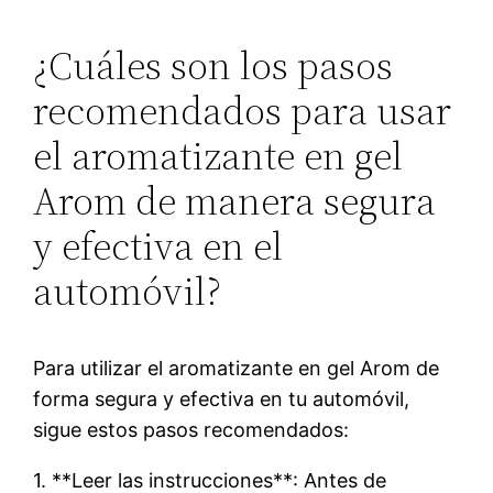
¿Cuáles son los pasos
recomendados para usar
el aromatizante en gel
Arom de manera segura
y efectiva en el
automóvil?
Para utilizar el aromatizante en gel Arom de
forma segura y efectiva en tu automóvil,
sigue estos pasos recomendados:
1. **Leer las instrucciones**: Antes de