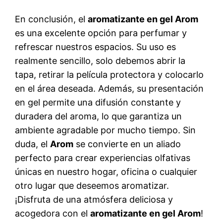
En conclusión, el
aromatizante en gel Arom
es una excelente opción para perfumar y
refrescar nuestros espacios. Su uso es
realmente sencillo, solo debemos abrir la
tapa, retirar la película protectora y colocarlo
en el área deseada. Además, su presentación
en gel permite una difusión constante y
duradera del aroma, lo que garantiza un
ambiente agradable por mucho tiempo. Sin
duda, el
Arom
se convierte en un aliado
perfecto para crear experiencias olfativas
únicas en nuestro hogar, oficina o cualquier
otro lugar que deseemos aromatizar.
¡Disfruta de una atmósfera deliciosa y
acogedora con el
aromatizante en gel Arom
!