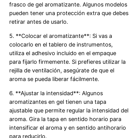
frasco de gel aromatizante. Algunos modelos
pueden tener una protección extra que debes
retirar antes de usarlo.
5. **Colocar el aromatizante**: Si vas a
colocarlo en el tablero de instrumentos,
utiliza el adhesivo incluido en el empaque
para fijarlo firmemente. Si prefieres utilizar la
rejilla de ventilación, asegúrate de que el
aroma se pueda liberar fácilmente.
6. **Ajustar la intensidad**: Algunos
aromatizantes en gel tienen una tapa
ajustable que permite regular la intensidad del
aroma. Gira la tapa en sentido horario para
intensificar el aroma y en sentido antihorario
para reducirlo.