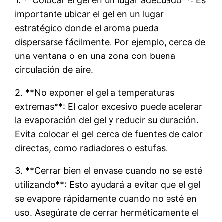
1. **Colocar el gel en un lugar adecuado**: Es
importante ubicar el gel en un lugar
estratégico donde el aroma pueda
dispersarse fácilmente. Por ejemplo, cerca de
una ventana o en una zona con buena
circulación de aire.
2. **No exponer el gel a temperaturas
extremas**: El calor excesivo puede acelerar
la evaporación del gel y reducir su duración.
Evita colocar el gel cerca de fuentes de calor
directas, como radiadores o estufas.
3. **Cerrar bien el envase cuando no se esté
utilizando**: Esto ayudará a evitar que el gel
se evapore rápidamente cuando no esté en
uso. Asegúrate de cerrar herméticamente el