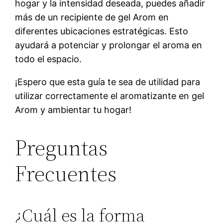
hogar y la intensidad deseada, puedes añadir
más de un recipiente de gel Arom en
diferentes ubicaciones estratégicas. Esto
ayudará a potenciar y prolongar el aroma en
todo el espacio.
¡Espero que esta guía te sea de utilidad para
utilizar correctamente el aromatizante en gel
Arom y ambientar tu hogar!
Preguntas
Frecuentes
¿Cuál es la forma