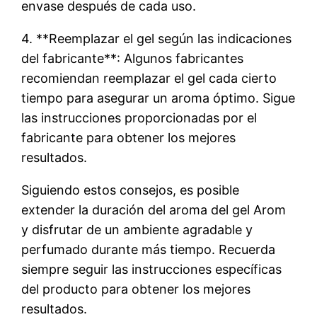
envase después de cada uso.
4. **Reemplazar el gel según las indicaciones
del fabricante**: Algunos fabricantes
recomiendan reemplazar el gel cada cierto
tiempo para asegurar un aroma óptimo. Sigue
las instrucciones proporcionadas por el
fabricante para obtener los mejores
resultados.
Siguiendo estos consejos, es posible
extender la duración del aroma del gel Arom
y disfrutar de un ambiente agradable y
perfumado durante más tiempo. Recuerda
siempre seguir las instrucciones específicas
del producto para obtener los mejores
resultados.