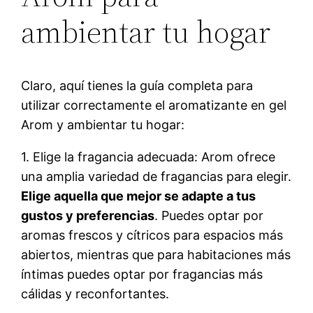
ambientar tu hogar
Claro, aquí tienes la guía completa para
utilizar correctamente el aromatizante en gel
Arom y ambientar tu hogar:
1. Elige la fragancia adecuada: Arom ofrece
una amplia variedad de fragancias para elegir.
Elige aquella que mejor se adapte a tus
gustos y preferencias
. Puedes optar por
aromas frescos y cítricos para espacios más
abiertos, mientras que para habitaciones más
íntimas puedes optar por fragancias más
cálidas y reconfortantes.