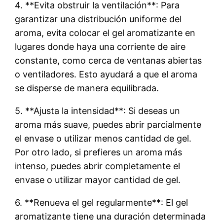
4. **Evita obstruir la ventilación**: Para
garantizar una distribución uniforme del
aroma, evita colocar el gel aromatizante en
lugares donde haya una corriente de aire
constante, como cerca de ventanas abiertas
o ventiladores. Esto ayudará a que el aroma
se disperse de manera equilibrada.
5. **Ajusta la intensidad**: Si deseas un
aroma más suave, puedes abrir parcialmente
el envase o utilizar menos cantidad de gel.
Por otro lado, si prefieres un aroma más
intenso, puedes abrir completamente el
envase o utilizar mayor cantidad de gel.
6. **Renueva el gel regularmente**: El gel
aromatizante tiene una duración determinada