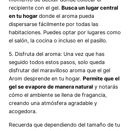
recipiente con el gel.
Busca un lugar central
en tu hogar
donde el aroma pueda
dispersarse fácilmente por todas las
habitaciones. Puedes optar por lugares como
el salón, la cocina o incluso en el pasillo.
5. Disfruta del aroma: Una vez que has
seguido todos estos pasos, solo queda
disfrutar del maravilloso aroma que el gel
Arom desprende en tu hogar.
Permite que el
gel se evapore de manera natural
y notarás
cómo el ambiente se llena de fragancia,
creando una atmósfera agradable y
acogedora.
Recuerda que dependiendo del tamaño de tu