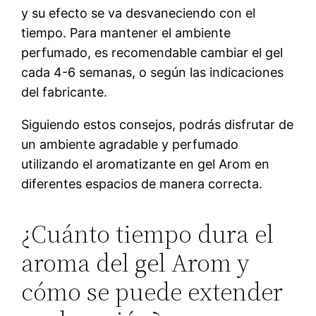
y su efecto se va desvaneciendo con el
tiempo. Para mantener el ambiente
perfumado, es recomendable cambiar el gel
cada 4-6 semanas, o según las indicaciones
del fabricante.
Siguiendo estos consejos, podrás disfrutar de
un ambiente agradable y perfumado
utilizando el aromatizante en gel Arom en
diferentes espacios de manera correcta.
¿Cuánto tiempo dura el
aroma del gel Arom y
cómo se puede extender