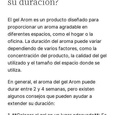
su duración?
El gel Arom es un producto diseñado para
proporcionar un aroma agradable en
diferentes espacios, como el hogar o la
oficina. La duración del aroma puede variar
dependiendo de varios factores, como la
concentración del producto, la calidad del gel
utilizado y el tamaño del espacio donde se
utiliza.
En general, el aroma del gel Arom puede
durar entre 2 y 4 semanas, pero existen
algunos consejos que pueden ayudar a
extender su duración: