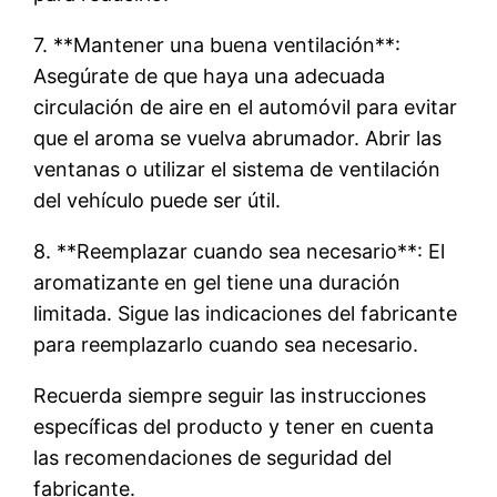
7. **Mantener una buena ventilación**:
Asegúrate de que haya una adecuada
circulación de aire en el automóvil para evitar
que el aroma se vuelva abrumador. Abrir las
ventanas o utilizar el sistema de ventilación
del vehículo puede ser útil.
8. **Reemplazar cuando sea necesario**: El
aromatizante en gel tiene una duración
limitada. Sigue las indicaciones del fabricante
para reemplazarlo cuando sea necesario.
Recuerda siempre seguir las instrucciones
específicas del producto y tener en cuenta
las recomendaciones de seguridad del
fabricante.