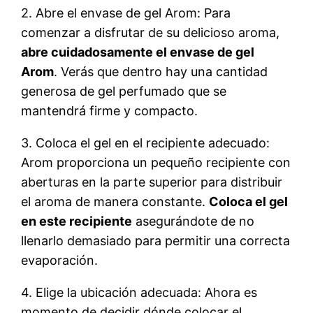
2. Abre el envase de gel Arom: Para
comenzar a disfrutar de su delicioso aroma,
abre cuidadosamente el envase de gel
Arom
. Verás que dentro hay una cantidad
generosa de gel perfumado que se
mantendrá firme y compacto.
3. Coloca el gel en el recipiente adecuado:
Arom proporciona un pequeño recipiente con
aberturas en la parte superior para distribuir
el aroma de manera constante.
Coloca el gel
en este recipiente
asegurándote de no
llenarlo demasiado para permitir una correcta
evaporación.
4. Elige la ubicación adecuada: Ahora es
momento de decidir dónde colocar el