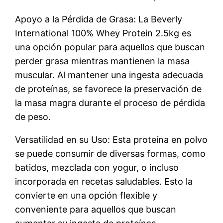
Apoyo a la Pérdida de Grasa: La Beverly
International 100% Whey Protein 2.5kg es
una opción popular para aquellos que buscan
perder grasa mientras mantienen la masa
muscular. Al mantener una ingesta adecuada
de proteínas, se favorece la preservación de
la masa magra durante el proceso de pérdida
de peso.
Versatilidad en su Uso: Esta proteína en polvo
se puede consumir de diversas formas, como
batidos, mezclada con yogur, o incluso
incorporada en recetas saludables. Esto la
convierte en una opción flexible y
conveniente para aquellos que buscan