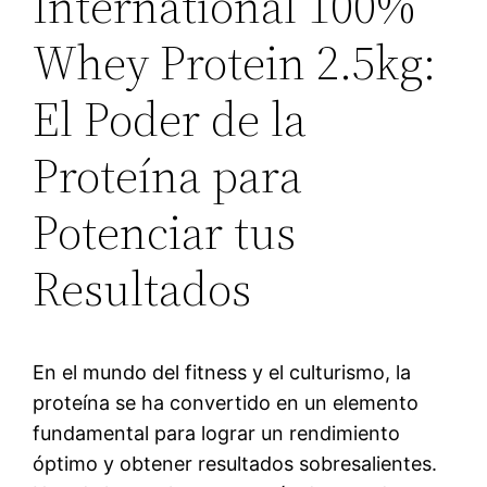
International 100%
Whey Protein 2.5kg:
El Poder de la
Proteína para
Potenciar tus
Resultados
En el mundo del fitness y el culturismo, la
proteína se ha convertido en un elemento
fundamental para lograr un rendimiento
óptimo y obtener resultados sobresalientes.