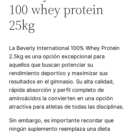
100 whey protein
25kg
La Beverly International 100% Whey Protein
2.5kg es una opción excepcional para
aquellos que buscan potenciar su
rendimiento deportivo y maximizar sus
resultados en el gimnasio. Su alta calidad,
rápida absorción y perfil completo de
aminoácidos la convierten en una opción
atractiva para atletas de todas las disciplinas.
Sin embargo, es importante recordar que
ningún suplemento reemplaza una dieta