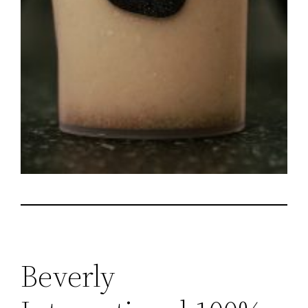
Beverly