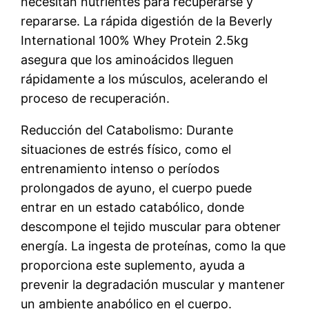
necesitan nutrientes para recuperarse y
repararse. La rápida digestión de la Beverly
International 100% Whey Protein 2.5kg
asegura que los aminoácidos lleguen
rápidamente a los músculos, acelerando el
proceso de recuperación.
Reducción del Catabolismo: Durante
situaciones de estrés físico, como el
entrenamiento intenso o períodos
prolongados de ayuno, el cuerpo puede
entrar en un estado catabólico, donde
descompone el tejido muscular para obtener
energía. La ingesta de proteínas, como la que
proporciona este suplemento, ayuda a
prevenir la degradación muscular y mantener
un ambiente anabólico en el cuerpo.