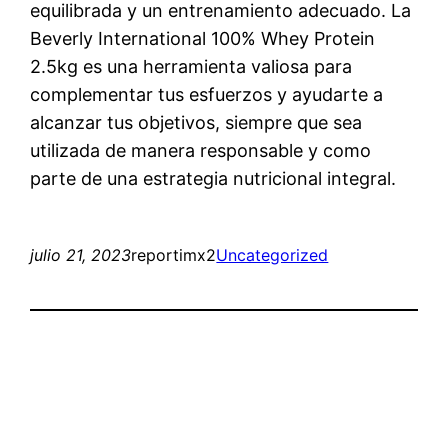
equilibrada y un entrenamiento adecuado. La
Beverly International 100% Whey Protein
2.5kg es una herramienta valiosa para
complementar tus esfuerzos y ayudarte a
alcanzar tus objetivos, siempre que sea
utilizada de manera responsable y como
parte de una estrategia nutricional integral.
julio 21, 2023
reportimx2
Uncategorized