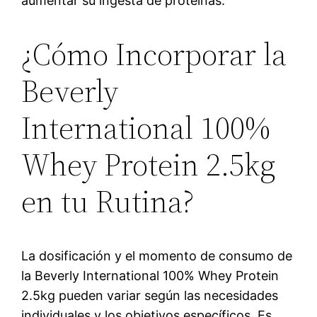
aumentar su ingesta de proteínas.
¿Cómo Incorporar la
Beverly
International 100%
Whey Protein 2.5kg
en tu Rutina?
La dosificación y el momento de consumo de
la Beverly International 100% Whey Protein
2.5kg pueden variar según las necesidades
individuales y los objetivos específicos. Es