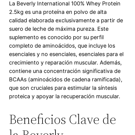
La Beverly International 100% Whey Protein
2.5kg es una proteína en polvo de alta
calidad elaborada exclusivamente a partir de
suero de leche de máxima pureza. Este
suplemento es conocido por su perfil
completo de aminoácidos, que incluye los
esenciales y no esenciales, esenciales para el
crecimiento y reparación muscular. Además,
contiene una concentración significativa de
BCAAs (aminoácidos de cadena ramificada),
que son cruciales para estimular la síntesis
proteica y apoyar la recuperación muscular.
Beneficios Clave de
la Beverly