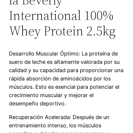
International 100%
Whey Protein 2.5kg
Desarrollo Muscular Óptimo: La proteína de
suero de leche es altamente valorada por su
calidad y su capacidad para proporcionar una
rápida absorción de aminoácidos por los
músculos. Esto es esencial para potenciar el
crecimiento muscular y mejorar el
desempeño deportivo.
Recuperación Acelerada: Después de un
entrenamiento intenso, los músculos