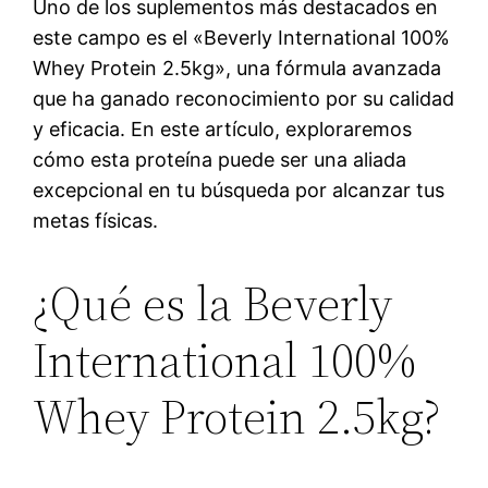
Uno de los suplementos más destacados en
este campo es el «Beverly International 100%
Whey Protein 2.5kg», una fórmula avanzada
que ha ganado reconocimiento por su calidad
y eficacia. En este artículo, exploraremos
cómo esta proteína puede ser una aliada
excepcional en tu búsqueda por alcanzar tus
metas físicas.
¿Qué es la Beverly
International 100%
Whey Protein 2.5kg?