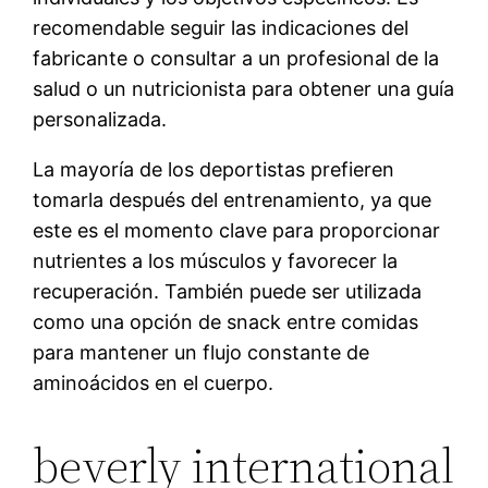
recomendable seguir las indicaciones del
fabricante o consultar a un profesional de la
salud o un nutricionista para obtener una guía
personalizada.
La mayoría de los deportistas prefieren
tomarla después del entrenamiento, ya que
este es el momento clave para proporcionar
nutrientes a los músculos y favorecer la
recuperación. También puede ser utilizada
como una opción de snack entre comidas
para mantener un flujo constante de
aminoácidos en el cuerpo.
beverly international