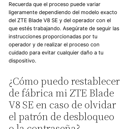
Recuerda que el proceso puede variar
ligeramente dependiendo del modelo exacto
del ZTE Blade V8 SE y del operador con el
que estés trabajando. Asegúrate de seguir las
instrucciones proporcionadas por tu
operador y de realizar el proceso con
cuidado para evitar cualquier daño a tu
dispositivo.
¿Cómo puedo restablecer
de fábrica mi ZTE Blade
V8 SE en caso de olvidar
el patrón de desbloqueo
o la contraseña?