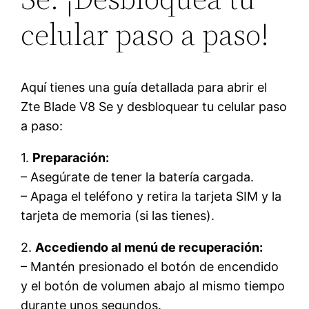
celular paso a paso!
Aquí tienes una guía detallada para abrir el
Zte Blade V8 Se y desbloquear tu celular paso
a paso:
1.
Preparación:
– Asegúrate de tener la batería cargada.
– Apaga el teléfono y retira la tarjeta SIM y la
tarjeta de memoria (si las tienes).
2.
Accediendo al menú de recuperación:
– Mantén presionado el botón de encendido
y el botón de volumen abajo al mismo tiempo
durante unos segundos.