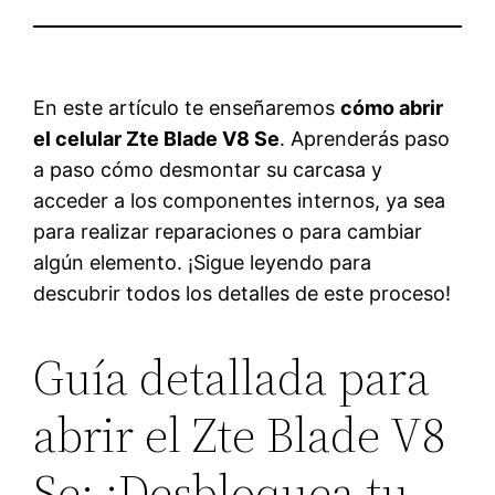
En este artículo te enseñaremos
cómo abrir
el celular Zte Blade V8 Se
. Aprenderás paso
a paso cómo desmontar su carcasa y
acceder a los componentes internos, ya sea
para realizar reparaciones o para cambiar
algún elemento. ¡Sigue leyendo para
descubrir todos los detalles de este proceso!
Guía detallada para
abrir el Zte Blade V8
Se: ¡Desbloquea tu