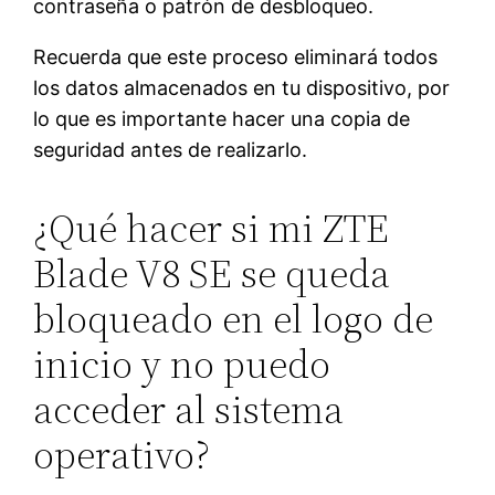
contraseña o patrón de desbloqueo.
Recuerda que este proceso eliminará todos
los datos almacenados en tu dispositivo, por
lo que es importante hacer una copia de
seguridad antes de realizarlo.
¿Qué hacer si mi ZTE
Blade V8 SE se queda
bloqueado en el logo de
inicio y no puedo
acceder al sistema
operativo?