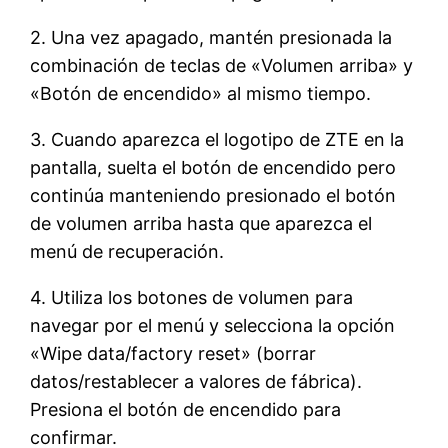
2. Una vez apagado, mantén presionada la
combinación de teclas de «Volumen arriba» y
«Botón de encendido» al mismo tiempo.
3. Cuando aparezca el logotipo de ZTE en la
pantalla, suelta el botón de encendido pero
continúa manteniendo presionado el botón
de volumen arriba hasta que aparezca el
menú de recuperación.
4. Utiliza los botones de volumen para
navegar por el menú y selecciona la opción
«Wipe data/factory reset» (borrar
datos/restablecer a valores de fábrica).
Presiona el botón de encendido para
confirmar.