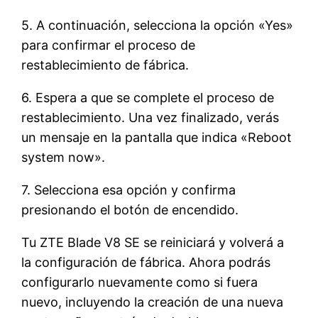
5. A continuación, selecciona la opción «Yes»
para confirmar el proceso de
restablecimiento de fábrica.
6. Espera a que se complete el proceso de
restablecimiento. Una vez finalizado, verás
un mensaje en la pantalla que indica «Reboot
system now».
7. Selecciona esa opción y confirma
presionando el botón de encendido.
Tu ZTE Blade V8 SE se reiniciará y volverá a
la configuración de fábrica. Ahora podrás
configurarlo nuevamente como si fuera
nuevo, incluyendo la creación de una nueva