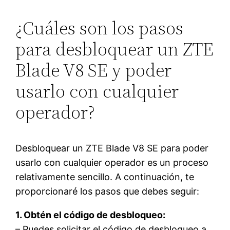
¿Cuáles son los pasos
para desbloquear un ZTE
Blade V8 SE y poder
usarlo con cualquier
operador?
Desbloquear un ZTE Blade V8 SE para poder
usarlo con cualquier operador es un proceso
relativamente sencillo. A continuación, te
proporcionaré los pasos que debes seguir:
1. Obtén el código de desbloqueo:
– Puedes solicitar el código de desbloqueo a