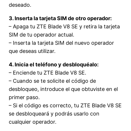
deseado.
3. Inserta la tarjeta SIM de otro operador:
– Apaga tu ZTE Blade V8 SE y retira la tarjeta
SIM de tu operador actual.
– Inserta la tarjeta SIM del nuevo operador
que deseas utilizar.
4. Inicia el teléfono y desbloquéalo:
– Enciende tu ZTE Blade V8 SE.
– Cuando se te solicite el código de
desbloqueo, introduce el que obtuviste en el
primer paso.
– Si el código es correcto, tu ZTE Blade V8 SE
se desbloqueará y podrás usarlo con
cualquier operador.