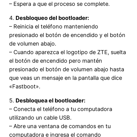
– Espera a que el proceso se complete.
4.
Desbloqueo del bootloader:
– Reinicia el teléfono manteniendo
presionado el botón de encendido y el botón
de volumen abajo.
– Cuando aparezca el logotipo de ZTE, suelta
el botón de encendido pero mantén
presionado el botón de volumen abajo hasta
que veas un mensaje en la pantalla que dice
«Fastboot».
5.
Desbloquea el bootloader:
– Conecta el teléfono a tu computadora
utilizando un cable USB.
– Abre una ventana de comandos en tu
computadora e ingresa el comando