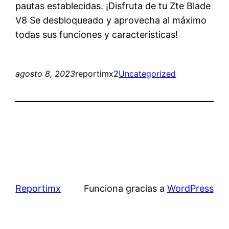
pautas establecidas. ¡Disfruta de tu Zte Blade
V8 Se desbloqueado y aprovecha al máximo
todas sus funciones y características!
agosto 8, 2023
reportimx2
Uncategorized
Reportimx
Funciona gracias a
WordPress