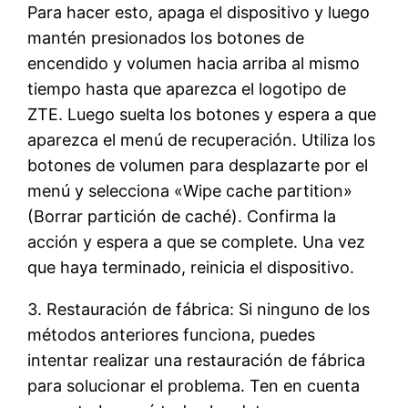
Para hacer esto, apaga el dispositivo y luego
mantén presionados los botones de
encendido y volumen hacia arriba al mismo
tiempo hasta que aparezca el logotipo de
ZTE. Luego suelta los botones y espera a que
aparezca el menú de recuperación. Utiliza los
botones de volumen para desplazarte por el
menú y selecciona «Wipe cache partition»
(Borrar partición de caché). Confirma la
acción y espera a que se complete. Una vez
que haya terminado, reinicia el dispositivo.
3. Restauración de fábrica: Si ninguno de los
métodos anteriores funciona, puedes
intentar realizar una restauración de fábrica
para solucionar el problema. Ten en cuenta