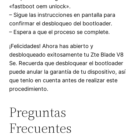
«fastboot oem unlock».
– Sigue las instrucciones en pantalla para
confirmar el desbloqueo del bootloader.
– Espera a que el proceso se complete.
¡Felicidades! Ahora has abierto y
desbloqueado exitosamente tu Zte Blade V8
Se. Recuerda que desbloquear el bootloader
puede anular la garantía de tu dispositivo, así
que tenlo en cuenta antes de realizar este
procedimiento.
Preguntas
Frecuentes