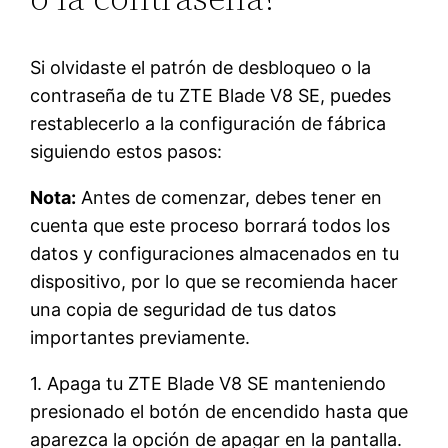
Si olvidaste el patrón de desbloqueo o la
contraseña de tu ZTE Blade V8 SE, puedes
restablecerlo a la configuración de fábrica
siguiendo estos pasos:
Nota:
Antes de comenzar, debes tener en
cuenta que este proceso borrará todos los
datos y configuraciones almacenados en tu
dispositivo, por lo que se recomienda hacer
una copia de seguridad de tus datos
importantes previamente.
1. Apaga tu ZTE Blade V8 SE manteniendo
presionado el botón de encendido hasta que
aparezca la opción de apagar en la pantalla.