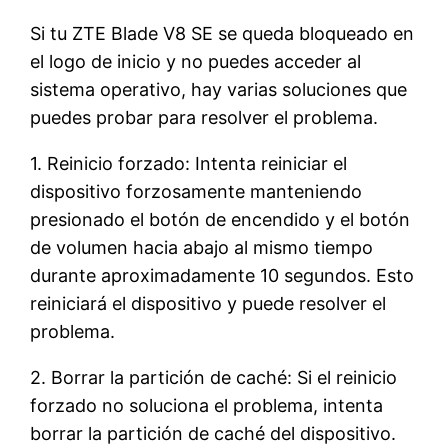
Si tu ZTE Blade V8 SE se queda bloqueado en
el logo de inicio y no puedes acceder al
sistema operativo, hay varias soluciones que
puedes probar para resolver el problema.
1. Reinicio forzado: Intenta reiniciar el
dispositivo forzosamente manteniendo
presionado el botón de encendido y el botón
de volumen hacia abajo al mismo tiempo
durante aproximadamente 10 segundos. Esto
reiniciará el dispositivo y puede resolver el
problema.
2. Borrar la partición de caché: Si el reinicio
forzado no soluciona el problema, intenta
borrar la partición de caché del dispositivo.