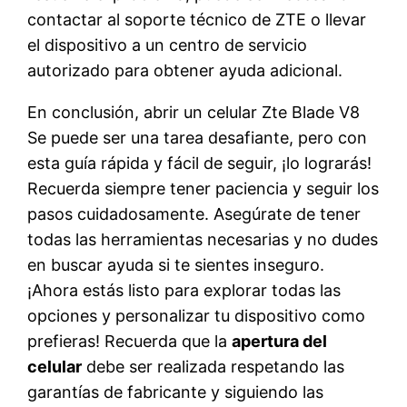
contactar al soporte técnico de ZTE o llevar
el dispositivo a un centro de servicio
autorizado para obtener ayuda adicional.
En conclusión, abrir un celular Zte Blade V8
Se puede ser una tarea desafiante, pero con
esta guía rápida y fácil de seguir, ¡lo lograrás!
Recuerda siempre tener paciencia y seguir los
pasos cuidadosamente. Asegúrate de tener
todas las herramientas necesarias y no dudes
en buscar ayuda si te sientes inseguro.
¡Ahora estás listo para explorar todas las
opciones y personalizar tu dispositivo como
prefieras! Recuerda que la
apertura del
celular
debe ser realizada respetando las
garantías de fabricante y siguiendo las