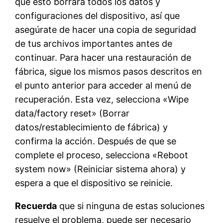
que esto borrará todos los datos y
configuraciones del dispositivo, así que
asegúrate de hacer una copia de seguridad
de tus archivos importantes antes de
continuar. Para hacer una restauración de
fábrica, sigue los mismos pasos descritos en
el punto anterior para acceder al menú de
recuperación. Esta vez, selecciona «Wipe
data/factory reset» (Borrar
datos/restablecimiento de fábrica) y
confirma la acción. Después de que se
complete el proceso, selecciona «Reboot
system now» (Reiniciar sistema ahora) y
espera a que el dispositivo se reinicie.
Recuerda
que si ninguna de estas soluciones
resuelve el problema, puede ser necesario