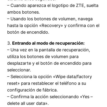
– Cuando aparezca el logotipo de ZTE, suelta
ambos botones.
– Usando los botones de volumen, navega
hasta la opción «Recovery» y confirma con el
botón de encendido.
3.
Entrando al modo de recuperación:
– Una vez en la pantalla de recuperación,
utiliza los botones de volumen para
desplazarte y el botón de encendido para
seleccionar.
– Selecciona la opción «Wipe data/factory
reset» para restablecer el teléfono a su
configuración de fábrica.
– Confirma la acción seleccionando «Yes –
delete all user data».