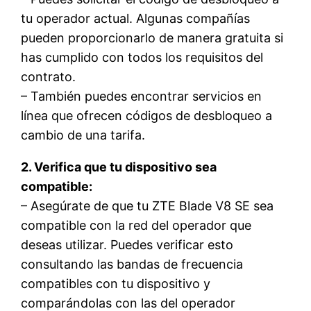
tu operador actual. Algunas compañías
pueden proporcionarlo de manera gratuita si
has cumplido con todos los requisitos del
contrato.
– También puedes encontrar servicios en
línea que ofrecen códigos de desbloqueo a
cambio de una tarifa.
2. Verifica que tu dispositivo sea
compatible:
– Asegúrate de que tu ZTE Blade V8 SE sea
compatible con la red del operador que
deseas utilizar. Puedes verificar esto
consultando las bandas de frecuencia
compatibles con tu dispositivo y
comparándolas con las del operador