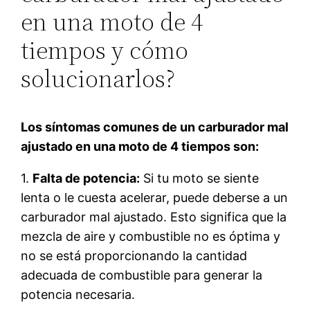
en una moto de 4
tiempos y cómo
solucionarlos?
Los síntomas comunes de un carburador mal
ajustado en una moto de 4 tiempos son:
1.
Falta de potencia:
Si tu moto se siente
lenta o le cuesta acelerar, puede deberse a un
carburador mal ajustado. Esto significa que la
mezcla de aire y combustible no es óptima y
no se está proporcionando la cantidad
adecuada de combustible para generar la
potencia necesaria.