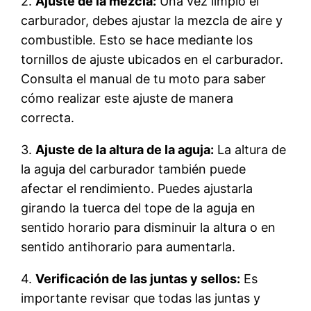
2.
Ajuste de la mezcla:
Una vez limpio el
carburador, debes ajustar la mezcla de aire y
combustible. Esto se hace mediante los
tornillos de ajuste ubicados en el carburador.
Consulta el manual de tu moto para saber
cómo realizar este ajuste de manera
correcta.
3.
Ajuste de la altura de la aguja:
La altura de
la aguja del carburador también puede
afectar el rendimiento. Puedes ajustarla
girando la tuerca del tope de la aguja en
sentido horario para disminuir la altura o en
sentido antihorario para aumentarla.
4.
Verificación de las juntas y sellos:
Es
importante revisar que todas las juntas y