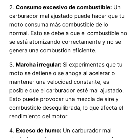
2.
Consumo excesivo de combustible:
Un
carburador mal ajustado puede hacer que tu
moto consuma más combustible de lo
normal. Esto se debe a que el combustible no
se está atomizando correctamente y no se
genera una combustión eficiente.
3.
Marcha irregular:
Si experimentas que tu
moto se detiene o se ahoga al acelerar o
mantener una velocidad constante, es
posible que el carburador esté mal ajustado.
Esto puede provocar una mezcla de aire y
combustible desequilibrada, lo que afecta el
rendimiento del motor.
4.
Exceso de humo:
Un carburador mal