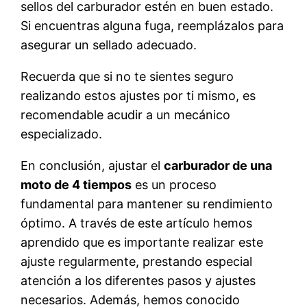
sellos del carburador estén en buen estado.
Si encuentras alguna fuga, reemplázalos para
asegurar un sellado adecuado.
Recuerda que si no te sientes seguro
realizando estos ajustes por ti mismo, es
recomendable acudir a un mecánico
especializado.
En conclusión, ajustar el
carburador de una
moto de 4 tiempos
es un proceso
fundamental para mantener su rendimiento
óptimo. A través de este artículo hemos
aprendido que es importante realizar este
ajuste regularmente, prestando especial
atención a los diferentes pasos y ajustes
necesarios. Además, hemos conocido