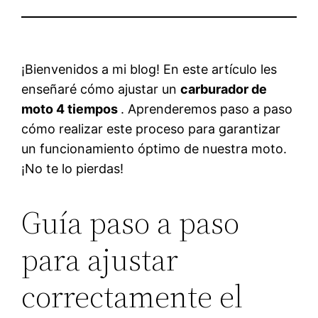
¡Bienvenidos a mi blog! En este artículo les
enseñaré cómo ajustar un
carburador de
moto 4 tiempos
. Aprenderemos paso a paso
cómo realizar este proceso para garantizar
un funcionamiento óptimo de nuestra moto.
¡No te lo pierdas!
Guía paso a paso
para ajustar
correctamente el