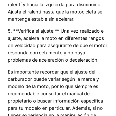
ralentí y hacia la izquierda para disminuirlo.
Ajusta el ralentí hasta que la motocicleta se
mantenga estable sin acelerar.
5. **Verifica el ajuste:** Una vez realizado el
ajuste, acelera la moto en diferentes rangos
de velocidad para asegurarte de que el motor
responda correctamente y no haya
problemas de aceleración o deceleración.
Es importante recordar que el ajuste del
carburador puede variar según la marca y
modelo de la moto, por lo que siempre es
recomendable consultar el manual del
propietario o buscar información específica
para tu modelo en particular. Además, si no
tienes experiencia en la manipulación de