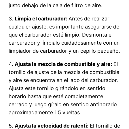
justo debajo de la caja de filtro de aire.
3.
Limpia el carburador:
Antes de realizar
cualquier ajuste, es importante asegurarse de
que el carburador esté limpio. Desmonta el
carburador y límpialo cuidadosamente con un
limpiador de carburador y un cepillo pequeño.
4.
Ajusta la mezcla de combustible y aire:
El
tornillo de ajuste de la mezcla de combustible
y aire se encuentra en el lado del carburador.
Ajusta este tornillo girándolo en sentido
horario hasta que esté completamente
cerrado y luego gíralo en sentido antihorario
aproximadamente 1.5 vueltas.
5.
Ajusta la velocidad de ralentí:
El tornillo de