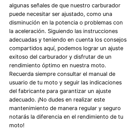
algunas señales de que nuestro carburador
puede necesitar ser ajustado, como una
disminución en la potencia o problemas con
la aceleración. Siguiendo las instrucciones
adecuadas y teniendo en cuenta los consejos
compartidos aquí, podemos lograr un ajuste
exitoso del carburador y disfrutar de un
rendimiento óptimo en nuestra moto.
Recuerda siempre consultar el manual de
usuario de tu moto y seguir las indicaciones
del fabricante para garantizar un ajuste
adecuado. ¡No dudes en realizar este
mantenimiento de manera regular y seguro
notarás la diferencia en el rendimiento de tu
moto!