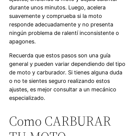
durante unos minutos. Luego, acelera
suavemente y comprueba si la moto
responde adecuadamente y no presenta
ningún problema de ralentí inconsistente o
apagones.
Recuerda que estos pasos son una guía
general y pueden variar dependiendo del tipo
de moto y carburador. Si tienes alguna duda
o no te sientes seguro realizando estos
ajustes, es mejor consultar a un mecánico
especializado.
Como CARBURAR