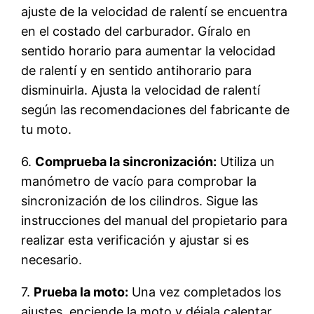
ajuste de la velocidad de ralentí se encuentra
en el costado del carburador. Gíralo en
sentido horario para aumentar la velocidad
de ralentí y en sentido antihorario para
disminuirla. Ajusta la velocidad de ralentí
según las recomendaciones del fabricante de
tu moto.
6.
Comprueba la sincronización:
Utiliza un
manómetro de vacío para comprobar la
sincronización de los cilindros. Sigue las
instrucciones del manual del propietario para
realizar esta verificación y ajustar si es
necesario.
7.
Prueba la moto:
Una vez completados los
ajustes, enciende la moto y déjala calentar