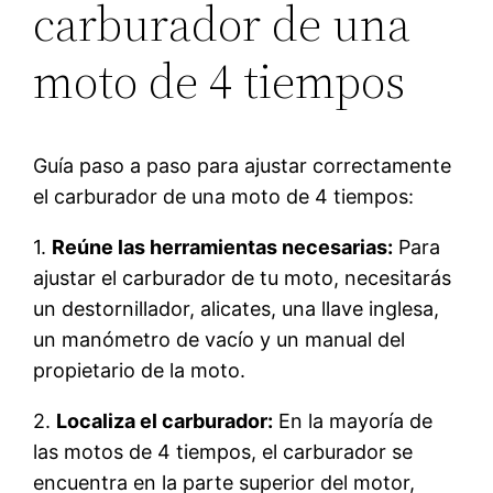
carburador de una
moto de 4 tiempos
Guía paso a paso para ajustar correctamente
el carburador de una moto de 4 tiempos:
1.
Reúne las herramientas necesarias:
Para
ajustar el carburador de tu moto, necesitarás
un destornillador, alicates, una llave inglesa,
un manómetro de vacío y un manual del
propietario de la moto.
2.
Localiza el carburador:
En la mayoría de
las motos de 4 tiempos, el carburador se
encuentra en la parte superior del motor,