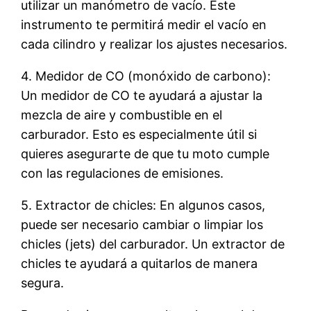
utilizar un manómetro de vacío. Este
instrumento te permitirá medir el vacío en
cada cilindro y realizar los ajustes necesarios.
4. Medidor de CO (monóxido de carbono):
Un medidor de CO te ayudará a ajustar la
mezcla de aire y combustible en el
carburador. Esto es especialmente útil si
quieres asegurarte de que tu moto cumple
con las regulaciones de emisiones.
5. Extractor de chicles: En algunos casos,
puede ser necesario cambiar o limpiar los
chicles (jets) del carburador. Un extractor de
chicles te ayudará a quitarlos de manera
segura.