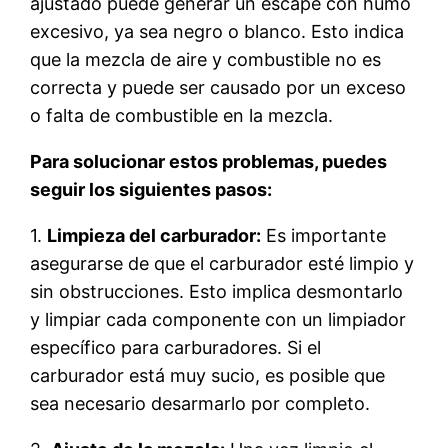
ajustado puede generar un escape con humo
excesivo, ya sea negro o blanco. Esto indica
que la mezcla de aire y combustible no es
correcta y puede ser causado por un exceso
o falta de combustible en la mezcla.
Para solucionar estos problemas, puedes
seguir los siguientes pasos:
1.
Limpieza del carburador:
Es importante
asegurarse de que el carburador esté limpio y
sin obstrucciones. Esto implica desmontarlo
y limpiar cada componente con un limpiador
específico para carburadores. Si el
carburador está muy sucio, es posible que
sea necesario desarmarlo por completo.