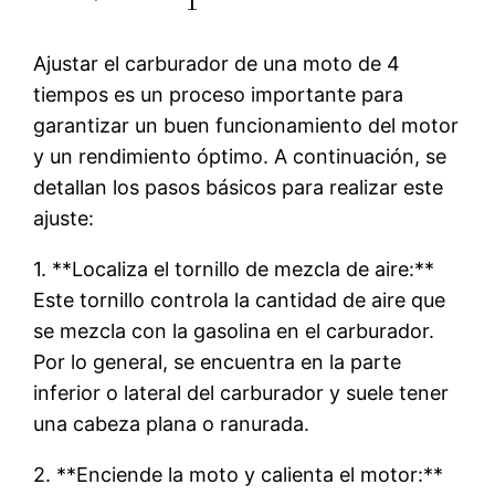
Ajustar el carburador de una moto de 4
tiempos es un proceso importante para
garantizar un buen funcionamiento del motor
y un rendimiento óptimo. A continuación, se
detallan los pasos básicos para realizar este
ajuste:
1. **Localiza el tornillo de mezcla de aire:**
Este tornillo controla la cantidad de aire que
se mezcla con la gasolina en el carburador.
Por lo general, se encuentra en la parte
inferior o lateral del carburador y suele tener
una cabeza plana o ranurada.
2. **Enciende la moto y calienta el motor:**