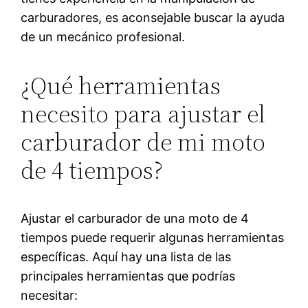
carburadores, es aconsejable buscar la ayuda
de un mecánico profesional.
¿Qué herramientas
necesito para ajustar el
carburador de mi moto
de 4 tiempos?
Ajustar el carburador de una moto de 4
tiempos puede requerir algunas herramientas
específicas. Aquí hay una lista de las
principales herramientas que podrías
necesitar: