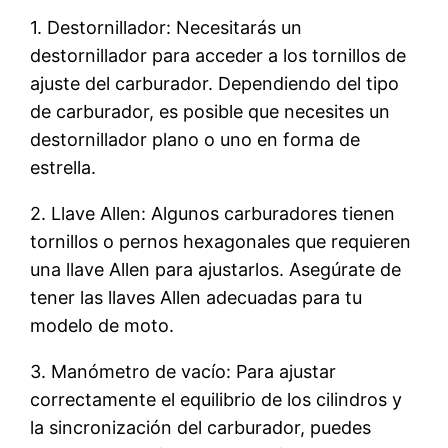
1. Destornillador: Necesitarás un
destornillador para acceder a los tornillos de
ajuste del carburador. Dependiendo del tipo
de carburador, es posible que necesites un
destornillador plano o uno en forma de
estrella.
2. Llave Allen: Algunos carburadores tienen
tornillos o pernos hexagonales que requieren
una llave Allen para ajustarlos. Asegúrate de
tener las llaves Allen adecuadas para tu
modelo de moto.
3. Manómetro de vacío: Para ajustar
correctamente el equilibrio de los cilindros y
la sincronización del carburador, puedes