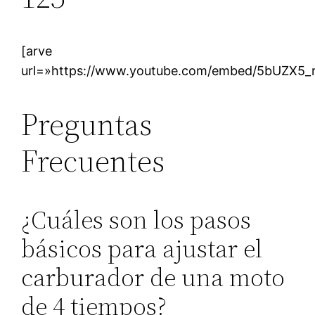
[arve
url=»https://www.youtube.com/embed/5bUZX5_
Preguntas
Frecuentes
¿Cuáles son los pasos
básicos para ajustar el
carburador de una moto
de 4 tiempos?