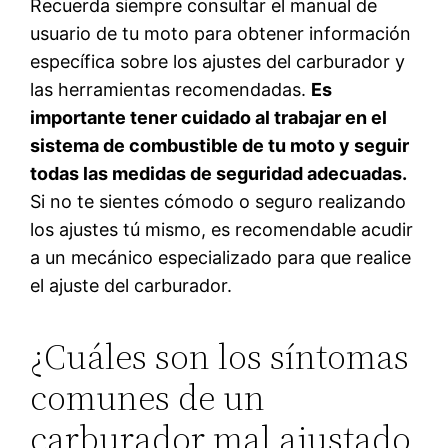
Recuerda siempre consultar el manual de
usuario de tu moto para obtener información
específica sobre los ajustes del carburador y
las herramientas recomendadas.
Es
importante tener cuidado al trabajar en el
sistema de combustible de tu moto y seguir
todas las medidas de seguridad adecuadas.
Si no te sientes cómodo o seguro realizando
los ajustes tú mismo, es recomendable acudir
a un mecánico especializado para que realice
el ajuste del carburador.
¿Cuáles son los síntomas
comunes de un
carburador mal ajustado