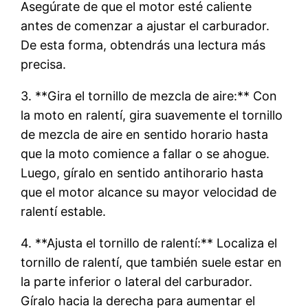
Asegúrate de que el motor esté caliente
antes de comenzar a ajustar el carburador.
De esta forma, obtendrás una lectura más
precisa.
3. **Gira el tornillo de mezcla de aire:** Con
la moto en ralentí, gira suavemente el tornillo
de mezcla de aire en sentido horario hasta
que la moto comience a fallar o se ahogue.
Luego, gíralo en sentido antihorario hasta
que el motor alcance su mayor velocidad de
ralentí estable.
4. **Ajusta el tornillo de ralentí:** Localiza el
tornillo de ralentí, que también suele estar en
la parte inferior o lateral del carburador.
Gíralo hacia la derecha para aumentar el