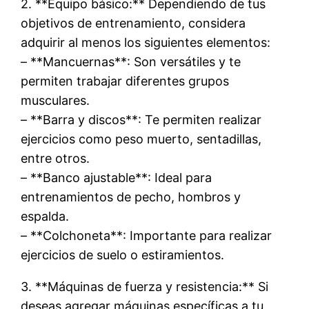
2. **Equipo básico:** Dependiendo de tus
objetivos de entrenamiento, considera
adquirir al menos los siguientes elementos:
– **Mancuernas**: Son versátiles y te
permiten trabajar diferentes grupos
musculares.
– **Barra y discos**: Te permiten realizar
ejercicios como peso muerto, sentadillas,
entre otros.
– **Banco ajustable**: Ideal para
entrenamientos de pecho, hombros y
espalda.
– **Colchoneta**: Importante para realizar
ejercicios de suelo o estiramientos.
3. **Máquinas de fuerza y resistencia:** Si
deseas agregar máquinas específicas a tu