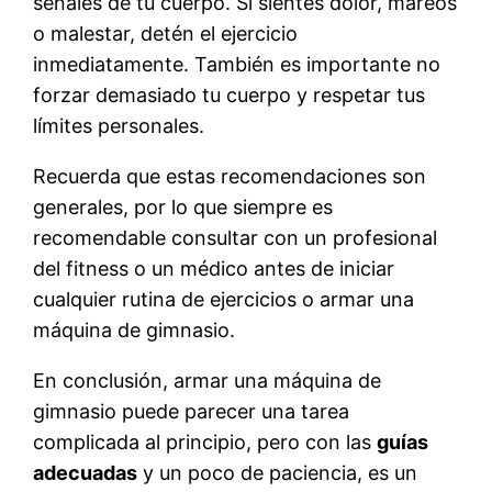
señales de tu cuerpo. Si sientes dolor, mareos
o malestar, detén el ejercicio
inmediatamente. También es importante no
forzar demasiado tu cuerpo y respetar tus
límites personales.
Recuerda que estas recomendaciones son
generales, por lo que siempre es
recomendable consultar con un profesional
del fitness o un médico antes de iniciar
cualquier rutina de ejercicios o armar una
máquina de gimnasio.
En conclusión, armar una máquina de
gimnasio puede parecer una tarea
complicada al principio, pero con las
guías
adecuadas
y un poco de paciencia, es un