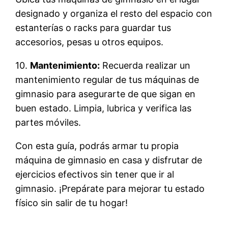
designado y organiza el resto del espacio con
estanterías o racks para guardar tus
accesorios, pesas u otros equipos.
10.
Mantenimiento:
Recuerda realizar un
mantenimiento regular de tus máquinas de
gimnasio para asegurarte de que sigan en
buen estado. Limpia, lubrica y verifica las
partes móviles.
Con esta guía, podrás armar tu propia
máquina de gimnasio en casa y disfrutar de
ejercicios efectivos sin tener que ir al
gimnasio. ¡Prepárate para mejorar tu estado
físico sin salir de tu hogar!