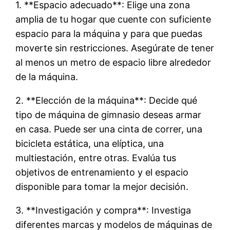
1. **Espacio adecuado**: Elige una zona
amplia de tu hogar que cuente con suficiente
espacio para la máquina y para que puedas
moverte sin restricciones. Asegúrate de tener
al menos un metro de espacio libre alrededor
de la máquina.
2. **Elección de la máquina**: Decide qué
tipo de máquina de gimnasio deseas armar
en casa. Puede ser una cinta de correr, una
bicicleta estática, una elíptica, una
multiestación, entre otras. Evalúa tus
objetivos de entrenamiento y el espacio
disponible para tomar la mejor decisión.
3. **Investigación y compra**: Investiga
diferentes marcas y modelos de máquinas de