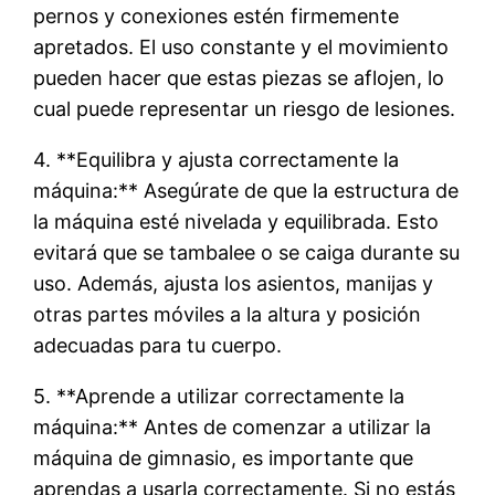
pernos y conexiones estén firmemente
apretados. El uso constante y el movimiento
pueden hacer que estas piezas se aflojen, lo
cual puede representar un riesgo de lesiones.
4. **Equilibra y ajusta correctamente la
máquina:** Asegúrate de que la estructura de
la máquina esté nivelada y equilibrada. Esto
evitará que se tambalee o se caiga durante su
uso. Además, ajusta los asientos, manijas y
otras partes móviles a la altura y posición
adecuadas para tu cuerpo.
5. **Aprende a utilizar correctamente la
máquina:** Antes de comenzar a utilizar la
máquina de gimnasio, es importante que
aprendas a usarla correctamente. Si no estás