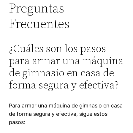
Preguntas
Frecuentes
¿Cuáles son los pasos
para armar una máquina
de gimnasio en casa de
forma segura y efectiva?
Para armar una máquina de gimnasio en casa
de forma segura y efectiva, sigue estos
pasos: