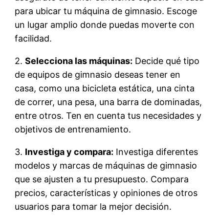
para ubicar tu máquina de gimnasio. Escoge
un lugar amplio donde puedas moverte con
facilidad.
2.
Selecciona las máquinas:
Decide qué tipo
de equipos de gimnasio deseas tener en
casa, como una bicicleta estática, una cinta
de correr, una pesa, una barra de dominadas,
entre otros. Ten en cuenta tus necesidades y
objetivos de entrenamiento.
3.
Investiga y compara:
Investiga diferentes
modelos y marcas de máquinas de gimnasio
que se ajusten a tu presupuesto. Compara
precios, características y opiniones de otros
usuarios para tomar la mejor decisión.