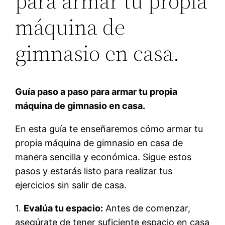
para armar tu propia
máquina de
gimnasio en casa.
Guía paso a paso para armar tu propia
máquina de gimnasio en casa.
En esta guía te enseñaremos cómo armar tu
propia máquina de gimnasio en casa de
manera sencilla y económica. Sigue estos
pasos y estarás listo para realizar tus
ejercicios sin salir de casa.
1.
Evalúa tu espacio:
Antes de comenzar,
asegúrate de tener suficiente espacio en casa