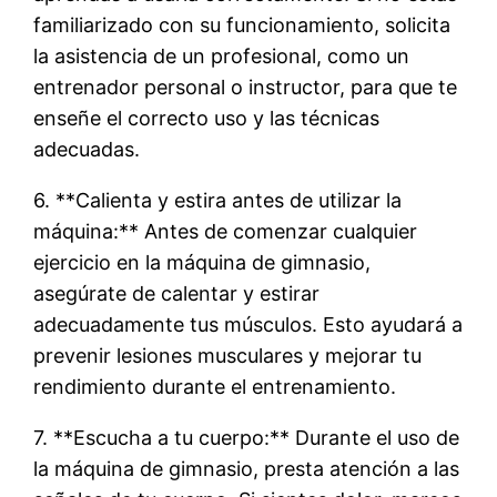
familiarizado con su funcionamiento, solicita
la asistencia de un profesional, como un
entrenador personal o instructor, para que te
enseñe el correcto uso y las técnicas
adecuadas.
6. **Calienta y estira antes de utilizar la
máquina:** Antes de comenzar cualquier
ejercicio en la máquina de gimnasio,
asegúrate de calentar y estirar
adecuadamente tus músculos. Esto ayudará a
prevenir lesiones musculares y mejorar tu
rendimiento durante el entrenamiento.
7. **Escucha a tu cuerpo:** Durante el uso de
la máquina de gimnasio, presta atención a las