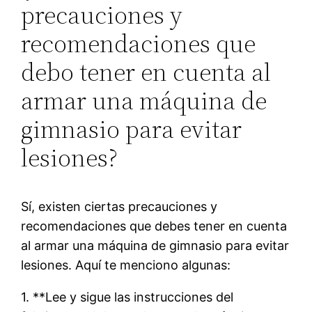
precauciones y
recomendaciones que
debo tener en cuenta al
armar una máquina de
gimnasio para evitar
lesiones?
Sí, existen ciertas precauciones y
recomendaciones que debes tener en cuenta
al armar una máquina de gimnasio para evitar
lesiones. Aquí te menciono algunas:
1. **Lee y sigue las instrucciones del