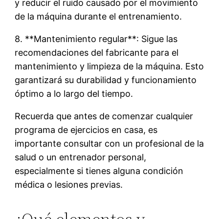
y reducir el ruido causado por el movimiento
de la máquina durante el entrenamiento.
8. **Mantenimiento regular**: Sigue las
recomendaciones del fabricante para el
mantenimiento y limpieza de la máquina. Esto
garantizará su durabilidad y funcionamiento
óptimo a lo largo del tiempo.
Recuerda que antes de comenzar cualquier
programa de ejercicios en casa, es
importante consultar con un profesional de la
salud o un entrenador personal,
especialmente si tienes alguna condición
médica o lesiones previas.