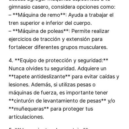
gimnasio casero, considera opciones como:
– **Máquina de remo**: Ayuda a trabajar el
tren superior e inferior del cuerpo.
– **Máquina de poleas**: Permite realizar
ejercicios de tracción y extensión para
fortalecer diferentes grupos musculares.
4. **Equipo de protección y seguridad:**
Nunca olvides tu seguridad. Adquiere un
**tapete antideslizante** para evitar caídas y
lesiones. Además, si utilizas pesas o
máquinas de fuerza, es importante tener
**cinturón de levantamiento de pesas** y/o
**muñequeras** para proteger tus
articulaciones.