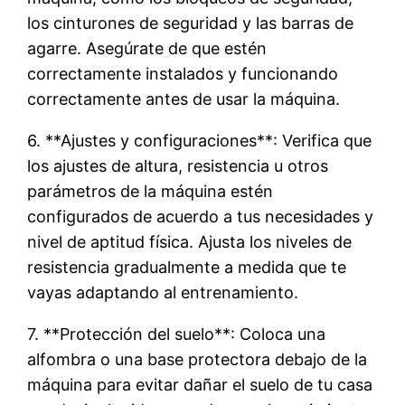
los cinturones de seguridad y las barras de
agarre. Asegúrate de que estén
correctamente instalados y funcionando
correctamente antes de usar la máquina.
6. **Ajustes y configuraciones**: Verifica que
los ajustes de altura, resistencia u otros
parámetros de la máquina estén
configurados de acuerdo a tus necesidades y
nivel de aptitud física. Ajusta los niveles de
resistencia gradualmente a medida que te
vayas adaptando al entrenamiento.
7. **Protección del suelo**: Coloca una
alfombra o una base protectora debajo de la
máquina para evitar dañar el suelo de tu casa