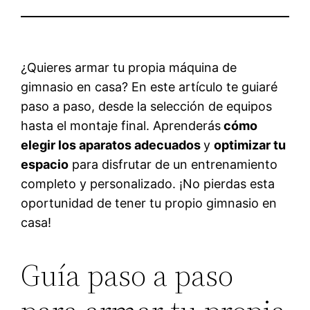
¿Quieres armar tu propia máquina de
gimnasio en casa? En este artículo te guiaré
paso a paso, desde la selección de equipos
hasta el montaje final. Aprenderás
cómo
elegir los aparatos adecuados
y
optimizar tu
espacio
para disfrutar de un entrenamiento
completo y personalizado. ¡No pierdas esta
oportunidad de tener tu propio gimnasio en
casa!
Guía paso a paso