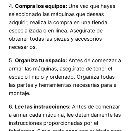
4.
Compra los equipos:
Una vez que hayas
seleccionado las máquinas que deseas
adquirir, realiza la compra en una tienda
especializada o en línea. Asegúrate de
obtener todas las piezas y accesorios
necesarios.
5.
Organiza tu espacio:
Antes de comenzar a
armar las máquinas, asegúrate de tener el
espacio limpio y ordenado. Organiza todas
las partes y herramientas necesarias para el
montaje.
6.
Lee las instrucciones:
Antes de comenzar
a armar cada máquina, lee detenidamente las
instrucciones proporcionadas por el