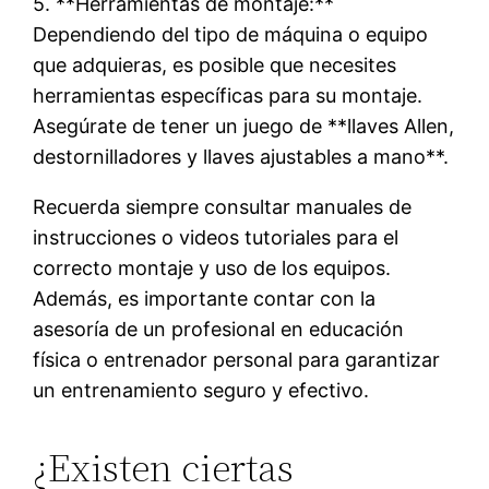
5. **Herramientas de montaje:**
Dependiendo del tipo de máquina o equipo
que adquieras, es posible que necesites
herramientas específicas para su montaje.
Asegúrate de tener un juego de **llaves Allen,
destornilladores y llaves ajustables a mano**.
Recuerda siempre consultar manuales de
instrucciones o videos tutoriales para el
correcto montaje y uso de los equipos.
Además, es importante contar con la
asesoría de un profesional en educación
física o entrenador personal para garantizar
un entrenamiento seguro y efectivo.
¿Existen ciertas