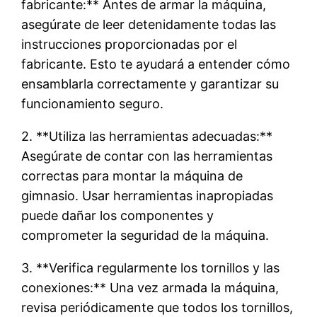
fabricante:** Antes de armar la máquina,
asegúrate de leer detenidamente todas las
instrucciones proporcionadas por el
fabricante. Esto te ayudará a entender cómo
ensamblarla correctamente y garantizar su
funcionamiento seguro.
2. **Utiliza las herramientas adecuadas:**
Asegúrate de contar con las herramientas
correctas para montar la máquina de
gimnasio. Usar herramientas inapropiadas
puede dañar los componentes y
comprometer la seguridad de la máquina.
3. **Verifica regularmente los tornillos y las
conexiones:** Una vez armada la máquina,
revisa periódicamente que todos los tornillos,