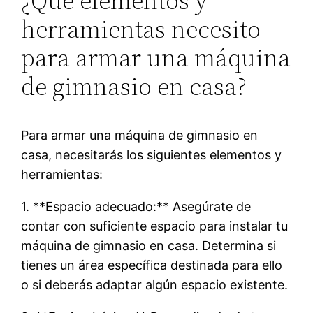
¿Qué elementos y
herramientas necesito
para armar una máquina
de gimnasio en casa?
Para armar una máquina de gimnasio en
casa, necesitarás los siguientes elementos y
herramientas:
1. **Espacio adecuado:** Asegúrate de
contar con suficiente espacio para instalar tu
máquina de gimnasio en casa. Determina si
tienes un área específica destinada para ello
o si deberás adaptar algún espacio existente.