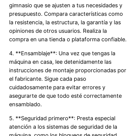
gimnasio que se ajusten a tus necesidades y
presupuesto. Compara características como
la resistencia, la estructura, la garantía y las
opiniones de otros usuarios. Realiza la
compra en una tienda o plataforma confiable.
4. **Ensamblaje**: Una vez que tengas la
máquina en casa, lee detenidamente las
instrucciones de montaje proporcionadas por
el fabricante. Sigue cada paso
cuidadosamente para evitar errores y
asegurarte de que todo esté correctamente
ensamblado.
5. **Seguridad primero**: Presta especial
atención a los sistemas de seguridad de la
máquina, como los bloqueos de seguridad,