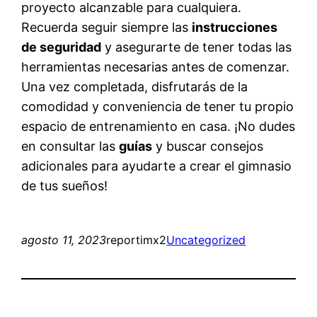
proyecto alcanzable para cualquiera.
Recuerda seguir siempre las
instrucciones
de seguridad
y asegurarte de tener todas las
herramientas necesarias antes de comenzar.
Una vez completada, disfrutarás de la
comodidad y conveniencia de tener tu propio
espacio de entrenamiento en casa. ¡No dudes
en consultar las
guías
y buscar consejos
adicionales para ayudarte a crear el gimnasio
de tus sueños!
agosto 11, 2023
reportimx2
Uncategorized