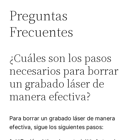
Preguntas
Frecuentes
¿Cuáles son los pasos
necesarios para borrar
un grabado láser de
manera efectiva?
Para borrar un grabado láser de manera
efectiva, sigue los siguientes pasos: