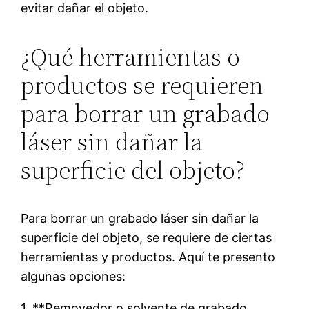
evitar dañar el objeto.
¿Qué herramientas o
productos se requieren
para borrar un grabado
láser sin dañar la
superficie del objeto?
Para borrar un grabado láser sin dañar la
superficie del objeto, se requiere de ciertas
herramientas y productos. Aquí te presento
algunas opciones:
1. **Removedor o solvente de grabado