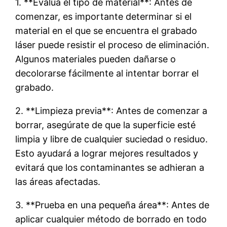
1. **Evalúa el tipo de material**: Antes de
comenzar, es importante determinar si el
material en el que se encuentra el grabado
láser puede resistir el proceso de eliminación.
Algunos materiales pueden dañarse o
decolorarse fácilmente al intentar borrar el
grabado.
2. **Limpieza previa**: Antes de comenzar a
borrar, asegúrate de que la superficie esté
limpia y libre de cualquier suciedad o residuo.
Esto ayudará a lograr mejores resultados y
evitará que los contaminantes se adhieran a
las áreas afectadas.
3. **Prueba en una pequeña área**: Antes de
aplicar cualquier método de borrado en todo