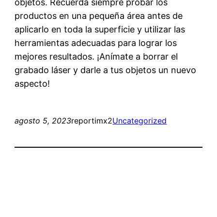
objetos. Recuerda siempre probar los
productos en una pequeña área antes de
aplicarlo en toda la superficie y utilizar las
herramientas adecuadas para lograr los
mejores resultados. ¡Anímate a borrar el
grabado láser y darle a tus objetos un nuevo
aspecto!
agosto 5, 2023
reportimx2
Uncategorized