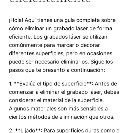
¡Hola! Aquí tienes una guía completa sobre
cómo eliminar un grabado láser de forma
eficiente. Los grabados láser se utilizan
comúnmente para marcar o decorar
diferentes superficies, pero en ocasiones
puede ser necesario eliminarlos. Sigue los
pasos que te presento a continuación:
1. **Evalúa el tipo de superficie**: Antes de
comenzar a eliminar el grabado láser, debes
considerar el material de la superficie.
Algunos materiales son más sensibles a
ciertos métodos de eliminación que otros.
2. **Lijado**: Para superficies duras como el