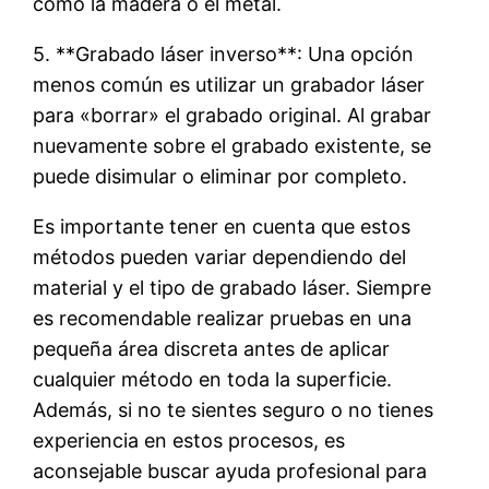
como la madera o el metal.
5. **Grabado láser inverso**: Una opción
menos común es utilizar un grabador láser
para «borrar» el grabado original. Al grabar
nuevamente sobre el grabado existente, se
puede disimular o eliminar por completo.
Es importante tener en cuenta que estos
métodos pueden variar dependiendo del
material y el tipo de grabado láser. Siempre
es recomendable realizar pruebas en una
pequeña área discreta antes de aplicar
cualquier método en toda la superficie.
Además, si no te sientes seguro o no tienes
experiencia en estos procesos, es
aconsejable buscar ayuda profesional para