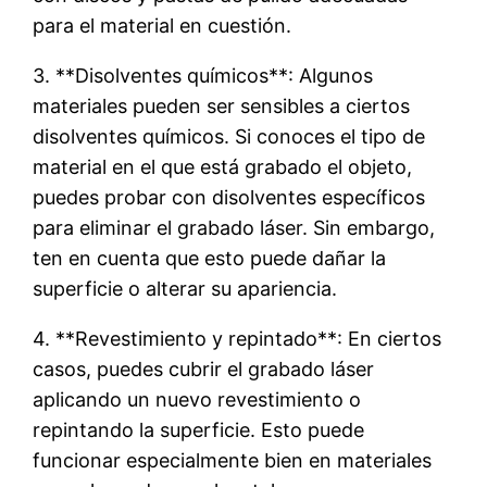
para el material en cuestión.
3. **Disolventes químicos**: Algunos
materiales pueden ser sensibles a ciertos
disolventes químicos. Si conoces el tipo de
material en el que está grabado el objeto,
puedes probar con disolventes específicos
para eliminar el grabado láser. Sin embargo,
ten en cuenta que esto puede dañar la
superficie o alterar su apariencia.
4. **Revestimiento y repintado**: En ciertos
casos, puedes cubrir el grabado láser
aplicando un nuevo revestimiento o
repintando la superficie. Esto puede
funcionar especialmente bien en materiales