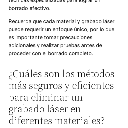
técnicas especializadas para lograr un
borrado efectivo.
Recuerda que cada material y grabado láser
puede requerir un enfoque único, por lo que
es importante tomar precauciones
adicionales y realizar pruebas antes de
proceder con el borrado completo.
¿Cuáles son los métodos
más seguros y eficientes
para eliminar un
grabado láser en
diferentes materiales?