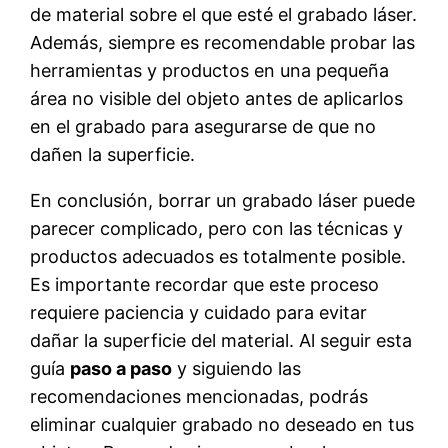
de material sobre el que esté el grabado láser.
Además, siempre es recomendable probar las
herramientas y productos en una pequeña
área no visible del objeto antes de aplicarlos
en el grabado para asegurarse de que no
dañen la superficie.
En conclusión, borrar un grabado láser puede
parecer complicado, pero con las técnicas y
productos adecuados es totalmente posible.
Es importante recordar que este proceso
requiere paciencia y cuidado para evitar
dañar la superficie del material. Al seguir esta
guía
paso a paso
y siguiendo las
recomendaciones mencionadas, podrás
eliminar cualquier grabado no deseado en tus