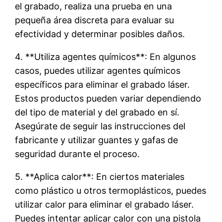
el grabado, realiza una prueba en una
pequeña área discreta para evaluar su
efectividad y determinar posibles daños.
4. **Utiliza agentes químicos**: En algunos
casos, puedes utilizar agentes químicos
específicos para eliminar el grabado láser.
Estos productos pueden variar dependiendo
del tipo de material y del grabado en sí.
Asegúrate de seguir las instrucciones del
fabricante y utilizar guantes y gafas de
seguridad durante el proceso.
5. **Aplica calor**: En ciertos materiales
como plástico u otros termoplásticos, puedes
utilizar calor para eliminar el grabado láser.
Puedes intentar aplicar calor con una pistola