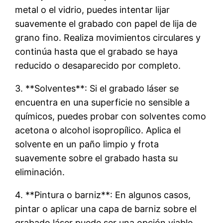
metal o el vidrio, puedes intentar lijar
suavemente el grabado con papel de lija de
grano fino. Realiza movimientos circulares y
continúa hasta que el grabado se haya
reducido o desaparecido por completo.
3. **Solventes**: Si el grabado láser se
encuentra en una superficie no sensible a
químicos, puedes probar con solventes como
acetona o alcohol isopropílico. Aplica el
solvente en un paño limpio y frota
suavemente sobre el grabado hasta su
eliminación.
4. **Pintura o barniz**: En algunos casos,
pintar o aplicar una capa de barniz sobre el
grabado láser puede ser una opción viable.