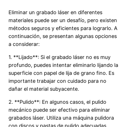
Eliminar un grabado láser en diferentes
materiales puede ser un desafío, pero existen
métodos seguros y eficientes para lograrlo. A
continuación, se presentan algunas opciones
a considerar:
1. **Lijado**: Si el grabado láser no es muy
profundo, puedes intentar eliminarlo lijando la
superficie con papel de lija de grano fino. Es
importante trabajar con cuidado para no
dañar el material subyacente.
2. **Pulido**: En algunos casos, el pulido
mecánico puede ser efectivo para eliminar
grabados láser. Utiliza una máquina pulidora
con discos y pastas de pulido adecuadas