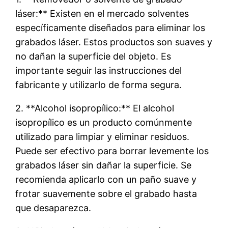
láser:** Existen en el mercado solventes
específicamente diseñados para eliminar los
grabados láser. Estos productos son suaves y
no dañan la superficie del objeto. Es
importante seguir las instrucciones del
fabricante y utilizarlo de forma segura.
2. **Alcohol isopropílico:** El alcohol
isopropílico es un producto comúnmente
utilizado para limpiar y eliminar residuos.
Puede ser efectivo para borrar levemente los
grabados láser sin dañar la superficie. Se
recomienda aplicarlo con un paño suave y
frotar suavemente sobre el grabado hasta
que desaparezca.