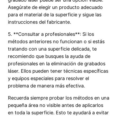
Asegúrate de elegir un producto adecuado
para el material de la superficie y sigue las
instrucciones del fabricante.
5. **Consultar a profesionales**: Si los
métodos anteriores no funcionan o si estás
tratando con una superficie delicada, te
recomiendo que busques la ayuda de
profesionales en la eliminación de grabados
láser. Ellos pueden tener técnicas específicas
y equipos especiales para resolver el
problema de manera más efectiva.
Recuerda siempre probar los métodos en una
pequeña área no visible antes de aplicarlos
en toda la superficie. Esto te ayudará a evitar