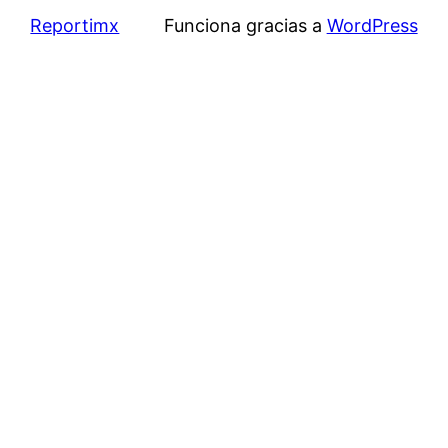
Reportimx
Funciona gracias a
WordPress