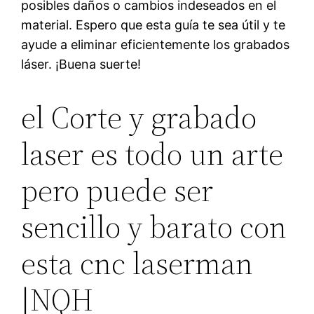
posibles daños o cambios indeseados en el
material. Espero que esta guía te sea útil y te
ayude a eliminar eficientemente los grabados
láser. ¡Buena suerte!
el Corte y grabado
laser es todo un arte
pero puede ser
sencillo y barato con
esta cnc laserman
|NQH