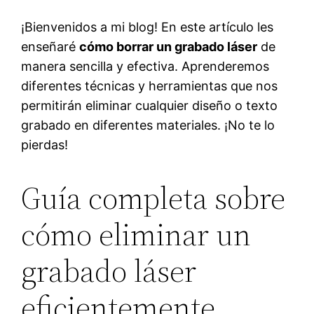
¡Bienvenidos a mi blog! En este artículo les
enseñaré
cómo borrar un grabado láser
de
manera sencilla y efectiva. Aprenderemos
diferentes técnicas y herramientas que nos
permitirán eliminar cualquier diseño o texto
grabado en diferentes materiales. ¡No te lo
pierdas!
Guía completa sobre
cómo eliminar un
grabado láser
eficientemente