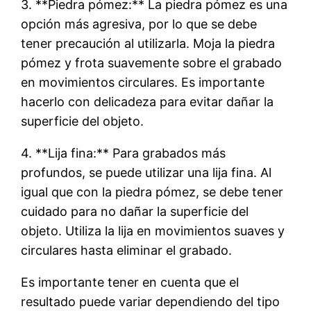
3. **Piedra pómez:** La piedra pómez es una
opción más agresiva, por lo que se debe
tener precaución al utilizarla. Moja la piedra
pómez y frota suavemente sobre el grabado
en movimientos circulares. Es importante
hacerlo con delicadeza para evitar dañar la
superficie del objeto.
4. **Lija fina:** Para grabados más
profundos, se puede utilizar una lija fina. Al
igual que con la piedra pómez, se debe tener
cuidado para no dañar la superficie del
objeto. Utiliza la lija en movimientos suaves y
circulares hasta eliminar el grabado.
Es importante tener en cuenta que el
resultado puede variar dependiendo del tipo