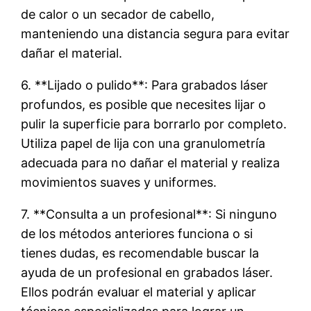
de calor o un secador de cabello,
manteniendo una distancia segura para evitar
dañar el material.
6. **Lijado o pulido**: Para grabados láser
profundos, es posible que necesites lijar o
pulir la superficie para borrarlo por completo.
Utiliza papel de lija con una granulometría
adecuada para no dañar el material y realiza
movimientos suaves y uniformes.
7. **Consulta a un profesional**: Si ninguno
de los métodos anteriores funciona o si
tienes dudas, es recomendable buscar la
ayuda de un profesional en grabados láser.
Ellos podrán evaluar el material y aplicar