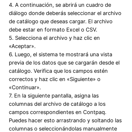
4. A continuación, se abrirá un cuadro de
diálogo donde deberás seleccionar el archivo
de catálogo que deseas cargar. El archivo
debe estar en formato Excel o CSV.
5. Selecciona el archivo y haz clic en
«Aceptar».
6. Luego, el sistema te mostrará una vista
previa de los datos que se cargarán desde el
catálogo. Verifica que los campos estén
correctos y haz clic en «Siguiente» o
«Continuar».
7. En la siguiente pantalla, asigna las
columnas del archivo de catálogo a los
campos correspondientes en Contpaq.
Puedes hacer esto arrastrando y soltando las
columnas o seleccionándolas manualmente