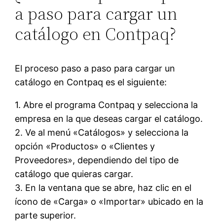
a paso para cargar un
catálogo en Contpaq?
El proceso paso a paso para cargar un
catálogo en Contpaq es el siguiente:
1. Abre el programa Contpaq y selecciona la
empresa en la que deseas cargar el catálogo.
2. Ve al menú «Catálogos» y selecciona la
opción «Productos» o «Clientes y
Proveedores», dependiendo del tipo de
catálogo que quieras cargar.
3. En la ventana que se abre, haz clic en el
ícono de «Carga» o «Importar» ubicado en la
parte superior.