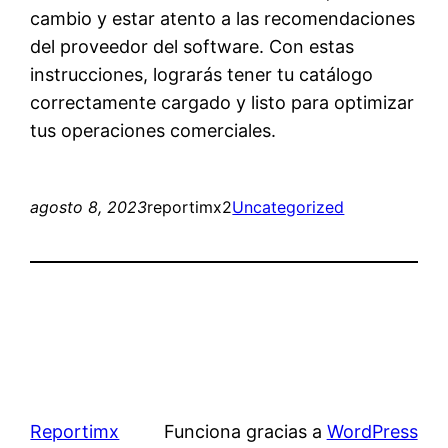
cambio y estar atento a las recomendaciones
del proveedor del software. Con estas
instrucciones, lograrás tener tu catálogo
correctamente cargado y listo para optimizar
tus operaciones comerciales.
agosto 8, 2023
reportimx2
Uncategorized
Reportimx
Funciona gracias a
WordPress