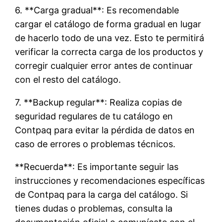
6. **Carga gradual**: Es recomendable
cargar el catálogo de forma gradual en lugar
de hacerlo todo de una vez. Esto te permitirá
verificar la correcta carga de los productos y
corregir cualquier error antes de continuar
con el resto del catálogo.
7. **Backup regular**: Realiza copias de
seguridad regulares de tu catálogo en
Contpaq para evitar la pérdida de datos en
caso de errores o problemas técnicos.
**Recuerda**: Es importante seguir las
instrucciones y recomendaciones específicas
de Contpaq para la carga del catálogo. Si
tienes dudas o problemas, consulta la