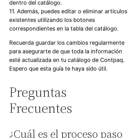
dentro del catálogo.
11. Además, puedes editar o eliminar artículos
existentes utilizando los botones
correspondientes en la tabla del catálogo.
Recuerda guardar los cambios regularmente
para asegurarte de que toda la información
esté actualizada en tu catálogo de Contpaq.
Espero que esta guía te haya sido útil.
Preguntas
Frecuentes
¿Cuál es el proceso paso