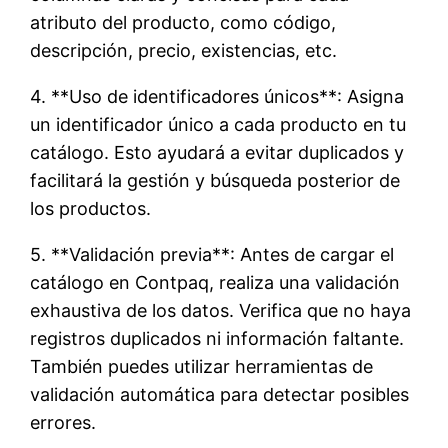
atributo del producto, como código,
descripción, precio, existencias, etc.
4. **Uso de identificadores únicos**: Asigna
un identificador único a cada producto en tu
catálogo. Esto ayudará a evitar duplicados y
facilitará la gestión y búsqueda posterior de
los productos.
5. **Validación previa**: Antes de cargar el
catálogo en Contpaq, realiza una validación
exhaustiva de los datos. Verifica que no haya
registros duplicados ni información faltante.
También puedes utilizar herramientas de
validación automática para detectar posibles
errores.