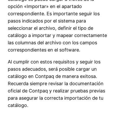
opción «Importar» en el apartado
correspondiente. Es importante seguir los
pasos indicados por el sistema para
seleccionar el archivo, definir el tipo de
catálogo a importar y mapear correctamente
las columnas del archivo con los campos
correspondientes en el software.
Al cumplir con estos requisitos y seguir los
pasos adecuados, será posible cargar un
catálogo en Contpaq de manera exitosa.
Recuerda siempre revisar la documentación
oficial de Contpaq y realizar pruebas previas
para asegurar la correcta importación de tu
catálogo.