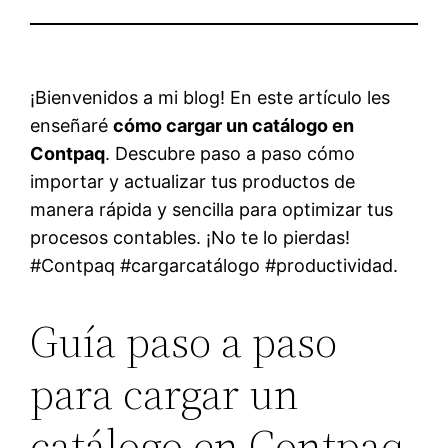
¡Bienvenidos a mi blog! En este artículo les
enseñaré
cómo cargar un catálogo en
Contpaq
. Descubre paso a paso cómo
importar y actualizar tus productos de
manera rápida y sencilla para optimizar tus
procesos contables. ¡No te lo pierdas!
#Contpaq #cargarcatálogo #productividad.
Guía paso a paso
para cargar un
catálogo en Contpaq