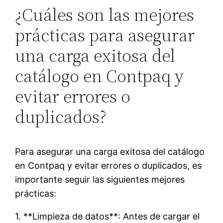
¿Cuáles son las mejores
prácticas para asegurar
una carga exitosa del
catálogo en Contpaq y
evitar errores o
duplicados?
Para asegurar una carga exitosa del catálogo
en Contpaq y evitar errores o duplicados, es
importante seguir las siguientes mejores
prácticas:
1. **Limpieza de datos**: Antes de cargar el