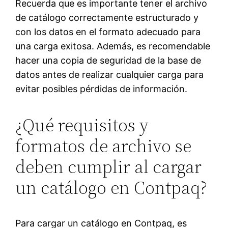
Recuerda que es importante tener el archivo
de catálogo correctamente estructurado y
con los datos en el formato adecuado para
una carga exitosa. Además, es recomendable
hacer una copia de seguridad de la base de
datos antes de realizar cualquier carga para
evitar posibles pérdidas de información.
¿Qué requisitos y
formatos de archivo se
deben cumplir al cargar
un catálogo en Contpaq?
Para cargar un catálogo en Contpaq, es