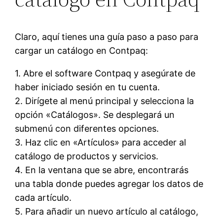
Claro, aquí tienes una guía paso a paso para
cargar un catálogo en Contpaq:
1. Abre el software Contpaq y asegúrate de
haber iniciado sesión en tu cuenta.
2. Dirígete al menú principal y selecciona la
opción «Catálogos». Se desplegará un
submenú con diferentes opciones.
3. Haz clic en «Artículos» para acceder al
catálogo de productos y servicios.
4. En la ventana que se abre, encontrarás
una tabla donde puedes agregar los datos de
cada artículo.
5. Para añadir un nuevo artículo al catálogo,