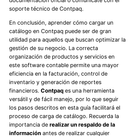
documentación oficial o comunícate con el
soporte técnico de Contpaq.
En conclusión, aprender cómo cargar un
catálogo en Contpaq puede ser de gran
utilidad para aquellos que buscan optimizar la
gestión de su negocio. La correcta
organización de productos y servicios en
este software contable permite una mayor
eficiencia en la facturación, control de
inventario y generación de reportes
financieros.
Contpaq
es una herramienta
versátil y de fácil manejo, por lo que seguir
los pasos descritos en esta guía facilitará el
proceso de carga de catálogo. Recuerda la
importancia de
realizar un respaldo de la
información
antes de realizar cualquier