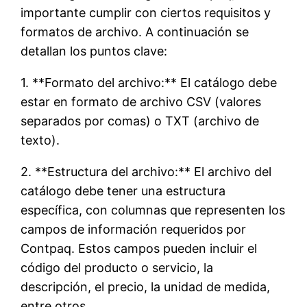
importante cumplir con ciertos requisitos y
formatos de archivo. A continuación se
detallan los puntos clave:
1. **Formato del archivo:** El catálogo debe
estar en formato de archivo CSV (valores
separados por comas) o TXT (archivo de
texto).
2. **Estructura del archivo:** El archivo del
catálogo debe tener una estructura
específica, con columnas que representen los
campos de información requeridos por
Contpaq. Estos campos pueden incluir el
código del producto o servicio, la
descripción, el precio, la unidad de medida,
entre otros.