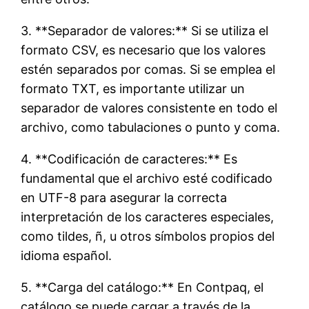
3. **Separador de valores:** Si se utiliza el
formato CSV, es necesario que los valores
estén separados por comas. Si se emplea el
formato TXT, es importante utilizar un
separador de valores consistente en todo el
archivo, como tabulaciones o punto y coma.
4. **Codificación de caracteres:** Es
fundamental que el archivo esté codificado
en UTF-8 para asegurar la correcta
interpretación de los caracteres especiales,
como tildes, ñ, u otros símbolos propios del
idioma español.
5. **Carga del catálogo:** En Contpaq, el
catálogo se puede cargar a través de la