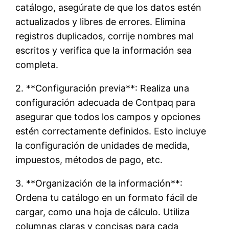
catálogo, asegúrate de que los datos estén
actualizados y libres de errores. Elimina
registros duplicados, corrije nombres mal
escritos y verifica que la información sea
completa.
2. **Configuración previa**: Realiza una
configuración adecuada de Contpaq para
asegurar que todos los campos y opciones
estén correctamente definidos. Esto incluye
la configuración de unidades de medida,
impuestos, métodos de pago, etc.
3. **Organización de la información**:
Ordena tu catálogo en un formato fácil de
cargar, como una hoja de cálculo. Utiliza
columnas claras y concisas para cada