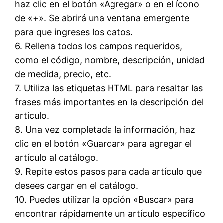
haz clic en el botón «Agregar» o en el ícono
de «+». Se abrirá una ventana emergente
para que ingreses los datos.
6. Rellena todos los campos requeridos,
como el código, nombre, descripción, unidad
de medida, precio, etc.
7. Utiliza las etiquetas HTML
para resaltar las
frases más importantes en la descripción del
artículo.
8. Una vez completada la información, haz
clic en el botón «Guardar» para agregar el
artículo al catálogo.
9. Repite estos pasos para cada artículo que
desees cargar en el catálogo.
10. Puedes utilizar la opción «Buscar» para
encontrar rápidamente un artículo específico