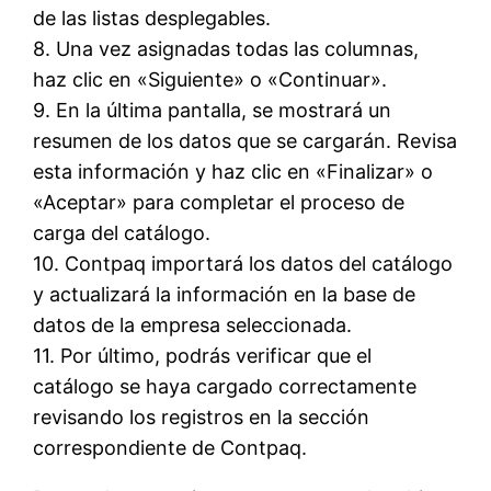
de las listas desplegables.
8. Una vez asignadas todas las columnas,
haz clic en «Siguiente» o «Continuar».
9. En la última pantalla, se mostrará un
resumen de los datos que se cargarán. Revisa
esta información y haz clic en «Finalizar» o
«Aceptar» para completar el proceso de
carga del catálogo.
10. Contpaq importará los datos del catálogo
y actualizará la información en la base de
datos de la empresa seleccionada.
11. Por último, podrás verificar que el
catálogo se haya cargado correctamente
revisando los registros en la sección
correspondiente de Contpaq.