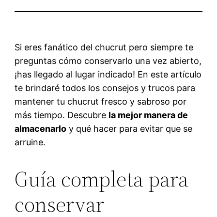
Si eres fanático del chucrut pero siempre te
preguntas cómo conservarlo una vez abierto,
¡has llegado al lugar indicado! En este artículo
te brindaré todos los consejos y trucos para
mantener tu chucrut fresco y sabroso por
más tiempo. Descubre
la mejor manera de
almacenarlo
y qué hacer para evitar que se
arruine.
Guía completa para
conservar