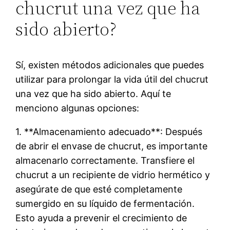
chucrut una vez que ha
sido abierto?
Sí, existen métodos adicionales que puedes
utilizar para prolongar la vida útil del chucrut
una vez que ha sido abierto. Aquí te
menciono algunas opciones:
1. **Almacenamiento adecuado**: Después
de abrir el envase de chucrut, es importante
almacenarlo correctamente. Transfiere el
chucrut a un recipiente de vidrio hermético y
asegúrate de que esté completamente
sumergido en su líquido de fermentación.
Esto ayuda a prevenir el crecimiento de