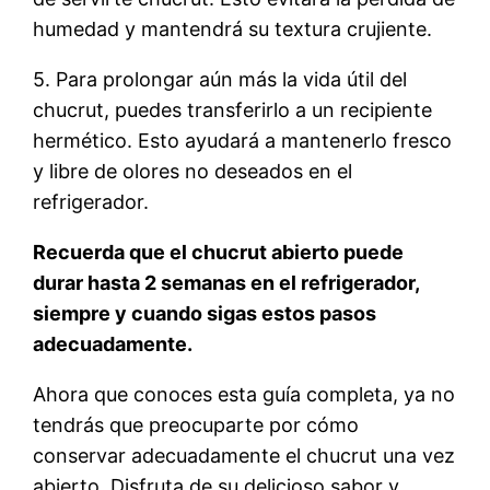
humedad y mantendrá su textura crujiente.
5. Para prolongar aún más la vida útil del
chucrut, puedes transferirlo a un recipiente
hermético. Esto ayudará a mantenerlo fresco
y libre de olores no deseados en el
refrigerador.
Recuerda que el chucrut abierto puede
durar hasta 2 semanas en el refrigerador,
siempre y cuando sigas estos pasos
adecuadamente.
Ahora que conoces esta guía completa, ya no
tendrás que preocuparte por cómo
conservar adecuadamente el chucrut una vez
abierto. Disfruta de su delicioso sabor y