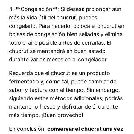
4. **Congelación**: Si deseas prolongar aún
más la vida útil del chucrut, puedes
congelarlo. Para hacerlo, coloca el chucrut en
bolsas de congelación bien selladas y elimina
todo el aire posible antes de cerrarlas. El
chucrut se mantendrá en buen estado
durante varios meses en el congelador.
Recuerda que el chucrut es un producto
fermentado y, como tal, puede cambiar de
sabor y textura con el tiempo. Sin embargo,
siguiendo estos métodos adicionales, podrás
mantenerlo fresco y disfrutar de él durante
más tiempo. ¡Buen provecho!
En conclusión,
conservar el chucrut una vez