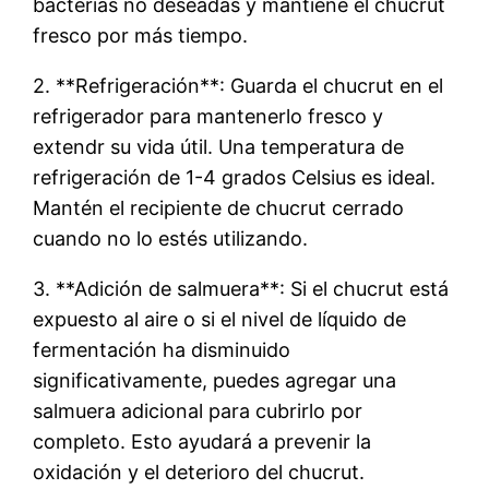
bacterias no deseadas y mantiene el chucrut
fresco por más tiempo.
2. **Refrigeración**: Guarda el chucrut en el
refrigerador para mantenerlo fresco y
extendr su vida útil. Una temperatura de
refrigeración de 1-4 grados Celsius es ideal.
Mantén el recipiente de chucrut cerrado
cuando no lo estés utilizando.
3. **Adición de salmuera**: Si el chucrut está
expuesto al aire o si el nivel de líquido de
fermentación ha disminuido
significativamente, puedes agregar una
salmuera adicional para cubrirlo por
completo. Esto ayudará a prevenir la
oxidación y el deterioro del chucrut.