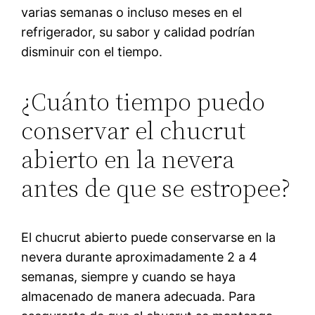
varias semanas o incluso meses en el
refrigerador, su sabor y calidad podrían
disminuir con el tiempo.
¿Cuánto tiempo puedo
conservar el chucrut
abierto en la nevera
antes de que se estropee?
El chucrut abierto puede conservarse en la
nevera durante aproximadamente 2 a 4
semanas, siempre y cuando se haya
almacenado de manera adecuada. Para