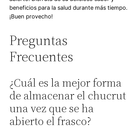
beneficios para la salud durante más tiempo.
¡Buen provecho!
Preguntas
Frecuentes
¿Cuál es la mejor forma
de almacenar el chucrut
una vez que se ha
abierto el frasco?