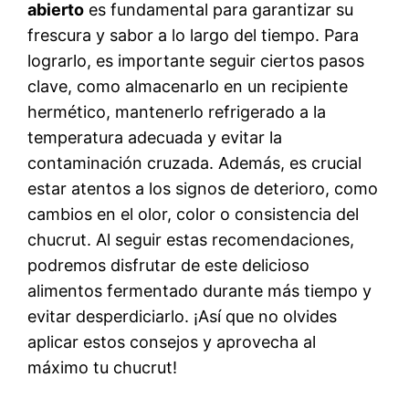
abierto
es fundamental para garantizar su
frescura y sabor a lo largo del tiempo. Para
lograrlo, es importante seguir ciertos pasos
clave, como almacenarlo en un recipiente
hermético, mantenerlo refrigerado a la
temperatura adecuada y evitar la
contaminación cruzada. Además, es crucial
estar atentos a los signos de deterioro, como
cambios en el olor, color o consistencia del
chucrut. Al seguir estas recomendaciones,
podremos disfrutar de este delicioso
alimentos fermentado durante más tiempo y
evitar desperdiciarlo. ¡Así que no olvides
aplicar estos consejos y aprovecha al
máximo tu chucrut!