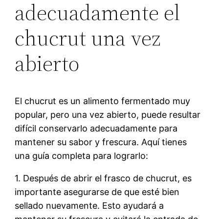
adecuadamente el
chucrut una vez
abierto
El chucrut es un alimento fermentado muy
popular, pero una vez abierto, puede resultar
difícil conservarlo adecuadamente para
mantener su sabor y frescura. Aquí tienes
una guía completa para lograrlo:
1. Después de abrir el frasco de chucrut, es
importante asegurarse de que esté bien
sellado nuevamente. Esto ayudará a