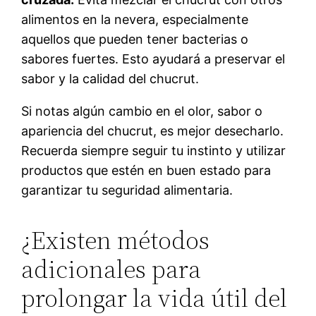
alimentos en la nevera, especialmente
aquellos que pueden tener bacterias o
sabores fuertes. Esto ayudará a preservar el
sabor y la calidad del chucrut.
Si notas algún cambio en el olor, sabor o
apariencia del chucrut, es mejor desecharlo.
Recuerda siempre seguir tu instinto y utilizar
productos que estén en buen estado para
garantizar tu seguridad alimentaria.
¿Existen métodos
adicionales para
prolongar la vida útil del