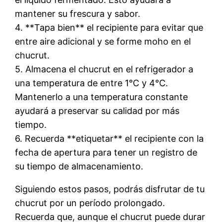
mantener su frescura y sabor.
4. **Tapa bien** el recipiente para evitar que
entre aire adicional y se forme moho en el
chucrut.
5. Almacena el chucrut en el refrigerador a
una temperatura de entre 1°C y 4°C.
Mantenerlo a una temperatura constante
ayudará a preservar su calidad por más
tiempo.
6. Recuerda **etiquetar** el recipiente con la
fecha de apertura para tener un registro de
su tiempo de almacenamiento.
Siguiendo estos pasos, podrás disfrutar de tu
chucrut por un período prolongado.
Recuerda que, aunque el chucrut puede durar