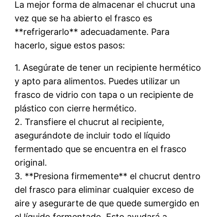
La mejor forma de almacenar el chucrut una
vez que se ha abierto el frasco es
**refrigerarlo** adecuadamente. Para
hacerlo, sigue estos pasos:
1. Asegúrate de tener un recipiente hermético
y apto para alimentos. Puedes utilizar un
frasco de vidrio con tapa o un recipiente de
plástico con cierre hermético.
2. Transfiere el chucrut al recipiente,
asegurándote de incluir todo el líquido
fermentado que se encuentra en el frasco
original.
3. **Presiona firmemente** el chucrut dentro
del frasco para eliminar cualquier exceso de
aire y asegurarte de que quede sumergido en
el líquido fermentado. Esto ayudará a