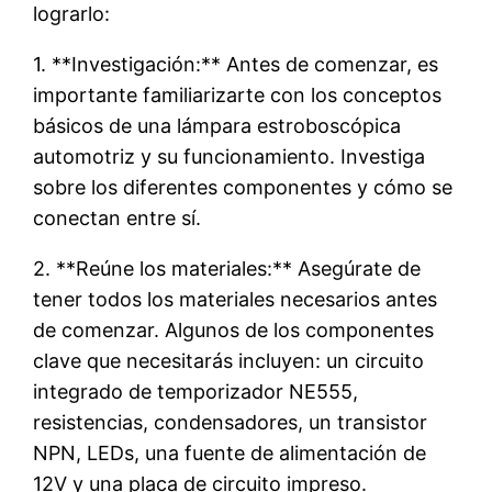
lograrlo:
1. **Investigación:** Antes de comenzar, es
importante familiarizarte con los conceptos
básicos de una lámpara estroboscópica
automotriz y su funcionamiento. Investiga
sobre los diferentes componentes y cómo se
conectan entre sí.
2. **Reúne los materiales:** Asegúrate de
tener todos los materiales necesarios antes
de comenzar. Algunos de los componentes
clave que necesitarás incluyen: un circuito
integrado de temporizador NE555,
resistencias, condensadores, un transistor
NPN, LEDs, una fuente de alimentación de
12V y una placa de circuito impreso.