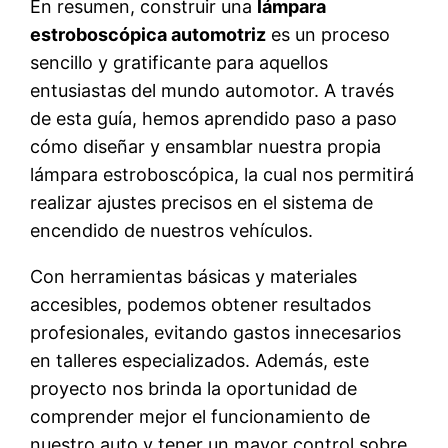
En resumen, construir una
lámpara
estroboscópica automotriz
es un proceso
sencillo y gratificante para aquellos
entusiastas del mundo automotor. A través
de esta guía, hemos aprendido paso a paso
cómo diseñar y ensamblar nuestra propia
lámpara estroboscópica, la cual nos permitirá
realizar ajustes precisos en el sistema de
encendido de nuestros vehículos.
Con herramientas básicas y materiales
accesibles, podemos obtener resultados
profesionales, evitando gastos innecesarios
en talleres especializados. Además, este
proyecto nos brinda la oportunidad de
comprender mejor el funcionamiento de
nuestro auto y tener un mayor control sobre