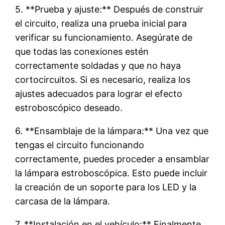
5. **Prueba y ajuste:** Después de construir
el circuito, realiza una prueba inicial para
verificar su funcionamiento. Asegúrate de
que todas las conexiones estén
correctamente soldadas y que no haya
cortocircuitos. Si es necesario, realiza los
ajustes adecuados para lograr el efecto
estroboscópico deseado.
6. **Ensamblaje de la lámpara:** Una vez que
tengas el circuito funcionando
correctamente, puedes proceder a ensamblar
la lámpara estroboscópica. Esto puede incluir
la creación de un soporte para los LED y la
carcasa de la lámpara.
7. **Instalación en el vehículo:** Finalmente,