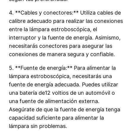
4. **Cables y conectores:** Utiliza cables de
calibre adecuado para realizar las conexiones
entre la lámpara estroboscópica, el
interruptor y la fuente de energía. Asimismo,
necesitarás conectores para asegurar las
conexiones de manera segura y confiable.
5. **Fuente de energía:** Para alimentar la
lámpara estroboscópica, necesitarás una
fuente de energía adecuada. Puedes utilizar
una batería de12 voltios de un automóvil o
una fuente de alimentación externa.
Asegúrate de que la fuente de energía tenga
capacidad suficiente para alimentar la
lámpara sin problemas.