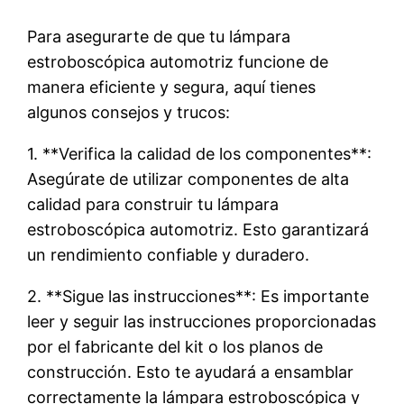
Para asegurarte de que tu lámpara
estroboscópica automotriz funcione de
manera eficiente y segura, aquí tienes
algunos consejos y trucos:
1. **Verifica la calidad de los componentes**:
Asegúrate de utilizar componentes de alta
calidad para construir tu lámpara
estroboscópica automotriz. Esto garantizará
un rendimiento confiable y duradero.
2. **Sigue las instrucciones**: Es importante
leer y seguir las instrucciones proporcionadas
por el fabricante del kit o los planos de
construcción. Esto te ayudará a ensamblar
correctamente la lámpara estroboscópica y