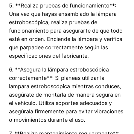
5. **Realiza pruebas de funcionamiento**:
Una vez que hayas ensamblado la lámpara
estroboscópica, realiza pruebas de
funcionamiento para asegurarte de que todo
esté en orden. Enciende la lámpara y verifica
que parpadee correctamente según las
especificaciones del fabricante.
6. **Asegura la lámpara estroboscópica
correctamente**: Si planeas utilizar la
lámpara estroboscópica mientras conduces,
asegúrate de montarla de manera segura en
el vehículo. Utiliza soportes adecuados y
asegúrala firmemente para evitar vibraciones
o movimientos durante el uso.
7. **Realiza mantenimiento regularmente**: