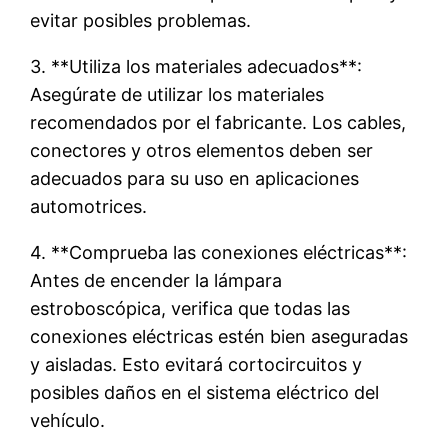
evitar posibles problemas.
3. **Utiliza los materiales adecuados**:
Asegúrate de utilizar los materiales
recomendados por el fabricante. Los cables,
conectores y otros elementos deben ser
adecuados para su uso en aplicaciones
automotrices.
4. **Comprueba las conexiones eléctricas**:
Antes de encender la lámpara
estroboscópica, verifica que todas las
conexiones eléctricas estén bien aseguradas
y aisladas. Esto evitará cortocircuitos y
posibles daños en el sistema eléctrico del
vehículo.