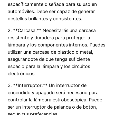
específicamente diseñada para su uso en
automóviles. Debe ser capaz de generar
destellos brillantes y consistentes.
2. **Carcasa:** Necesitarás una carcasa
resistente y duradera para proteger la
lámpara y los componentes internos. Puedes
utilizar una carcasa de plástico o metal,
asegurándote de que tenga suficiente
espacio para la lámpara y los circuitos
electrónicos.
3. **Interruptor:** Un interruptor de
encendido y apagado será necesario para
controlar la lámpara estroboscópica. Puede
ser un interruptor de palanca o de botón,
según tus preferencias.