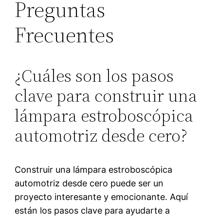
Preguntas
Frecuentes
¿Cuáles son los pasos
clave para construir una
lámpara estroboscópica
automotriz desde cero?
Construir una lámpara estroboscópica
automotriz desde cero puede ser un
proyecto interesante y emocionante. Aquí
están los pasos clave para ayudarte a