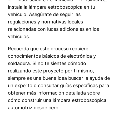
instala la lámpara estroboscópica en tu
vehículo. Asegúrate de seguir las
regulaciones y normativas locales
relacionadas con luces adicionales en los
vehículos.
Recuerda que este proceso requiere
conocimientos básicos de electrónica y
soldadura. Si no te sientes cómodo
realizando este proyecto por ti mismo,
siempre es una buena idea buscar la ayuda de
un experto o consultar guías específicas para
obtener más información detallada sobre
cómo construir una lámpara estroboscópica
automotriz desde cero.