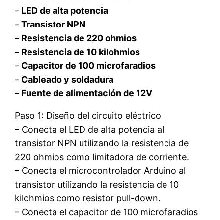
–
LED de alta potencia
–
Transistor NPN
–
Resistencia de 220 ohmios
–
Resistencia de 10 kilohmios
–
Capacitor de 100 microfaradios
–
Cableado y soldadura
–
Fuente de alimentación de 12V
Paso 1: Diseño del circuito eléctrico
– Conecta el LED de alta potencia al
transistor NPN utilizando la resistencia de
220 ohmios como limitadora de corriente.
– Conecta el microcontrolador Arduino al
transistor utilizando la resistencia de 10
kilohmios como resistor pull-down.
– Conecta el capacitor de 100 microfaradios