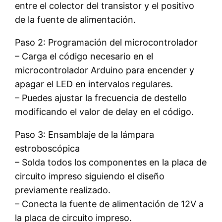
entre el colector del transistor y el positivo
de la fuente de alimentación.
Paso 2: Programación del microcontrolador
– Carga el código necesario en el
microcontrolador Arduino para encender y
apagar el LED en intervalos regulares.
– Puedes ajustar la frecuencia de destello
modificando el valor de delay en el código.
Paso 3: Ensamblaje de la lámpara
estroboscópica
– Solda todos los componentes en la placa de
circuito impreso siguiendo el diseño
previamente realizado.
– Conecta la fuente de alimentación de 12V a
la placa de circuito impreso.