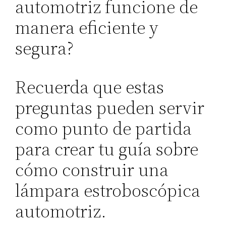
automotriz funcione de
manera eficiente y
segura?
Recuerda que estas
preguntas pueden servir
como punto de partida
para crear tu guía sobre
cómo construir una
lámpara estroboscópica
automotriz.