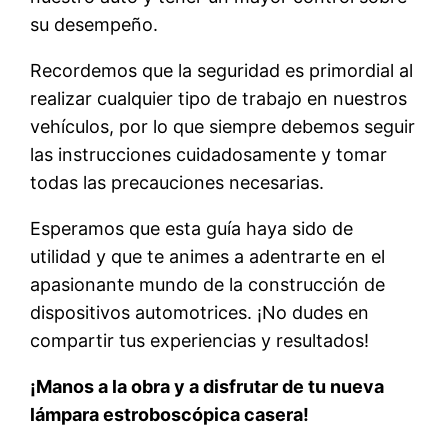
su desempeño.
Recordemos que la seguridad es primordial al
realizar cualquier tipo de trabajo en nuestros
vehículos, por lo que siempre debemos seguir
las instrucciones cuidadosamente y tomar
todas las precauciones necesarias.
Esperamos que esta guía haya sido de
utilidad y que te animes a adentrarte en el
apasionante mundo de la construcción de
dispositivos automotrices. ¡No dudes en
compartir tus experiencias y resultados!
¡Manos a la obra y a disfrutar de tu nueva
lámpara estroboscópica casera!