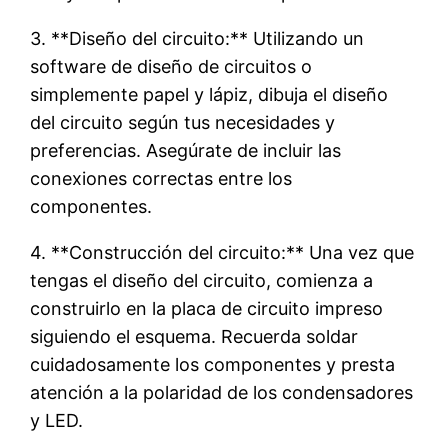
3. **Diseño del circuito:** Utilizando un
software de diseño de circuitos o
simplemente papel y lápiz, dibuja el diseño
del circuito según tus necesidades y
preferencias. Asegúrate de incluir las
conexiones correctas entre los
componentes.
4. **Construcción del circuito:** Una vez que
tengas el diseño del circuito, comienza a
construirlo en la placa de circuito impreso
siguiendo el esquema. Recuerda soldar
cuidadosamente los componentes y presta
atención a la polaridad de los condensadores
y LED.