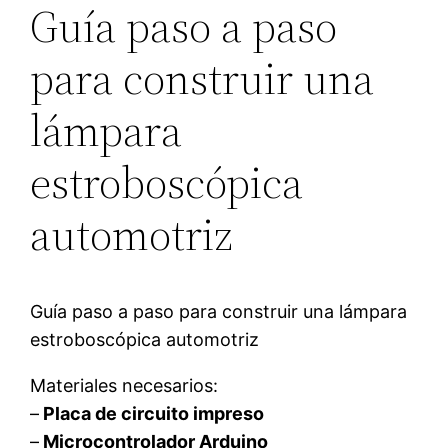
Guía paso a paso
para construir una
lámpara
estroboscópica
automotriz
Guía paso a paso para construir una lámpara
estroboscópica automotriz
Materiales necesarios:
–
Placa de circuito impreso
–
Microcontrolador Arduino