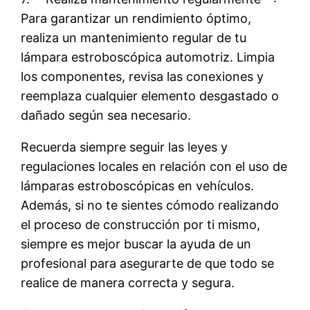
Para garantizar un rendimiento óptimo,
realiza un mantenimiento regular de tu
lámpara estroboscópica automotriz. Limpia
los componentes, revisa las conexiones y
reemplaza cualquier elemento desgastado o
dañado según sea necesario.
Recuerda siempre seguir las leyes y
regulaciones locales en relación con el uso de
lámparas estroboscópicas en vehículos.
Además, si no te sientes cómodo realizando
el proceso de construcción por ti mismo,
siempre es mejor buscar la ayuda de un
profesional para asegurarte de que todo se
realice de manera correcta y segura.