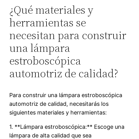
¿Qué materiales y
herramientas se
necesitan para construir
una lámpara
estroboscópica
automotriz de calidad?
Para construir una lámpara estroboscópica
automotriz de calidad, necesitarás los
siguientes materiales y herramientas:
1. **Lámpara estroboscópica:** Escoge una
lámpara de alta calidad que sea