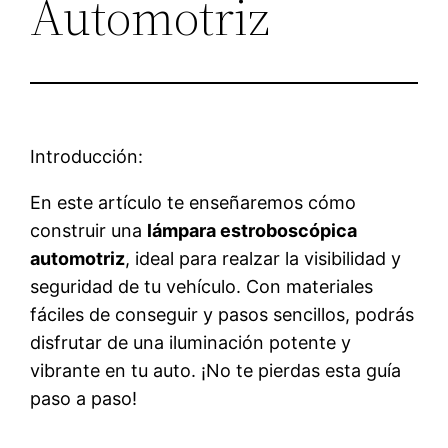
Automotriz
Introducción:
En este artículo te enseñaremos cómo
construir una
lámpara estroboscópica
automotriz
, ideal para realzar la visibilidad y
seguridad de tu vehículo. Con materiales
fáciles de conseguir y pasos sencillos, podrás
disfrutar de una iluminación potente y
vibrante en tu auto. ¡No te pierdas esta guía
paso a paso!