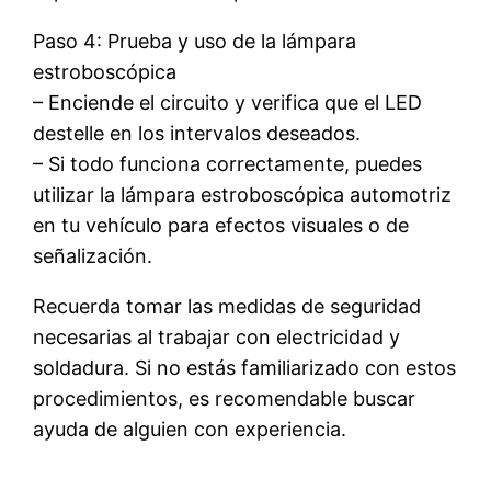
Paso 4: Prueba y uso de la lámpara
estroboscópica
– Enciende el circuito y verifica que el LED
destelle en los intervalos deseados.
– Si todo funciona correctamente, puedes
utilizar la lámpara estroboscópica automotriz
en tu vehículo para efectos visuales o de
señalización.
Recuerda tomar las medidas de seguridad
necesarias al trabajar con electricidad y
soldadura. Si no estás familiarizado con estos
procedimientos, es recomendable buscar
ayuda de alguien con experiencia.