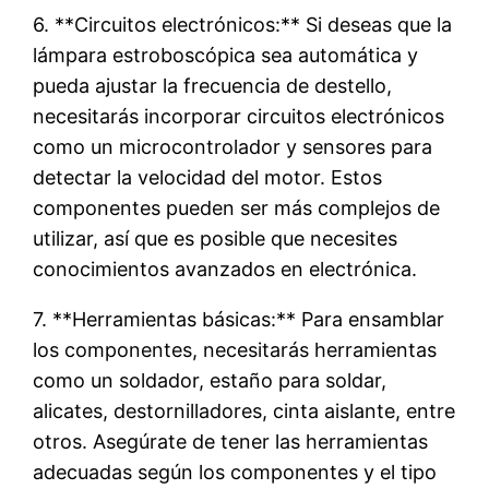
6. **Circuitos electrónicos:** Si deseas que la
lámpara estroboscópica sea automática y
pueda ajustar la frecuencia de destello,
necesitarás incorporar circuitos electrónicos
como un microcontrolador y sensores para
detectar la velocidad del motor. Estos
componentes pueden ser más complejos de
utilizar, así que es posible que necesites
conocimientos avanzados en electrónica.
7. **Herramientas básicas:** Para ensamblar
los componentes, necesitarás herramientas
como un soldador, estaño para soldar,
alicates, destornilladores, cinta aislante, entre
otros. Asegúrate de tener las herramientas
adecuadas según los componentes y el tipo