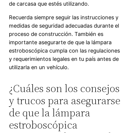
de carcasa que estés utilizando.
Recuerda siempre seguir las instrucciones y
medidas de seguridad adecuadas durante el
proceso de construcción. También es
importante asegurarte de que la lámpara
estroboscópica cumpla con las regulaciones
y requerimientos legales en tu país antes de
utilizarla en un vehículo.
¿Cuáles son los consejos
y trucos para asegurarse
de que la lámpara
estroboscópica