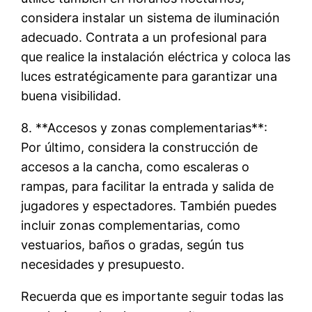
considera instalar un sistema de iluminación
adecuado. Contrata a un profesional para
que realice la instalación eléctrica y coloca las
luces estratégicamente para garantizar una
buena visibilidad.
8. **Accesos y zonas complementarias**:
Por último, considera la construcción de
accesos a la cancha, como escaleras o
rampas, para facilitar la entrada y salida de
jugadores y espectadores. También puedes
incluir zonas complementarias, como
vestuarios, baños o gradas, según tus
necesidades y presupuesto.
Recuerda que es importante seguir todas las