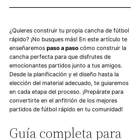
¿Quieres construir tu propia cancha de fútbol
rápido? ¡No busques más! En este artículo te
enseñaremos
paso a paso
cómo construir la
cancha perfecta para que disfrutes de
emocionantes partidos junto a tus amigos.
Desde la planificación y el diseño hasta la
elección del material adecuado, te guiaremos
en cada etapa del proceso. ¡Prepárate para
convertirte en el anfitrión de los mejores
partidos de fútbol rápido en tu comunidad!
Guía completa para