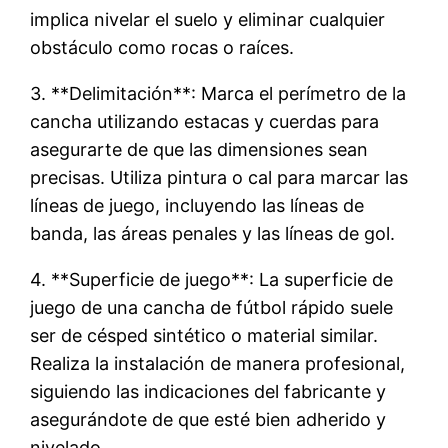
implica nivelar el suelo y eliminar cualquier
obstáculo como rocas o raíces.
3. **Delimitación**: Marca el perímetro de la
cancha utilizando estacas y cuerdas para
asegurarte de que las dimensiones sean
precisas. Utiliza pintura o cal para marcar las
líneas de juego, incluyendo las líneas de
banda, las áreas penales y las líneas de gol.
4. **Superficie de juego**: La superficie de
juego de una cancha de fútbol rápido suele
ser de césped sintético o material similar.
Realiza la instalación de manera profesional,
siguiendo las indicaciones del fabricante y
asegurándote de que esté bien adherido y
nivelado.