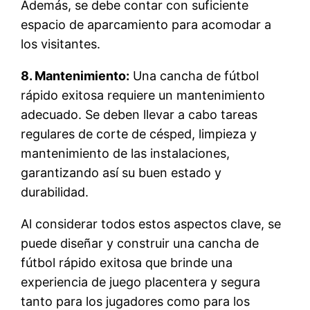
Además, se debe contar con suficiente
espacio de aparcamiento para acomodar a
los visitantes.
8. Mantenimiento:
Una cancha de fútbol
rápido exitosa requiere un mantenimiento
adecuado. Se deben llevar a cabo tareas
regulares de corte de césped, limpieza y
mantenimiento de las instalaciones,
garantizando así su buen estado y
durabilidad.
Al considerar todos estos aspectos clave, se
puede diseñar y construir una cancha de
fútbol rápido exitosa que brinde una
experiencia de juego placentera y segura
tanto para los jugadores como para los