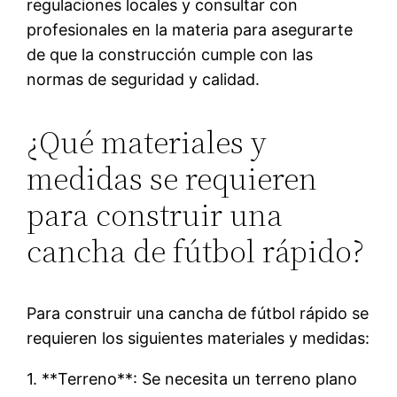
regulaciones locales y consultar con
profesionales en la materia para asegurarte
de que la construcción cumple con las
normas de seguridad y calidad.
¿Qué materiales y
medidas se requieren
para construir una
cancha de fútbol rápido?
Para construir una cancha de fútbol rápido se
requieren los siguientes materiales y medidas:
1. **Terreno**: Se necesita un terreno plano