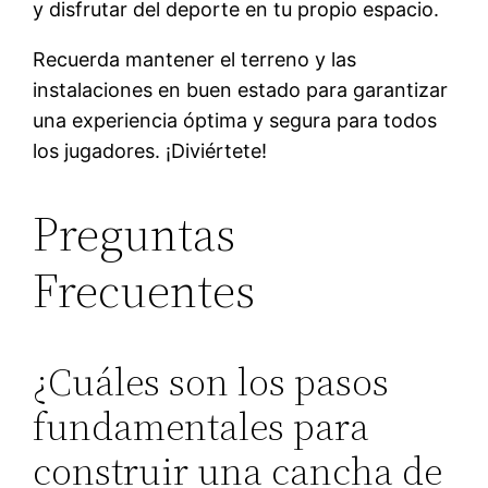
y disfrutar del deporte en tu propio espacio.
Recuerda mantener el terreno y las
instalaciones en buen estado para garantizar
una experiencia óptima y segura para todos
los jugadores. ¡Diviértete!
Preguntas
Frecuentes
¿Cuáles son los pasos
fundamentales para
construir una cancha de