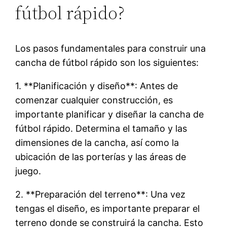
fútbol rápido?
Los pasos fundamentales para construir una
cancha de fútbol rápido son los siguientes:
1. **Planificación y diseño**: Antes de
comenzar cualquier construcción, es
importante planificar y diseñar la cancha de
fútbol rápido. Determina el tamaño y las
dimensiones de la cancha, así como la
ubicación de las porterías y las áreas de
juego.
2. **Preparación del terreno**: Una vez
tengas el diseño, es importante preparar el
terreno donde se construirá la cancha. Esto