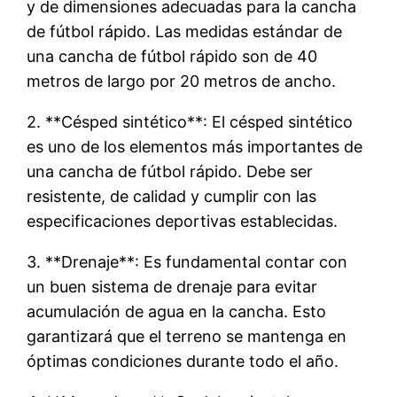
y de dimensiones adecuadas para la cancha
de fútbol rápido. Las medidas estándar de
una cancha de fútbol rápido son de 40
metros de largo por 20 metros de ancho.
2. **Césped sintético**: El césped sintético
es uno de los elementos más importantes de
una cancha de fútbol rápido. Debe ser
resistente, de calidad y cumplir con las
especificaciones deportivas establecidas.
3. **Drenaje**: Es fundamental contar con
un buen sistema de drenaje para evitar
acumulación de agua en la cancha. Esto
garantizará que el terreno se mantenga en
óptimas condiciones durante todo el año.