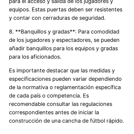
para el acceso y salida de los jugadores y
equipos. Estas puertas deben ser resistentes
y contar con cerraduras de seguridad.
8. **Banquillos y gradas**: Para comodidad
de los jugadores y espectadores, se pueden
añadir banquillos para los equipos y gradas
para los aficionados.
Es importante destacar que las medidas y
especificaciones pueden variar dependiendo
de la normativa o reglamentación específica
de cada país o competencia. Es
recomendable consultar las regulaciones
correspondientes antes de iniciar la
construcción de una cancha de fútbol rápido.