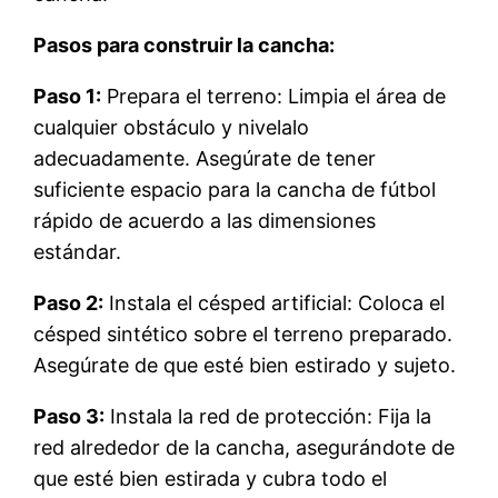
Pasos para construir la cancha:
Paso 1:
Prepara el terreno: Limpia el área de
cualquier obstáculo y nivelalo
adecuadamente. Asegúrate de tener
suficiente espacio para la cancha de fútbol
rápido de acuerdo a las dimensiones
estándar.
Paso 2:
Instala el césped artificial: Coloca el
césped sintético sobre el terreno preparado.
Asegúrate de que esté bien estirado y sujeto.
Paso 3:
Instala la red de protección: Fija la
red alrededor de la cancha, asegurándote de
que esté bien estirada y cubra todo el