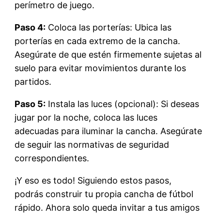
perímetro de juego.
Paso 4:
Coloca las porterías: Ubica las
porterías en cada extremo de la cancha.
Asegúrate de que estén firmemente sujetas al
suelo para evitar movimientos durante los
partidos.
Paso 5:
Instala las luces (opcional): Si deseas
jugar por la noche, coloca las luces
adecuadas para iluminar la cancha. Asegúrate
de seguir las normativas de seguridad
correspondientes.
¡Y eso es todo! Siguiendo estos pasos,
podrás construir tu propia cancha de fútbol
rápido. Ahora solo queda invitar a tus amigos