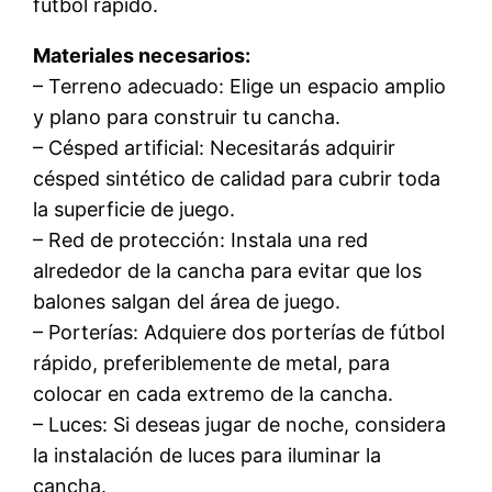
fútbol rápido.
Materiales necesarios:
– Terreno adecuado: Elige un espacio amplio
y plano para construir tu cancha.
– Césped artificial: Necesitarás adquirir
césped sintético de calidad para cubrir toda
la superficie de juego.
– Red de protección: Instala una red
alrededor de la cancha para evitar que los
balones salgan del área de juego.
– Porterías: Adquiere dos porterías de fútbol
rápido, preferiblemente de metal, para
colocar en cada extremo de la cancha.
– Luces: Si deseas jugar de noche, considera
la instalación de luces para iluminar la
cancha.