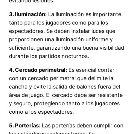
evitando lesiones.
3. Iluminación:
La iluminación es importante
tanto para los jugadores como para los
espectadores. Se deben instalar luces que
proporcionen una iluminación uniforme y
suficiente, garantizando una buena visibilidad
durante los partidos nocturnos.
4. Cercado perimetral:
Es esencial contar
con un cercado perimetral que delimite la
cancha y evite la salida de balones fuera del
área de juego. El cercado debe ser resistente
y seguro, protegiendo tanto a los jugadores
como a los espectadores.
5. Porterías:
Las porterías deben cumplir con
los estándares reglamentarios. Se