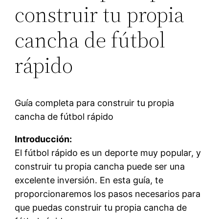
construir tu propia
cancha de fútbol
rápido
Guía completa para construir tu propia
cancha de fútbol rápido
Introducción:
El fútbol rápido es un deporte muy popular, y
construir tu propia cancha puede ser una
excelente inversión. En esta guía, te
proporcionaremos los pasos necesarios para
que puedas construir tu propia cancha de