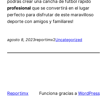
podrás crear una cancha de fútbol rápido
profesional
que se convertirá en el lugar
perfecto para disfrutar de este maravilloso
deporte con amigos y familiares!
agosto 8, 2023
reportimx2
Uncategorized
Reportimx
Funciona gracias a
WordPress