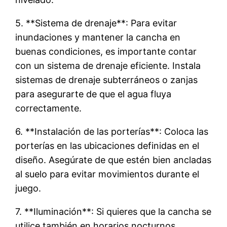
5. **Sistema de drenaje**: Para evitar
inundaciones y mantener la cancha en
buenas condiciones, es importante contar
con un sistema de drenaje eficiente. Instala
sistemas de drenaje subterráneos o zanjas
para asegurarte de que el agua fluya
correctamente.
6. **Instalación de las porterías**: Coloca las
porterías en las ubicaciones definidas en el
diseño. Asegúrate de que estén bien ancladas
al suelo para evitar movimientos durante el
juego.
7. **Iluminación**: Si quieres que la cancha se
utilice también en horarios nocturnos,