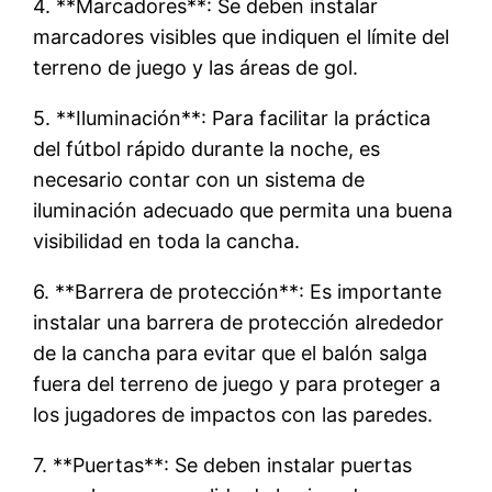
4. **Marcadores**: Se deben instalar
marcadores visibles que indiquen el límite del
terreno de juego y las áreas de gol.
5. **Iluminación**: Para facilitar la práctica
del fútbol rápido durante la noche, es
necesario contar con un sistema de
iluminación adecuado que permita una buena
visibilidad en toda la cancha.
6. **Barrera de protección**: Es importante
instalar una barrera de protección alrededor
de la cancha para evitar que el balón salga
fuera del terreno de juego y para proteger a
los jugadores de impactos con las paredes.
7. **Puertas**: Se deben instalar puertas