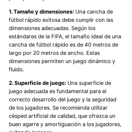
1. Tamaño y dimensiones:
Una cancha de
fútbol rápido exitosa debe cumplir con las
dimensiones adecuadas. Según los
estándares de la FIFA, el tamaño ideal de una
cancha de fútbol rápido es de 40 metros de
largo por 20 metros de ancho. Estas
dimensiones permiten un juego dinámico y
fluido.
2. Superficie de juego:
Una superficie de
juego adecuada es fundamental para el
correcto desarrollo del juego y la seguridad
de los jugadores. Se recomienda utilizar
césped artificial de calidad, que ofrezca un
buen agarre y amortiguación a los jugadores,