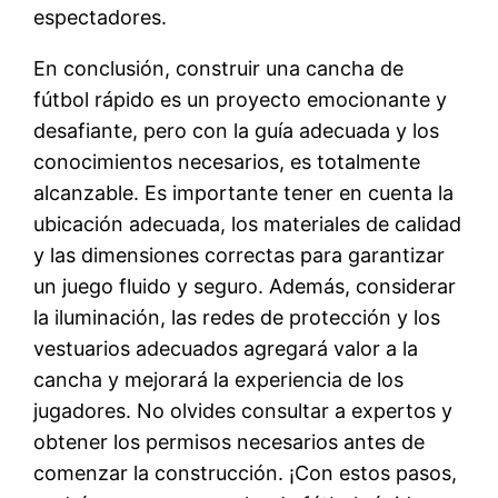
espectadores.
En conclusión, construir una cancha de
fútbol rápido es un proyecto emocionante y
desafiante, pero con la guía adecuada y los
conocimientos necesarios, es totalmente
alcanzable. Es importante tener en cuenta la
ubicación adecuada, los materiales de calidad
y las dimensiones correctas para garantizar
un juego fluido y seguro. Además, considerar
la iluminación, las redes de protección y los
vestuarios adecuados agregará valor a la
cancha y mejorará la experiencia de los
jugadores. No olvides consultar a expertos y
obtener los permisos necesarios antes de
comenzar la construcción. ¡Con estos pasos,