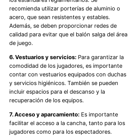
recomienda utilizar porterías de aluminio o
acero, que sean resistentes y estables.
Además, se deben proporcionar redes de
calidad para evitar que el balón salga del área
de juego.
6. Vestuarios y servicios:
Para garantizar la
comodidad de los jugadores, es importante
contar con vestuarios equipados con duchas
y servicios higiénicos. También se pueden
incluir espacios para el descanso y la
recuperación de los equipos.
7. Acceso y aparcamiento:
Es importante
facilitar el acceso a la cancha, tanto para los
jugadores como para los espectadores.