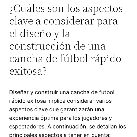
¿Cuáles son los aspectos
clave a considerar para
el diseño y la
construcción de una
cancha de fútbol rápido
exitosa?
Diseñar y construir una cancha de fútbol
rápido exitosa implica considerar varios
aspectos clave que garantizarán una
experiencia óptima para los jugadores y
espectadores. A continuación, se detallan los
principales aspectos a tener en cuenta: