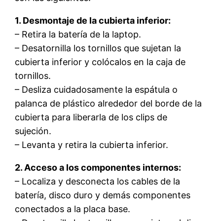
1. Desmontaje de la cubierta inferior:
– Retira la batería de la laptop.
– Desatornilla los tornillos que sujetan la
cubierta inferior y colócalos en la caja de
tornillos.
– Desliza cuidadosamente la espátula o
palanca de plástico alrededor del borde de la
cubierta para liberarla de los clips de
sujeción.
– Levanta y retira la cubierta inferior.
2. Acceso a los componentes internos:
– Localiza y desconecta los cables de la
batería, disco duro y demás componentes
conectados a la placa base.