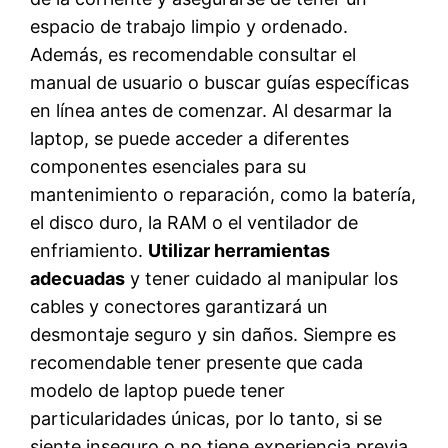
espacio de trabajo limpio y ordenado.
Además, es recomendable consultar el
manual de usuario o buscar guías específicas
en línea antes de comenzar. Al desarmar la
laptop, se puede acceder a diferentes
componentes esenciales para su
mantenimiento o reparación, como la batería,
el disco duro, la RAM o el ventilador de
enfriamiento.
Utilizar herramientas
adecuadas
y tener cuidado al manipular los
cables y conectores garantizará un
desmontaje seguro y sin daños. Siempre es
recomendable tener presente que cada
modelo de laptop puede tener
particularidades únicas, por lo tanto, si se
siente inseguro o no tiene experiencia previa,