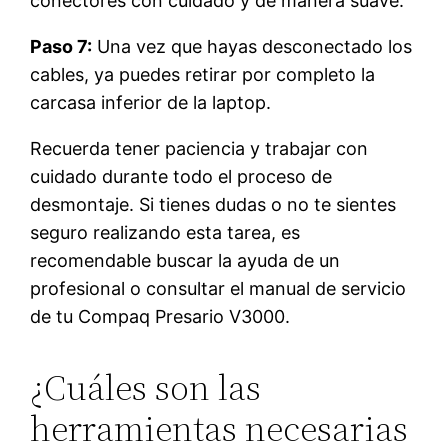
conectores con cuidado y de manera suave.
Paso 7:
Una vez que hayas desconectado los
cables, ya puedes retirar por completo la
carcasa inferior de la laptop.
Recuerda tener paciencia y trabajar con
cuidado durante todo el proceso de
desmontaje. Si tienes dudas o no te sientes
seguro realizando esta tarea, es
recomendable buscar la ayuda de un
profesional o consultar el manual de servicio
de tu Compaq Presario V3000.
¿Cuáles son las
herramientas necesarias