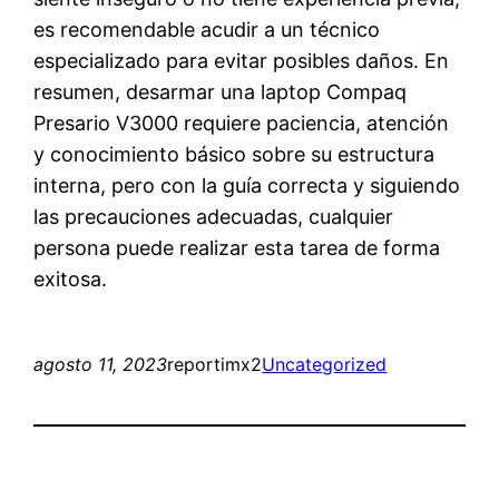
es recomendable acudir a un técnico
especializado para evitar posibles daños. En
resumen, desarmar una laptop Compaq
Presario V3000 requiere paciencia, atención
y conocimiento básico sobre su estructura
interna, pero con la guía correcta y siguiendo
las precauciones adecuadas, cualquier
persona puede realizar esta tarea de forma
exitosa.
agosto 11, 2023
reportimx2
Uncategorized