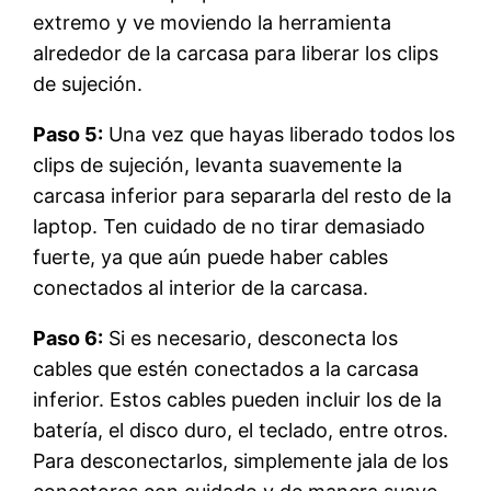
extremo y ve moviendo la herramienta
alrededor de la carcasa para liberar los clips
de sujeción.
Paso 5:
Una vez que hayas liberado todos los
clips de sujeción, levanta suavemente la
carcasa inferior para separarla del resto de la
laptop. Ten cuidado de no tirar demasiado
fuerte, ya que aún puede haber cables
conectados al interior de la carcasa.
Paso 6:
Si es necesario, desconecta los
cables que estén conectados a la carcasa
inferior. Estos cables pueden incluir los de la
batería, el disco duro, el teclado, entre otros.
Para desconectarlos, simplemente jala de los