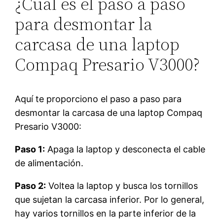
¿Cuál es el paso a paso
para desmontar la
carcasa de una laptop
Compaq Presario V3000?
Aquí te proporciono el paso a paso para
desmontar la carcasa de una laptop Compaq
Presario V3000:
Paso 1:
Apaga la laptop y desconecta el cable
de alimentación.
Paso 2:
Voltea la laptop y busca los tornillos
que sujetan la carcasa inferior. Por lo general,
hay varios tornillos en la parte inferior de la