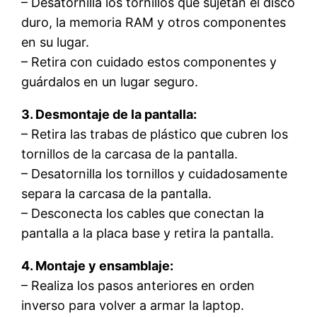
– Desatornilla los tornillos que sujetan el disco
duro, la memoria RAM y otros componentes
en su lugar.
– Retira con cuidado estos componentes y
guárdalos en un lugar seguro.
3. Desmontaje de la pantalla:
– Retira las trabas de plástico que cubren los
tornillos de la carcasa de la pantalla.
– Desatornilla los tornillos y cuidadosamente
separa la carcasa de la pantalla.
– Desconecta los cables que conectan la
pantalla a la placa base y retira la pantalla.
4. Montaje y ensamblaje:
– Realiza los pasos anteriores en orden
inverso para volver a armar la laptop.