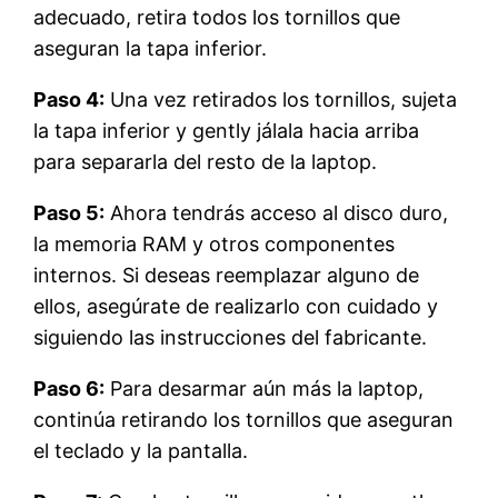
adecuado, retira todos los tornillos que
aseguran la tapa inferior.
Paso 4:
Una vez retirados los tornillos, sujeta
la tapa inferior y gently jálala hacia arriba
para separarla del resto de la laptop.
Paso 5:
Ahora tendrás acceso al disco duro,
la memoria RAM y otros componentes
internos. Si deseas reemplazar alguno de
ellos, asegúrate de realizarlo con cuidado y
siguiendo las instrucciones del fabricante.
Paso 6:
Para desarmar aún más la laptop,
continúa retirando los tornillos que aseguran
el teclado y la pantalla.