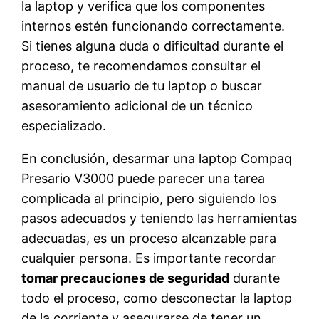
la laptop y verifica que los componentes
internos estén funcionando correctamente.
Si tienes alguna duda o dificultad durante el
proceso, te recomendamos consultar el
manual de usuario de tu laptop o buscar
asesoramiento adicional de un técnico
especializado.
En conclusión, desarmar una laptop Compaq
Presario V3000 puede parecer una tarea
complicada al principio, pero siguiendo los
pasos adecuados y teniendo las herramientas
adecuadas, es un proceso alcanzable para
cualquier persona. Es importante recordar
tomar precauciones de seguridad
durante
todo el proceso, como desconectar la laptop
de la corriente y asegurarse de tener un