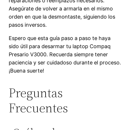
reparaciones o reemplazos necesarios.
Asegúrate de volver a armarla en el mismo
orden en que la desmontaste, siguiendo los
pasos inversos.
Espero que esta guía paso a paso te haya
sido útil para desarmar tu laptop Compaq
Presario V3000. Recuerda siempre tener
paciencia y ser cuidadoso durante el proceso.
¡Buena suerte!
Preguntas
Frecuentes