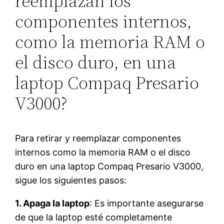
reemplazan los
componentes internos,
como la memoria RAM o
el disco duro, en una
laptop Compaq Presario
V3000?
Para retirar y reemplazar componentes
internos como la memoria RAM o el disco
duro en una laptop Compaq Presario V3000,
sigue los siguientes pasos:
1. Apaga la laptop
: Es importante asegurarse
de que la laptop esté completamente