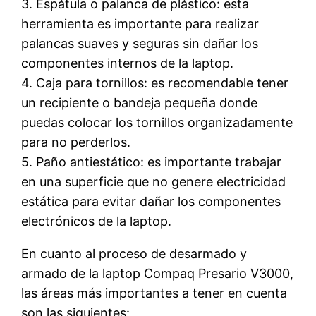
3. Espátula o palanca de plástico: esta
herramienta es importante para realizar
palancas suaves y seguras sin dañar los
componentes internos de la laptop.
4. Caja para tornillos: es recomendable tener
un recipiente o bandeja pequeña donde
puedas colocar los tornillos organizadamente
para no perderlos.
5. Paño antiestático: es importante trabajar
en una superficie que no genere electricidad
estática para evitar dañar los componentes
electrónicos de la laptop.
En cuanto al proceso de desarmado y
armado de la laptop Compaq Presario V3000,
las áreas más importantes a tener en cuenta
son las siguientes: