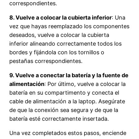
correspondientes.
8. Vuelve a colocar la cubierta inferior
: Una
vez que hayas reemplazado los componentes
deseados, vuelve a colocar la cubierta
inferior alineando correctamente todos los
bordes y fijándola con los tornillos o
pestañas correspondientes.
9. Vuelve a conectar la batería y la fuente de
alimentación
: Por último, vuelve a colocar la
batería en su compartimento y conecta el
cable de alimentación a la laptop. Asegúrate
de que la conexión sea segura y de que la
batería esté correctamente insertada.
Una vez completados estos pasos, enciende