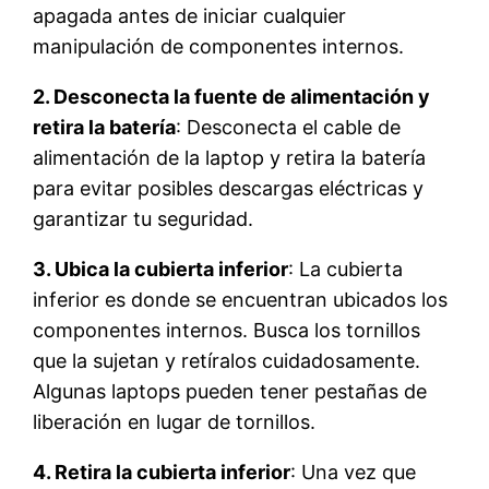
apagada antes de iniciar cualquier
manipulación de componentes internos.
2. Desconecta la fuente de alimentación y
retira la batería
: Desconecta el cable de
alimentación de la laptop y retira la batería
para evitar posibles descargas eléctricas y
garantizar tu seguridad.
3. Ubica la cubierta inferior
: La cubierta
inferior es donde se encuentran ubicados los
componentes internos. Busca los tornillos
que la sujetan y retíralos cuidadosamente.
Algunas laptops pueden tener pestañas de
liberación en lugar de tornillos.
4. Retira la cubierta inferior
: Una vez que