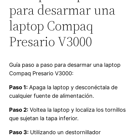
para desarmar una
laptop Compaq
Presario V3000
Guía paso a paso para desarmar una laptop
Compaq Presario V3000:
Paso 1:
Apaga la laptop y desconéctala de
cualquier fuente de alimentación.
Paso 2:
Voltea la laptop y localiza los tornillos
que sujetan la tapa inferior.
Paso 3:
Utilizando un destornillador