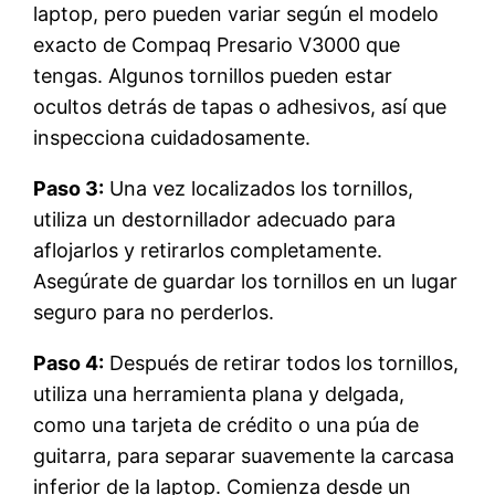
laptop, pero pueden variar según el modelo
exacto de Compaq Presario V3000 que
tengas. Algunos tornillos pueden estar
ocultos detrás de tapas o adhesivos, así que
inspecciona cuidadosamente.
Paso 3:
Una vez localizados los tornillos,
utiliza un destornillador adecuado para
aflojarlos y retirarlos completamente.
Asegúrate de guardar los tornillos en un lugar
seguro para no perderlos.
Paso 4:
Después de retirar todos los tornillos,
utiliza una herramienta plana y delgada,
como una tarjeta de crédito o una púa de
guitarra, para separar suavemente la carcasa
inferior de la laptop. Comienza desde un