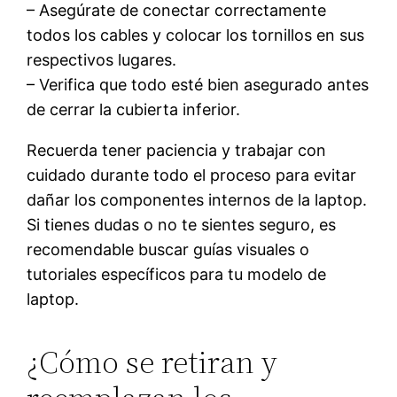
– Asegúrate de conectar correctamente
todos los cables y colocar los tornillos en sus
respectivos lugares.
– Verifica que todo esté bien asegurado antes
de cerrar la cubierta inferior.
Recuerda tener paciencia y trabajar con
cuidado durante todo el proceso para evitar
dañar los componentes internos de la laptop.
Si tienes dudas o no te sientes seguro, es
recomendable buscar guías visuales o
tutoriales específicos para tu modelo de
laptop.
¿Cómo se retiran y