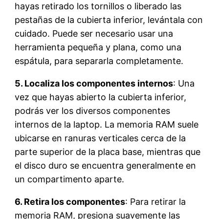
hayas retirado los tornillos o liberado las
pestañas de la cubierta inferior, levántala con
cuidado. Puede ser necesario usar una
herramienta pequeña y plana, como una
espátula, para separarla completamente.
5. Localiza los componentes internos
: Una
vez que hayas abierto la cubierta inferior,
podrás ver los diversos componentes
internos de la laptop. La memoria RAM suele
ubicarse en ranuras verticales cerca de la
parte superior de la placa base, mientras que
el disco duro se encuentra generalmente en
un compartimento aparte.
6. Retira los componentes
: Para retirar la
memoria RAM, presiona suavemente las