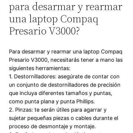
para desarmar y rearmar
una laptop Compaq
Presario V3000?
Para desarmar y rearmar una laptop Compaq
Presario V3000, necesitarás tener a mano las
siguientes herramientas:
1. Destornilladores: asegúrate de contar con
un conjunto de destornilladores de precisión
que incluya diferentes tamaños y puntas,
como punta plana y punta Phillips.
2. Pinzas: te serán útiles para agarrar y
sujetar pequeñas piezas o cables durante el
proceso de desmontaje y montaje.