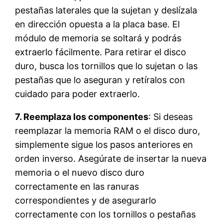
pestañas laterales que la sujetan y deslízala
en dirección opuesta a la placa base. El
módulo de memoria se soltará y podrás
extraerlo fácilmente. Para retirar el disco
duro, busca los tornillos que lo sujetan o las
pestañas que lo aseguran y retíralos con
cuidado para poder extraerlo.
7. Reemplaza los componentes
: Si deseas
reemplazar la memoria RAM o el disco duro,
simplemente sigue los pasos anteriores en
orden inverso. Asegúrate de insertar la nueva
memoria o el nuevo disco duro
correctamente en las ranuras
correspondientes y de asegurarlo
correctamente con los tornillos o pestañas