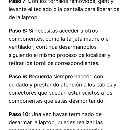
Paso 7:
Con los tornillos removidos, gently
levanta el teclado o la pantalla para liberarlos
de la laptop.
Paso 8:
Si necesitas acceder a otros
componentes, como la tarjeta madre o el
ventilador, continúa desarmándolos
siguiendo el mismo proceso de localizar y
retirar los tornillos correspondientes.
Paso 9:
Recuerda siempre hacerlo con
cuidado y prestando atención a los cables y
conectores que puedan estar sujetos a los
componentes que estás desmontando.
Paso 10:
Una vez hayas terminado de
desarmar la laptop, puedes realizar las