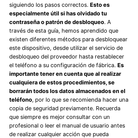
siguiendo los pasos correctos.
Esto es
especialmente útil si has olvidado tu
contraseña o patrón de desbloqueo
. A
través de esta guía, hemos aprendido que
existen diferentes métodos para desbloquear
este dispositivo, desde utilizar el servicio de
desbloqueo del proveedor hasta restablecer
el teléfono a su configuración de fábrica.
Es
importante tener en cuenta que al realizar
cualquiera de estos procedimientos, se
borrarán todos los datos almacenados en el
teléfono
, por lo que se recomienda hacer una
copia de seguridad previamente. Recuerda
que siempre es mejor consultar con un
profesional o leer el manual de usuario antes
de realizar cualquier acción que pueda