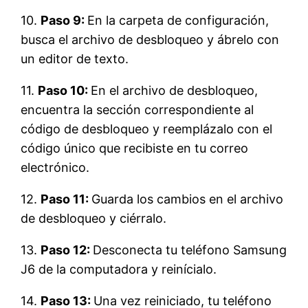
10.
Paso 9:
En la carpeta de configuración,
busca el archivo de desbloqueo y ábrelo con
un editor de texto.
11.
Paso 10:
En el archivo de desbloqueo,
encuentra la sección correspondiente al
código de desbloqueo y reemplázalo con el
código único que recibiste en tu correo
electrónico.
12.
Paso 11:
Guarda los cambios en el archivo
de desbloqueo y ciérralo.
13.
Paso 12:
Desconecta tu teléfono Samsung
J6 de la computadora y reinícialo.
14.
Paso 13:
Una vez reiniciado, tu teléfono