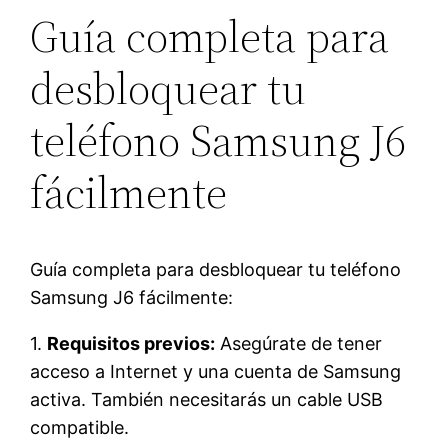
Guía completa para
desbloquear tu
teléfono Samsung J6
fácilmente
Guía completa para desbloquear tu teléfono
Samsung J6 fácilmente:
1.
Requisitos previos:
Asegúrate de tener
acceso a Internet y una cuenta de Samsung
activa. También necesitarás un cable USB
compatible.