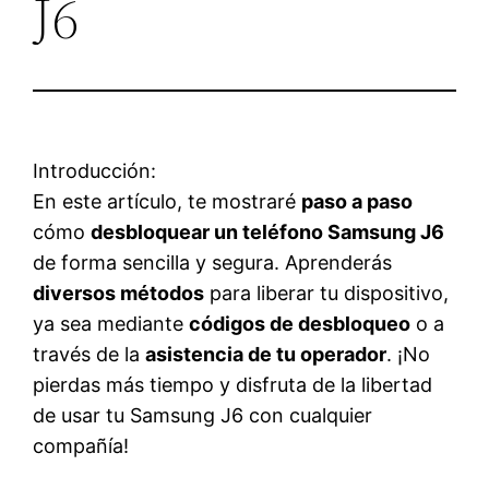
J6
Introducción:
En este artículo, te mostraré
paso a paso
cómo
desbloquear un teléfono Samsung J6
de forma sencilla y segura. Aprenderás
diversos métodos
para liberar tu dispositivo,
ya sea mediante
códigos de desbloqueo
o a
través de la
asistencia de tu operador
. ¡No
pierdas más tiempo y disfruta de la libertad
de usar tu Samsung J6 con cualquier
compañía!