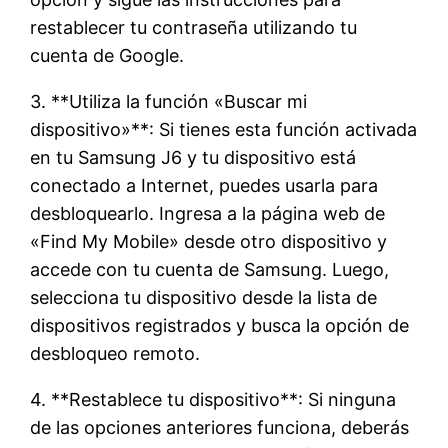
restablecer tu contraseña utilizando tu
cuenta de Google.
3. **Utiliza la función «Buscar mi
dispositivo»**: Si tienes esta función activada
en tu Samsung J6 y tu dispositivo está
conectado a Internet, puedes usarla para
desbloquearlo. Ingresa a la página web de
«Find My Mobile» desde otro dispositivo y
accede con tu cuenta de Samsung. Luego,
selecciona tu dispositivo desde la lista de
dispositivos registrados y busca la opción de
desbloqueo remoto.
4. **Restablece tu dispositivo**: Si ninguna
de las opciones anteriores funciona, deberás