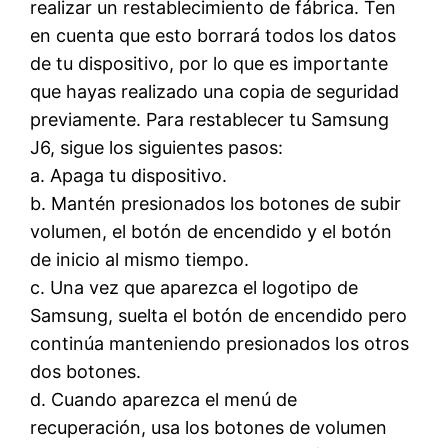
realizar un restablecimiento de fábrica. Ten
en cuenta que esto borrará todos los datos
de tu dispositivo, por lo que es importante
que hayas realizado una copia de seguridad
previamente. Para restablecer tu Samsung
J6, sigue los siguientes pasos:
a. Apaga tu dispositivo.
b. Mantén presionados los botones de subir
volumen, el botón de encendido y el botón
de inicio al mismo tiempo.
c. Una vez que aparezca el logotipo de
Samsung, suelta el botón de encendido pero
continúa manteniendo presionados los otros
dos botones.
d. Cuando aparezca el menú de
recuperación, usa los botones de volumen