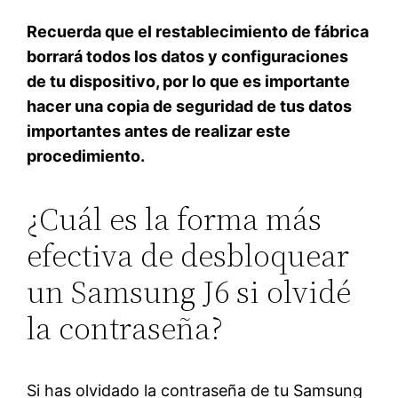
Recuerda que el restablecimiento de fábrica
borrará todos los datos y configuraciones
de tu dispositivo, por lo que es importante
hacer una copia de seguridad de tus datos
importantes antes de realizar este
procedimiento.
¿Cuál es la forma más
efectiva de desbloquear
un Samsung J6 si olvidé
la contraseña?
Si has olvidado la contraseña de tu Samsung