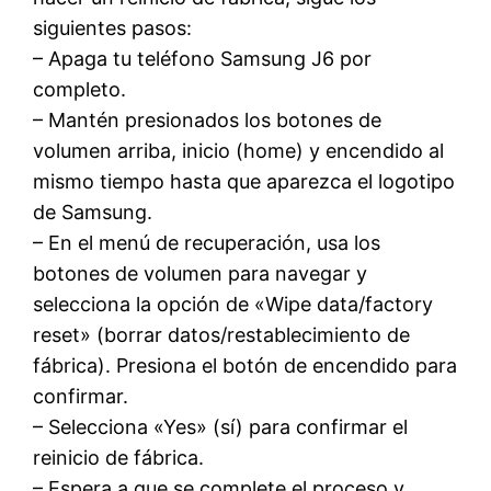
siguientes pasos:
– Apaga tu teléfono Samsung J6 por
completo.
– Mantén presionados los botones de
volumen arriba, inicio (home) y encendido al
mismo tiempo hasta que aparezca el logotipo
de Samsung.
– En el menú de recuperación, usa los
botones de volumen para navegar y
selecciona la opción de «Wipe data/factory
reset» (borrar datos/restablecimiento de
fábrica). Presiona el botón de encendido para
confirmar.
– Selecciona «Yes» (sí) para confirmar el
reinicio de fábrica.
– Espera a que se complete el proceso y