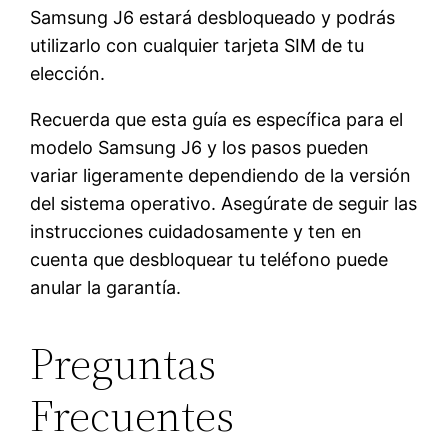
Samsung J6 estará desbloqueado y podrás
utilizarlo con cualquier tarjeta SIM de tu
elección.
Recuerda que esta guía es específica para el
modelo Samsung J6 y los pasos pueden
variar ligeramente dependiendo de la versión
del sistema operativo. Asegúrate de seguir las
instrucciones cuidadosamente y ten en
cuenta que desbloquear tu teléfono puede
anular la garantía.
Preguntas
Frecuentes