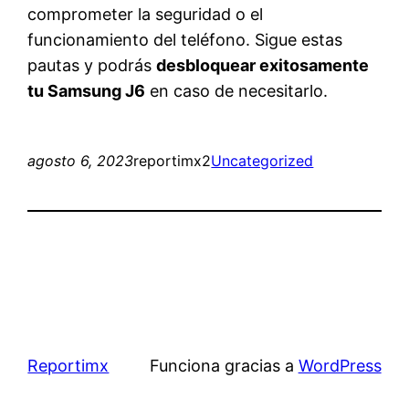
comprometer la seguridad o el
funcionamiento del teléfono. Sigue estas
pautas y podrás
desbloquear exitosamente
tu Samsung J6
en caso de necesitarlo.
agosto 6, 2023
reportimx2
Uncategorized
Reportimx
Funciona gracias a
WordPress