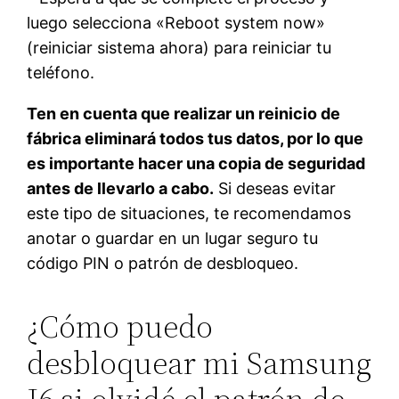
luego selecciona «Reboot system now»
(reiniciar sistema ahora) para reiniciar tu
teléfono.
Ten en cuenta que realizar un reinicio de
fábrica eliminará todos tus datos, por lo que
es importante hacer una copia de seguridad
antes de llevarlo a cabo.
Si deseas evitar
este tipo de situaciones, te recomendamos
anotar o guardar en un lugar seguro tu
código PIN o patrón de desbloqueo.
¿Cómo puedo
desbloquear mi Samsung