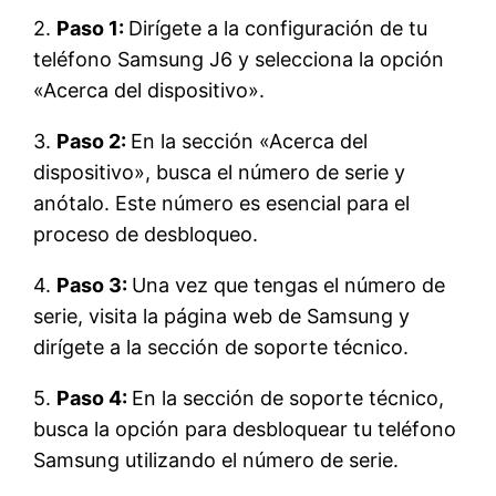
2.
Paso 1:
Dirígete a la configuración de tu
teléfono Samsung J6 y selecciona la opción
«Acerca del dispositivo».
3.
Paso 2:
En la sección «Acerca del
dispositivo», busca el número de serie y
anótalo. Este número es esencial para el
proceso de desbloqueo.
4.
Paso 3:
Una vez que tengas el número de
serie, visita la página web de Samsung y
dirígete a la sección de soporte técnico.
5.
Paso 4:
En la sección de soporte técnico,
busca la opción para desbloquear tu teléfono
Samsung utilizando el número de serie.