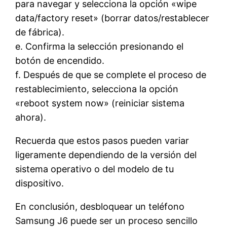
para navegar y selecciona la opción «wipe
data/factory reset» (borrar datos/restablecer
de fábrica).
e. Confirma la selección presionando el
botón de encendido.
f. Después de que se complete el proceso de
restablecimiento, selecciona la opción
«reboot system now» (reiniciar sistema
ahora).
Recuerda que estos pasos pueden variar
ligeramente dependiendo de la versión del
sistema operativo o del modelo de tu
dispositivo.
En conclusión, desbloquear un teléfono
Samsung J6 puede ser un proceso sencillo