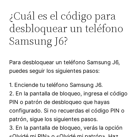
¿Cuál es el código para
desbloquear un teléfono
Samsung J6?
Para desbloquear un teléfono Samsung J6,
puedes seguir los siguientes pasos:
1. Enciende tu teléfono Samsung J6.
2. En la pantalla de bloqueo, ingresa el código
PIN o patrón de desbloqueo que hayas
configurado. Si no recuerdas el código PIN o
patrón, sigue los siguientes pasos.
3. En la pantalla de bloqueo, verás la opción
«Olvidé mi PIN» o «Olvidé mi patrón». Haz