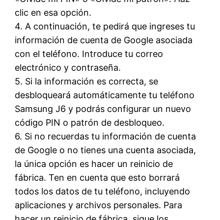
clic en esa opción.
4. A continuación, te pedirá que ingreses tu
información de cuenta de Google asociada
con el teléfono. Introduce tu correo
electrónico y contraseña.
5. Si la información es correcta, se
desbloqueará automáticamente tu teléfono
Samsung J6 y podrás configurar un nuevo
código PIN o patrón de desbloqueo.
6. Si no recuerdas tu información de cuenta
de Google o no tienes una cuenta asociada,
la única opción es hacer un reinicio de
fábrica. Ten en cuenta que esto borrará
todos los datos de tu teléfono, incluyendo
aplicaciones y archivos personales. Para
hacer un reinicio de fábrica, sigue los