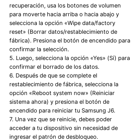
recuperación, usa los botones de volumen
para moverte hacia arriba o hacia abajo y
selecciona la opción «Wipe data/factory
reset» (Borrar datos/restablecimiento de
fábrica). Presiona el botón de encendido para
confirmar la selección.
5. Luego, selecciona la opción «Yes» (Sí) para
confirmar el borrado de los datos.
6. Después de que se complete el
restablecimiento de fábrica, selecciona la
opción «Reboot system now» (Reiniciar
sistema ahora) y presiona el botón de
encendido para reiniciar tu Samsung J6.
7. Una vez que se reinicie, debes poder
acceder a tu dispositivo sin necesidad de
ingresar el patrón de desbloqueo.