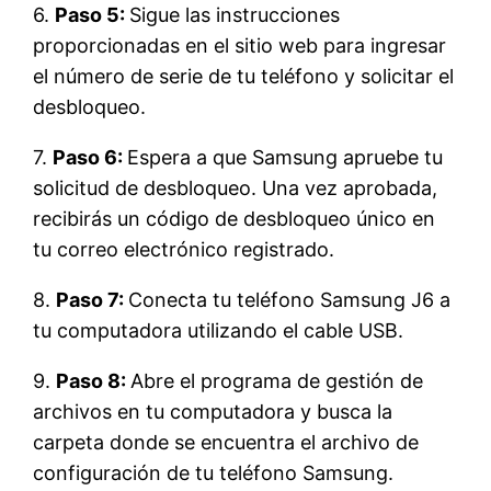
6.
Paso 5:
Sigue las instrucciones
proporcionadas en el sitio web para ingresar
el número de serie de tu teléfono y solicitar el
desbloqueo.
7.
Paso 6:
Espera a que Samsung apruebe tu
solicitud de desbloqueo. Una vez aprobada,
recibirás un código de desbloqueo único en
tu correo electrónico registrado.
8.
Paso 7:
Conecta tu teléfono Samsung J6 a
tu computadora utilizando el cable USB.
9.
Paso 8:
Abre el programa de gestión de
archivos en tu computadora y busca la
carpeta donde se encuentra el archivo de
configuración de tu teléfono Samsung.