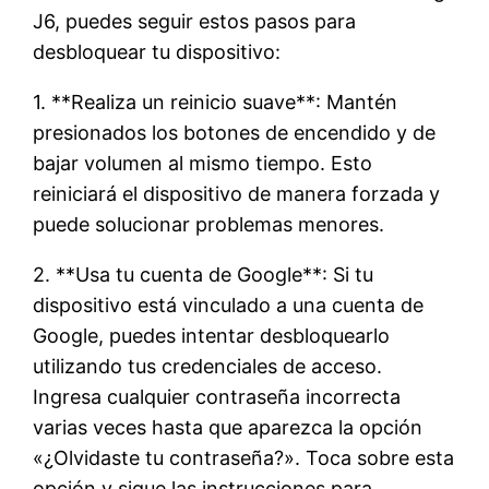
J6, puedes seguir estos pasos para
desbloquear tu dispositivo:
1. **Realiza un reinicio suave**: Mantén
presionados los botones de encendido y de
bajar volumen al mismo tiempo. Esto
reiniciará el dispositivo de manera forzada y
puede solucionar problemas menores.
2. **Usa tu cuenta de Google**: Si tu
dispositivo está vinculado a una cuenta de
Google, puedes intentar desbloquearlo
utilizando tus credenciales de acceso.
Ingresa cualquier contraseña incorrecta
varias veces hasta que aparezca la opción
«¿Olvidaste tu contraseña?». Toca sobre esta
opción y sigue las instrucciones para