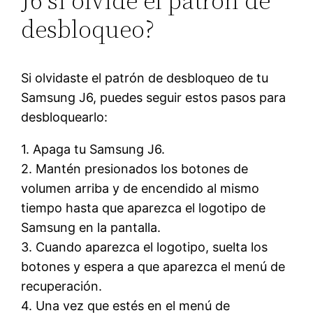
J6 si olvidé el patrón de
desbloqueo?
Si olvidaste el patrón de desbloqueo de tu
Samsung J6, puedes seguir estos pasos para
desbloquearlo:
1. Apaga tu Samsung J6.
2. Mantén presionados los botones de
volumen arriba y de encendido al mismo
tiempo hasta que aparezca el logotipo de
Samsung en la pantalla.
3. Cuando aparezca el logotipo, suelta los
botones y espera a que aparezca el menú de
recuperación.
4. Una vez que estés en el menú de