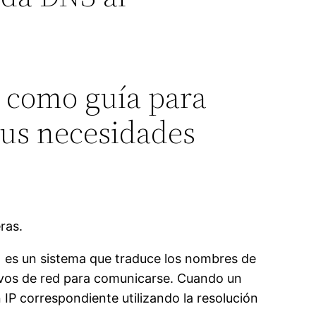
r como guía para
tus necesidades
ras.
 es un sistema que traduce los nombres de
tivos de red para comunicarse. Cuando un
n IP correspondiente utilizando la resolución