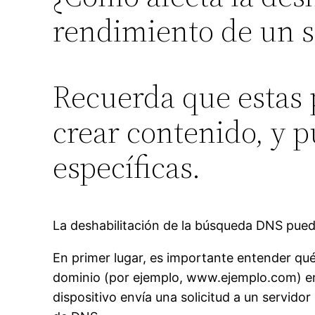
rendimiento de un 
Recuerda que estas 
crear contenido, y 
específicas.
La deshabilitación de la búsqueda DNS pued
En primer lugar, es importante entender q
dominio (por ejemplo, www.ejemplo.com) en 
dispositivo envía una solicitud a un servidor