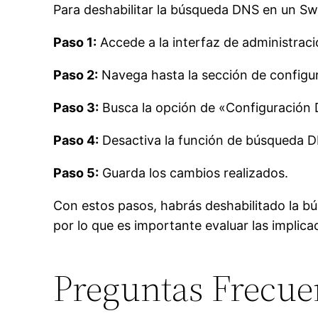
Para deshabilitar la búsqueda DNS en un Swi
Paso 1:
Accede a la interfaz de administraci
Paso 2:
Navega hasta la sección de configur
Paso 3:
Busca la opción de «Configuración
Paso 4:
Desactiva la función de búsqueda DN
Paso 5:
Guarda los cambios realizados.
Con estos pasos, habrás deshabilitado la b
por lo que es importante evaluar las implica
Preguntas Frecue