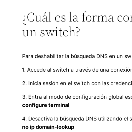
¿Cuál es la forma c
un switch?
Para deshabilitar la búsqueda DNS en un swi
1. Accede al switch a través de una conexi
2. Inicia sesión en el switch con las credenc
3. Entra al modo de configuración global es
configure terminal
4. Desactiva la búsqueda DNS utilizando el
no ip domain-lookup