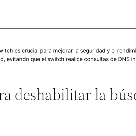
tch es crucial para mejorar la seguridad y el rendimi
o, evitando que el switch realice consultas de DNS in
ra deshabilitar la b