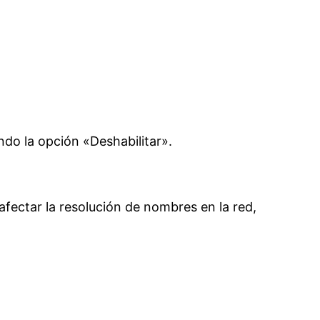
do la opción «Deshabilitar».
fectar la resolución de nombres en la red,