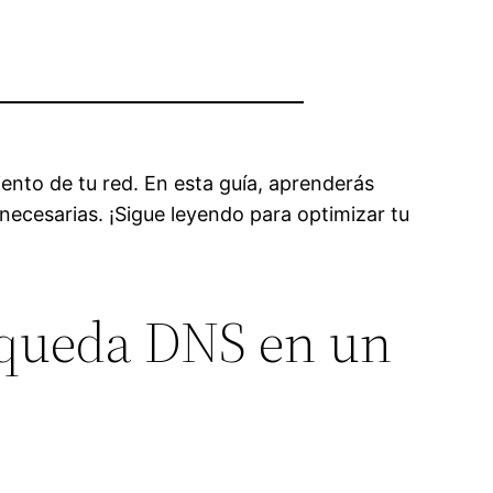
ento de tu red. En esta guía, aprenderás
necesarias. ¡Sigue leyendo para optimizar tu
úsqueda DNS en un