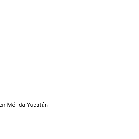
en Mérida Yucatán