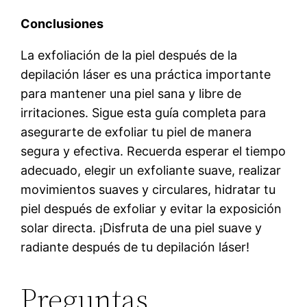
Conclusiones
La exfoliación de la piel después de la
depilación láser es una práctica importante
para mantener una piel sana y libre de
irritaciones. Sigue esta guía completa para
asegurarte de exfoliar tu piel de manera
segura y efectiva. Recuerda esperar el tiempo
adecuado, elegir un exfoliante suave, realizar
movimientos suaves y circulares, hidratar tu
piel después de exfoliar y evitar la exposición
solar directa. ¡Disfruta de una piel suave y
radiante después de tu depilación láser!
Preguntas