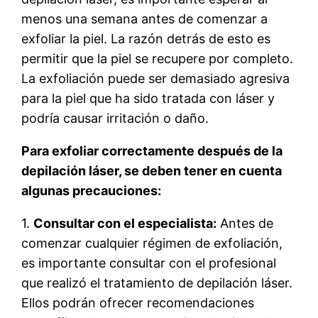
menos una semana antes de comenzar a
exfoliar la piel. La razón detrás de esto es
permitir que la piel se recupere por completo.
La exfoliación puede ser demasiado agresiva
para la piel que ha sido tratada con láser y
podría causar irritación o daño.
Para exfoliar correctamente después de la
depilación láser, se deben tener en cuenta
algunas precauciones:
1.
Consultar con el especialista:
Antes de
comenzar cualquier régimen de exfoliación,
es importante consultar con el profesional
que realizó el tratamiento de depilación láser.
Ellos podrán ofrecer recomendaciones