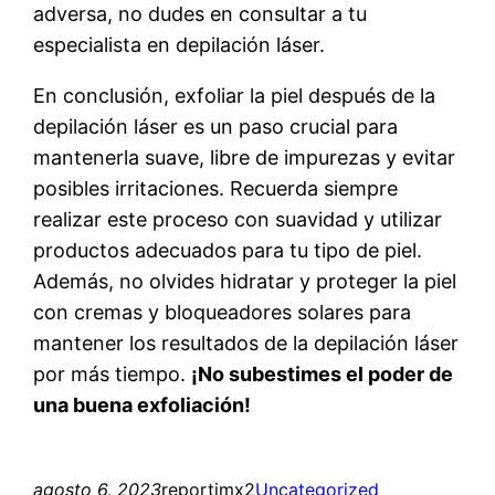
adversa, no dudes en consultar a tu
especialista en depilación láser.
En conclusión, exfoliar la piel después de la
depilación láser es un paso crucial para
mantenerla suave, libre de impurezas y evitar
posibles irritaciones. Recuerda siempre
realizar este proceso con suavidad y utilizar
productos adecuados para tu tipo de piel.
Además, no olvides hidratar y proteger la piel
con cremas y bloqueadores solares para
mantener los resultados de la depilación láser
por más tiempo.
¡No subestimes el poder de
una buena exfoliación!
agosto 6, 2023
reportimx2
Uncategorized