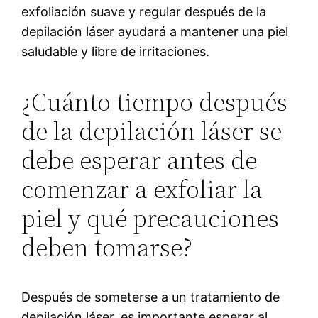
exfoliación suave y regular después de la
depilación láser ayudará a mantener una piel
saludable y libre de irritaciones.
¿Cuánto tiempo después
de la depilación láser se
debe esperar antes de
comenzar a exfoliar la
piel y qué precauciones
deben tomarse?
Después de someterse a un tratamiento de
depilación láser, es importante esperar al