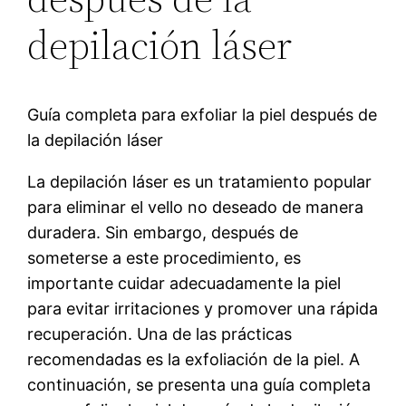
depilación láser
Guía completa para exfoliar la piel después de
la depilación láser
La depilación láser es un tratamiento popular
para eliminar el vello no deseado de manera
duradera. Sin embargo, después de
someterse a este procedimiento, es
importante cuidar adecuadamente la piel
para evitar irritaciones y promover una rápida
recuperación. Una de las prácticas
recomendadas es la exfoliación de la piel. A
continuación, se presenta una guía completa