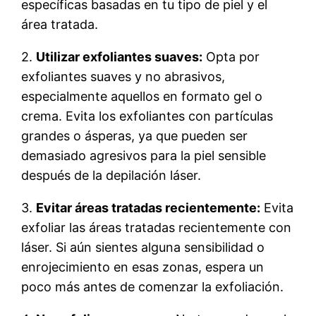
específicas basadas en tu tipo de piel y el
área tratada.
2.
Utilizar exfoliantes suaves:
Opta por
exfoliantes suaves y no abrasivos,
especialmente aquellos en formato gel o
crema. Evita los exfoliantes con partículas
grandes o ásperas, ya que pueden ser
demasiado agresivos para la piel sensible
después de la depilación láser.
3.
Evitar áreas tratadas recientemente:
Evita
exfoliar las áreas tratadas recientemente con
láser. Si aún sientes alguna sensibilidad o
enrojecimiento en esas zonas, espera un
poco más antes de comenzar la exfoliación.