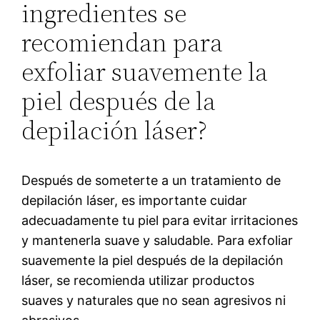
ingredientes se
recomiendan para
exfoliar suavemente la
piel después de la
depilación láser?
Después de someterte a un tratamiento de
depilación láser, es importante cuidar
adecuadamente tu piel para evitar irritaciones
y mantenerla suave y saludable. Para exfoliar
suavemente la piel después de la depilación
láser, se recomienda utilizar productos
suaves y naturales que no sean agresivos ni