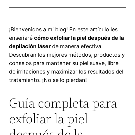
¡Bienvenidos a mi blog! En este artículo les
enseñaré
cómo exfoliar la piel después de la
depilación láser
de manera efectiva.
Descubran los mejores métodos, productos y
consejos para mantener su piel suave, libre
de irritaciones y maximizar los resultados del
tratamiento. ¡No se lo pierdan!
Guía completa para
exfoliar la piel
después de la