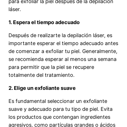
para exfoliar la piel después de la depilación
láser.
1. Espera el tiempo adecuado
Después de realizarte la depilación láser, es
importante esperar el tiempo adecuado antes
de comenzar a exfoliar tu piel. Generalmente,
se recomienda esperar al menos una semana
para permitir que la piel se recupere
totalmente del tratamiento.
2. Elige un exfoliante suave
Es fundamental seleccionar un exfoliante
suave y adecuado para tu tipo de piel. Evita
los productos que contengan ingredientes
agresivos, como partículas grandes o ácidos