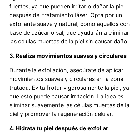
fuertes, ya que pueden irritar o dañar la piel
después del tratamiento láser. Opta por un
exfoliante suave y natural, como aquellos con
base de azúcar o sal, que ayudarán a eliminar
las células muertas de la piel sin causar daño.
3. Realiza movimientos suaves y circulares
Durante la exfoliación, asegúrate de aplicar
movimientos suaves y circulares en la zona
tratada. Evita frotar vigorosamente la piel, ya
que esto puede causar irritación. La idea es
eliminar suavemente las células muertas de la
piel y promover la regeneración celular.
4. Hidrata tu piel después de exfoliar