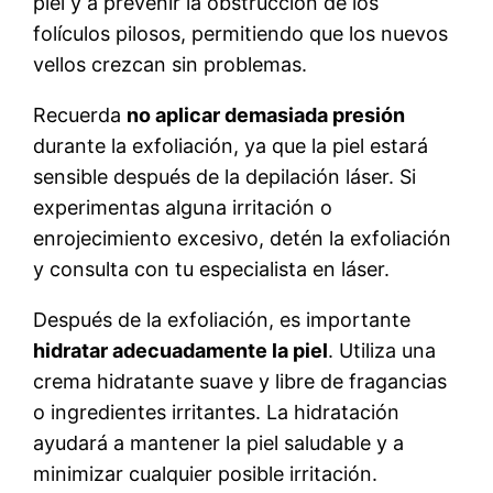
piel y a prevenir la obstrucción de los
folículos pilosos, permitiendo que los nuevos
vellos crezcan sin problemas.
Recuerda
no aplicar demasiada presión
durante la exfoliación, ya que la piel estará
sensible después de la depilación láser. Si
experimentas alguna irritación o
enrojecimiento excesivo, detén la exfoliación
y consulta con tu especialista en láser.
Después de la exfoliación, es importante
hidratar adecuadamente la piel
. Utiliza una
crema hidratante suave y libre de fragancias
o ingredientes irritantes. La hidratación
ayudará a mantener la piel saludable y a
minimizar cualquier posible irritación.