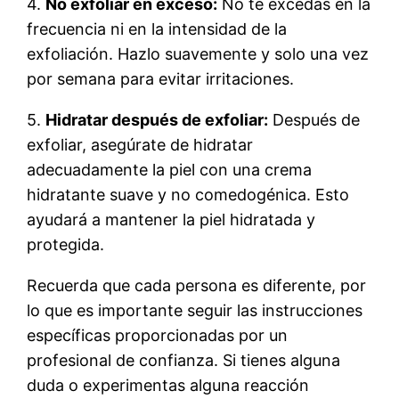
4.
No exfoliar en exceso:
No te excedas en la
frecuencia ni en la intensidad de la
exfoliación. Hazlo suavemente y solo una vez
por semana para evitar irritaciones.
5.
Hidratar después de exfoliar:
Después de
exfoliar, asegúrate de hidratar
adecuadamente la piel con una crema
hidratante suave y no comedogénica. Esto
ayudará a mantener la piel hidratada y
protegida.
Recuerda que cada persona es diferente, por
lo que es importante seguir las instrucciones
específicas proporcionadas por un
profesional de confianza. Si tienes alguna
duda o experimentas alguna reacción