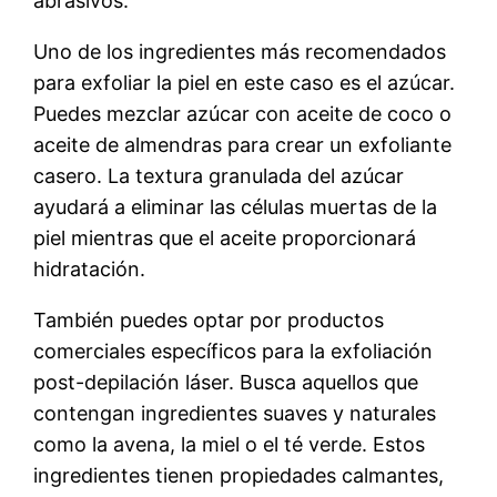
abrasivos.
Uno de los ingredientes más recomendados
para exfoliar la piel en este caso es el azúcar.
Puedes mezclar azúcar con aceite de coco o
aceite de almendras para crear un exfoliante
casero. La textura granulada del azúcar
ayudará a eliminar las células muertas de la
piel mientras que el aceite proporcionará
hidratación.
También puedes optar por productos
comerciales específicos para la exfoliación
post-depilación láser. Busca aquellos que
contengan ingredientes suaves y naturales
como la avena, la miel o el té verde. Estos
ingredientes tienen propiedades calmantes,