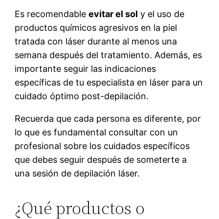
Es recomendable
evitar el sol
y el uso de
productos químicos agresivos en la piel
tratada con láser durante al menos una
semana después del tratamiento. Además, es
importante seguir las indicaciones
específicas de tu especialista en láser para un
cuidado óptimo post-depilación.
Recuerda que cada persona es diferente, por
lo que es fundamental consultar con un
profesional sobre los cuidados específicos
que debes seguir después de someterte a
una sesión de depilación láser.
¿Qué productos o