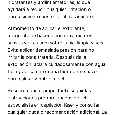
hidratantes y antiinflamatorias, lo que
ayudará a reducir cualquier irritación o
enrojecimiento posterior al tratamiento.
Al momento de aplicar el exfoliante,
asegúrate de hacerlo con movimientos
suaves y circulares sobre la piel limpia y seca.
Evita aplicar demasiada presión para no
irritar la zona tratada. Después de la
exfoliación, aclara cuidadosamente con agua
tibia y aplica una crema hidratante suave
para calmar y nutrir la piel.
Recuerda que es importante seguir las
instrucciones proporcionadas por el
especialista en depilación láser y consultar
cualquier duda o recomendación adicional. La