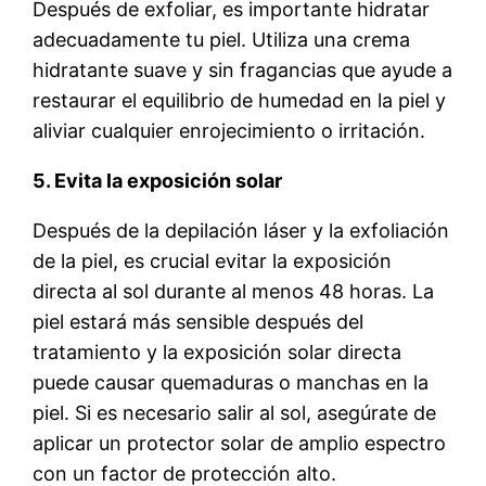
Después de exfoliar, es importante hidratar
adecuadamente tu piel. Utiliza una crema
hidratante suave y sin fragancias que ayude a
restaurar el equilibrio de humedad en la piel y
aliviar cualquier enrojecimiento o irritación.
5. Evita la exposición solar
Después de la depilación láser y la exfoliación
de la piel, es crucial evitar la exposición
directa al sol durante al menos 48 horas. La
piel estará más sensible después del
tratamiento y la exposición solar directa
puede causar quemaduras o manchas en la
piel. Si es necesario salir al sol, asegúrate de
aplicar un protector solar de amplio espectro
con un factor de protección alto.