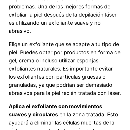
problemas. Una de las mejores formas de
exfoliar la piel después de la depilación láser
es utilizando un exfoliante suave y no
abrasivo.
Elige un exfoliante que se adapte a tu tipo de
piel. Puedes optar por productos en forma de
gel, crema o incluso utilizar esponjas
exfoliantes naturales. Es importante evitar
los exfoliantes con partículas gruesas o
granuladas, ya que podrían ser demasiado
abrasivos para la piel recién tratada con láser.
Aplica el exfoliante con movimientos
suaves y circulares
en la zona tratada. Esto
ayudará a eliminar las células muertas de la