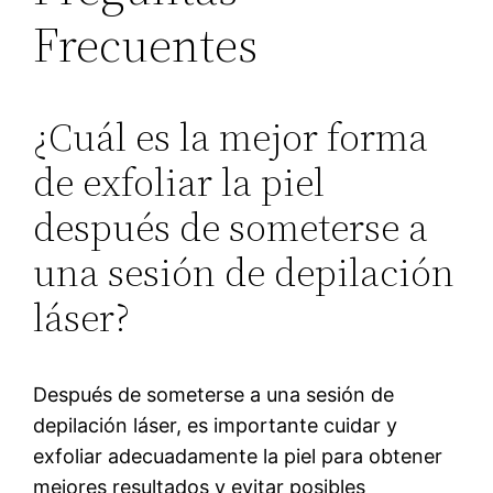
Frecuentes
¿Cuál es la mejor forma
de exfoliar la piel
después de someterse a
una sesión de depilación
láser?
Después de someterse a una sesión de
depilación láser, es importante cuidar y
exfoliar adecuadamente la piel para obtener
mejores resultados y evitar posibles