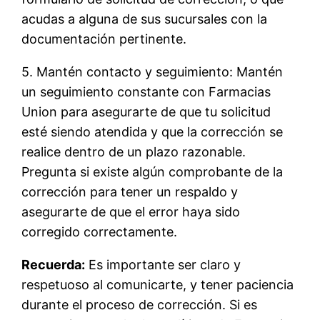
acudas a alguna de sus sucursales con la
documentación pertinente.
5. Mantén contacto y seguimiento: Mantén
un seguimiento constante con Farmacias
Union para asegurarte de que tu solicitud
esté siendo atendida y que la corrección se
realice dentro de un plazo razonable.
Pregunta si existe algún comprobante de la
corrección para tener un respaldo y
asegurarte de que el error haya sido
corregido correctamente.
Recuerda:
Es importante ser claro y
respetuoso al comunicarte, y tener paciencia
durante el proceso de corrección. Si es