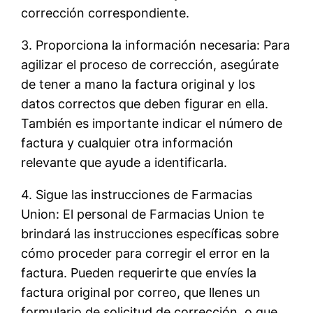
corrección correspondiente.
3. Proporciona la información necesaria: Para
agilizar el proceso de corrección, asegúrate
de tener a mano la factura original y los
datos correctos que deben figurar en ella.
También es importante indicar el número de
factura y cualquier otra información
relevante que ayude a identificarla.
4. Sigue las instrucciones de Farmacias
Union: El personal de Farmacias Union te
brindará las instrucciones específicas sobre
cómo proceder para corregir el error en la
factura. Pueden requerirte que envíes la
factura original por correo, que llenes un
formulario de solicitud de corrección, o que