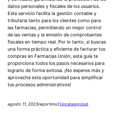
datos personales y fiscales de los usuarios.
Este servicio facilita la gestión contable y
tributaria tanto para los clientes como para
las farmacias, permitiendo un mejor control
de las ventas y la emisión de comprobantes
fiscales en tiempo real. Por lo tanto, si buscas
una forma práctica y eficiente de facturar tus
compras en Farmacias Unión, esta guía te
proporciona todos los pasos necesarios para
lograrlo de forma exitosa. ¡No esperes más y
aprovecha esta oportunidad para simplificar
tus procesos administrativos!
agosto 11, 2023
reportimx2
Uncategorized