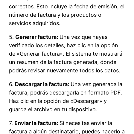
correctos. Esto incluye la fecha de emisión, el
número de factura y los productos o
servicios adquiridos.
5.
Generar factura:
Una vez que hayas
verificado los detalles, haz clic en la opción
de «Generar factura». El sistema te mostrará
un resumen de la factura generada, donde
podrás revisar nuevamente todos los datos.
6.
Descargar la factura:
Una vez generada la
factura, podrás descargarla en formato PDF.
Haz clic en la opción de «Descargar» y
guarda el archivo en tu dispositivo.
7.
Enviar la factura:
Si necesitas enviar la
factura a algún destinatario, puedes hacerlo a