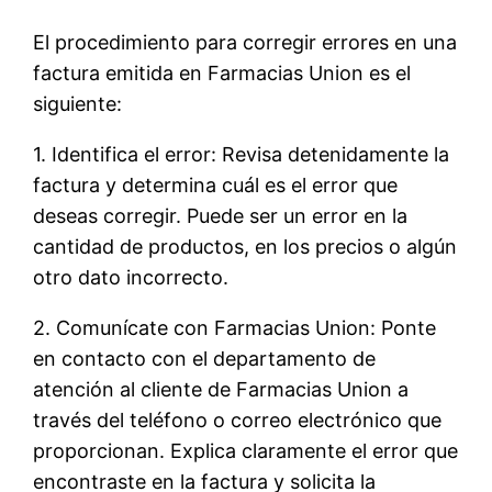
El procedimiento para corregir errores en una
factura emitida en Farmacias Union es el
siguiente:
1. Identifica el error: Revisa detenidamente la
factura y determina cuál es el error que
deseas corregir. Puede ser un error en la
cantidad de productos, en los precios o algún
otro dato incorrecto.
2. Comunícate con Farmacias Union: Ponte
en contacto con el departamento de
atención al cliente de Farmacias Union a
través del teléfono o correo electrónico que
proporcionan. Explica claramente el error que
encontraste en la factura y solicita la