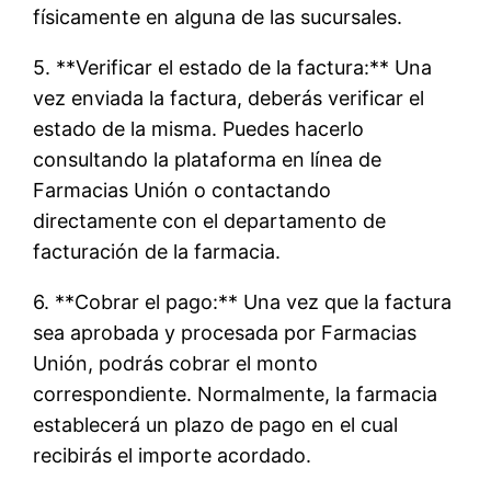
físicamente en alguna de las sucursales.
5. **Verificar el estado de la factura:** Una
vez enviada la factura, deberás verificar el
estado de la misma. Puedes hacerlo
consultando la plataforma en línea de
Farmacias Unión o contactando
directamente con el departamento de
facturación de la farmacia.
6. **Cobrar el pago:** Una vez que la factura
sea aprobada y procesada por Farmacias
Unión, podrás cobrar el monto
correspondiente. Normalmente, la farmacia
establecerá un plazo de pago en el cual
recibirás el importe acordado.