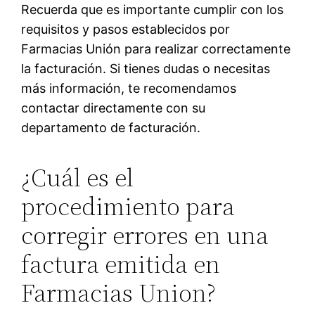
Recuerda que es importante cumplir con los
requisitos y pasos establecidos por
Farmacias Unión para realizar correctamente
la facturación. Si tienes dudas o necesitas
más información, te recomendamos
contactar directamente con su
departamento de facturación.
¿Cuál es el
procedimiento para
corregir errores en una
factura emitida en
Farmacias Union?