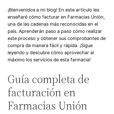
¡Bienvenidos a mi blog! En este artículo les
enseñaré cómo facturar en Farmacias Unión,
una de las cadenas más reconocidas en el
país. Aprenderán paso a paso cómo realizar
este proceso y obtener sus comprobantes de
compra de manera fácil y rápida. ¡Sigue
leyendo y descubre cómo aprovechar al
máximo los servicios de esta farmacia!
Guía completa de
facturación en
Farmacias Unión