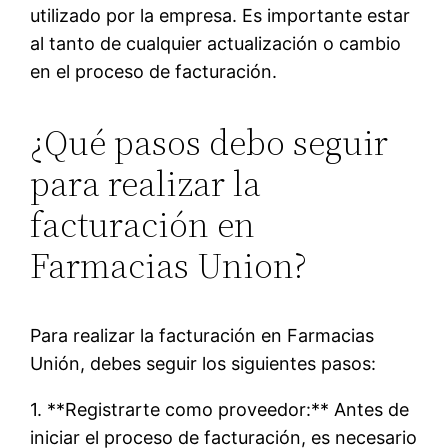
utilizado por la empresa. Es importante estar
al tanto de cualquier actualización o cambio
en el proceso de facturación.
¿Qué pasos debo seguir
para realizar la
facturación en
Farmacias Union?
Para realizar la facturación en Farmacias
Unión, debes seguir los siguientes pasos:
1. **Registrarte como proveedor:** Antes de
iniciar el proceso de facturación, es necesario