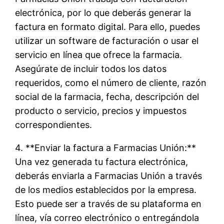
electrónica, por lo que deberás generar la
factura en formato digital. Para ello, puedes
utilizar un software de facturación o usar el
servicio en línea que ofrece la farmacia.
Asegúrate de incluir todos los datos
requeridos, como el número de cliente, razón
social de la farmacia, fecha, descripción del
producto o servicio, precios y impuestos
correspondientes.
4. **Enviar la factura a Farmacias Unión:**
Una vez generada tu factura electrónica,
deberás enviarla a Farmacias Unión a través
de los medios establecidos por la empresa.
Esto puede ser a través de su plataforma en
línea, vía correo electrónico o entregándola