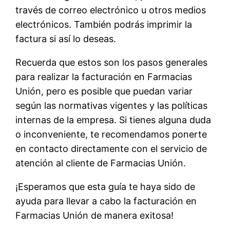
través de correo electrónico u otros medios
electrónicos. También podrás imprimir la
factura si así lo deseas.
Recuerda que estos son los pasos generales
para realizar la facturación en Farmacias
Unión, pero es posible que puedan variar
según las normativas vigentes y las políticas
internas de la empresa. Si tienes alguna duda
o inconveniente, te recomendamos ponerte
en contacto directamente con el servicio de
atención al cliente de Farmacias Unión.
¡Esperamos que esta guía te haya sido de
ayuda para llevar a cabo la facturación en
Farmacias Unión de manera exitosa!