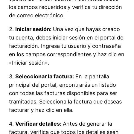
los campos requeridos y verifica tu dirección
de correo electrónico.
2.
Iniciar sesión:
Una vez que hayas creado
tu cuenta, debes iniciar sesión en el portal de
facturación. Ingresa tu usuario y contraseña
en los campos correspondientes y haz clic en
«Iniciar sesión».
3.
Seleccionar la factura:
En la pantalla
principal del portal, encontrarás un listado
con todas las facturas disponibles para ser
tramitadas. Selecciona la factura que deseas
facturar y haz clic en ella.
4.
Verificar detalles:
Antes de generar la
factura, verifica que todos los detalles sean