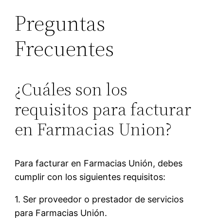
Preguntas
Frecuentes
¿Cuáles son los
requisitos para facturar
en Farmacias Union?
Para facturar en Farmacias Unión, debes
cumplir con los siguientes requisitos:
1. Ser proveedor o prestador de servicios
para Farmacias Unión.