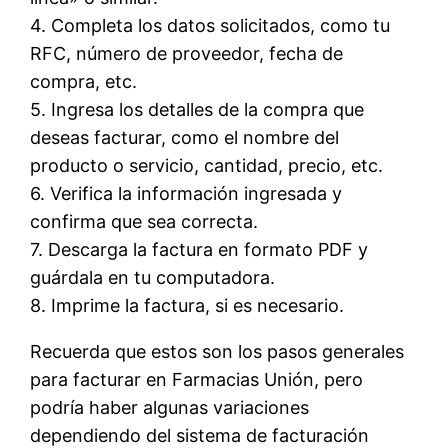
4. Completa los datos solicitados, como tu
RFC, número de proveedor, fecha de
compra, etc.
5. Ingresa los detalles de la compra que
deseas facturar, como el nombre del
producto o servicio, cantidad, precio, etc.
6. Verifica la información ingresada y
confirma que sea correcta.
7. Descarga la factura en formato PDF y
guárdala en tu computadora.
8. Imprime la factura, si es necesario.
Recuerda que estos son los pasos generales
para facturar en Farmacias Unión, pero
podría haber algunas variaciones
dependiendo del sistema de facturación