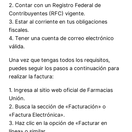
2. Contar con un Registro Federal de
Contribuyentes (RFC) vigente.
3. Estar al corriente en tus obligaciones
fiscales.
4. Tener una cuenta de correo electrónico
válida.
Una vez que tengas todos los requisitos,
puedes seguir los pasos a continuación para
realizar la factura:
1. Ingresa al sitio web oficial de Farmacias
Unión.
2. Busca la sección de «Facturación» o
«Factura Electrónica».
3. Haz clic en la opción de «Facturar en
línea» o similar.