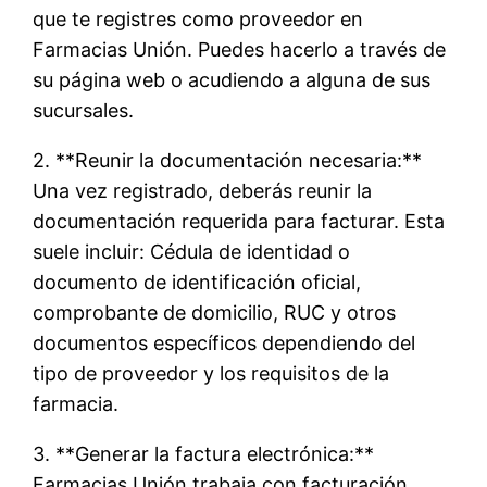
que te registres como proveedor en
Farmacias Unión. Puedes hacerlo a través de
su página web o acudiendo a alguna de sus
sucursales.
2. **Reunir la documentación necesaria:**
Una vez registrado, deberás reunir la
documentación requerida para facturar. Esta
suele incluir: Cédula de identidad o
documento de identificación oficial,
comprobante de domicilio, RUC y otros
documentos específicos dependiendo del
tipo de proveedor y los requisitos de la
farmacia.
3. **Generar la factura electrónica:**
Farmacias Unión trabaja con facturación