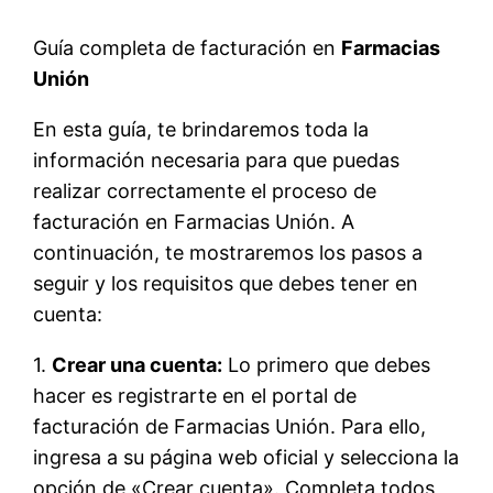
Guía completa de facturación en
Farmacias
Unión
En esta guía, te brindaremos toda la
información necesaria para que puedas
realizar correctamente el proceso de
facturación en Farmacias Unión. A
continuación, te mostraremos los pasos a
seguir y los requisitos que debes tener en
cuenta:
1.
Crear una cuenta:
Lo primero que debes
hacer es registrarte en el portal de
facturación de Farmacias Unión. Para ello,
ingresa a su página web oficial y selecciona la
opción de «Crear cuenta». Completa todos