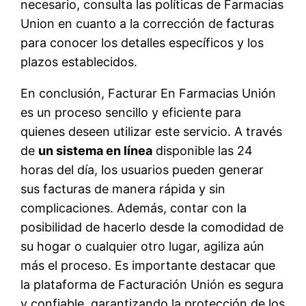
necesario, consulta las políticas de Farmacias
Union en cuanto a la corrección de facturas
para conocer los detalles específicos y los
plazos establecidos.
En conclusión, Facturar En Farmacias Unión
es un proceso sencillo y eficiente para
quienes deseen utilizar este servicio. A través
de
un sistema en línea
disponible las 24
horas del día, los usuarios pueden generar
sus facturas de manera rápida y sin
complicaciones. Además, contar con la
posibilidad de hacerlo desde la comodidad de
su hogar o cualquier otro lugar, agiliza aún
más el proceso. Es importante destacar que
la plataforma de Facturación Unión es segura
y confiable, garantizando la protección de los