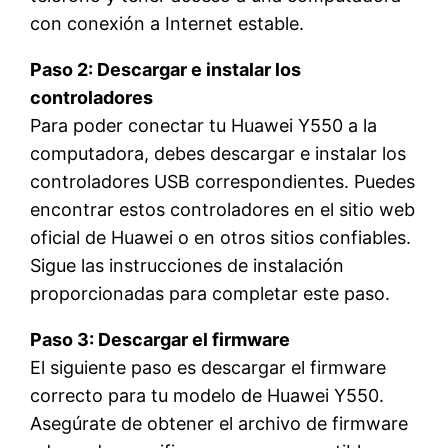
con conexión a Internet estable.
Paso 2: Descargar e instalar los
controladores
Para poder conectar tu Huawei Y550 a la
computadora, debes descargar e instalar los
controladores USB correspondientes. Puedes
encontrar estos controladores en el sitio web
oficial de Huawei o en otros sitios confiables.
Sigue las instrucciones de instalación
proporcionadas para completar este paso.
Paso 3: Descargar el firmware
El siguiente paso es descargar el firmware
correcto para tu modelo de Huawei Y550.
Asegúrate de obtener el archivo de firmware