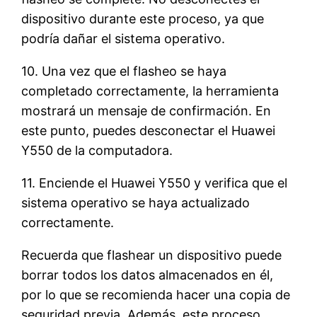
dispositivo durante este proceso, ya que
podría dañar el sistema operativo.
10. Una vez que el flasheo se haya
completado correctamente, la herramienta
mostrará un mensaje de confirmación. En
este punto, puedes desconectar el Huawei
Y550 de la computadora.
11. Enciende el Huawei Y550 y verifica que el
sistema operativo se haya actualizado
correctamente.
Recuerda que flashear un dispositivo puede
borrar todos los datos almacenados en él,
por lo que se recomienda hacer una copia de
seguridad previa. Además, este proceso