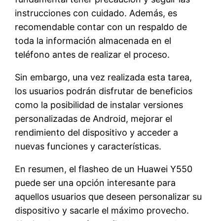
instrucciones con cuidado. Además, es
recomendable contar con un respaldo de
toda la información almacenada en el
teléfono antes de realizar el proceso.
Sin embargo, una vez realizada esta tarea,
los usuarios podrán disfrutar de beneficios
como la posibilidad de instalar versiones
personalizadas de Android, mejorar el
rendimiento del dispositivo y acceder a
nuevas funciones y características.
En resumen, el flasheo de un Huawei Y550
puede ser una opción interesante para
aquellos usuarios que deseen personalizar su
dispositivo y sacarle el máximo provecho.