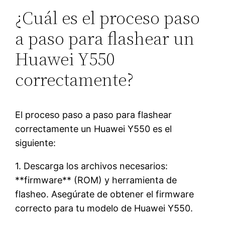
¿Cuál es el proceso paso
a paso para flashear un
Huawei Y550
correctamente?
El proceso paso a paso para flashear
correctamente un Huawei Y550 es el
siguiente:
1. Descarga los archivos necesarios:
**firmware** (ROM) y herramienta de
flasheo. Asegúrate de obtener el firmware
correcto para tu modelo de Huawei Y550.