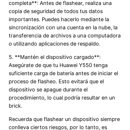
completa**: Antes de flashear, realiza una
copia de seguridad de todos tus datos
importantes. Puedes hacerlo mediante la
sincronización con una cuenta en la nube, la
transferencia de archivos a una computadora
o utilizando aplicaciones de respaldo.
5. **Mantén el dispositivo cargado**:
Asegúrate de que tu Huawei Y550 tenga
suficiente carga de batería antes de iniciar el
proceso de flasheo. Esto evitará que el
dispositivo se apague durante el
procedimiento, lo cual podría resultar en un
brick.
Recuerda que flashear un dispositivo siempre
conlleva ciertos riesgos, por lo tanto, es