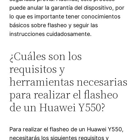
puede anular la garantía del dispositivo, por
lo que es importante tener conocimientos
básicos sobre flasheo y seguir las
instrucciones cuidadosamente.
¿Cuáles son los
requisitos y
herramientas necesarias
para realizar el flasheo
de un Huawei Y550?
Para realizar el flasheo de un Huawei Y550,
necesitarás los siguientes requisitos y