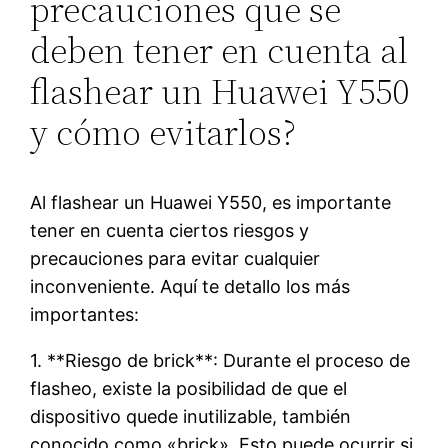
precauciones que se
deben tener en cuenta al
flashear un Huawei Y550
y cómo evitarlos?
Al flashear un Huawei Y550, es importante
tener en cuenta ciertos riesgos y
precauciones para evitar cualquier
inconveniente. Aquí te detallo los más
importantes:
1. **Riesgo de brick**: Durante el proceso de
flasheo, existe la posibilidad de que el
dispositivo quede inutilizable, también
conocido como «brick». Esto puede ocurrir si