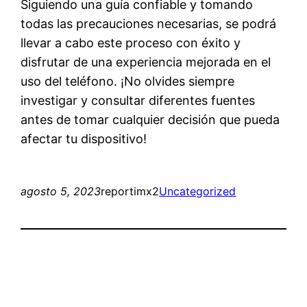
Siguiendo una guía confiable y tomando
todas las precauciones necesarias, se podrá
llevar a cabo este proceso con éxito y
disfrutar de una experiencia mejorada en el
uso del teléfono. ¡No olvides siempre
investigar y consultar diferentes fuentes
antes de tomar cualquier decisión que pueda
afectar tu dispositivo!
agosto 5, 2023
reportimx2
Uncategorized