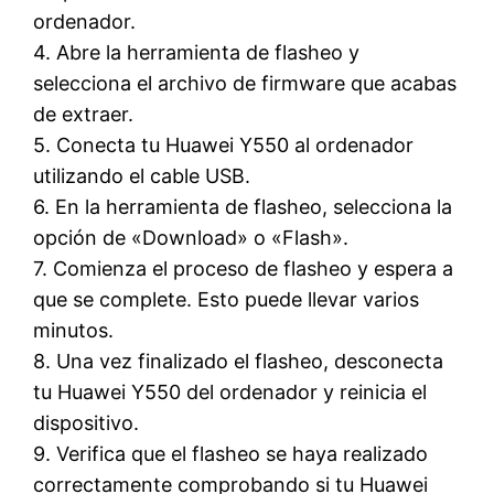
ordenador.
4. Abre la herramienta de flasheo y
selecciona el archivo de firmware que acabas
de extraer.
5. Conecta tu Huawei Y550 al ordenador
utilizando el cable USB.
6. En la herramienta de flasheo, selecciona la
opción de «Download» o «Flash».
7. Comienza el proceso de flasheo y espera a
que se complete. Esto puede llevar varios
minutos.
8. Una vez finalizado el flasheo, desconecta
tu Huawei Y550 del ordenador y reinicia el
dispositivo.
9. Verifica que el flasheo se haya realizado
correctamente comprobando si tu Huawei