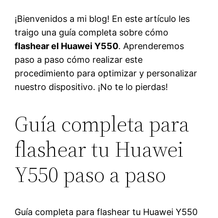
¡Bienvenidos a mi blog! En este artículo les
traigo una guía completa sobre cómo
flashear el Huawei Y550
. Aprenderemos
paso a paso cómo realizar este
procedimiento para optimizar y personalizar
nuestro dispositivo. ¡No te lo pierdas!
Guía completa para
flashear tu Huawei
Y550 paso a paso
Guía completa para flashear tu Huawei Y550