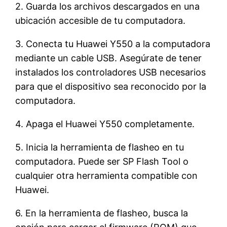
2. Guarda los archivos descargados en una
ubicación accesible de tu computadora.
3. Conecta tu Huawei Y550 a la computadora
mediante un cable USB. Asegúrate de tener
instalados los controladores USB necesarios
para que el dispositivo sea reconocido por la
computadora.
4. Apaga el Huawei Y550 completamente.
5. Inicia la herramienta de flasheo en tu
computadora. Puede ser SP Flash Tool o
cualquier otra herramienta compatible con
Huawei.
6. En la herramienta de flasheo, busca la