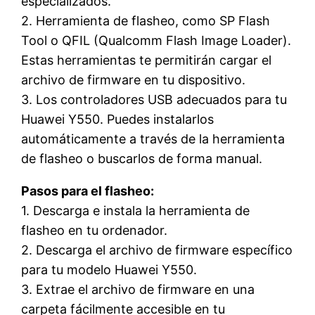
especializados.
2. Herramienta de flasheo, como SP Flash
Tool o QFIL (Qualcomm Flash Image Loader).
Estas herramientas te permitirán cargar el
archivo de firmware en tu dispositivo.
3. Los controladores USB adecuados para tu
Huawei Y550. Puedes instalarlos
automáticamente a través de la herramienta
de flasheo o buscarlos de forma manual.
Pasos para el flasheo:
1. Descarga e instala la herramienta de
flasheo en tu ordenador.
2. Descarga el archivo de firmware específico
para tu modelo Huawei Y550.
3. Extrae el archivo de firmware en una
carpeta fácilmente accesible en tu