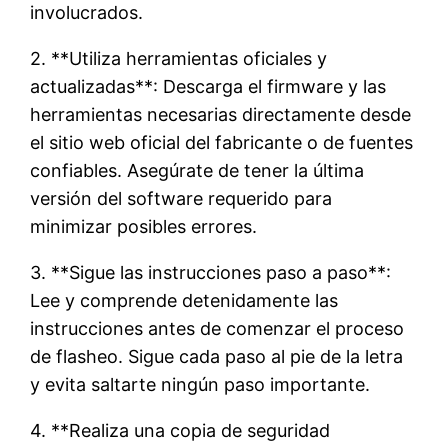
involucrados.
2. **Utiliza herramientas oficiales y
actualizadas**: Descarga el firmware y las
herramientas necesarias directamente desde
el sitio web oficial del fabricante o de fuentes
confiables. Asegúrate de tener la última
versión del software requerido para
minimizar posibles errores.
3. **Sigue las instrucciones paso a paso**:
Lee y comprende detenidamente las
instrucciones antes de comenzar el proceso
de flasheo. Sigue cada paso al pie de la letra
y evita saltarte ningún paso importante.
4. **Realiza una copia de seguridad