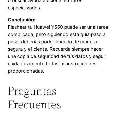
o buscar ayuda adicional en foros
especializados.
Conclusión:
Flashear tu Huawei Y550 puede ser una tarea
complicada, pero siguiendo esta guía paso a
paso, deberías poder hacerlo de manera
segura y eficiente. Recuerda siempre hacer
una copia de seguridad de tus datos y seguir
cuidadosamente todas las instrucciones
proporcionadas.
Preguntas
Frecuentes