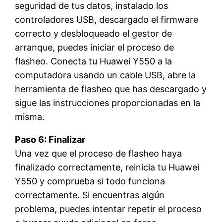
seguridad de tus datos, instalado los
controladores USB, descargado el firmware
correcto y desbloqueado el gestor de
arranque, puedes iniciar el proceso de
flasheo. Conecta tu Huawei Y550 a la
computadora usando un cable USB, abre la
herramienta de flasheo que has descargado y
sigue las instrucciones proporcionadas en la
misma.
Paso 6: Finalizar
Una vez que el proceso de flasheo haya
finalizado correctamente, reinicia tu Huawei
Y550 y comprueba si todo funciona
correctamente. Si encuentras algún
problema, puedes intentar repetir el proceso