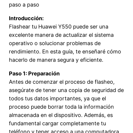
paso a paso
Introducción:
Flashear tu Huawei Y550 puede ser una
excelente manera de actualizar el sistema
operativo o solucionar problemas de
rendimiento. En esta guía, te enseñaré cómo
hacerlo de manera segura y eficiente.
Paso 1: Preparación
Antes de comenzar el proceso de flasheo,
asegúrate de tener una copia de seguridad de
todos tus datos importantes, ya que el
proceso puede borrar toda la información
almacenada en el dispositivo. Además, es
fundamental cargar completamente tu
teléfono y tener acceso a una computadora