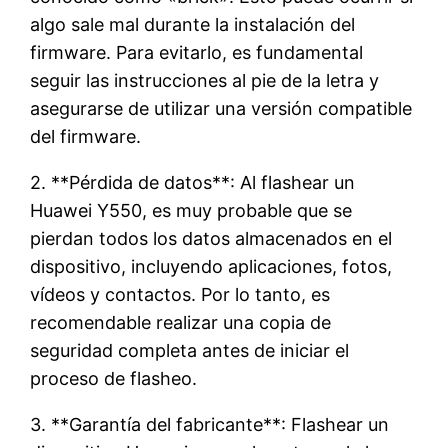
algo sale mal durante la instalación del
firmware. Para evitarlo, es fundamental
seguir las instrucciones al pie de la letra y
asegurarse de utilizar una versión compatible
del firmware.
2. **Pérdida de datos**: Al flashear un
Huawei Y550, es muy probable que se
pierdan todos los datos almacenados en el
dispositivo, incluyendo aplicaciones, fotos,
vídeos y contactos. Por lo tanto, es
recomendable realizar una copia de
seguridad completa antes de iniciar el
proceso de flasheo.
3. **Garantía del fabricante**: Flashear un