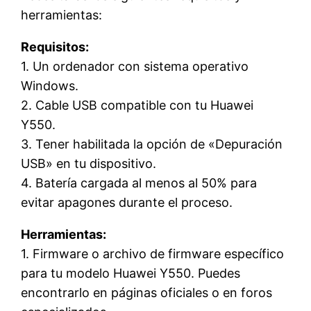
herramientas:
Requisitos:
1. Un ordenador con sistema operativo
Windows.
2. Cable USB compatible con tu Huawei
Y550.
3. Tener habilitada la opción de «Depuración
USB» en tu dispositivo.
4. Batería cargada al menos al 50% para
evitar apagones durante el proceso.
Herramientas:
1. Firmware o archivo de firmware específico
para tu modelo Huawei Y550. Puedes
encontrarlo en páginas oficiales o en foros