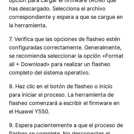
opción para cargar el firmware (ROM) que
has descargado. Selecciona el archivo
correspondiente y espera a que se cargue en
la herramienta.
7. Verifica que las opciones de flasheo estén
configuradas correctamente. Generalmente,
se recomienda seleccionar la opción «Format
all + Download» para realizar un flasheo
completo del sistema operativo.
8. Haz clic en el botón de flasheo o inicio
para iniciar el proceso. La herramienta de
flasheo comenzará a escribir el firmware en
el Huawei Y550.
9. Espera pacientemente a que el proceso de
flasheo se complete. No desconectes el