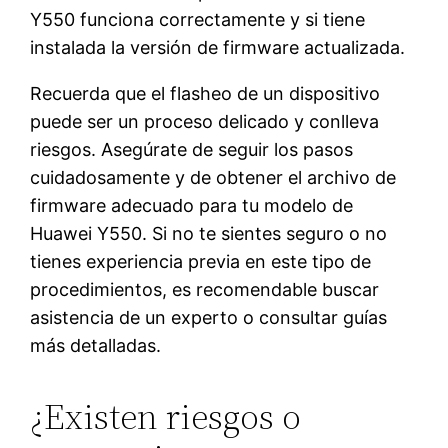
Y550 funciona correctamente y si tiene
instalada la versión de firmware actualizada.
Recuerda que el flasheo de un dispositivo
puede ser un proceso delicado y conlleva
riesgos. Asegúrate de seguir los pasos
cuidadosamente y de obtener el archivo de
firmware adecuado para tu modelo de
Huawei Y550. Si no te sientes seguro o no
tienes experiencia previa en este tipo de
procedimientos, es recomendable buscar
asistencia de un experto o consultar guías
más detalladas.
¿Existen riesgos o