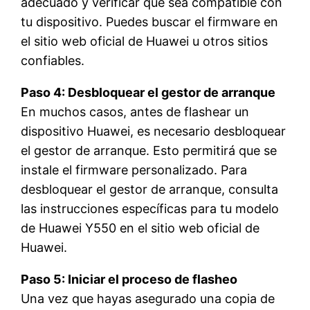
adecuado y verificar que sea compatible con
tu dispositivo. Puedes buscar el firmware en
el sitio web oficial de Huawei u otros sitios
confiables.
Paso 4: Desbloquear el gestor de arranque
En muchos casos, antes de flashear un
dispositivo Huawei, es necesario desbloquear
el gestor de arranque. Esto permitirá que se
instale el firmware personalizado. Para
desbloquear el gestor de arranque, consulta
las instrucciones específicas para tu modelo
de Huawei Y550 en el sitio web oficial de
Huawei.
Paso 5: Iniciar el proceso de flasheo
Una vez que hayas asegurado una copia de