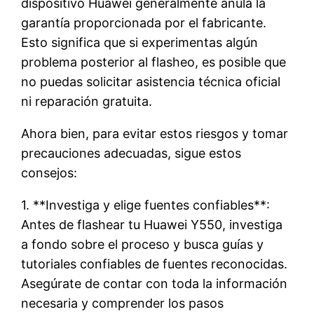
dispositivo Huawei generalmente anula la
garantía proporcionada por el fabricante.
Esto significa que si experimentas algún
problema posterior al flasheo, es posible que
no puedas solicitar asistencia técnica oficial
ni reparación gratuita.
Ahora bien, para evitar estos riesgos y tomar
precauciones adecuadas, sigue estos
consejos:
1. **Investiga y elige fuentes confiables**:
Antes de flashear tu Huawei Y550, investiga
a fondo sobre el proceso y busca guías y
tutoriales confiables de fuentes reconocidas.
Asegúrate de contar con toda la información
necesaria y comprender los pasos