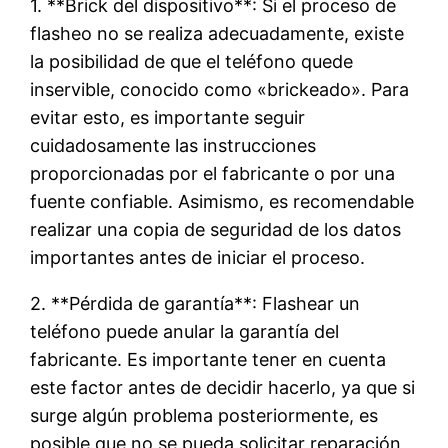
1. **Brick del dispositivo**: Si el proceso de
flasheo no se realiza adecuadamente, existe
la posibilidad de que el teléfono quede
inservible, conocido como «brickeado». Para
evitar esto, es importante seguir
cuidadosamente las instrucciones
proporcionadas por el fabricante o por una
fuente confiable. Asimismo, es recomendable
realizar una copia de seguridad de los datos
importantes antes de iniciar el proceso.
2. **Pérdida de garantía**: Flashear un
teléfono puede anular la garantía del
fabricante. Es importante tener en cuenta
este factor antes de decidir hacerlo, ya que si
surge algún problema posteriormente, es
posible que no se pueda solicitar reparación