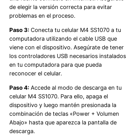
de elegir la versión correcta para evitar
problemas en el proceso.
Paso 3:
Conecta tu celular M4 SS1070 a tu
computadora utilizando el cable USB que
viene con el dispositivo. Asegúrate de tener
los controladores USB necesarios instalados
en tu computadora para que pueda
reconocer el celular.
Paso 4:
Accede al modo de descarga en tu
celular M4 SS1070. Para ello, apaga el
dispositivo y luego mantén presionada la
combinación de teclas «Power + Volumen
Abajo» hasta que aparezca la pantalla de
descarga.