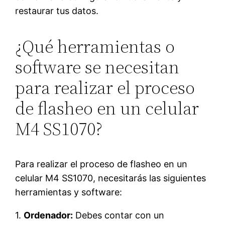
restaurar tus datos.
¿Qué herramientas o
software se necesitan
para realizar el proceso
de flasheo en un celular
M4 SS1070?
Para realizar el proceso de flasheo en un
celular M4 SS1070, necesitarás las siguientes
herramientas y software:
1.
Ordenador:
Debes contar con un