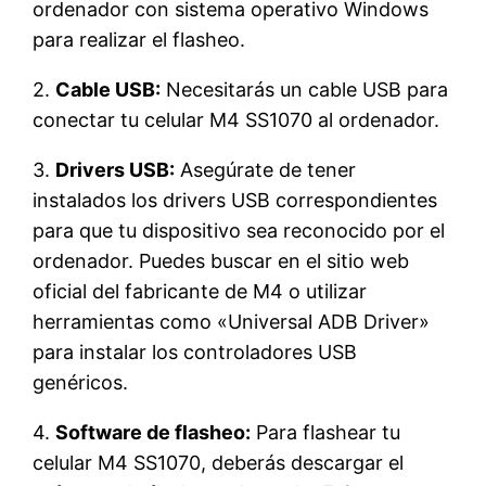
ordenador con sistema operativo Windows
para realizar el flasheo.
2.
Cable USB:
Necesitarás un cable USB para
conectar tu celular M4 SS1070 al ordenador.
3.
Drivers USB:
Asegúrate de tener
instalados los drivers USB correspondientes
para que tu dispositivo sea reconocido por el
ordenador. Puedes buscar en el sitio web
oficial del fabricante de M4 o utilizar
herramientas como «Universal ADB Driver»
para instalar los controladores USB
genéricos.
4.
Software de flasheo:
Para flashear tu
celular M4 SS1070, deberás descargar el