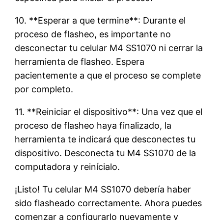
10. **Esperar a que termine**: Durante el
proceso de flasheo, es importante no
desconectar tu celular M4 SS1070 ni cerrar la
herramienta de flasheo. Espera
pacientemente a que el proceso se complete
por completo.
11. **Reiniciar el dispositivo**: Una vez que el
proceso de flasheo haya finalizado, la
herramienta te indicará que desconectes tu
dispositivo. Desconecta tu M4 SS1070 de la
computadora y reinícialo.
¡Listo! Tu celular M4 SS1070 debería haber
sido flasheado correctamente. Ahora puedes
comenzar a configurarlo nuevamente y