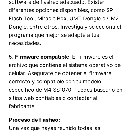
software de flasheo adecuado. Existen
diferentes opciones disponibles, como SP
Flash Tool, Miracle Box, UMT Dongle o CM2
Dongle, entre otros. Investiga y selecciona el
programa que mejor se adapte a tus
necesidades.
5.
Firmware compatible:
El firmware es el
archivo que contiene el sistema operativo del
celular. Asegúrate de obtener el firmware
correcto y compatible con tu modelo
específico de M4 SS1070. Puedes buscarlo en
sitios web confiables o contactar al
fabricante.
Proceso de flasheo:
Una vez que hayas reunido todas las