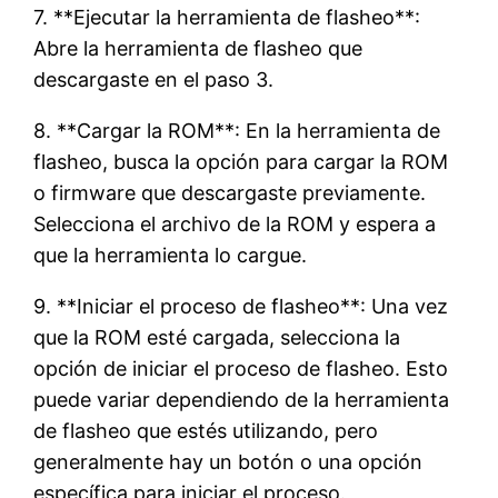
7. **Ejecutar la herramienta de flasheo**:
Abre la herramienta de flasheo que
descargaste en el paso 3.
8. **Cargar la ROM**: En la herramienta de
flasheo, busca la opción para cargar la ROM
o firmware que descargaste previamente.
Selecciona el archivo de la ROM y espera a
que la herramienta lo cargue.
9. **Iniciar el proceso de flasheo**: Una vez
que la ROM esté cargada, selecciona la
opción de iniciar el proceso de flasheo. Esto
puede variar dependiendo de la herramienta
de flasheo que estés utilizando, pero
generalmente hay un botón o una opción
específica para iniciar el proceso.