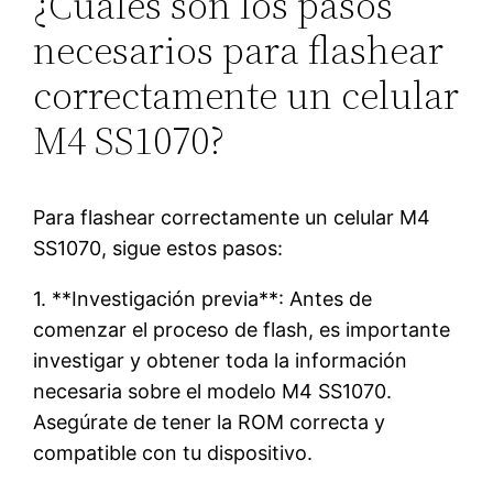
¿Cuáles son los pasos
necesarios para flashear
correctamente un celular
M4 SS1070?
Para flashear correctamente un celular M4
SS1070, sigue estos pasos:
1. **Investigación previa**: Antes de
comenzar el proceso de flash, es importante
investigar y obtener toda la información
necesaria sobre el modelo M4 SS1070.
Asegúrate de tener la ROM correcta y
compatible con tu dispositivo.