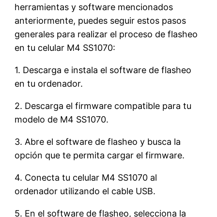
herramientas y software mencionados
anteriormente, puedes seguir estos pasos
generales para realizar el proceso de flasheo
en tu celular M4 SS1070:
1. Descarga e instala el software de flasheo
en tu ordenador.
2. Descarga el firmware compatible para tu
modelo de M4 SS1070.
3. Abre el software de flasheo y busca la
opción que te permita cargar el firmware.
4. Conecta tu celular M4 SS1070 al
ordenador utilizando el cable USB.
5. En el software de flasheo, selecciona la