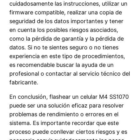
cuidadosamente las instrucciones, utilizar un
firmware compatible, realizar una copia de
seguridad de los datos importantes y tener
en cuenta los posibles riesgos asociados,
como la pérdida de garantía y la pérdida de
datos. Si no te sientes seguro o no tienes
experiencia en este tipo de procedimientos,
es recomendable buscar la ayuda de un
profesional o contactar al servicio técnico del
fabricante.
En conclusión, flashear un celular M4 SS1070
puede ser una solución eficaz para resolver
problemas de rendimiento o errores en el
sistema. Es importante recordar que este
proceso puede conllevar ciertos riesgos y es