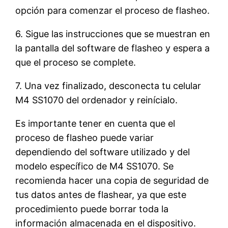
opción para comenzar el proceso de flasheo.
6. Sigue las instrucciones que se muestran en
la pantalla del software de flasheo y espera a
que el proceso se complete.
7. Una vez finalizado, desconecta tu celular
M4 SS1070 del ordenador y reinícialo.
Es importante tener en cuenta que el
proceso de flasheo puede variar
dependiendo del software utilizado y del
modelo específico de M4 SS1070. Se
recomienda hacer una copia de seguridad de
tus datos antes de flashear, ya que este
procedimiento puede borrar toda la
información almacenada en el dispositivo.