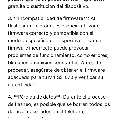
gratuita o sustitución del dispositivo.
3. **Incompatibilidad de firmware**: Al
flashear un teléfono, es esencial utilizar el
firmware correcto y compatible con el
modelo específico del dispositivo. Usar un
firmware incorrecto puede provocar
problemas de funcionamiento, como errores,
bloqueos o reinicios constantes. Antes de
proceder, asegúrate de obtener el firmware
adecuado para tu M4 SS1070 y verificar su
autenticidad.
4. **Pérdida de datos**: Durante el proceso
de flasheo, es posible que se borren todos los
datos almacenados en el teléfono,