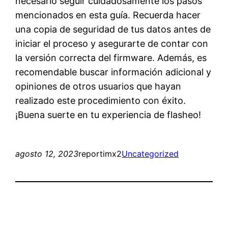
necesario seguir cuidadosamente los pasos
mencionados en esta guía. Recuerda hacer
una copia de seguridad de tus datos antes de
iniciar el proceso y asegurarte de contar con
la versión correcta del firmware. Además, es
recomendable buscar información adicional y
opiniones de otros usuarios que hayan
realizado este procedimiento con éxito.
¡Buena suerte en tu experiencia de flasheo!
agosto 12, 2023
reportimx2
Uncategorized