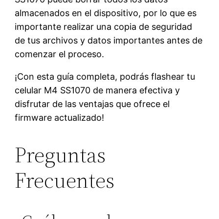
almacenados en el dispositivo, por lo que es
importante realizar una copia de seguridad
de tus archivos y datos importantes antes de
comenzar el proceso.
¡Con esta guía completa, podrás flashear tu
celular M4 SS1070 de manera efectiva y
disfrutar de las ventajas que ofrece el
firmware actualizado!
Preguntas
Frecuentes