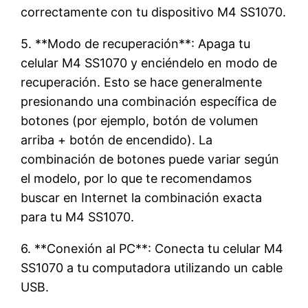
correctamente con tu dispositivo M4 SS1070.
5. **Modo de recuperación**: Apaga tu
celular M4 SS1070 y enciéndelo en modo de
recuperación. Esto se hace generalmente
presionando una combinación específica de
botones (por ejemplo, botón de volumen
arriba + botón de encendido). La
combinación de botones puede variar según
el modelo, por lo que te recomendamos
buscar en Internet la combinación exacta
para tu M4 SS1070.
6. **Conexión al PC**: Conecta tu celular M4
SS1070 a tu computadora utilizando un cable
USB.