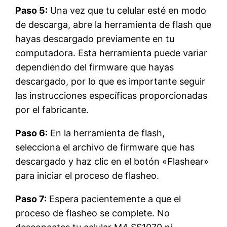
Paso 5:
Una vez que tu celular esté en modo
de descarga, abre la herramienta de flash que
hayas descargado previamente en tu
computadora. Esta herramienta puede variar
dependiendo del firmware que hayas
descargado, por lo que es importante seguir
las instrucciones específicas proporcionadas
por el fabricante.
Paso 6:
En la herramienta de flash,
selecciona el archivo de firmware que has
descargado y haz clic en el botón «Flashear»
para iniciar el proceso de flasheo.
Paso 7:
Espera pacientemente a que el
proceso de flasheo se complete. No