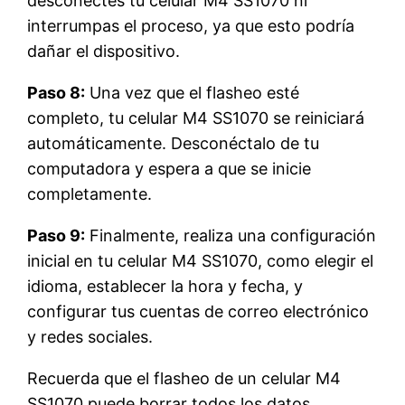
desconectes tu celular M4 SS1070 ni
interrumpas el proceso, ya que esto podría
dañar el dispositivo.
Paso 8:
Una vez que el flasheo esté
completo, tu celular M4 SS1070 se reiniciará
automáticamente. Desconéctalo de tu
computadora y espera a que se inicie
completamente.
Paso 9:
Finalmente, realiza una configuración
inicial en tu celular M4 SS1070, como elegir el
idioma, establecer la hora y fecha, y
configurar tus cuentas de correo electrónico
y redes sociales.
Recuerda que el flasheo de un celular M4
SS1070 puede borrar todos los datos