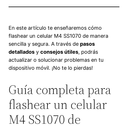
En este artículo te enseñaremos cómo
flashear un celular M4 SS1070 de manera
sencilla y segura. A través de
pasos
detallados
y
consejos útiles
, podrás
actualizar o solucionar problemas en tu
dispositivo móvil. ¡No te lo pierdas!
Guía completa para
flashear un celular
M4 SS1070 de