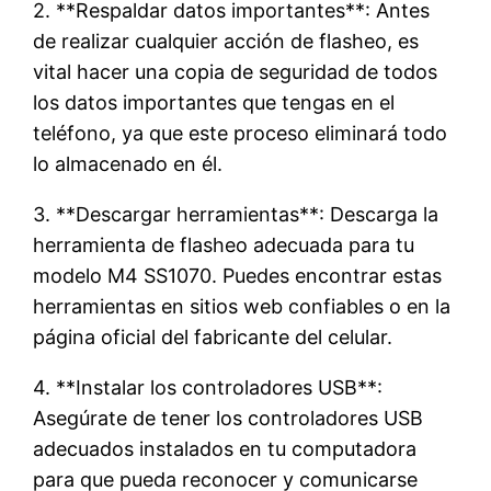
2. **Respaldar datos importantes**: Antes
de realizar cualquier acción de flasheo, es
vital hacer una copia de seguridad de todos
los datos importantes que tengas en el
teléfono, ya que este proceso eliminará todo
lo almacenado en él.
3. **Descargar herramientas**: Descarga la
herramienta de flasheo adecuada para tu
modelo M4 SS1070. Puedes encontrar estas
herramientas en sitios web confiables o en la
página oficial del fabricante del celular.
4. **Instalar los controladores USB**:
Asegúrate de tener los controladores USB
adecuados instalados en tu computadora
para que pueda reconocer y comunicarse