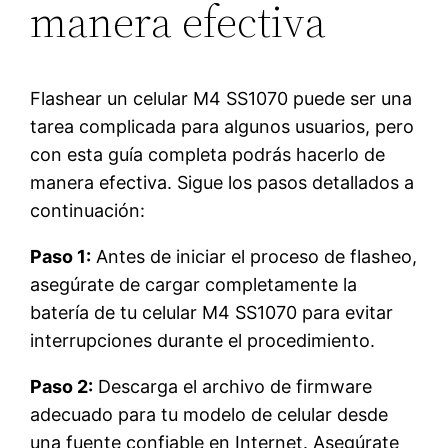
manera efectiva
Flashear un celular M4 SS1070 puede ser una
tarea complicada para algunos usuarios, pero
con esta guía completa podrás hacerlo de
manera efectiva. Sigue los pasos detallados a
continuación:
Paso 1:
Antes de iniciar el proceso de flasheo,
asegúrate de cargar completamente la
batería de tu celular M4 SS1070 para evitar
interrupciones durante el procedimiento.
Paso 2:
Descarga el archivo de firmware
adecuado para tu modelo de celular desde
una fuente confiable en Internet. Asegúrate