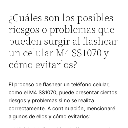
¿Cuáles son los posibles
riesgos o problemas que
pueden surgir al flashear
un celular M4 SS1070 y
cómo evitarlos?
El proceso de flashear un teléfono celular,
como el M4 SS1070, puede presentar ciertos
riesgos y problemas si no se realiza
correctamente. A continuación, mencionaré
algunos de ellos y cómo evitarlos: