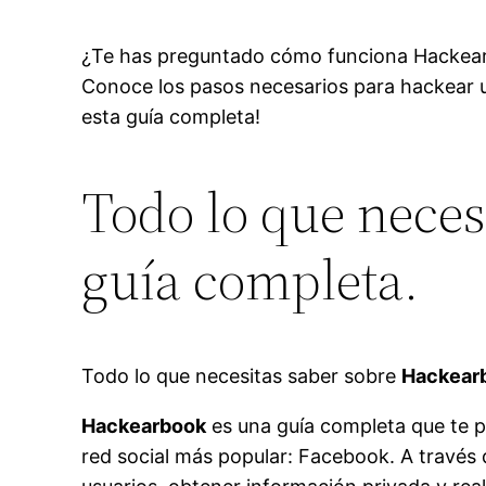
¿Te has preguntado cómo funciona Hackearbo
Conoce los pasos necesarios para hackear u
esta guía completa!
Todo lo que nece
guía completa.
Todo lo que necesitas saber sobre
Hackear
Hackearbook
es una guía completa que te p
red social más popular: Facebook. A través 