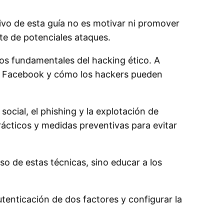
etivo de esta guía no es motivar ni promover
te de potenciales ataques.
os fundamentales del hacking ético. A
en Facebook y cómo los hackers pueden
ocial, el phishing y la explotación de
rácticos y medidas preventivas para evitar
so de estas técnicas, sino educar a los
tenticación de dos factores y configurar la