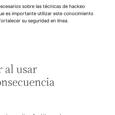
ecesarios sobre las técnicas de hackeo
que es importante utilizar este conocimiento
ortalecer su seguridad en línea.
 al usar
consecuencia