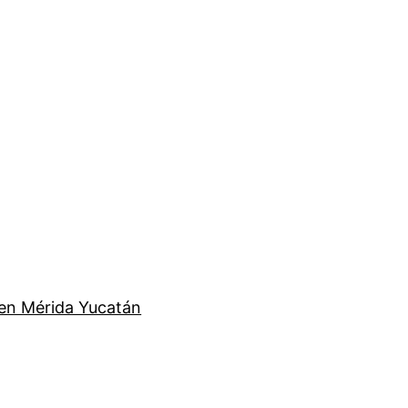
en Mérida Yucatán