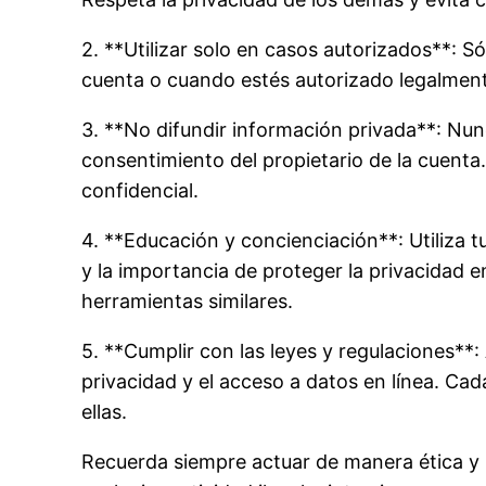
2. **Utilizar solo en casos autorizados**: S
cuenta o cuando estés autorizado legalmente
3. **No difundir información privada**: Nu
consentimiento del propietario de la cuenta
confidencial.
4. **Educación y concienciación**: Utiliza t
y la importancia de proteger la privacidad 
herramientas similares.
5. **Cumplir con las leyes y regulaciones**:
privacidad y el acceso a datos en línea. Cad
ellas.
Recuerda siempre actuar de manera ética y 