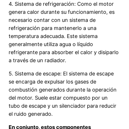
4. Sistema de refrigeración: Como el motor
genera calor durante su funcionamiento, es
necesario contar con un sistema de
refrigeración para mantenerlo a una
temperatura adecuada. Este sistema
generalmente utiliza agua o líquido
refrigerante para absorber el calor y disiparlo
a través de un radiador.
5. Sistema de escape: El sistema de escape
se encarga de expulsar los gases de
combustión generados durante la operación
del motor. Suele estar compuesto por un
tubo de escape y un silenciador para reducir
el ruido generado.
En conjunto, estos componentes