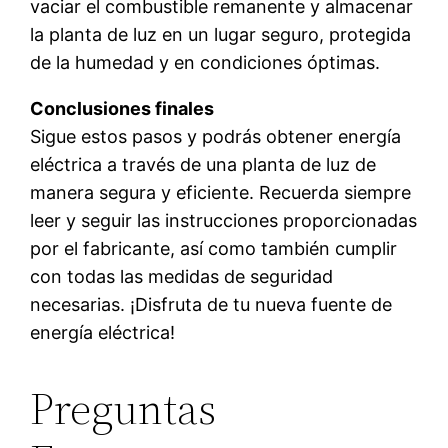
vaciar el combustible remanente y almacenar
la planta de luz en un lugar seguro, protegida
de la humedad y en condiciones óptimas.
Conclusiones finales
Sigue estos pasos y podrás obtener energía
eléctrica a través de una planta de luz de
manera segura y eficiente. Recuerda siempre
leer y seguir las instrucciones proporcionadas
por el fabricante, así como también cumplir
con todas las medidas de seguridad
necesarias. ¡Disfruta de tu nueva fuente de
energía eléctrica!
Preguntas