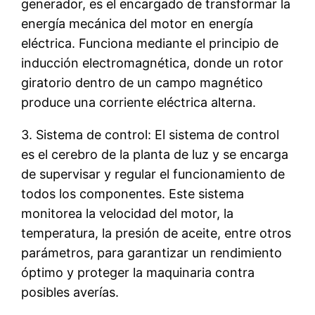
generador, es el encargado de transformar la
energía mecánica del motor en energía
eléctrica. Funciona mediante el principio de
inducción electromagnética, donde un rotor
giratorio dentro de un campo magnético
produce una corriente eléctrica alterna.
3. Sistema de control: El sistema de control
es el cerebro de la planta de luz y se encarga
de supervisar y regular el funcionamiento de
todos los componentes. Este sistema
monitorea la velocidad del motor, la
temperatura, la presión de aceite, entre otros
parámetros, para garantizar un rendimiento
óptimo y proteger la maquinaria contra
posibles averías.