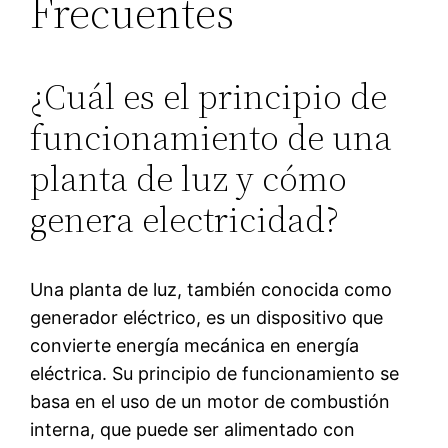
Frecuentes
¿Cuál es el principio de
funcionamiento de una
planta de luz y cómo
genera electricidad?
Una planta de luz, también conocida como
generador eléctrico, es un dispositivo que
convierte energía mecánica en energía
eléctrica. Su principio de funcionamiento se
basa en el uso de un motor de combustión
interna, que puede ser alimentado con