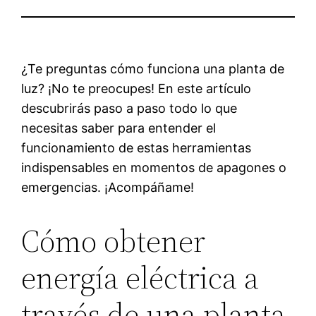
¿Te preguntas cómo funciona una planta de
luz? ¡No te preocupes! En este artículo
descubrirás paso a paso todo lo que
necesitas saber para entender el
funcionamiento de estas herramientas
indispensables en momentos de apagones o
emergencias. ¡Acompáñame!
Cómo obtener
energía eléctrica a
través de una planta