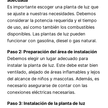
adecuada
Es importante escoger una planta de luz que
se ajuste a nuestras necesidades. Debemos
considerar la potencia requerida y el tiempo
de uso, así como también los combustibles
disponibles. Las plantas de luz pueden
funcionar con gasolina, diesel o gas natural.
Paso 2: Preparación del área de instalación
Debemos elegir un lugar adecuado para
instalar la planta de luz. Este debe estar bien
ventilado, alejado de áreas inflamables y lejos
del alcance de niños y mascotas. Además, es
necesario asegurarse de contar con las
conexiones eléctricas necesarias.
Paso 3: Instalación de la planta de luz