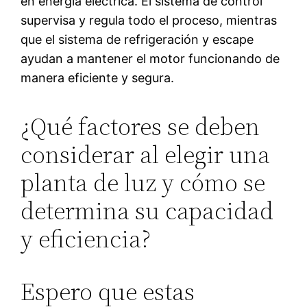
en energía eléctrica. El sistema de control
supervisa y regula todo el proceso, mientras
que el sistema de refrigeración y escape
ayudan a mantener el motor funcionando de
manera eficiente y segura.
¿Qué factores se deben
considerar al elegir una
planta de luz y cómo se
determina su capacidad
y eficiencia?
Espero que estas