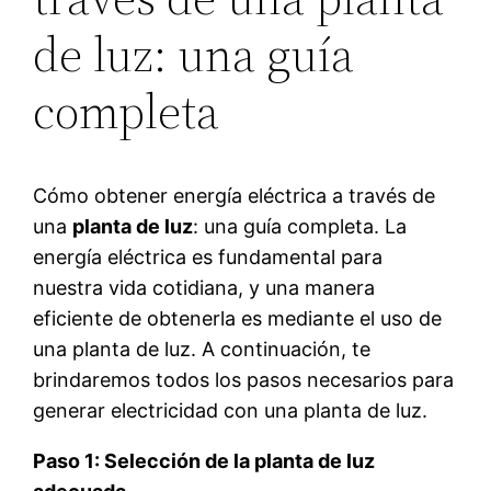
de luz: una guía
completa
Cómo obtener energía eléctrica a través de
una
planta de luz
: una guía completa. La
energía eléctrica es fundamental para
nuestra vida cotidiana, y una manera
eficiente de obtenerla es mediante el uso de
una planta de luz. A continuación, te
brindaremos todos los pasos necesarios para
generar electricidad con una planta de luz.
Paso 1: Selección de la planta de luz