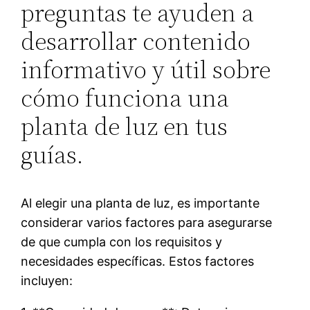
preguntas te ayuden a
desarrollar contenido
informativo y útil sobre
cómo funciona una
planta de luz en tus
guías.
Al elegir una planta de luz, es importante
considerar varios factores para asegurarse
de que cumpla con los requisitos y
necesidades específicas. Estos factores
incluyen: