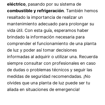
eléctrico
, pasando por su sistema de
combustible y refrigeración
. También hemos
resaltado la importancia de realizar un
mantenimiento adecuado para prolongar su
vida útil. Con esta guía, esperamos haber
brindado la información necesaria para
comprender el funcionamiento de una planta
de luz y poder así tomar decisiones
informadas al adquirir o utilizar una. Recuerda
siempre consultar con profesionales en caso
de dudas o problemas técnicos y seguir las
medidas de seguridad recomendadas. ¡No
olvides que una planta de luz puede ser tu
aliada en situaciones de emergencia!