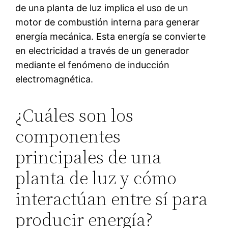
de una planta de luz implica el uso de un
motor de combustión interna para generar
energía mecánica. Esta energía se convierte
en electricidad a través de un generador
mediante el fenómeno de inducción
electromagnética.
¿Cuáles son los
componentes
principales de una
planta de luz y cómo
interactúan entre sí para
producir energía?