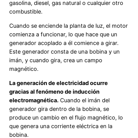
gasolina, diesel, gas natural o cualquier otro
combustible.
Cuando se enciende la planta de luz, el motor
comienza a funcionar, lo que hace que un
generador acoplado a él comience a girar.
Este generador consta de una bobina y un
imán, y cuando gira, crea un campo
magnético.
La generación de electricidad ocurre
gracias al fenómeno de inducción
electromagnética.
Cuando el imán del
generador gira dentro de la bobina, se
produce un cambio en el flujo magnético, lo
que genera una corriente eléctrica en la
bobina.