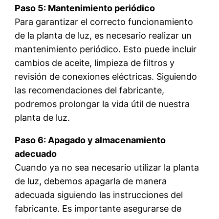
Paso 5: Mantenimiento periódico
Para garantizar el correcto funcionamiento
de la planta de luz, es necesario realizar un
mantenimiento periódico. Esto puede incluir
cambios de aceite, limpieza de filtros y
revisión de conexiones eléctricas. Siguiendo
las recomendaciones del fabricante,
podremos prolongar la vida útil de nuestra
planta de luz.
Paso 6: Apagado y almacenamiento
adecuado
Cuando ya no sea necesario utilizar la planta
de luz, debemos apagarla de manera
adecuada siguiendo las instrucciones del
fabricante. Es importante asegurarse de