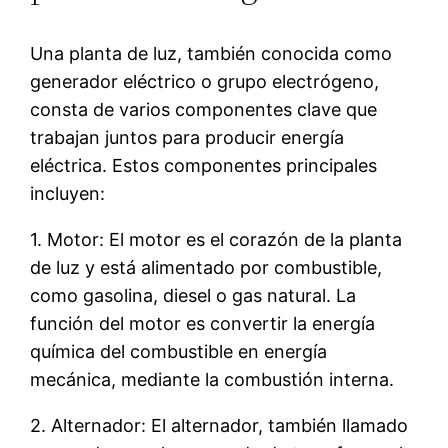
Una planta de luz, también conocida como
generador eléctrico o grupo electrógeno,
consta de varios componentes clave que
trabajan juntos para producir energía
eléctrica. Estos componentes principales
incluyen:
1. Motor: El motor es el corazón de la planta
de luz y está alimentado por combustible,
como gasolina, diesel o gas natural. La
función del motor es convertir la energía
química del combustible en energía
mecánica, mediante la combustión interna.
2. Alternador: El alternador, también llamado