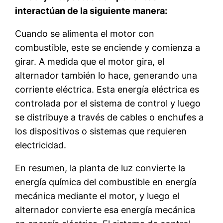
interactúan de la siguiente manera:
Cuando se alimenta el motor con
combustible, este se enciende y comienza a
girar. A medida que el motor gira, el
alternador también lo hace, generando una
corriente eléctrica. Esta energía eléctrica es
controlada por el sistema de control y luego
se distribuye a través de cables o enchufes a
los dispositivos o sistemas que requieren
electricidad.
En resumen, la planta de luz convierte la
energía química del combustible en energía
mecánica mediante el motor, y luego el
alternador convierte esa energía mecánica