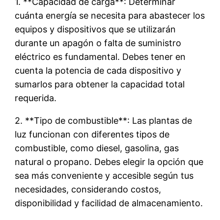
1. **Capacidad de carga**: Determinar
cuánta energía se necesita para abastecer los
equipos y dispositivos que se utilizarán
durante un apagón o falta de suministro
eléctrico es fundamental. Debes tener en
cuenta la potencia de cada dispositivo y
sumarlos para obtener la capacidad total
requerida.
2. **Tipo de combustible**: Las plantas de
luz funcionan con diferentes tipos de
combustible, como diesel, gasolina, gas
natural o propano. Debes elegir la opción que
sea más conveniente y accesible según tus
necesidades, considerando costos,
disponibilidad y facilidad de almacenamiento.