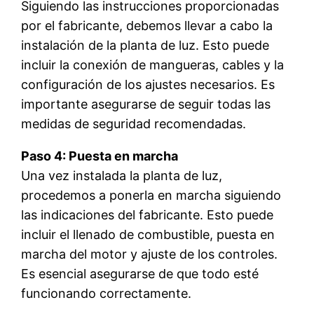
Siguiendo las instrucciones proporcionadas
por el fabricante, debemos llevar a cabo la
instalación de la planta de luz. Esto puede
incluir la conexión de mangueras, cables y la
configuración de los ajustes necesarios. Es
importante asegurarse de seguir todas las
medidas de seguridad recomendadas.
Paso 4: Puesta en marcha
Una vez instalada la planta de luz,
procedemos a ponerla en marcha siguiendo
las indicaciones del fabricante. Esto puede
incluir el llenado de combustible, puesta en
marcha del motor y ajuste de los controles.
Es esencial asegurarse de que todo esté
funcionando correctamente.