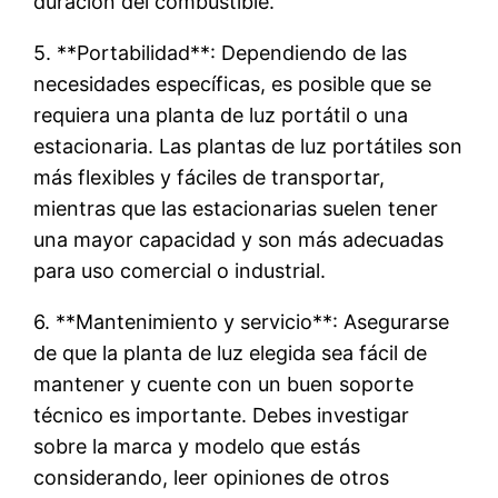
duración del combustible.
5. **Portabilidad**: Dependiendo de las
necesidades específicas, es posible que se
requiera una planta de luz portátil o una
estacionaria. Las plantas de luz portátiles son
más flexibles y fáciles de transportar,
mientras que las estacionarias suelen tener
una mayor capacidad y son más adecuadas
para uso comercial o industrial.
6. **Mantenimiento y servicio**: Asegurarse
de que la planta de luz elegida sea fácil de
mantener y cuente con un buen soporte
técnico es importante. Debes investigar
sobre la marca y modelo que estás
considerando, leer opiniones de otros