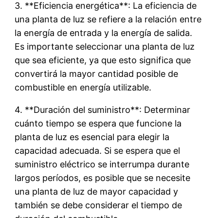
3. **Eficiencia energética**: La eficiencia de
una planta de luz se refiere a la relación entre
la energía de entrada y la energía de salida.
Es importante seleccionar una planta de luz
que sea eficiente, ya que esto significa que
convertirá la mayor cantidad posible de
combustible en energía utilizable.
4. **Duración del suministro**: Determinar
cuánto tiempo se espera que funcione la
planta de luz es esencial para elegir la
capacidad adecuada. Si se espera que el
suministro eléctrico se interrumpa durante
largos períodos, es posible que se necesite
una planta de luz de mayor capacidad y
también se debe considerar el tiempo de