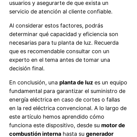
usuarios y asegurarte de que exista un
servicio de atención al cliente confiable.
Al considerar estos factores, podrás
determinar qué capacidad y eficiencia son
necesarias para tu planta de luz. Recuerda
que es recomendable consultar con un
experto en el tema antes de tomar una
decisión final.
En conclusión, una
planta de luz
es un equipo
fundamental para garantizar el suministro de
energía eléctrica en caso de cortes o fallas
en la red eléctrica convencional. A lo largo de
este artículo hemos aprendido cómo
funciona este dispositivo, desde su
motor de
combustión interna
hasta su
generador