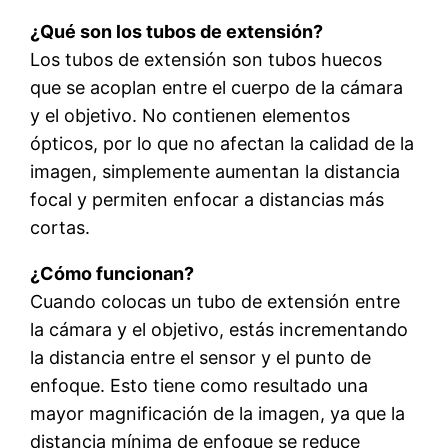
¿Qué son los tubos de extensión?
Los tubos de extensión son tubos huecos
que se acoplan entre el cuerpo de la cámara
y el objetivo. No contienen elementos
ópticos, por lo que no afectan la calidad de la
imagen, simplemente aumentan la distancia
focal y permiten enfocar a distancias más
cortas.
¿Cómo funcionan?
Cuando colocas un tubo de extensión entre
la cámara y el objetivo, estás incrementando
la distancia entre el sensor y el punto de
enfoque. Esto tiene como resultado una
mayor magnificación de la imagen, ya que la
distancia mínima de enfoque se reduce