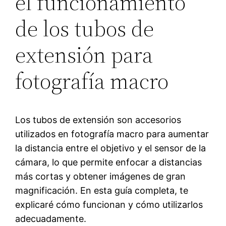
el funcionamiento
de los tubos de
extensión para
fotografía macro
Los tubos de extensión son accesorios
utilizados en fotografía macro para aumentar
la distancia entre el objetivo y el sensor de la
cámara, lo que permite enfocar a distancias
más cortas y obtener imágenes de gran
magnificación. En esta guía completa, te
explicaré cómo funcionan y cómo utilizarlos
adecuadamente.