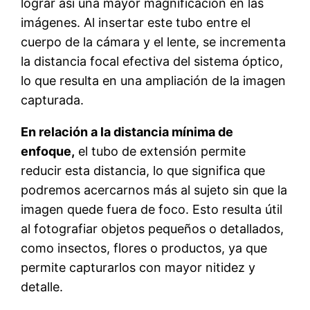
lograr así una mayor magnificación en las
imágenes. Al insertar este tubo entre el
cuerpo de la cámara y el lente, se incrementa
la distancia focal efectiva del sistema óptico,
lo que resulta en una ampliación de la imagen
capturada.
En relación a la distancia mínima de
enfoque,
el tubo de extensión permite
reducir esta distancia, lo que significa que
podremos acercarnos más al sujeto sin que la
imagen quede fuera de foco. Esto resulta útil
al fotografiar objetos pequeños o detallados,
como insectos, flores o productos, ya que
permite capturarlos con mayor nitidez y
detalle.