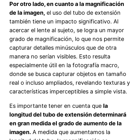
Por otro lado, en cuanto a la magnificación
de la imagen,
el uso del tubo de extensión
también tiene un impacto significativo. Al
acercar el lente al sujeto, se logra un mayor
grado de magnificación, lo que nos permite
capturar detalles minúsculos que de otra
manera no serían visibles. Esto resulta
especialmente útil en la fotografía macro,
donde se busca capturar objetos en tamaño
real o incluso ampliados, revelando texturas y
características imperceptibles a simple vista.
Es importante tener en cuenta que
la
longitud del tubo de extensión determinará
en gran medida el grado de aumento de la
imagen.
A medida que aumentamos la