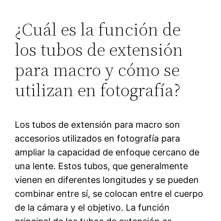
¿Cuál es la función de
los tubos de extensión
para macro y cómo se
utilizan en fotografía?
Los tubos de extensión para macro son
accesorios utilizados en fotografía para
ampliar la capacidad de enfoque cercano de
una lente. Estos tubos, que generalmente
vienen en diferentes longitudes y se pueden
combinar entre sí, se colocan entre el cuerpo
de la cámara y el objetivo. La función