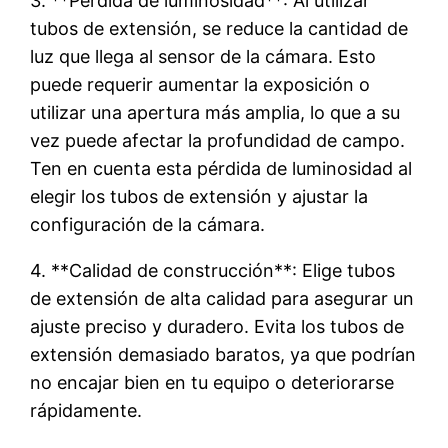
3. **Pérdida de luminosidad**: Al utilizar
tubos de extensión, se reduce la cantidad de
luz que llega al sensor de la cámara. Esto
puede requerir aumentar la exposición o
utilizar una apertura más amplia, lo que a su
vez puede afectar la profundidad de campo.
Ten en cuenta esta pérdida de luminosidad al
elegir los tubos de extensión y ajustar la
configuración de la cámara.
4. **Calidad de construcción**: Elige tubos
de extensión de alta calidad para asegurar un
ajuste preciso y duradero. Evita los tubos de
extensión demasiado baratos, ya que podrían
no encajar bien en tu equipo o deteriorarse
rápidamente.