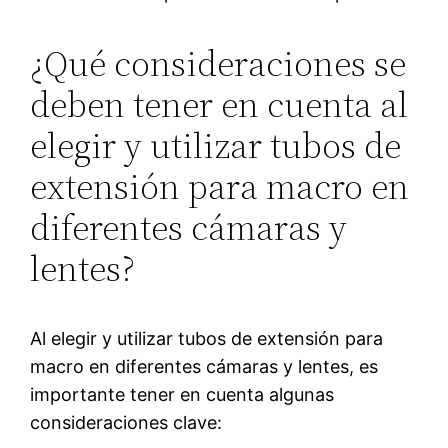
¿Qué consideraciones se
deben tener en cuenta al
elegir y utilizar tubos de
extensión para macro en
diferentes cámaras y
lentes?
Al elegir y utilizar tubos de extensión para
macro en diferentes cámaras y lentes, es
importante tener en cuenta algunas
consideraciones clave: