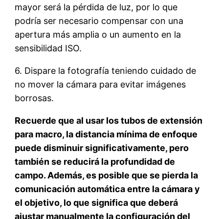
mayor será la pérdida de luz, por lo que
podría ser necesario compensar con una
apertura más amplia o un aumento en la
sensibilidad ISO.
6. Dispare la fotografía teniendo cuidado de
no mover la cámara para evitar imágenes
borrosas.
Recuerde que al usar los tubos de extensión
para macro, la distancia mínima de enfoque
puede disminuir significativamente, pero
también se reducirá la profundidad de
campo. Además, es posible que se pierda la
comunicación automática entre la cámara y
el objetivo, lo que significa que deberá
ajustar manualmente la configuración del