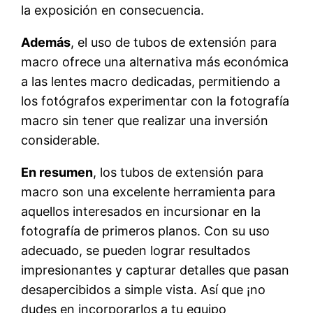
la exposición en consecuencia.
Además
, el uso de tubos de extensión para
macro ofrece una alternativa más económica
a las lentes macro dedicadas, permitiendo a
los fotógrafos experimentar con la fotografía
macro sin tener que realizar una inversión
considerable.
En resumen
, los tubos de extensión para
macro son una excelente herramienta para
aquellos interesados en incursionar en la
fotografía de primeros planos. Con su uso
adecuado, se pueden lograr resultados
impresionantes y capturar detalles que pasan
desapercibidos a simple vista. Así que ¡no
dudes en incorporarlos a tu equipo