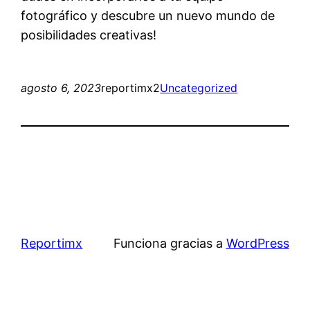
fotográfico y descubre un nuevo mundo de
posibilidades creativas!
agosto 6, 2023
reportimx2
Uncategorized
Reportimx
Funciona gracias a
WordPress