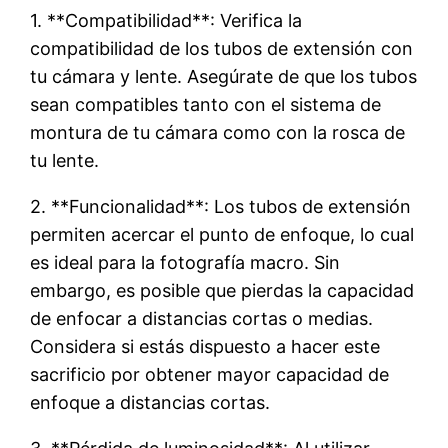
1. **Compatibilidad**: Verifica la
compatibilidad de los tubos de extensión con
tu cámara y lente. Asegúrate de que los tubos
sean compatibles tanto con el sistema de
montura de tu cámara como con la rosca de
tu lente.
2. **Funcionalidad**: Los tubos de extensión
permiten acercar el punto de enfoque, lo cual
es ideal para la fotografía macro. Sin
embargo, es posible que pierdas la capacidad
de enfocar a distancias cortas o medias.
Considera si estás dispuesto a hacer este
sacrificio por obtener mayor capacidad de
enfoque a distancias cortas.