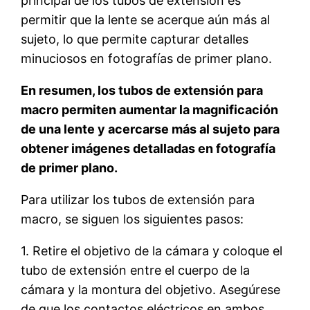
principal de los tubos de extensión es
permitir que la lente se acerque aún más al
sujeto, lo que permite capturar detalles
minuciosos en fotografías de primer plano.
En resumen, los tubos de extensión para
macro permiten aumentar la magnificación
de una lente y acercarse más al sujeto para
obtener imágenes detalladas en fotografía
de primer plano.
Para utilizar los tubos de extensión para
macro, se siguen los siguientes pasos:
1. Retire el objetivo de la cámara y coloque el
tubo de extensión entre el cuerpo de la
cámara y la montura del objetivo. Asegúrese
de que los contactos eléctricos en ambos