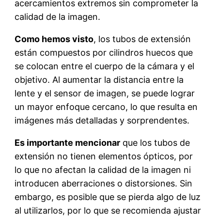
acercamientos extremos sin comprometer la
calidad de la imagen.
Como hemos visto
, los tubos de extensión
están compuestos por cilindros huecos que
se colocan entre el cuerpo de la cámara y el
objetivo. Al aumentar la distancia entre la
lente y el sensor de imagen, se puede lograr
un mayor enfoque cercano, lo que resulta en
imágenes más detalladas y sorprendentes.
Es importante mencionar
que los tubos de
extensión no tienen elementos ópticos, por
lo que no afectan la calidad de la imagen ni
introducen aberraciones o distorsiones. Sin
embargo, es posible que se pierda algo de luz
al utilizarlos, por lo que se recomienda ajustar