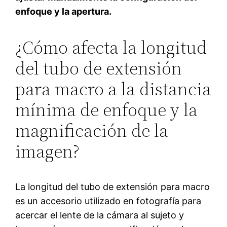
enfoque y la apertura.
¿Cómo afecta la longitud
del tubo de extensión
para macro a la distancia
mínima de enfoque y la
magnificación de la
imagen?
La longitud del tubo de extensión para macro
es un accesorio utilizado en fotografía para
acercar el lente de la cámara al sujeto y