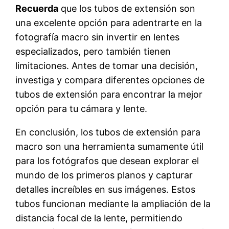
Recuerda
que los tubos de extensión son
una excelente opción para adentrarte en la
fotografía macro sin invertir en lentes
especializados, pero también tienen
limitaciones. Antes de tomar una decisión,
investiga y compara diferentes opciones de
tubos de extensión para encontrar la mejor
opción para tu cámara y lente.
En conclusión, los tubos de extensión para
macro son una herramienta sumamente útil
para los fotógrafos que desean explorar el
mundo de los primeros planos y capturar
detalles increíbles en sus imágenes. Estos
tubos funcionan mediante la ampliación de la
distancia focal de la lente, permitiendo