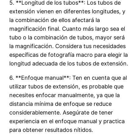
5. **Longitud de los tubos**: Los tubos de
extensión vienen en diferentes longitudes, y
la combinación de ellos afectará la
magnificación final. Cuanto más largo sea el
tubo o la combinación de tubos, mayor será
la magnificación. Considera tus necesidades
específicas de fotografía macro para elegir la
longitud adecuada de los tubos de extensión.
6. **Enfoque manual**: Ten en cuenta que al
utilizar tubos de extensión, es probable que
necesites enfocar manualmente, ya que la
distancia mínima de enfoque se reduce
considerablemente. Asegúrate de tener
experiencia en el enfoque manual y practica
para obtener resultados nítidos.