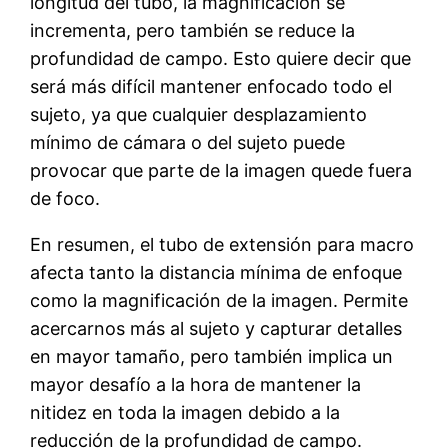
longitud del tubo, la magnificación se
incrementa, pero también se reduce la
profundidad de campo. Esto quiere decir que
será más difícil mantener enfocado todo el
sujeto, ya que cualquier desplazamiento
mínimo de cámara o del sujeto puede
provocar que parte de la imagen quede fuera
de foco.
En resumen, el tubo de extensión para macro
afecta tanto la distancia mínima de enfoque
como la magnificación de la imagen. Permite
acercarnos más al sujeto y capturar detalles
en mayor tamaño, pero también implica un
mayor desafío a la hora de mantener la
nitidez en toda la imagen debido a la
reducción de la profundidad de campo.