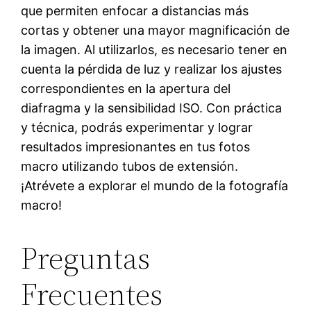
que permiten enfocar a distancias más
cortas y obtener una mayor magnificación de
la imagen. Al utilizarlos, es necesario tener en
cuenta la pérdida de luz y realizar los ajustes
correspondientes en la apertura del
diafragma y la sensibilidad ISO. Con práctica
y técnica, podrás experimentar y lograr
resultados impresionantes en tus fotos
macro utilizando tubos de extensión.
¡Atrévete a explorar el mundo de la fotografía
macro!
Preguntas
Frecuentes