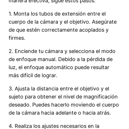
manera efectiva, sigue estos pasos:
1. Monta los tubos de extensión entre el
cuerpo de la cámara y el objetivo. Asegúrate
de que estén correctamente acoplados y
firmes.
2. Enciende tu cámara y selecciona el modo
de enfoque manual. Debido a la pérdida de
luz, el enfoque automático puede resultar
más difícil de lograr.
3. Ajusta la distancia entre el objetivo y el
sujeto para obtener el nivel de magnificación
deseado. Puedes hacerlo moviendo el cuerpo
de la cámara hacia adelante o hacia atrás.
4. Realiza los ajustes necesarios en la