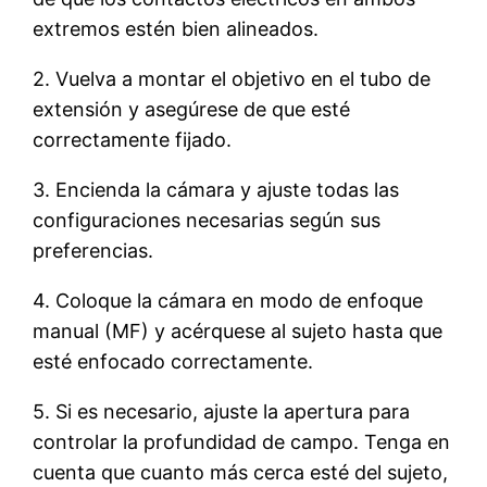
extremos estén bien alineados.
2. Vuelva a montar el objetivo en el tubo de
extensión y asegúrese de que esté
correctamente fijado.
3. Encienda la cámara y ajuste todas las
configuraciones necesarias según sus
preferencias.
4. Coloque la cámara en modo de enfoque
manual (MF) y acérquese al sujeto hasta que
esté enfocado correctamente.
5. Si es necesario, ajuste la apertura para
controlar la profundidad de campo. Tenga en
cuenta que cuanto más cerca esté del sujeto,