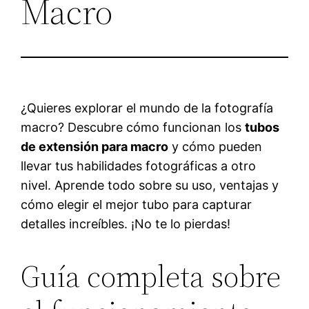
Macro
¿Quieres explorar el mundo de la fotografía
macro? Descubre cómo funcionan los
tubos
de extensión para macro
y cómo pueden
llevar tus habilidades fotográficas a otro
nivel. Aprende todo sobre su uso, ventajas y
cómo elegir el mejor tubo para capturar
detalles increíbles. ¡No te lo pierdas!
Guía completa sobre