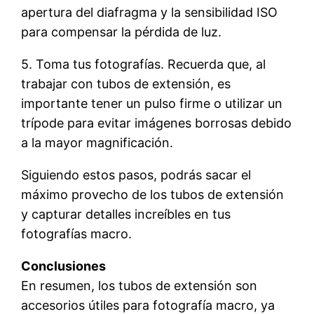
apertura del diafragma y la sensibilidad ISO
para compensar la pérdida de luz.
5. Toma tus fotografías. Recuerda que, al
trabajar con tubos de extensión, es
importante tener un pulso firme o utilizar un
trípode para evitar imágenes borrosas debido
a la mayor magnificación.
Siguiendo estos pasos, podrás sacar el
máximo provecho de los tubos de extensión
y capturar detalles increíbles en tus
fotografías macro.
Conclusiones
En resumen, los tubos de extensión son
accesorios útiles para fotografía macro, ya