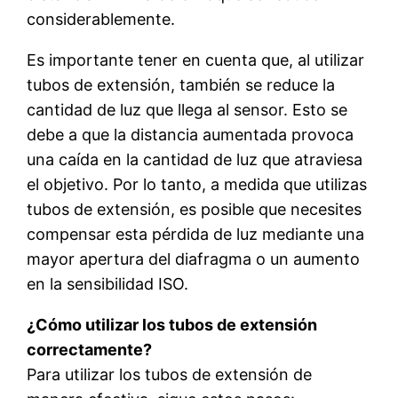
considerablemente.
Es importante tener en cuenta que, al utilizar
tubos de extensión, también se reduce la
cantidad de luz que llega al sensor. Esto se
debe a que la distancia aumentada provoca
una caída en la cantidad de luz que atraviesa
el objetivo. Por lo tanto, a medida que utilizas
tubos de extensión, es posible que necesites
compensar esta pérdida de luz mediante una
mayor apertura del diafragma o un aumento
en la sensibilidad ISO.
¿Cómo utilizar los tubos de extensión
correctamente?
Para utilizar los tubos de extensión de