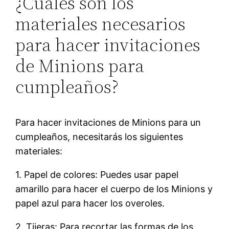
¿Cuáles son los
materiales necesarios
para hacer invitaciones
de Minions para
cumpleaños?
Para hacer invitaciones de Minions para un
cumpleaños, necesitarás los siguientes
materiales:
1. Papel de colores: Puedes usar papel
amarillo para hacer el cuerpo de los Minions y
papel azul para hacer los overoles.
2. Tijeras: Para recortar las formas de los