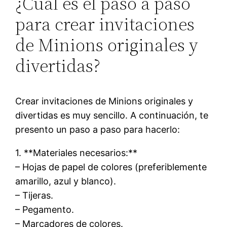
¿Cuál es el paso a paso
para crear invitaciones
de Minions originales y
divertidas?
Crear invitaciones de Minions originales y
divertidas es muy sencillo. A continuación, te
presento un paso a paso para hacerlo:
1. **Materiales necesarios:**
– Hojas de papel de colores (preferiblemente
amarillo, azul y blanco).
– Tijeras.
– Pegamento.
– Marcadores de colores.