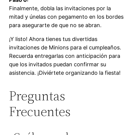
Finalmente, dobla las invitaciones por la
mitad y únelas con pegamento en los bordes
para asegurarte de que no se abran.
¡Y listo! Ahora tienes tus divertidas
invitaciones de Minions para el cumpleaños.
Recuerda entregarlas con anticipación para
que los invitados puedan confirmar su
asistencia. ¡Diviértete organizando la fiesta!
Preguntas
Frecuentes