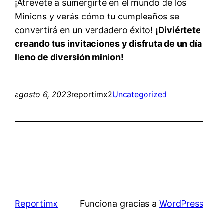
¡Atrévete a sumergirte en el mundo de los
Minions y verás cómo tu cumpleaños se
convertirá en un verdadero éxito!
¡Diviértete
creando tus invitaciones y disfruta de un día
lleno de diversión minion!
agosto 6, 2023
reportimx2
Uncategorized
Reportimx
Funciona gracias a
WordPress