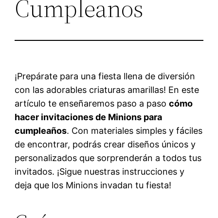
Cumpleanos
¡Prepárate para una fiesta llena de diversión
con las adorables criaturas amarillas! En este
artículo te enseñaremos paso a paso
cómo
hacer invitaciones de Minions para
cumpleaños
. Con materiales simples y fáciles
de encontrar, podrás crear diseños únicos y
personalizados que sorprenderán a todos tus
invitados. ¡Sigue nuestras instrucciones y
deja que los Minions invadan tu fiesta!