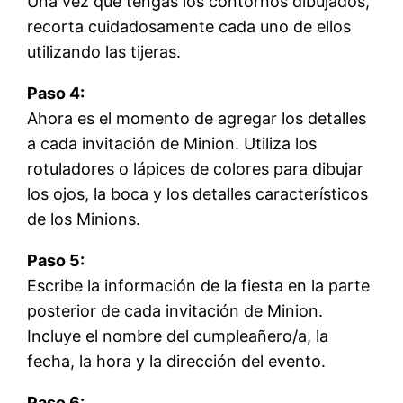
Una vez que tengas los contornos dibujados,
recorta cuidadosamente cada uno de ellos
utilizando las tijeras.
Paso 4:
Ahora es el momento de agregar los detalles
a cada invitación de Minion. Utiliza los
rotuladores o lápices de colores para dibujar
los ojos, la boca y los detalles característicos
de los Minions.
Paso 5:
Escribe la información de la fiesta en la parte
posterior de cada invitación de Minion.
Incluye el nombre del cumpleañero/a, la
fecha, la hora y la dirección del evento.
Paso 6: