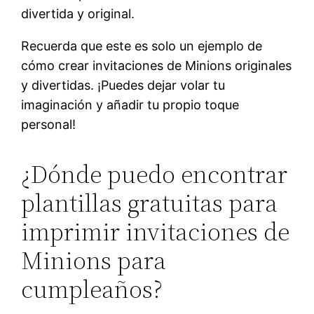
divertida y original.
Recuerda que este es solo un ejemplo de
cómo crear invitaciones de Minions originales
y divertidas. ¡Puedes dejar volar tu
imaginación y añadir tu propio toque
personal!
¿Dónde puedo encontrar
plantillas gratuitas para
imprimir invitaciones de
Minions para
cumpleaños?