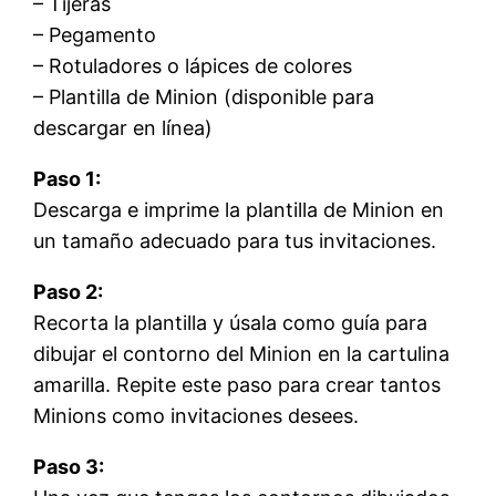
– Tijeras
– Pegamento
– Rotuladores o lápices de colores
– Plantilla de Minion (disponible para
descargar en línea)
Paso 1:
Descarga e imprime la plantilla de Minion en
un tamaño adecuado para tus invitaciones.
Paso 2:
Recorta la plantilla y úsala como guía para
dibujar el contorno del Minion en la cartulina
amarilla. Repite este paso para crear tantos
Minions como invitaciones desees.
Paso 3: