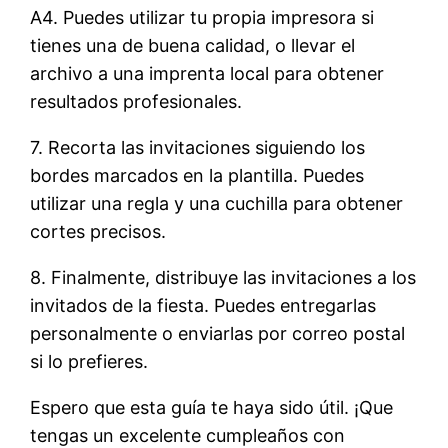
A4. Puedes utilizar tu propia impresora si
tienes una de buena calidad, o llevar el
archivo a una imprenta local para obtener
resultados profesionales.
7. Recorta las invitaciones siguiendo los
bordes marcados en la plantilla. Puedes
utilizar una regla y una cuchilla para obtener
cortes precisos.
8. Finalmente, distribuye las invitaciones a los
invitados de la fiesta. Puedes entregarlas
personalmente o enviarlas por correo postal
si lo prefieres.
Espero que esta guía te haya sido útil. ¡Que
tengas un excelente cumpleaños con