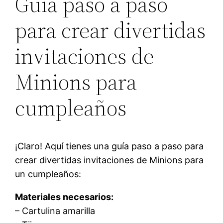
Guía paso a paso
para crear divertidas
invitaciones de
Minions para
cumpleaños
¡Claro! Aquí tienes una guía paso a paso para
crear divertidas invitaciones de Minions para
un cumpleaños:
Materiales necesarios:
– Cartulina amarilla