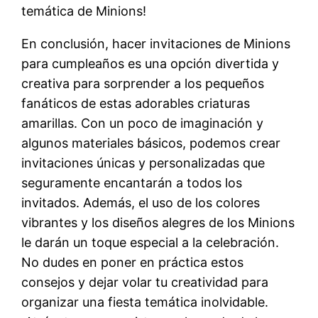
temática de Minions!
En conclusión, hacer invitaciones de Minions
para cumpleaños es una opción divertida y
creativa para sorprender a los pequeños
fanáticos de estas adorables criaturas
amarillas. Con un poco de imaginación y
algunos materiales básicos, podemos crear
invitaciones únicas y personalizadas que
seguramente encantarán a todos los
invitados. Además, el uso de los colores
vibrantes y los diseños alegres de los Minions
le darán un toque especial a la celebración.
No dudes en poner en práctica estos
consejos y dejar volar tu creatividad para
organizar una fiesta temática inolvidable.