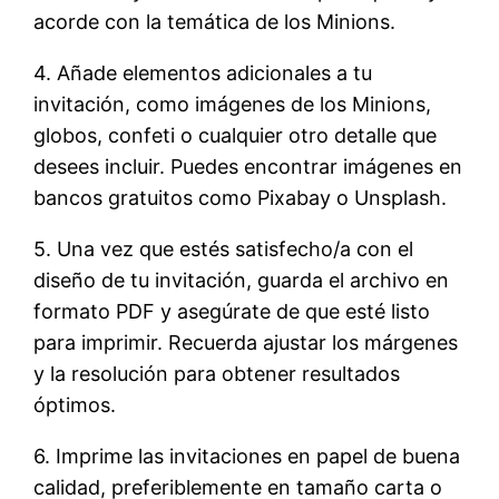
acorde con la temática de los Minions.
4. Añade elementos adicionales a tu
invitación, como imágenes de los Minions,
globos, confeti o cualquier otro detalle que
desees incluir. Puedes encontrar imágenes en
bancos gratuitos como Pixabay o Unsplash.
5. Una vez que estés satisfecho/a con el
diseño de tu invitación, guarda el archivo en
formato PDF y asegúrate de que esté listo
para imprimir. Recuerda ajustar los márgenes
y la resolución para obtener resultados
óptimos.
6. Imprime las invitaciones en papel de buena
calidad, preferiblemente en tamaño carta o