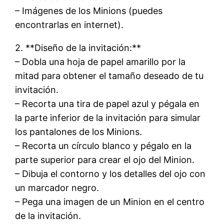
– Imágenes de los Minions (puedes
encontrarlas en internet).
2. **Diseño de la invitación:**
– Dobla una hoja de papel amarillo por la
mitad para obtener el tamaño deseado de tu
invitación.
– Recorta una tira de papel azul y pégala en
la parte inferior de la invitación para simular
los pantalones de los Minions.
– Recorta un círculo blanco y pégalo en la
parte superior para crear el ojo del Minion.
– Dibuja el contorno y los detalles del ojo con
un marcador negro.
– Pega una imagen de un Minion en el centro
de la invitación.