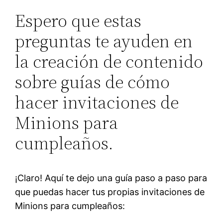
Espero que estas
preguntas te ayuden en
la creación de contenido
sobre guías de cómo
hacer invitaciones de
Minions para
cumpleaños.
¡Claro! Aquí te dejo una guía paso a paso para
que puedas hacer tus propias invitaciones de
Minions para cumpleaños: