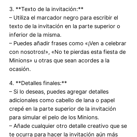
3. **Texto de la invitación:**
– Utiliza el marcador negro para escribir el
texto de la invitación en la parte superior o
inferior de la misma.
– Puedes añadir frases como «¡Ven a celebrar
con nosotros!», «No te pierdas esta fiesta de
Minions» u otras que sean acordes a la
ocasión.
4. **Detalles finales:**
– Si lo deseas, puedes agregar detalles
adicionales como cabello de lana o papel
crepé en la parte superior de la invitación
para simular el pelo de los Minions.
– Añade cualquier otro detalle creativo que se
te ocurra para hacer la invitación aún más