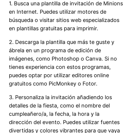
1. Busca una plantilla de invitación de Minions
en Internet. Puedes utilizar motores de
búsqueda o visitar sitios web especializados
en plantillas gratuitas para imprimir.
2. Descarga la plantilla que más te guste y
ábrela en un programa de edición de
imágenes, como Photoshop o Canva. Si no
tienes experiencia con estos programas,
puedes optar por utilizar editores online
gratuitos como PicMonkey o Fotor.
3. Personaliza la invitación añadiendo los
detalles de la fiesta, como el nombre del
cumpleañero/a, la fecha, la hora y la
dirección del evento. Puedes utilizar fuentes
divertidas y colores vibrantes para que vaya