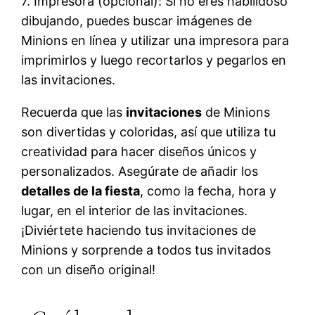
7. Impresora (opcional): Si no eres habilidoso
dibujando, puedes buscar imágenes de
Minions en línea y utilizar una impresora para
imprimirlos y luego recortarlos y pegarlos en
las invitaciones.
Recuerda que las
invitaciones
de Minions
son divertidas y coloridas, así que utiliza tu
creatividad para hacer diseños únicos y
personalizados. Asegúrate de añadir los
detalles de la fiesta
, como la fecha, hora y
lugar, en el interior de las invitaciones.
¡Diviértete haciendo tus invitaciones de
Minions y sorprende a todos tus invitados
con un diseño original!