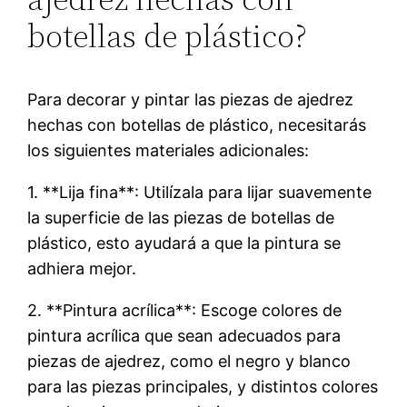
botellas de plástico?
Para decorar y pintar las piezas de ajedrez
hechas con botellas de plástico, necesitarás
los siguientes materiales adicionales:
1. **Lija fina**: Utilízala para lijar suavemente
la superficie de las piezas de botellas de
plástico, esto ayudará a que la pintura se
adhiera mejor.
2. **Pintura acrílica**: Escoge colores de
pintura acrílica que sean adecuados para
piezas de ajedrez, como el negro y blanco
para las piezas principales, y distintos colores