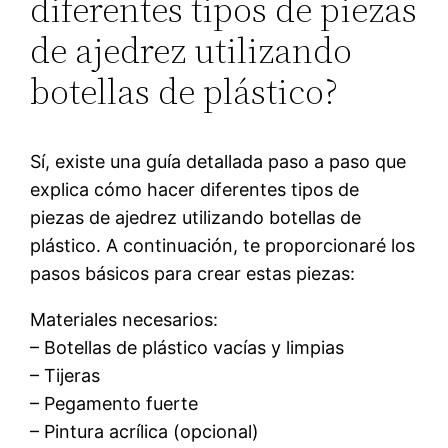
diferentes tipos de piezas
de ajedrez utilizando
botellas de plástico?
Sí, existe una guía detallada paso a paso que
explica cómo hacer diferentes tipos de
piezas de ajedrez utilizando botellas de
plástico. A continuación, te proporcionaré los
pasos básicos para crear estas piezas:
Materiales necesarios:
– Botellas de plástico vacías y limpias
– Tijeras
– Pegamento fuerte
– Pintura acrílica (opcional)