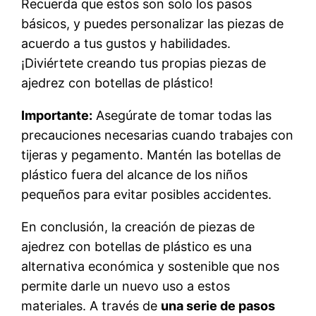
Recuerda que estos son solo los pasos
básicos, y puedes personalizar las piezas de
acuerdo a tus gustos y habilidades.
¡Diviértete creando tus propias piezas de
ajedrez con botellas de plástico!
Importante:
Asegúrate de tomar todas las
precauciones necesarias cuando trabajes con
tijeras y pegamento. Mantén las botellas de
plástico fuera del alcance de los niños
pequeños para evitar posibles accidentes.
En conclusión, la creación de piezas de
ajedrez con botellas de plástico es una
alternativa económica y sostenible que nos
permite darle un nuevo uso a estos
materiales. A través de
una serie de pasos