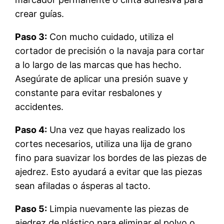
crear guías.
Paso 3:
Con mucho cuidado, utiliza el
cortador de precisión o la navaja para cortar
a lo largo de las marcas que has hecho.
Asegúrate de aplicar una presión suave y
constante para evitar resbalones y
accidentes.
Paso 4:
Una vez que hayas realizado los
cortes necesarios, utiliza una lija de grano
fino para suavizar los bordes de las piezas de
ajedrez. Esto ayudará a evitar que las piezas
sean afiladas o ásperas al tacto.
Paso 5:
Limpia nuevamente las piezas de
ajedrez de plástico para eliminar el polvo o