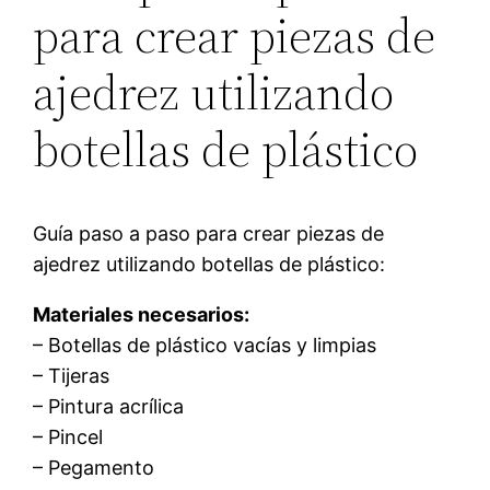
para crear piezas de
ajedrez utilizando
botellas de plástico
Guía paso a paso para crear piezas de
ajedrez utilizando botellas de plástico:
Materiales necesarios:
– Botellas de plástico vacías y limpias
– Tijeras
– Pintura acrílica
– Pincel
– Pegamento