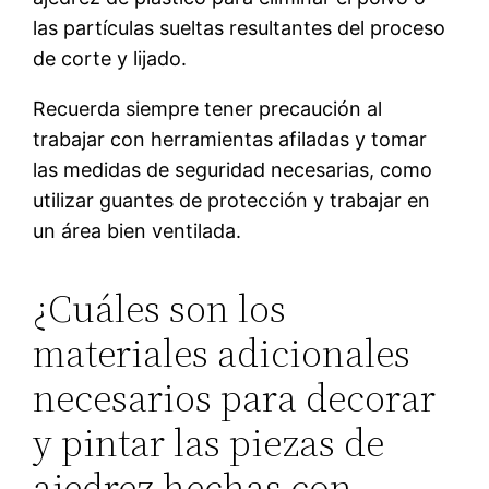
las partículas sueltas resultantes del proceso
de corte y lijado.
Recuerda siempre tener precaución al
trabajar con herramientas afiladas y tomar
las medidas de seguridad necesarias, como
utilizar guantes de protección y trabajar en
un área bien ventilada.
¿Cuáles son los
materiales adicionales
necesarios para decorar
y pintar las piezas de
ajedrez hechas con