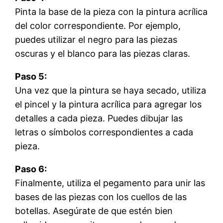
Pinta la base de la pieza con la pintura acrílica
del color correspondiente. Por ejemplo,
puedes utilizar el negro para las piezas
oscuras y el blanco para las piezas claras.
Paso 5:
Una vez que la pintura se haya secado, utiliza
el pincel y la pintura acrílica para agregar los
detalles a cada pieza. Puedes dibujar las
letras o símbolos correspondientes a cada
pieza.
Paso 6:
Finalmente, utiliza el pegamento para unir las
bases de las piezas con los cuellos de las
botellas. Asegúrate de que estén bien