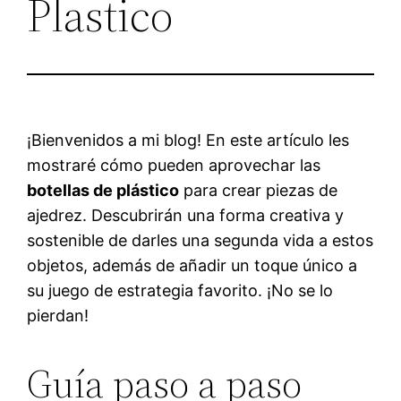
Plastico
¡Bienvenidos a mi blog! En este artículo les
mostraré cómo pueden aprovechar las
botellas de plástico
para crear piezas de
ajedrez. Descubrirán una forma creativa y
sostenible de darles una segunda vida a estos
objetos, además de añadir un toque único a
su juego de estrategia favorito. ¡No se lo
pierdan!
Guía paso a paso