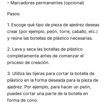
– Marcadores permanentes (opcional)
Pasos:
1. Escoge qué tipo de pieza de ajedrez deseas
crear (por ejemplo, peón, torre, caballo, etc.)
y reúne las botellas de plástico necesarias.
2. Lava y seca las botellas de plástico
completamente antes de comenzar el
proceso de creación.
3. Utiliza las tijeras para cortar la botella de
plástico en la forma deseada para la pieza de
ajedrez. Por ejemplo, para hacer un peón,
puedes cortar una parte de la botella en
forma de cono.