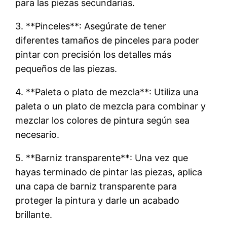
para las piezas secundarias.
3. **Pinceles**: Asegúrate de tener
diferentes tamaños de pinceles para poder
pintar con precisión los detalles más
pequeños de las piezas.
4. **Paleta o plato de mezcla**: Utiliza una
paleta o un plato de mezcla para combinar y
mezclar los colores de pintura según sea
necesario.
5. **Barniz transparente**: Una vez que
hayas terminado de pintar las piezas, aplica
una capa de barniz transparente para
proteger la pintura y darle un acabado
brillante.