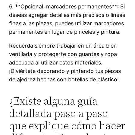
6. **Opcional: marcadores permanentes**: Si
deseas agregar detalles más precisos o líneas
finas a las piezas, puedes utilizar marcadores
permanentes en lugar de pinceles y pintura.
Recuerda siempre trabajar en un área bien
ventilada y protegerte con guantes y ropa
adecuada al utilizar estos materiales.
¡Diviértete decorando y pintando tus piezas
de ajedrez hechas con botellas de plástico!
¿Existe alguna guía
detallada paso a paso
que explique cómo hacer