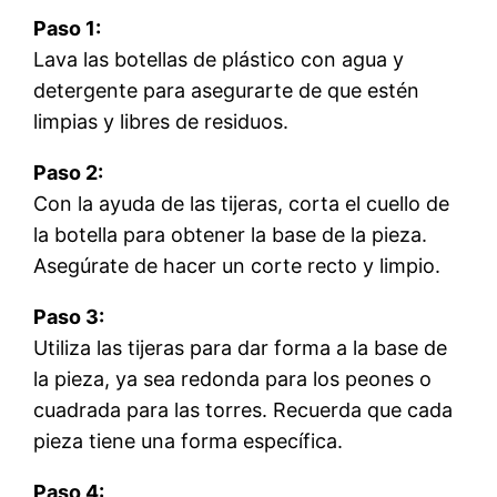
Paso 1:
Lava las botellas de plástico con agua y
detergente para asegurarte de que estén
limpias y libres de residuos.
Paso 2:
Con la ayuda de las tijeras, corta el cuello de
la botella para obtener la base de la pieza.
Asegúrate de hacer un corte recto y limpio.
Paso 3:
Utiliza las tijeras para dar forma a la base de
la pieza, ya sea redonda para los peones o
cuadrada para las torres. Recuerda que cada
pieza tiene una forma específica.
Paso 4: