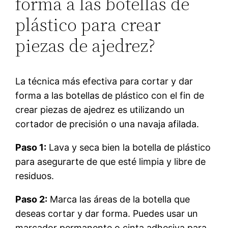
forma a las botellas de
plástico para crear
piezas de ajedrez?
La técnica más efectiva para cortar y dar
forma a las botellas de plástico con el fin de
crear piezas de ajedrez es utilizando un
cortador de precisión o una navaja afilada.
Paso 1:
Lava y seca bien la botella de plástico
para asegurarte de que esté limpia y libre de
residuos.
Paso 2:
Marca las áreas de la botella que
deseas cortar y dar forma. Puedes usar un
marcador permanente o cinta adhesiva para