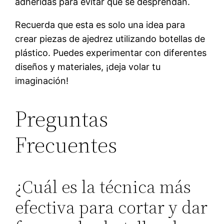
adheridas para evitar que se desprendan.
Recuerda que esta es solo una idea para
crear piezas de ajedrez utilizando botellas de
plástico. Puedes experimentar con diferentes
diseños y materiales, ¡deja volar tu
imaginación!
Preguntas
Frecuentes
¿Cuál es la técnica más
efectiva para cortar y dar