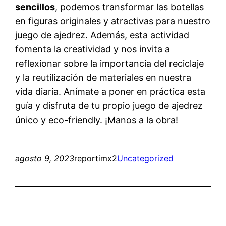
sencillos
, podemos transformar las botellas
en figuras originales y atractivas para nuestro
juego de ajedrez. Además, esta actividad
fomenta la creatividad y nos invita a
reflexionar sobre la importancia del reciclaje
y la reutilización de materiales en nuestra
vida diaria. Anímate a poner en práctica esta
guía y disfruta de tu propio juego de ajedrez
único y eco-friendly. ¡Manos a la obra!
agosto 9, 2023
reportimx2
Uncategorized