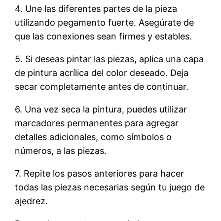
4. Une las diferentes partes de la pieza
utilizando pegamento fuerte. Asegúrate de
que las conexiones sean firmes y estables.
5. Si deseas pintar las piezas, aplica una capa
de pintura acrílica del color deseado. Deja
secar completamente antes de continuar.
6. Una vez seca la pintura, puedes utilizar
marcadores permanentes para agregar
detalles adicionales, como símbolos o
números, a las piezas.
7. Repite los pasos anteriores para hacer
todas las piezas necesarias según tu juego de
ajedrez.