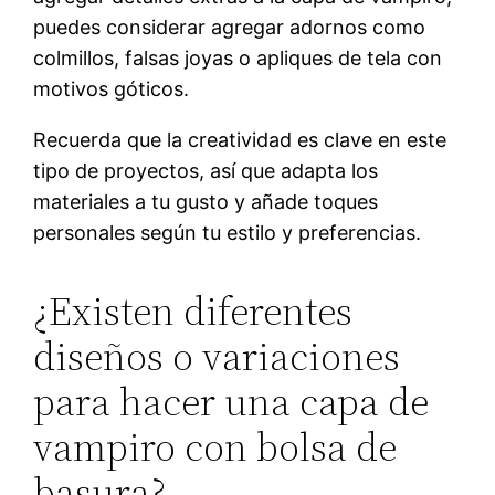
puedes considerar agregar adornos como
colmillos, falsas joyas o apliques de tela con
motivos góticos.
Recuerda que la creatividad es clave en este
tipo de proyectos, así que adapta los
materiales a tu gusto y añade toques
personales según tu estilo y preferencias.
¿Existen diferentes
diseños o variaciones
para hacer una capa de
vampiro con bolsa de
basura?