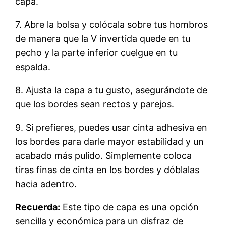
capa.
7. Abre la bolsa y colócala sobre tus hombros
de manera que la V invertida quede en tu
pecho y la parte inferior cuelgue en tu
espalda.
8. Ajusta la capa a tu gusto, asegurándote de
que los bordes sean rectos y parejos.
9. Si prefieres, puedes usar cinta adhesiva en
los bordes para darle mayor estabilidad y un
acabado más pulido. Simplemente coloca
tiras finas de cinta en los bordes y dóblalas
hacia adentro.
Recuerda:
Este tipo de capa es una opción
sencilla y económica para un disfraz de