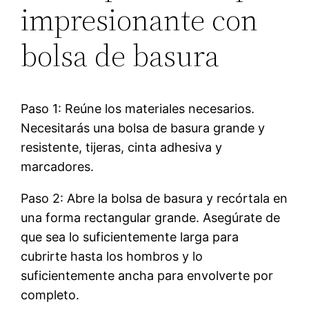
impresionante con
bolsa de basura
Paso 1: Reúne los materiales necesarios.
Necesitarás una bolsa de basura grande y
resistente, tijeras, cinta adhesiva y
marcadores.
Paso 2: Abre la bolsa de basura y recórtala en
una forma rectangular grande. Asegúrate de
que sea lo suficientemente larga para
cubrirte hasta los hombros y lo
suficientemente ancha para envolverte por
completo.