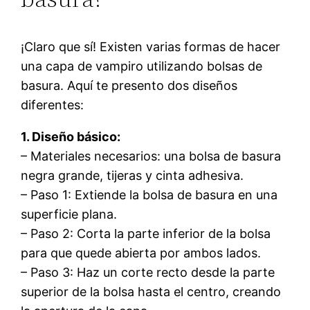
¡Claro que sí! Existen varias formas de hacer
una capa de vampiro utilizando bolsas de
basura. Aquí te presento dos diseños
diferentes:
1. Diseño básico:
– Materiales necesarios: una bolsa de basura
negra grande, tijeras y cinta adhesiva.
– Paso 1: Extiende la bolsa de basura en una
superficie plana.
– Paso 2: Corta la parte inferior de la bolsa
para que quede abierta por ambos lados.
– Paso 3: Haz un corte recto desde la parte
superior de la bolsa hasta el centro, creando