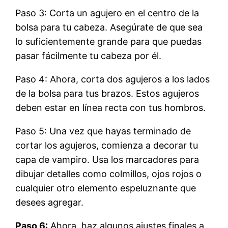
Paso 3: Corta un agujero en el centro de la
bolsa para tu cabeza. Asegúrate de que sea
lo suficientemente grande para que puedas
pasar fácilmente tu cabeza por él.
Paso 4: Ahora, corta dos agujeros a los lados
de la bolsa para tus brazos. Estos agujeros
deben estar en línea recta con tus hombros.
Paso 5: Una vez que hayas terminado de
cortar los agujeros, comienza a decorar tu
capa de vampiro. Usa los marcadores para
dibujar detalles como colmillos, ojos rojos o
cualquier otro elemento espeluznante que
desees agregar.
Paso 6:
Ahora, haz algunos ajustes finales a