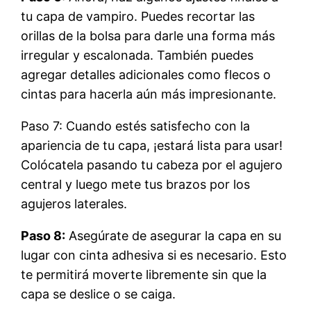
tu capa de vampiro. Puedes recortar las
orillas de la bolsa para darle una forma más
irregular y escalonada. También puedes
agregar detalles adicionales como flecos o
cintas para hacerla aún más impresionante.
Paso 7: Cuando estés satisfecho con la
apariencia de tu capa, ¡estará lista para usar!
Colócatela pasando tu cabeza por el agujero
central y luego mete tus brazos por los
agujeros laterales.
Paso 8:
Asegúrate de asegurar la capa en su
lugar con cinta adhesiva si es necesario. Esto
te permitirá moverte libremente sin que la
capa se deslice o se caiga.