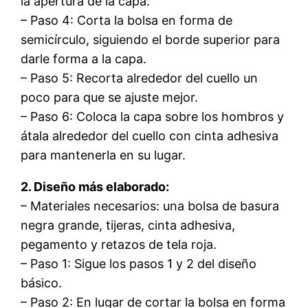
la apertura de la capa.
– Paso 4: Corta la bolsa en forma de
semicírculo, siguiendo el borde superior para
darle forma a la capa.
– Paso 5: Recorta alrededor del cuello un
poco para que se ajuste mejor.
– Paso 6: Coloca la capa sobre los hombros y
átala alrededor del cuello con cinta adhesiva
para mantenerla en su lugar.
2. Diseño más elaborado:
– Materiales necesarios: una bolsa de basura
negra grande, tijeras, cinta adhesiva,
pegamento y retazos de tela roja.
– Paso 1: Sigue los pasos 1 y 2 del diseño
básico.
– Paso 2: En lugar de cortar la bolsa en forma