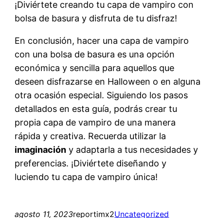
¡Diviértete creando tu capa de vampiro con
bolsa de basura y disfruta de tu disfraz!
En conclusión, hacer una capa de vampiro
con una bolsa de basura es una opción
económica y sencilla para aquellos que
deseen disfrazarse en Halloween o en alguna
otra ocasión especial. Siguiendo los pasos
detallados en esta guía, podrás crear tu
propia capa de vampiro de una manera
rápida y creativa. Recuerda utilizar la
imaginación
y adaptarla a tus necesidades y
preferencias. ¡Diviértete diseñando y
luciendo tu capa de vampiro única!
agosto 11, 2023
reportimx2
Uncategorized