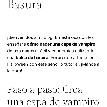
Basura
¡Bienvenidos a mi blog! En esta ocasión les
enseñaré
cómo hacer una capa de vampiro
de una manera fácil y económica utilizando
una
bolsa de basura
. Sorprende a todos en
Halloween con este sencillo tutorial. ¡Manos a
la obra!
Paso a paso: Crea
una capa de vampiro