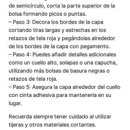
de semicírculo, corta la parte superior de la
bolsa formando picos o puntas.
– Paso 3: Decora los bordes de la capa
cortando tiras largas y estrechas en los
retazos de tela roja y pegándolas alrededor
de los bordes de la capa con pegamento.
– Paso 4: Puedes añadir detalles adicionales
como un cuello alto, solapas o una capucha,
utilizando más bolsas de basura negras o
retazos de tela roja.
– Paso 5: Asegura la capa alrededor del cuello
con cinta adhesiva para mantenerla en su
lugar.
Recuerda siempre tener cuidado al utilizar
tijeras y otros materiales cortantes.