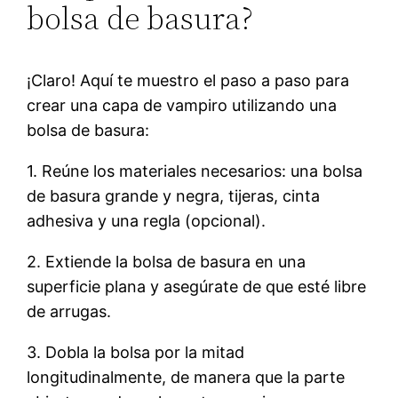
bolsa de basura?
¡Claro! Aquí te muestro el paso a paso para
crear una capa de vampiro utilizando una
bolsa de basura:
1. Reúne los materiales necesarios: una bolsa
de basura grande y negra, tijeras, cinta
adhesiva y una regla (opcional).
2. Extiende la bolsa de basura en una
superficie plana y asegúrate de que esté libre
de arrugas.
3. Dobla la bolsa por la mitad
longitudinalmente, de manera que la parte