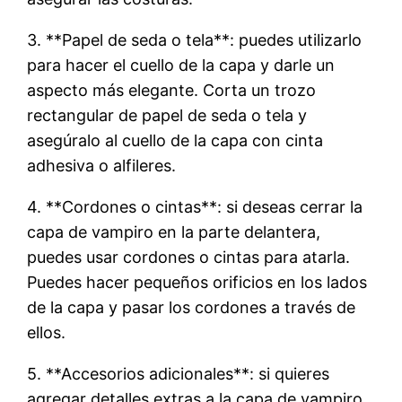
3. **Papel de seda o tela**: puedes utilizarlo
para hacer el cuello de la capa y darle un
aspecto más elegante. Corta un trozo
rectangular de papel de seda o tela y
asegúralo al cuello de la capa con cinta
adhesiva o alfileres.
4. **Cordones o cintas**: si deseas cerrar la
capa de vampiro en la parte delantera,
puedes usar cordones o cintas para atarla.
Puedes hacer pequeños orificios en los lados
de la capa y pasar los cordones a través de
ellos.
5. **Accesorios adicionales**: si quieres
agregar detalles extras a la capa de vampiro,