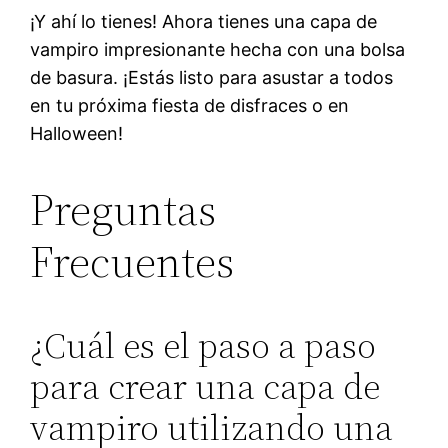
¡Y ahí lo tienes! Ahora tienes una capa de
vampiro impresionante hecha con una bolsa
de basura. ¡Estás listo para asustar a todos
en tu próxima fiesta de disfraces o en
Halloween!
Preguntas
Frecuentes
¿Cuál es el paso a paso
para crear una capa de
vampiro utilizando una