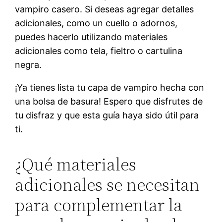
vampiro casero. Si deseas agregar detalles
adicionales, como un cuello o adornos,
puedes hacerlo utilizando materiales
adicionales como tela, fieltro o cartulina
negra.
¡Ya tienes lista tu capa de vampiro hecha con
una bolsa de basura! Espero que disfrutes de
tu disfraz y que esta guía haya sido útil para
ti.
¿Qué materiales
adicionales se necesitan
para complementar la