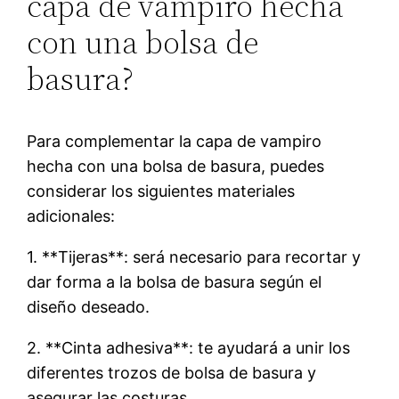
capa de vampiro hecha
con una bolsa de
basura?
Para complementar la capa de vampiro
hecha con una bolsa de basura, puedes
considerar los siguientes materiales
adicionales:
1. **Tijeras**: será necesario para recortar y
dar forma a la bolsa de basura según el
diseño deseado.
2. **Cinta adhesiva**: te ayudará a unir los
diferentes trozos de bolsa de basura y
asegurar las costuras.