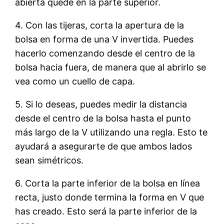
abierta quede en la parte superior.
4. Con las tijeras, corta la apertura de la
bolsa en forma de una V invertida. Puedes
hacerlo comenzando desde el centro de la
bolsa hacia fuera, de manera que al abrirlo se
vea como un cuello de capa.
5. Si lo deseas, puedes medir la distancia
desde el centro de la bolsa hasta el punto
más largo de la V utilizando una regla. Esto te
ayudará a asegurarte de que ambos lados
sean simétricos.
6. Corta la parte inferior de la bolsa en línea
recta, justo donde termina la forma en V que
has creado. Esto será la parte inferior de la