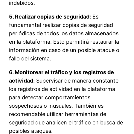
indebidos.
5. Realizar copias de seguridad:
Es
fundamental realizar copias de seguridad
periódicas de todos los datos almacenados
en la plataforma. Esto permitirá restaurar la
información en caso de un posible ataque o
fallo del sistema.
6. Monitorear el tráfico y los registros de
actividad:
Supervisar de manera constante
los registros de actividad en la plataforma
para detectar comportamientos
sospechosos o inusuales. También es
recomendable utilizar herramientas de
seguridad que analicen el tráfico en busca de
posibles ataques.