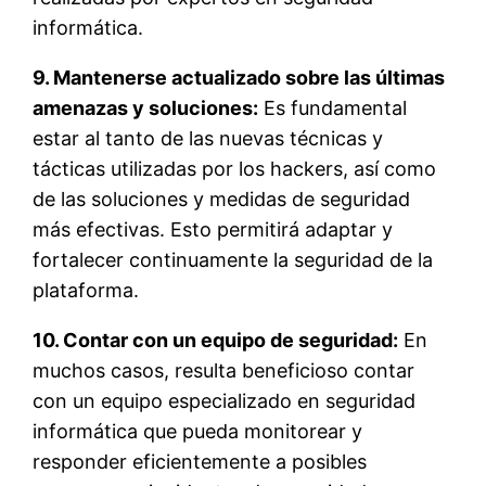
informática.
9. Mantenerse actualizado sobre las últimas
amenazas y soluciones:
Es fundamental
estar al tanto de las nuevas técnicas y
tácticas utilizadas por los hackers, así como
de las soluciones y medidas de seguridad
más efectivas. Esto permitirá adaptar y
fortalecer continuamente la seguridad de la
plataforma.
10. Contar con un equipo de seguridad:
En
muchos casos, resulta beneficioso contar
con un equipo especializado en seguridad
informática que pueda monitorear y
responder eficientemente a posibles