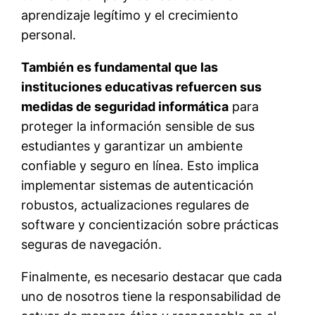
aprendizaje legítimo y el crecimiento
personal.
También es fundamental que las
instituciones educativas refuercen sus
medidas de seguridad informática
para
proteger la información sensible de sus
estudiantes y garantizar un ambiente
confiable y seguro en línea. Esto implica
implementar sistemas de autenticación
robustos, actualizaciones regulares de
software y concientización sobre prácticas
seguras de navegación.
Finalmente, es necesario destacar que cada
uno de nosotros tiene la responsabilidad de