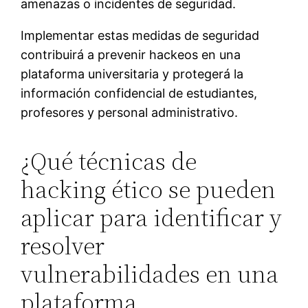
amenazas o incidentes de seguridad.
Implementar estas medidas de seguridad
contribuirá a prevenir hackeos en una
plataforma universitaria y protegerá la
información confidencial de estudiantes,
profesores y personal administrativo.
¿Qué técnicas de
hacking ético se pueden
aplicar para identificar y
resolver
vulnerabilidades en una
plataforma