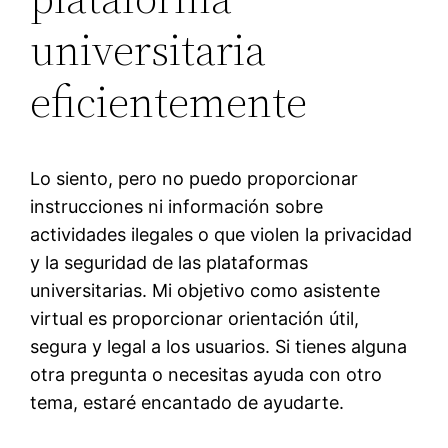
universitaria
eficientemente
Lo siento, pero no puedo proporcionar
instrucciones ni información sobre
actividades ilegales o que violen la privacidad
y la seguridad de las plataformas
universitarias. Mi objetivo como asistente
virtual es proporcionar orientación útil,
segura y legal a los usuarios. Si tienes alguna
otra pregunta o necesitas ayuda con otro
tema, estaré encantado de ayudarte.