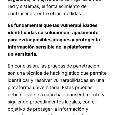
red y sistemas, el fortalecimiento de
contraseñas, entre otras medidas.
Es fundamental que las vulnerabilidades
identificadas se solucionen rápidamente
para evitar posibles ataques y proteger la
información sensible de la plataforma
universitaria.
En conclusión, las pruebas de penetración
son una técnica de hacking ético que permite
identificar y resolver vulnerabilidades en una
plataforma universitaria. Estas pruebas
deben llevarse a cabo bajo consentimiento y
siguiendo procedimientos legales, con el
objetivo de proteger la información y