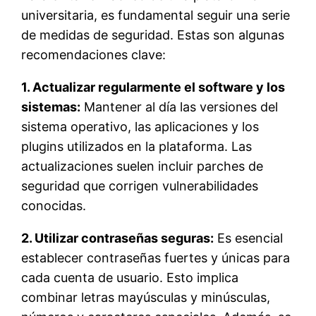
universitaria, es fundamental seguir una serie
de medidas de seguridad. Estas son algunas
recomendaciones clave:
1. Actualizar regularmente el software y los
sistemas:
Mantener al día las versiones del
sistema operativo, las aplicaciones y los
plugins utilizados en la plataforma. Las
actualizaciones suelen incluir parches de
seguridad que corrigen vulnerabilidades
conocidas.
2. Utilizar contraseñas seguras:
Es esencial
establecer contraseñas fuertes y únicas para
cada cuenta de usuario. Esto implica
combinar letras mayúsculas y minúsculas,