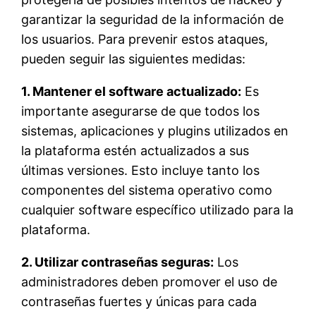
garantizar la seguridad de la información de
los usuarios. Para prevenir estos ataques,
pueden seguir las siguientes medidas:
1. Mantener el software actualizado:
Es
importante asegurarse de que todos los
sistemas, aplicaciones y plugins utilizados en
la plataforma estén actualizados a sus
últimas versiones. Esto incluye tanto los
componentes del sistema operativo como
cualquier software específico utilizado para la
plataforma.
2. Utilizar contraseñas seguras:
Los
administradores deben promover el uso de
contraseñas fuertes y únicas para cada