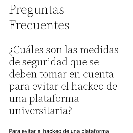
Preguntas
Frecuentes
¿Cuáles son las medidas
de seguridad que se
deben tomar en cuenta
para evitar el hackeo de
una plataforma
universitaria?
Para evitar el hackeo de una plataforma