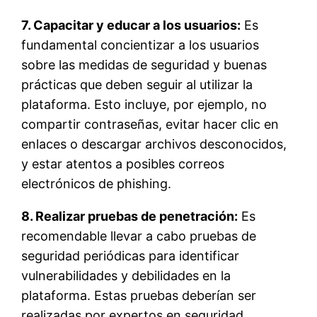
7. Capacitar y educar a los usuarios:
Es
fundamental concientizar a los usuarios
sobre las medidas de seguridad y buenas
prácticas que deben seguir al utilizar la
plataforma. Esto incluye, por ejemplo, no
compartir contraseñas, evitar hacer clic en
enlaces o descargar archivos desconocidos,
y estar atentos a posibles correos
electrónicos de phishing.
8. Realizar pruebas de penetración:
Es
recomendable llevar a cabo pruebas de
seguridad periódicas para identificar
vulnerabilidades y debilidades en la
plataforma. Estas pruebas deberían ser
realizadas por expertos en seguridad