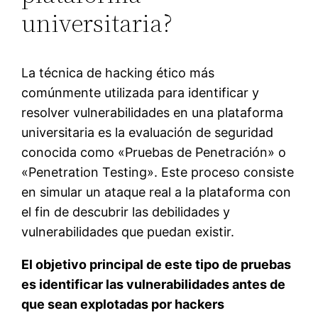
universitaria?
La técnica de hacking ético más
comúnmente utilizada para identificar y
resolver vulnerabilidades en una plataforma
universitaria es la evaluación de seguridad
conocida como «Pruebas de Penetración» o
«Penetration Testing». Este proceso consiste
en simular un ataque real a la plataforma con
el fin de descubrir las debilidades y
vulnerabilidades que puedan existir.
El objetivo principal de este tipo de pruebas
es identificar las vulnerabilidades antes de
que sean explotadas por hackers