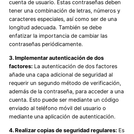
cuenta de usuario. Estas contraseñas deben
tener una combinación de letras, números y
caracteres especiales, así como ser de una
longitud adecuada. También se debe
enfatizar la importancia de cambiar las
contraseñas periódicamente.
3. Implementar autenticación de dos
factores:
La autenticación de dos factores
añade una capa adicional de seguridad al
requerir un segundo método de verificación,
además de la contraseña, para acceder a una
cuenta. Esto puede ser mediante un código
enviado al teléfono móvil del usuario o
mediante una aplicación de autenticación.
4. Realizar copias de seguridad regulares:
Es