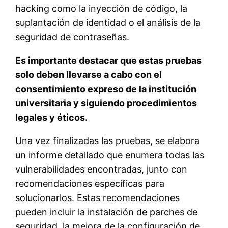
hacking como la inyección de código, la
suplantación de identidad o el análisis de la
seguridad de contraseñas.
Es importante destacar que estas pruebas
solo deben llevarse a cabo con el
consentimiento expreso de la institución
universitaria y siguiendo procedimientos
legales y éticos.
Una vez finalizadas las pruebas, se elabora
un informe detallado que enumera todas las
vulnerabilidades encontradas, junto con
recomendaciones específicas para
solucionarlos. Estas recomendaciones
pueden incluir la instalación de parches de
seguridad, la mejora de la configuración de