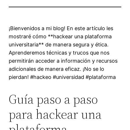
¡Bienvenidos a mi blog! En este artículo les
mostraré cómo **hackear una plataforma
universitaria** de manera segura y ética.
Aprenderemos técnicas y trucos que nos
permitirán acceder a información y recursos
adicionales de manera eficaz. ¡No se lo
pierdan! #hackeo #universidad #plataforma
Guía paso a paso
para hackear una
plataforma