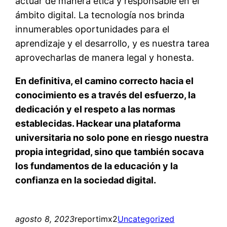
actuar de manera ética y responsable en el
ámbito digital. La tecnología nos brinda
innumerables oportunidades para el
aprendizaje y el desarrollo, y es nuestra tarea
aprovecharlas de manera legal y honesta.
En definitiva, el camino correcto hacia el
conocimiento es a través del esfuerzo, la
dedicación y el respeto a las normas
establecidas. Hackear una plataforma
universitaria no solo pone en riesgo nuestra
propia integridad, sino que también socava
los fundamentos de la educación y la
confianza en la sociedad digital.
agosto 8, 2023
reportimx2
Uncategorized