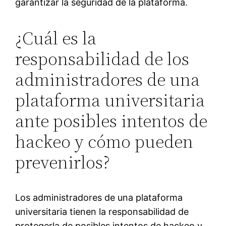
garantizar la seguridad de la plataforma.
¿Cuál es la
responsabilidad de los
administradores de una
plataforma universitaria
ante posibles intentos de
hackeo y cómo pueden
prevenirlos?
Los administradores de una plataforma
universitaria tienen la responsabilidad de
protegerla de posibles intentos de hackeo y