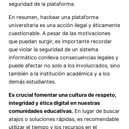
seguridad de la plataforma.
En resumen, hackear una plataforma
universitaria es una acción ilegal y éticamente
cuestionable. A pesar de las motivaciones
que puedan surgir, es importante recordar
que violar la seguridad de un sistema
informático conlleva consecuencias legales y
puede afectar no solo a los involucrados, sino
también a la institución académica y a los
demás estudiantes.
Es crucial fomentar una cultura de respeto,
integridad y ética digital en nuestras
comunidades educativas.
En lugar de buscar
atajos o soluciones rápidas, es recomendable
utilizar el tiempo y los recursos en el