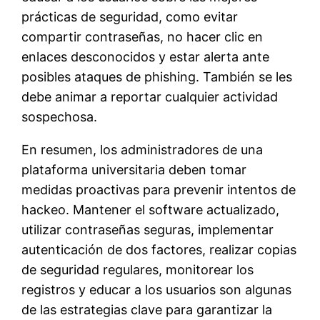
prácticas de seguridad, como evitar
compartir contraseñas, no hacer clic en
enlaces desconocidos y estar alerta ante
posibles ataques de phishing. También se les
debe animar a reportar cualquier actividad
sospechosa.
En resumen, los administradores de una
plataforma universitaria deben tomar
medidas proactivas para prevenir intentos de
hackeo. Mantener el software actualizado,
utilizar contraseñas seguras, implementar
autenticación de dos factores, realizar copias
de seguridad regulares, monitorear los
registros y educar a los usuarios son algunas
de las estrategias clave para garantizar la