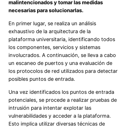
malintencionados y tomar las medidas
necesarias para solucionarlas.
En primer lugar, se realiza un análisis
exhaustivo de la arquitectura de la
plataforma universitaria, identificando todos
los componentes, servicios y sistemas
involucrados. A continuación, se lleva a cabo
un escaneo de puertos y una evaluación de
los protocolos de red utilizados para detectar
posibles puntos de entrada.
Una vez identificados los puntos de entrada
potenciales, se procede a realizar pruebas de
intrusión para intentar explotar las
vulnerabilidades y acceder a la plataforma.
Esto implica utilizar diversas técnicas de