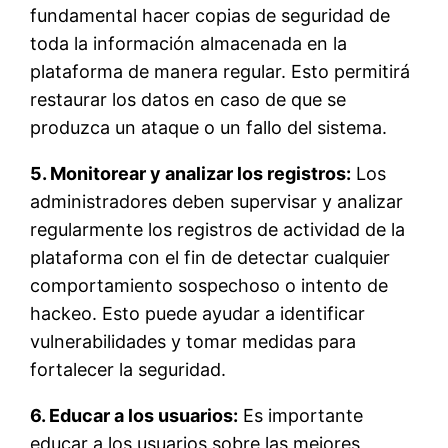
fundamental hacer copias de seguridad de
toda la información almacenada en la
plataforma de manera regular. Esto permitirá
restaurar los datos en caso de que se
produzca un ataque o un fallo del sistema.
5. Monitorear y analizar los registros:
Los
administradores deben supervisar y analizar
regularmente los registros de actividad de la
plataforma con el fin de detectar cualquier
comportamiento sospechoso o intento de
hackeo. Esto puede ayudar a identificar
vulnerabilidades y tomar medidas para
fortalecer la seguridad.
6. Educar a los usuarios:
Es importante
educar a los usuarios sobre las mejores