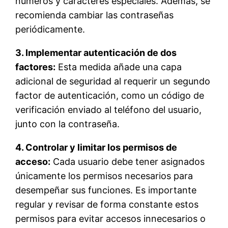
números y caracteres especiales. Además, se
recomienda cambiar las contraseñas
periódicamente.
3. Implementar autenticación de dos
factores:
Esta medida añade una capa
adicional de seguridad al requerir un segundo
factor de autenticación, como un código de
verificación enviado al teléfono del usuario,
junto con la contraseña.
4. Controlar y limitar los permisos de
acceso:
Cada usuario debe tener asignados
únicamente los permisos necesarios para
desempeñar sus funciones. Es importante
regular y revisar de forma constante estos
permisos para evitar accesos innecesarios o