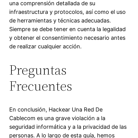
una comprensión detallada de su
infraestructura y protocolos, así como el uso
de herramientas y técnicas adecuadas.
Siempre se debe tener en cuenta la legalidad
y obtener el consentimiento necesario antes
de realizar cualquier acción.
Preguntas
Frecuentes
En conclusión, Hackear Una Red De
Cablecom es una grave violación a la
seguridad informática y a la privacidad de las
personas. A lo largo de esta guía, hemos