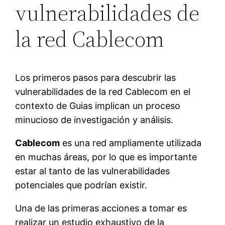
vulnerabilidades de
la red Cablecom
Los primeros pasos para descubrir las
vulnerabilidades de la red Cablecom en el
contexto de Guias implican un proceso
minucioso de investigación y análisis.
Cablecom
es una red ampliamente utilizada
en muchas áreas, por lo que es importante
estar al tanto de las vulnerabilidades
potenciales que podrían existir.
Una de las primeras acciones a tomar es
realizar un estudio exhaustivo de la