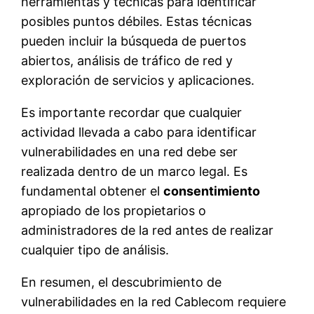
herramientas y técnicas para identificar
posibles puntos débiles. Estas técnicas
pueden incluir la búsqueda de puertos
abiertos, análisis de tráfico de red y
exploración de servicios y aplicaciones.
Es importante recordar que cualquier
actividad llevada a cabo para identificar
vulnerabilidades en una red debe ser
realizada dentro de un marco legal. Es
fundamental obtener el
consentimiento
apropiado de los propietarios o
administradores de la red antes de realizar
cualquier tipo de análisis.
En resumen, el descubrimiento de
vulnerabilidades en la red Cablecom requiere