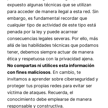
expuesto algunas técnicas que se utilizan
para acceder de manera ilegal a esta red. Sin
embargo, es fundamental recordar que
cualquier tipo de actividad de este tipo está
penada por la ley y puede acarrear
consecuencias legales severas. Por ello, más
allá de las habilidades técnicas que podamos
tener, debemos siempre actuar de manera
ética y respetuosa con la privacidad ajena.
No compartas ni utilices esta información
con fines maliciosos
. En cambio, te
invitamos a aprender sobre ciberseguridad y
proteger tus propias redes para evitar ser
víctima de ataques. Recuerda, el
conocimiento debe emplearse de manera
responsable y constructiva.