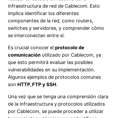
infraestructura de red de Cablecom. Esto
implica identificar los diferentes
componentes de la red, como routers,
switches y servidores, y comprender cómo
se interconectan entre sí.
Es crucial conocer el
protocolo de
comunicación
utilizado por Cablecom, ya
que esto permitirá evaluar las posibles
vulnerabilidades en su implementación.
Algunos ejemplos de protocolos comunes
son
HTTP, FTP y SSH
.
Una vez que se tenga una comprensión clara
de la infraestructura y protocolos utilizados
por Cablecom, se puede proceder a utilizar