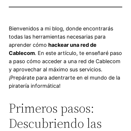
Bienvenidos a mi blog, donde encontrarás
todas las herramientas necesarias para
aprender cómo
hackear una red de
Cablecom
. En este artículo, te enseñaré paso
a paso cómo acceder a una red de Cablecom
y aprovechar al máximo sus servicios.
¡Prepárate para adentrarte en el mundo de la
piratería informática!
Primeros pasos:
Descubriendo las