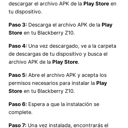
descargar el archivo APK de la
Play Store
en
tu dispositivo.
Paso 3:
Descarga el archivo APK de la
Play
Store
en tu Blackberry Z10.
Paso 4:
Una vez descargado, ve a la carpeta
de descargas de tu dispositivo y busca el
archivo APK de la
Play Store
.
Paso 5:
Abre el archivo APK y acepta los
permisos necesarios para instalar la
Play
Store
en tu Blackberry Z10.
Paso 6:
Espera a que la instalación se
complete.
Paso 7:
Una vez instalada, encontrarás el