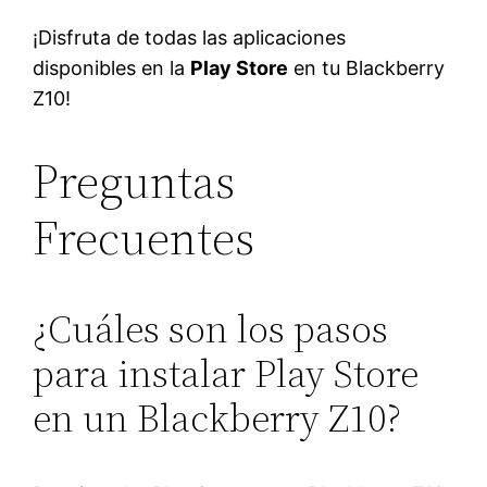
¡Disfruta de todas las aplicaciones
disponibles en la
Play Store
en tu Blackberry
Z10!
Preguntas
Frecuentes
¿Cuáles son los pasos
para instalar Play Store
en un Blackberry Z10?