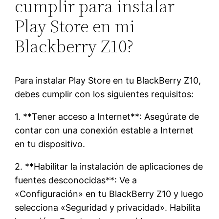
cumplir para instalar
Play Store en mi
Blackberry Z10?
Para instalar Play Store en tu BlackBerry Z10,
debes cumplir con los siguientes requisitos:
1. **Tener acceso a Internet**: Asegúrate de
contar con una conexión estable a Internet
en tu dispositivo.
2. **Habilitar la instalación de aplicaciones de
fuentes desconocidas**: Ve a
«Configuración» en tu BlackBerry Z10 y luego
selecciona «Seguridad y privacidad». Habilita