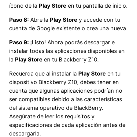
ícono de la
Play Store
en tu pantalla de inicio.
Paso 8:
Abre la
Play Store
y accede con tu
cuenta de Google existente o crea una nueva.
Paso 9:
¡Listo! Ahora podrás descargar e
instalar todas las aplicaciones disponibles en
la
Play Store
en tu Blackberry Z10.
Recuerda que al instalar la
Play Store
en tu
dispositivo Blackberry Z10, debes tener en
cuenta que algunas aplicaciones podrían no
ser compatibles debido a las características
del sistema operativo de BlackBerry.
Asegúrate de leer los requisitos y
especificaciones de cada aplicación antes de
descargarla.