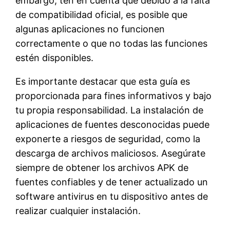
embargo, ten en cuenta que debido a la falta
de compatibilidad oficial, es posible que
algunas aplicaciones no funcionen
correctamente o que no todas las funciones
estén disponibles.
Es importante destacar que esta guía es
proporcionada para fines informativos y bajo
tu propia responsabilidad. La instalación de
aplicaciones de fuentes desconocidas puede
exponerte a riesgos de seguridad, como la
descarga de archivos maliciosos. Asegúrate
siempre de obtener los archivos APK de
fuentes confiables y de tener actualizado un
software antivirus en tu dispositivo antes de
realizar cualquier instalación.