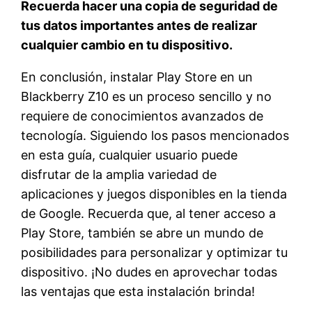
Recuerda hacer una copia de seguridad de
tus datos importantes antes de realizar
cualquier cambio en tu dispositivo.
En conclusión, instalar Play Store en un
Blackberry Z10 es un proceso sencillo y no
requiere de conocimientos avanzados de
tecnología. Siguiendo los pasos mencionados
en esta guía, cualquier usuario puede
disfrutar de la amplia variedad de
aplicaciones y juegos disponibles en la tienda
de Google. Recuerda que, al tener acceso a
Play Store, también se abre un mundo de
posibilidades para personalizar y optimizar tu
dispositivo. ¡No dudes en aprovechar todas
las ventajas que esta instalación brinda!