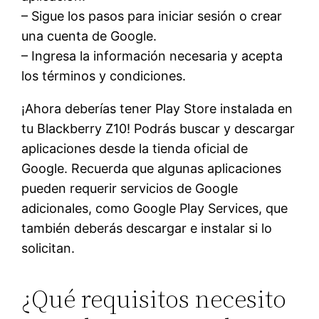
– Sigue los pasos para iniciar sesión o crear
una cuenta de Google.
– Ingresa la información necesaria y acepta
los términos y condiciones.
¡Ahora deberías tener Play Store instalada en
tu Blackberry Z10! Podrás buscar y descargar
aplicaciones desde la tienda oficial de
Google. Recuerda que algunas aplicaciones
pueden requerir servicios de Google
adicionales, como Google Play Services, que
también deberás descargar e instalar si lo
solicitan.
¿Qué requisitos necesito