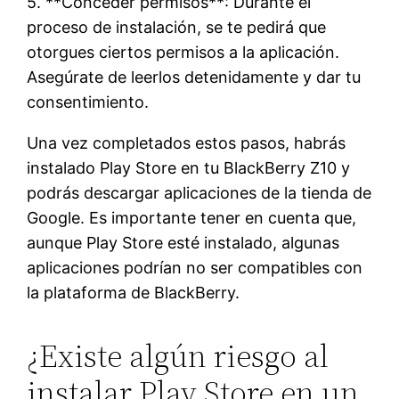
5. **Conceder permisos**: Durante el
proceso de instalación, se te pedirá que
otorgues ciertos permisos a la aplicación.
Asegúrate de leerlos detenidamente y dar tu
consentimiento.
Una vez completados estos pasos, habrás
instalado Play Store en tu BlackBerry Z10 y
podrás descargar aplicaciones de la tienda de
Google. Es importante tener en cuenta que,
aunque Play Store esté instalado, algunas
aplicaciones podrían no ser compatibles con
la plataforma de BlackBerry.
¿Existe algún riesgo al
instalar Play Store en un