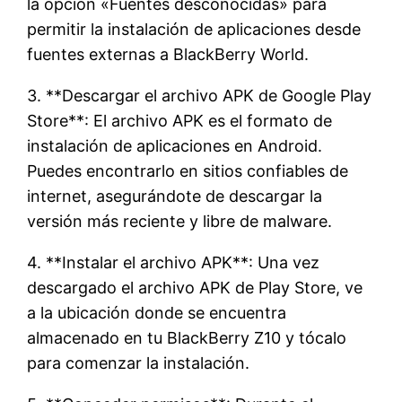
la opción «Fuentes desconocidas» para
permitir la instalación de aplicaciones desde
fuentes externas a BlackBerry World.
3. **Descargar el archivo APK de Google Play
Store**: El archivo APK es el formato de
instalación de aplicaciones en Android.
Puedes encontrarlo en sitios confiables de
internet, asegurándote de descargar la
versión más reciente y libre de malware.
4. **Instalar el archivo APK**: Una vez
descargado el archivo APK de Play Store, ve
a la ubicación donde se encuentra
almacenado en tu BlackBerry Z10 y tócalo
para comenzar la instalación.