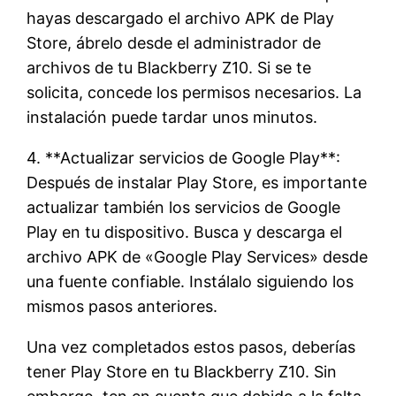
hayas descargado el archivo APK de Play
Store, ábrelo desde el administrador de
archivos de tu Blackberry Z10. Si se te
solicita, concede los permisos necesarios. La
instalación puede tardar unos minutos.
4. **Actualizar servicios de Google Play**:
Después de instalar Play Store, es importante
actualizar también los servicios de Google
Play en tu dispositivo. Busca y descarga el
archivo APK de «Google Play Services» desde
una fuente confiable. Instálalo siguiendo los
mismos pasos anteriores.
Una vez completados estos pasos, deberías
tener Play Store en tu Blackberry Z10. Sin