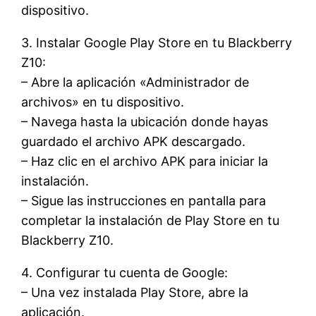
dispositivo.
3. Instalar Google Play Store en tu Blackberry
Z10:
– Abre la aplicación «Administrador de
archivos» en tu dispositivo.
– Navega hasta la ubicación donde hayas
guardado el archivo APK descargado.
– Haz clic en el archivo APK para iniciar la
instalación.
– Sigue las instrucciones en pantalla para
completar la instalación de Play Store en tu
Blackberry Z10.
4. Configurar tu cuenta de Google:
– Una vez instalada Play Store, abre la
aplicación.