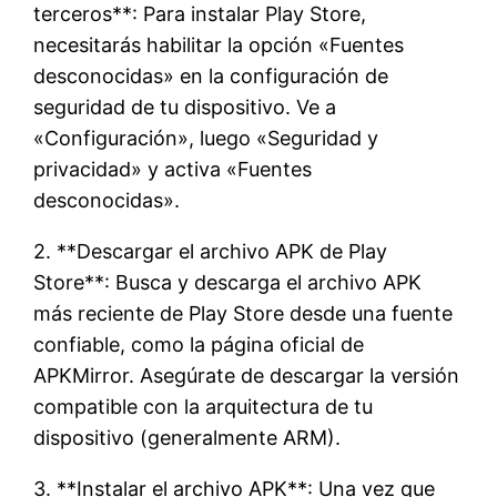
terceros**: Para instalar Play Store,
necesitarás habilitar la opción «Fuentes
desconocidas» en la configuración de
seguridad de tu dispositivo. Ve a
«Configuración», luego «Seguridad y
privacidad» y activa «Fuentes
desconocidas».
2. **Descargar el archivo APK de Play
Store**: Busca y descarga el archivo APK
más reciente de Play Store desde una fuente
confiable, como la página oficial de
APKMirror. Asegúrate de descargar la versión
compatible con la arquitectura de tu
dispositivo (generalmente ARM).
3. **Instalar el archivo APK**: Una vez que