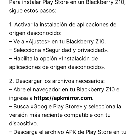
Para instalar Play Store en un Blackberry Z10,
sigue estos pasos:
1. Activar la instalación de aplicaciones de
origen desconocido:
– Ve a «Ajustes» en tu Blackberry Z10.
– Selecciona «Seguridad y privacidad».
– Habilita la opción «Instalación de
aplicaciones de origen desconocido».
2. Descargar los archivos necesarios:
– Abre el navegador en tu Blackberry Z10 e
ingresa a
https://apkmirror.com
.
– Busca «Google Play Store» y selecciona la
versión más reciente compatible con tu
dispositivo.
– Descarga el archivo APK de Play Store en tu