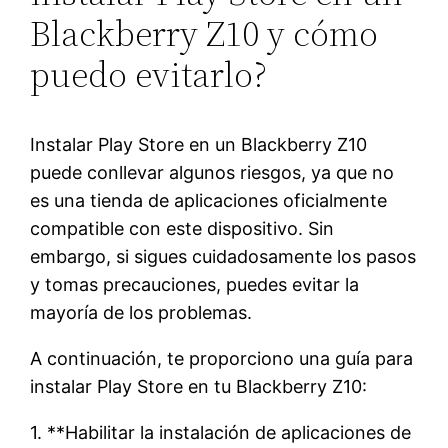
Blackberry Z10 y cómo
puedo evitarlo?
Instalar Play Store en un Blackberry Z10
puede conllevar algunos riesgos, ya que no
es una tienda de aplicaciones oficialmente
compatible con este dispositivo. Sin
embargo, si sigues cuidadosamente los pasos
y tomas precauciones, puedes evitar la
mayoría de los problemas.
A continuación, te proporciono una guía para
instalar Play Store en tu Blackberry Z10:
1. **Habilitar la instalación de aplicaciones de