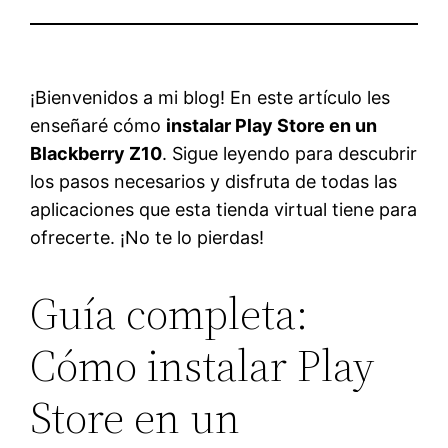
¡Bienvenidos a mi blog! En este artículo les
enseñaré cómo
instalar Play Store en un
Blackberry Z10
. Sigue leyendo para descubrir
los pasos necesarios y disfruta de todas las
aplicaciones que esta tienda virtual tiene para
ofrecerte. ¡No te lo pierdas!
Guía completa:
Cómo instalar Play
Store en un