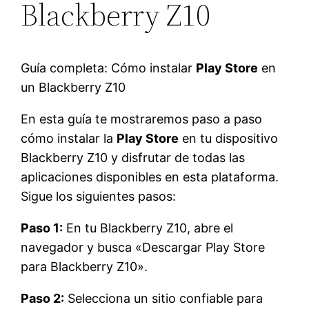
Blackberry Z10
Guía completa: Cómo instalar
Play Store
en
un Blackberry Z10
En esta guía te mostraremos paso a paso
cómo instalar la
Play Store
en tu dispositivo
Blackberry Z10 y disfrutar de todas las
aplicaciones disponibles en esta plataforma.
Sigue los siguientes pasos:
Paso 1:
En tu Blackberry Z10, abre el
navegador y busca «Descargar Play Store
para Blackberry Z10».
Paso 2:
Selecciona un sitio confiable para