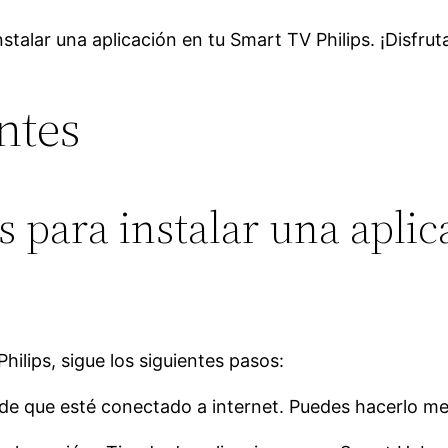
nstalar una aplicación en tu Smart TV Philips. ¡Disfru
ntes
s para instalar una apli
hilips, sigue los siguientes pasos:
 de que esté conectado a internet. Puedes hacerlo me