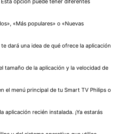
 Esta opción puede tener diferentes
ados», «Más populares» o «Nuevas
 te dará una idea de qué ofrece la aplicación
el tamaño de la aplicación y la velocidad de
n el menú principal de tu Smart TV Philips o
a aplicación recién instalada. ¡Ya estarás