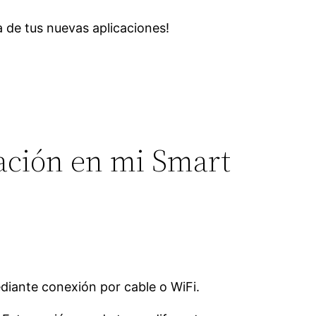
ta de tus nuevas aplicaciones!
cación en mi Smart
diante conexión por cable o WiFi.