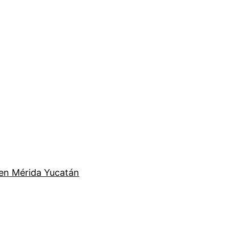
en Mérida Yucatán