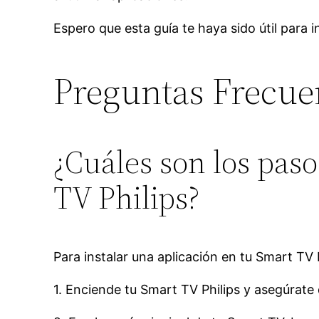
Espero que esta guía te haya sido útil para i
Preguntas Frecue
¿Cuáles son los paso
TV Philips?
Para instalar una aplicación en tu Smart TV P
1. Enciende tu Smart TV Philips y asegúrate