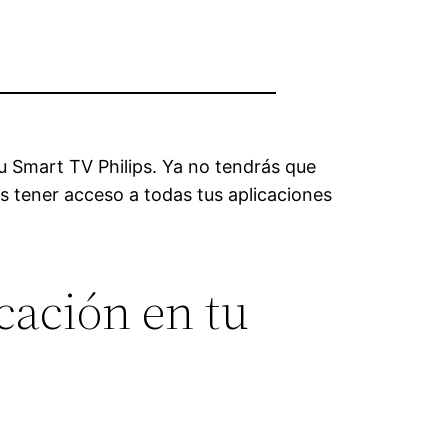
u Smart TV Philips. Ya no tendrás que
s tener acceso a todas tus aplicaciones
cación en tu