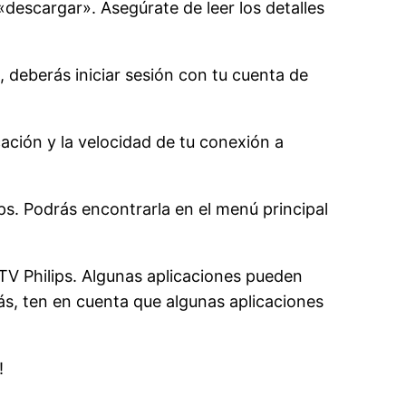
descargar». Asegúrate de leer los detalles
, deberás iniciar sesión con tu cuenta de
ación y la velocidad de tu conexión a
ips. Podrás encontrarla en el menú principal
TV Philips. Algunas aplicaciones pueden
ás, ten en cuenta que algunas aplicaciones
!