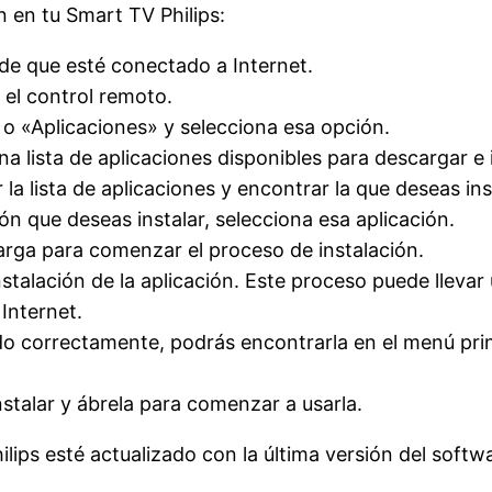
n en tu Smart TV Philips:
 de que esté conectado a Internet.
 el control remoto.
 o «Aplicaciones» y selecciona esa opción.
na lista de aplicaciones disponibles para descargar e 
 la lista de aplicaciones y encontrar la que deseas ins
n que deseas instalar, selecciona esa aplicación.
carga para comenzar el proceso de instalación.
nstalación de la aplicación. Este proceso puede llev
 Internet.
ado correctamente, podrás encontrarla en el menú prin
nstalar y ábrela para comenzar a usarla.
ips esté actualizado con la última versión del softw