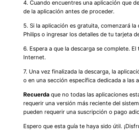
4. Cuando encuentres una aplicación que des
de la aplicación antes de proceder.
5. Si la aplicación es gratuita, comenzará l
Philips o ingresar los detalles de tu tarjeta
6. Espera a que la descarga se complete. El
Internet.
7. Una vez finalizada la descarga, la aplica
o en una sección específica dedicada a las 
Recuerda
que no todas las aplicaciones est
requerir una versión más reciente del siste
pueden requerir una suscripción o pago adic
Espero que esta guía te haya sido útil. ¡Disf