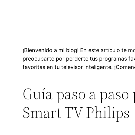
¡Bienvenido a mi blog! En este artículo te m
preocuparte por perderte tus programas favo
favoritas en tu televisor inteligente. ¡Come
Guía paso a paso 
Smart TV Philips