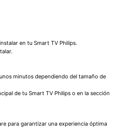
instalar en tu Smart TV Philips.
talar.
ar unos minutos dependiendo del tamaño de
cipal de tu Smart TV Philips o en la sección
are para garantizar una experiencia óptima