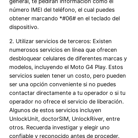
general, te pedirán información como el
número IMEI del teléfono, el cual puedes
obtener marcando *#06# en el teclado del
dispositivo.
2. Utilizar servicios de terceros: Existen
numerosos servicios en línea que ofrecen
desbloquear celulares de diferentes marcas y
modelos, incluyendo el Moto G4 Play. Estos
servicios suelen tener un costo, pero pueden
ser una opción conveniente si no puedes
contactar directamente a tu operador o si tu
operador no ofrece el servicio de liberación.
Algunos de estos servicios incluyen
UnlockUnit, doctorSIM, UnlockRiver, entre
otros. Recuerda investigar y elegir uno
confiable y reconocido antes de proceder.