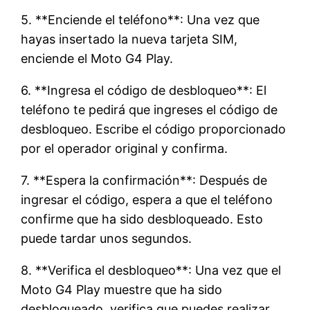
5. **Enciende el teléfono**: Una vez que
hayas insertado la nueva tarjeta SIM,
enciende el Moto G4 Play.
6. **Ingresa el código de desbloqueo**: El
teléfono te pedirá que ingreses el código de
desbloqueo. Escribe el código proporcionado
por el operador original y confirma.
7. **Espera la confirmación**: Después de
ingresar el código, espera a que el teléfono
confirme que ha sido desbloqueado. Esto
puede tardar unos segundos.
8. **Verifica el desbloqueo**: Una vez que el
Moto G4 Play muestre que ha sido
desbloqueado, verifica que puedes realizar