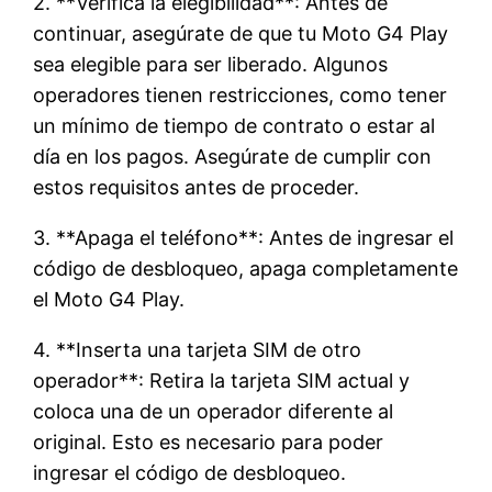
2. **Verifica la elegibilidad**: Antes de
continuar, asegúrate de que tu Moto G4 Play
sea elegible para ser liberado. Algunos
operadores tienen restricciones, como tener
un mínimo de tiempo de contrato o estar al
día en los pagos. Asegúrate de cumplir con
estos requisitos antes de proceder.
3. **Apaga el teléfono**: Antes de ingresar el
código de desbloqueo, apaga completamente
el Moto G4 Play.
4. **Inserta una tarjeta SIM de otro
operador**: Retira la tarjeta SIM actual y
coloca una de un operador diferente al
original. Esto es necesario para poder
ingresar el código de desbloqueo.