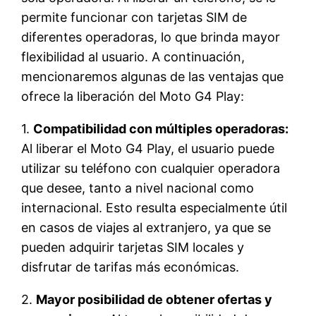
permite funcionar con tarjetas SIM de
diferentes operadoras, lo que brinda mayor
flexibilidad al usuario. A continuación,
mencionaremos algunas de las ventajas que
ofrece la liberación del Moto G4 Play:
1.
Compatibilidad con múltiples operadoras:
Al liberar el Moto G4 Play, el usuario puede
utilizar su teléfono con cualquier operadora
que desee, tanto a nivel nacional como
internacional. Esto resulta especialmente útil
en casos de viajes al extranjero, ya que se
pueden adquirir tarjetas SIM locales y
disfrutar de tarifas más económicas.
2.
Mayor posibilidad de obtener ofertas y