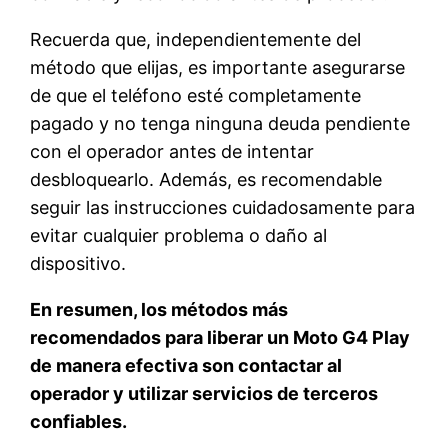
Recuerda que, independientemente del
método que elijas, es importante asegurarse
de que el teléfono esté completamente
pagado y no tenga ninguna deuda pendiente
con el operador antes de intentar
desbloquearlo. Además, es recomendable
seguir las instrucciones cuidadosamente para
evitar cualquier problema o daño al
dispositivo.
En resumen, los métodos más
recomendados para liberar un Moto G4 Play
de manera efectiva son contactar al
operador y utilizar servicios de terceros
confiables.