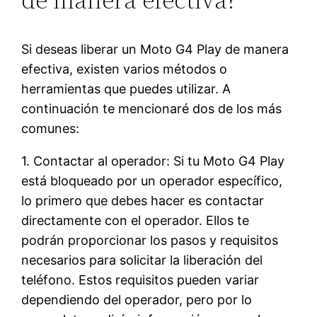
Si deseas liberar un Moto G4 Play de manera
efectiva, existen varios métodos o
herramientas que puedes utilizar. A
continuación te mencionaré dos de los más
comunes:
1. Contactar al operador: Si tu Moto G4 Play
está bloqueado por un operador específico,
lo primero que debes hacer es contactar
directamente con el operador. Ellos te
podrán proporcionar los pasos y requisitos
necesarios para solicitar la liberación del
teléfono. Estos requisitos pueden variar
dependiendo del operador, pero por lo