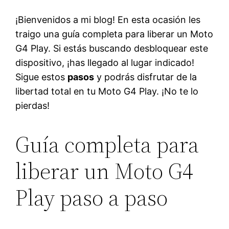
¡Bienvenidos a mi blog! En esta ocasión les
traigo una guía completa para liberar un Moto
G4 Play. Si estás buscando desbloquear este
dispositivo, ¡has llegado al lugar indicado!
Sigue estos
pasos
y podrás disfrutar de la
libertad total en tu Moto G4 Play. ¡No te lo
pierdas!
Guía completa para
liberar un Moto G4
Play paso a paso