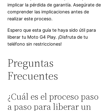
implicar la pérdida de garantía. Asegúrate de
comprender las implicaciones antes de
realizar este proceso.
Espero que esta guía te haya sido útil para
liberar tu Moto G4 Play. ¡Disfruta de tu
teléfono sin restricciones!
Preguntas
Frecuentes
¿Cuál es el proceso paso
a paso para liberar un