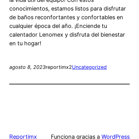
conocimientos, estamos listos para disfrutar
de baños reconfortantes y confortables en
cualquier época del año. ¡Enciende tu
calentador Lenomex y disfruta del bienestar
en tu hogar!
agosto 8, 2023
reportimx2
Uncategorized
Reportimx
Funciona gracias a
WordPress