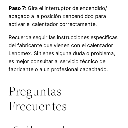
Paso 7:
Gira el interruptor de encendido/
apagado a la posición «encendido» para
activar el calentador correctamente.
Recuerda seguir las instrucciones específicas
del fabricante que vienen con el calentador
Lenomex. Si tienes alguna duda o problema,
es mejor consultar al servicio técnico del
fabricante o a un profesional capacitado.
Preguntas
Frecuentes