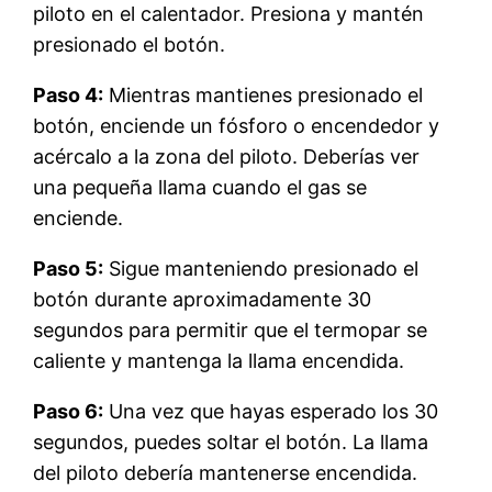
piloto en el calentador. Presiona y mantén
presionado el botón.
Paso 4:
Mientras mantienes presionado el
botón, enciende un fósforo o encendedor y
acércalo a la zona del piloto. Deberías ver
una pequeña llama cuando el gas se
enciende.
Paso 5:
Sigue manteniendo presionado el
botón durante aproximadamente 30
segundos para permitir que el termopar se
caliente y mantenga la llama encendida.
Paso 6:
Una vez que hayas esperado los 30
segundos, puedes soltar el botón. La llama
del piloto debería mantenerse encendida.