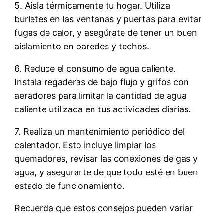
5. Aisla térmicamente tu hogar. Utiliza
burletes en las ventanas y puertas para evitar
fugas de calor, y asegúrate de tener un buen
aislamiento en paredes y techos.
6. Reduce el consumo de agua caliente.
Instala regaderas de bajo flujo y grifos con
aeradores para limitar la cantidad de agua
caliente utilizada en tus actividades diarias.
7. Realiza un mantenimiento periódico del
calentador. Esto incluye limpiar los
quemadores, revisar las conexiones de gas y
agua, y asegurarte de que todo esté en buen
estado de funcionamiento.
Recuerda que estos consejos pueden variar