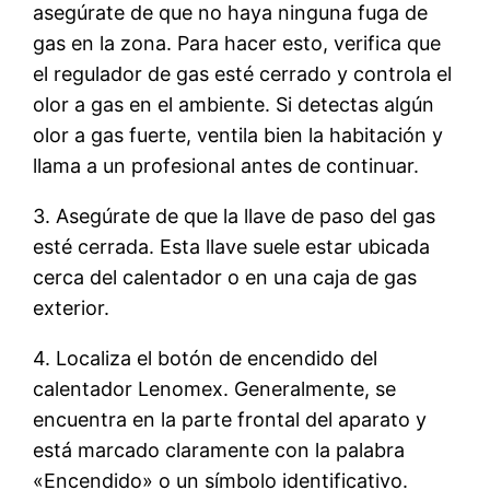
asegúrate de que no haya ninguna fuga de
gas en la zona. Para hacer esto, verifica que
el regulador de gas esté cerrado y controla el
olor a gas en el ambiente. Si detectas algún
olor a gas fuerte, ventila bien la habitación y
llama a un profesional antes de continuar.
3. Asegúrate de que la llave de paso del gas
esté cerrada. Esta llave suele estar ubicada
cerca del calentador o en una caja de gas
exterior.
4. Localiza el botón de encendido del
calentador Lenomex. Generalmente, se
encuentra en la parte frontal del aparato y
está marcado claramente con la palabra
«Encendido» o un símbolo identificativo.