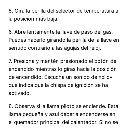
5. Gira la perilla del selector de temperatura a
la posición más baja.
6. Abre lentamente la llave de paso del gas.
Puedes hacerlo girando la perilla de la llave en
sentido contrario a las agujas del reloj.
7. Presiona y mantén presionado el botón de
encendido mientras lo giras hacia la posición
de encendido. Escucha un sonido de «clic»
que indica que la chispa de ignición se ha
activado.
8. Observa si la llama piloto se enciende. Esta
llama pequeña y azul debería encenderse en
el quemador principal del calentador. Si no se