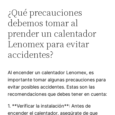
¿Qué precauciones
debemos tomar al
prender un calentador
Lenomex para evitar
accidentes?
Al encender un calentador Lenomex, es
importante tomar algunas precauciones para
evitar posibles accidentes. Estas son las
recomendaciones que debes tener en cuenta:
1. **Verificar la instalación**: Antes de
encender el calentador, asegúrate de que