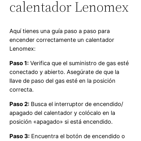
calentador Lenomex
Aquí tienes una guía paso a paso para
encender correctamente un calentador
Lenomex:
Paso 1:
Verifica que el suministro de gas esté
conectado y abierto. Asegúrate de que la
llave de paso del gas esté en la posición
correcta.
Paso 2:
Busca el interruptor de encendido/
apagado del calentador y colócalo en la
posición «apagado» si está encendido.
Paso 3:
Encuentra el botón de encendido o