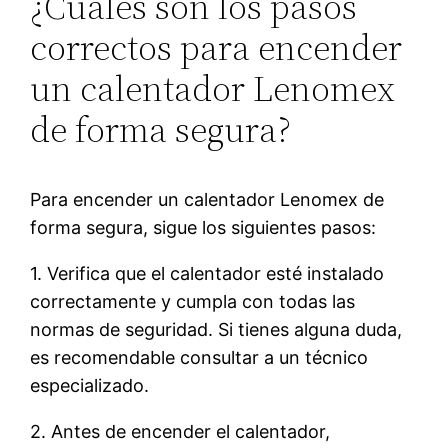
¿Cuáles son los pasos
correctos para encender
un calentador Lenomex
de forma segura?
Para encender un calentador Lenomex de
forma segura, sigue los siguientes pasos:
1. Verifica que el calentador esté instalado
correctamente y cumpla con todas las
normas de seguridad. Si tienes alguna duda,
es recomendable consultar a un técnico
especializado.
2. Antes de encender el calentador,