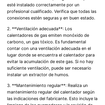
esté instalado correctamente por un
profesional cualificado. Verifica que todas las
conexiones estén seguras y en buen estado.
2. **Ventilación adecuada**: Los
calentadores de gas emiten monóxido de
carbono, un gas tóxico. Es fundamental
contar con una ventilación adecuada en el
lugar donde se encuentra el calentador para
evitar la acumulación de este gas. Si no hay
suficiente ventilación, puede ser necesario
instalar un extractor de humos.
3. **Mantenimiento regular**: Realiza un
mantenimiento regular del calentador según
las indicaciones del fabricante. Esto incluye la