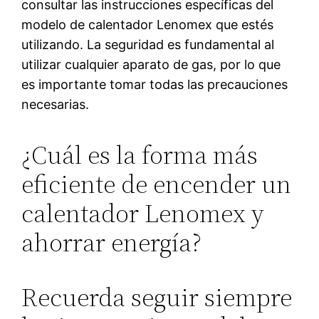
consultar las instrucciones específicas del
modelo de calentador Lenomex que estés
utilizando. La seguridad es fundamental al
utilizar cualquier aparato de gas, por lo que
es importante tomar todas las precauciones
necesarias.
¿Cuál es la forma más
eficiente de encender un
calentador Lenomex y
ahorrar energía?
Recuerda seguir siempre