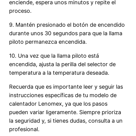
enciende, espera unos minutos y repite el
proceso.
9. Mantén presionado el botón de encendido
durante unos 30 segundos para que la llama
piloto permanezca encendida.
10. Una vez que la llama piloto está
encendida, ajusta la perilla del selector de
temperatura a la temperatura deseada.
Recuerda que es importante leer y seguir las
instrucciones específicas de tu modelo de
calentador Lenomex, ya que los pasos
pueden variar ligeramente. Siempre prioriza
la seguridad y, si tienes dudas, consulta a un
profesional.