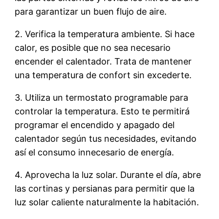
para garantizar un buen flujo de aire.
2. Verifica la temperatura ambiente. Si hace
calor, es posible que no sea necesario
encender el calentador. Trata de mantener
una temperatura de confort sin excederte.
3. Utiliza un termostato programable para
controlar la temperatura. Esto te permitirá
programar el encendido y apagado del
calentador según tus necesidades, evitando
así el consumo innecesario de energía.
4. Aprovecha la luz solar. Durante el día, abre
las cortinas y persianas para permitir que la
luz solar caliente naturalmente la habitación.