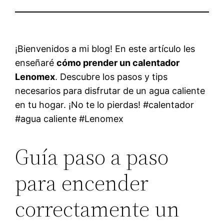
¡Bienvenidos a mi blog! En este artículo les
enseñaré
cómo prender un calentador
Lenomex
. Descubre los pasos y tips
necesarios para disfrutar de un agua caliente
en tu hogar. ¡No te lo pierdas! #calentador
#agua caliente #Lenomex
Guía paso a paso
para encender
correctamente un