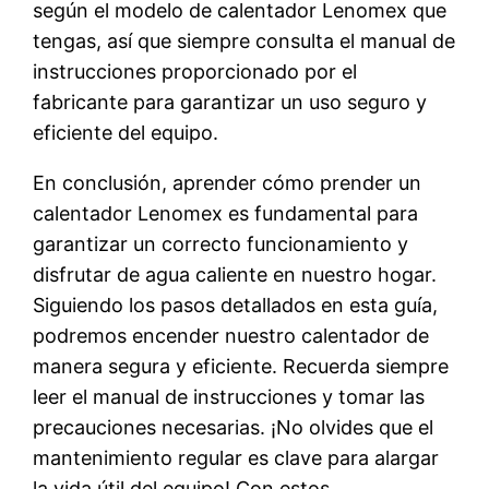
según el modelo de calentador Lenomex que
tengas, así que siempre consulta el manual de
instrucciones proporcionado por el
fabricante para garantizar un uso seguro y
eficiente del equipo.
En conclusión, aprender cómo prender un
calentador Lenomex es fundamental para
garantizar un correcto funcionamiento y
disfrutar de agua caliente en nuestro hogar.
Siguiendo los pasos detallados en esta guía,
podremos encender nuestro calentador de
manera segura y eficiente. Recuerda siempre
leer el manual de instrucciones y tomar las
precauciones necesarias. ¡No olvides que el
mantenimiento regular es clave para alargar
la vida útil del equipo! Con estos