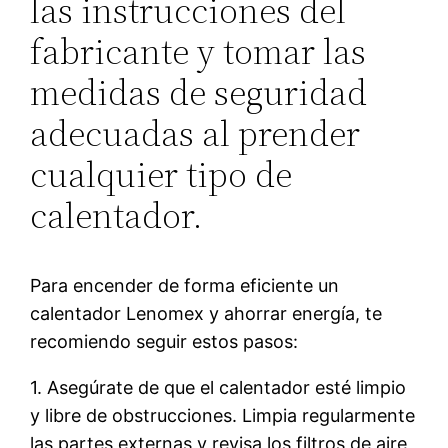
las instrucciones del
fabricante y tomar las
medidas de seguridad
adecuadas al prender
cualquier tipo de
calentador.
Para encender de forma eficiente un
calentador Lenomex y ahorrar energía, te
recomiendo seguir estos pasos:
1. Asegúrate de que el calentador esté limpio
y libre de obstrucciones. Limpia regularmente
las partes externas y revisa los filtros de aire