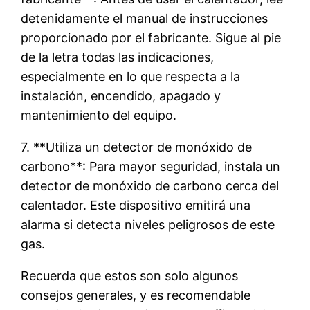
detenidamente el manual de instrucciones
proporcionado por el fabricante. Sigue al pie
de la letra todas las indicaciones,
especialmente en lo que respecta a la
instalación, encendido, apagado y
mantenimiento del equipo.
7. **Utiliza un detector de monóxido de
carbono**: Para mayor seguridad, instala un
detector de monóxido de carbono cerca del
calentador. Este dispositivo emitirá una
alarma si detecta niveles peligrosos de este
gas.
Recuerda que estos son solo algunos
consejos generales, y es recomendable