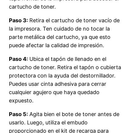
cartucho de toner.
Paso 3:
Retira el cartucho de toner vacío de
la impresora. Ten cuidado de no tocar la
parte metálica del cartucho, ya que esto
puede afectar la calidad de impresión.
Paso 4:
Ubica el tapón de llenado en el
cartucho de toner. Retira el tapón o cubierta
protectora con la ayuda del destornillador.
Puedes usar cinta adhesiva para cerrar
cualquier agujero que haya quedado
expuesto.
Paso 5:
Agita bien el bote de toner antes de
usarlo. Luego, utiliza el embudo
proporcionado en el kit de recarga para