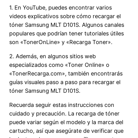
1. En YouTube, puedes encontrar varios
videos explicativos sobre cómo recargar el
tóner Samsung MLT D101S. Algunos canales
populares que podrían tener tutoriales útiles
son «TonerOnLine» y «Recarga Toner».
2. Además, en algunos sitios web
especializados como «Toner Online» o
«TonerRecarga.com», también encontrarás
guías visuales paso a paso para recargar el
tóner Samsung MLT D101S.
Recuerda seguir estas instrucciones con
cuidado y precaución. La recarga de tóner
puede variar según el modelo y la marca del
cartucho, así que asegúrate de verificar que