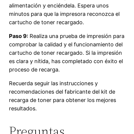
alimentación y enciéndela. Espera unos
minutos para que la impresora reconozca el
cartucho de toner recargado.
Paso 9:
Realiza una prueba de impresión para
comprobar la calidad y el funcionamiento del
cartucho de toner recargado. Si la impresión
es clara y nítida, has completado con éxito el
proceso de recarga.
Recuerda seguir las instrucciones y
recomendaciones del fabricante del kit de
recarga de toner para obtener los mejores
resultados.
Preguntas