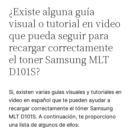
¿Existe alguna guía
visual o tutorial en video
que pueda seguir para
recargar correctamente
el toner Samsung MLT
D101S?
Sí, existen varias guías visuales y tutoriales en
video en español que te pueden ayudar a
recargar correctamente el tóner Samsung
MLT D101S. A continuación, te proporciono
una lista de algunos de ellos: