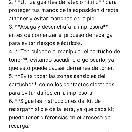
2. **Utiliza guantes de látex o nitrilo** para
proteger tus manos de la exposición directa
al toner y evitar manchas en la piel.
3. **Apaga y desenchufa la impresora**
antes de comenzar el proceso de recarga
para evitar riesgos eléctricos.
4. **Ten cuidado al manipular el cartucho de
toner**, evitando sacudirlo o golpearlo, ya
que esto puede causar derrames de toner.
5. **Evita tocar las zonas sensibles del
cartucho**, como los contactos eléctricos,
para evitar daños en la impresora.
6. **Sigue las instrucciones del kit de
recarga** al pie de la letra, ya que cada kit
puede tener diferencias en el proceso de
recarga.