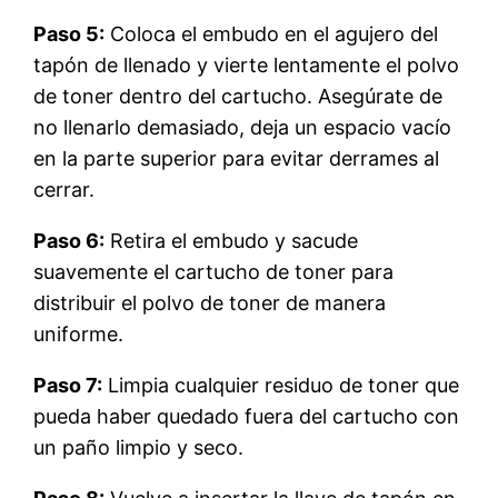
Paso 5:
Coloca el embudo en el agujero del
tapón de llenado y vierte lentamente el polvo
de toner dentro del cartucho. Asegúrate de
no llenarlo demasiado, deja un espacio vacío
en la parte superior para evitar derrames al
cerrar.
Paso 6:
Retira el embudo y sacude
suavemente el cartucho de toner para
distribuir el polvo de toner de manera
uniforme.
Paso 7:
Limpia cualquier residuo de toner que
pueda haber quedado fuera del cartucho con
un paño limpio y seco.