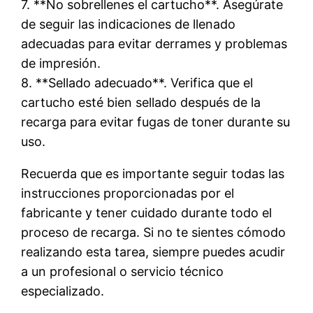
7. **No sobrellenes el cartucho**. Asegúrate
de seguir las indicaciones de llenado
adecuadas para evitar derrames y problemas
de impresión.
8. **Sellado adecuado**. Verifica que el
cartucho esté bien sellado después de la
recarga para evitar fugas de toner durante su
uso.
Recuerda que es importante seguir todas las
instrucciones proporcionadas por el
fabricante y tener cuidado durante todo el
proceso de recarga. Si no te sientes cómodo
realizando esta tarea, siempre puedes acudir
a un profesional o servicio técnico
especializado.