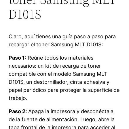
D101S
Claro, aquí tienes una guía paso a paso para
recargar el toner Samsung MLT D101S:
Paso 1:
Reúne todos los materiales
necesarios: un kit de recarga de toner
compatible con el modelo Samsung MLT
D101S, un destornillador, cinta adhesiva y
papel periódico para proteger la superficie de
trabajo.
Paso 2:
Apaga la impresora y desconéctala
de la fuente de alimentación. Luego, abre la
tapa frontal de la impresora para acceder al