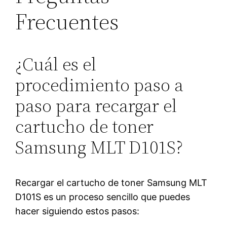
Frecuentes
¿Cuál es el
procedimiento paso a
paso para recargar el
cartucho de toner
Samsung MLT D101S?
Recargar el cartucho de toner Samsung MLT
D101S es un proceso sencillo que puedes
hacer siguiendo estos pasos: