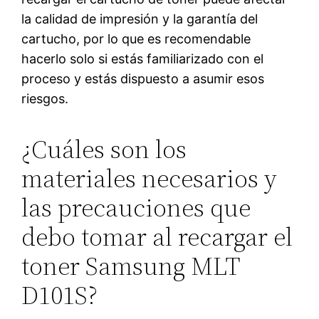
la calidad de impresión y la garantía del
cartucho, por lo que es recomendable
hacerlo solo si estás familiarizado con el
proceso y estás dispuesto a asumir esos
riesgos.
¿Cuáles son los
materiales necesarios y
las precauciones que
debo tomar al recargar el
toner Samsung MLT
D101S?