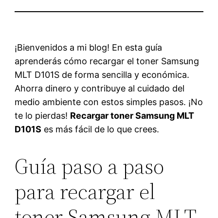
¡Bienvenidos a mi blog! En esta guía
aprenderás cómo recargar el toner Samsung
MLT D101S de forma sencilla y económica.
Ahorra dinero y contribuye al cuidado del
medio ambiente con estos simples pasos. ¡No
te lo pierdas!
Recargar toner Samsung MLT
D101S
es más fácil de lo que crees.
Guía paso a paso
para recargar el
toner Samsung MLT