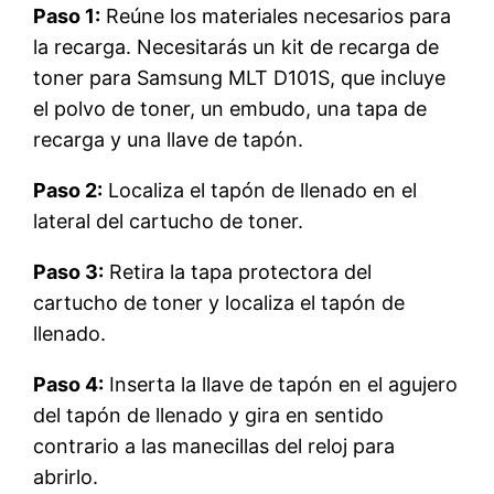
Paso 1:
Reúne los materiales necesarios para
la recarga. Necesitarás un kit de recarga de
toner para Samsung MLT D101S, que incluye
el polvo de toner, un embudo, una tapa de
recarga y una llave de tapón.
Paso 2:
Localiza el tapón de llenado en el
lateral del cartucho de toner.
Paso 3:
Retira la tapa protectora del
cartucho de toner y localiza el tapón de
llenado.
Paso 4:
Inserta la llave de tapón en el agujero
del tapón de llenado y gira en sentido
contrario a las manecillas del reloj para
abrirlo.