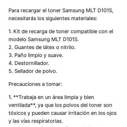
Para recargar el toner Samsung MLT D101S,
necesitarás los siguientes materiales:
1. Kit de recarga de toner compatible con el
modelo Samsung MLT D101S.
2. Guantes de látex o nitrilo.
3. Paño limpio y suave.
4. Destornillador.
5. Sellador de polvo.
Precauciones a tomar:
1. **Trabaja en un área limpia y bien
ventilada**, ya que los polvos del toner son
tóxicos y pueden causar irritación en los ojos
y las vías respiratorias.