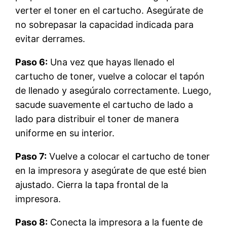
verter el toner en el cartucho. Asegúrate de
no sobrepasar la capacidad indicada para
evitar derrames.
Paso 6:
Una vez que hayas llenado el
cartucho de toner, vuelve a colocar el tapón
de llenado y asegúralo correctamente. Luego,
sacude suavemente el cartucho de lado a
lado para distribuir el toner de manera
uniforme en su interior.
Paso 7:
Vuelve a colocar el cartucho de toner
en la impresora y asegúrate de que esté bien
ajustado. Cierra la tapa frontal de la
impresora.
Paso 8:
Conecta la impresora a la fuente de