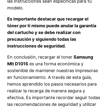
las instrucciones sean específicas para tu
modelo.
Es importante destacar que recargar el
tóner por ti mismo puede anular la garantía
del cartucho y se debe realizar con
precaución y siguiendo todas las
instrucciones de seguridad.
En conclusión, recargar el toner
Samsung
Mlt D101S
es una forma económica y
sostenible de mantener nuestras impresoras
en funcionamiento. A través de esta guía,
hemos aprendido los pasos necesarios para
realizar la recarga de manera segura y
efectiva. Es importante recordar seguir todas
las recomendaciones de seguridad y utilizar