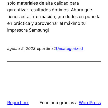
solo materiales de alta calidad para
garantizar resultados óptimos. Ahora que
tienes esta información, ¡no dudes en ponerla
en práctica y aprovechar al máximo tu
impresora Samsung!
agosto 5, 2023
reportimx2
Uncategorized
Reportimx
Funciona gracias a
WordPress