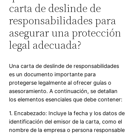
carta de deslinde de
responsabilidades para
asegurar una protección
legal adecuada?
Una carta de deslinde de responsabilidades
es un documento importante para
protegerse legalmente al ofrecer guías o
asesoramiento. A continuación, se detallan
los elementos esenciales que debe contener:
1. Encabezado: Incluye la fecha y los datos de
identificación del emisor de la carta, como el
nombre de la empresa o persona responsable