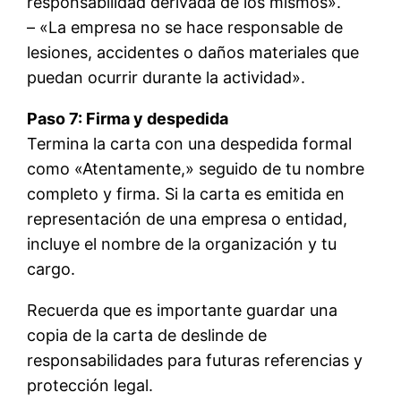
responsabilidad derivada de los mismos».
– «La empresa no se hace responsable de
lesiones, accidentes o daños materiales que
puedan ocurrir durante la actividad».
Paso 7: Firma y despedida
Termina la carta con una despedida formal
como «Atentamente,» seguido de tu nombre
completo y firma. Si la carta es emitida en
representación de una empresa o entidad,
incluye el nombre de la organización y tu
cargo.
Recuerda que es importante guardar una
copia de la carta de deslinde de
responsabilidades para futuras referencias y
protección legal.