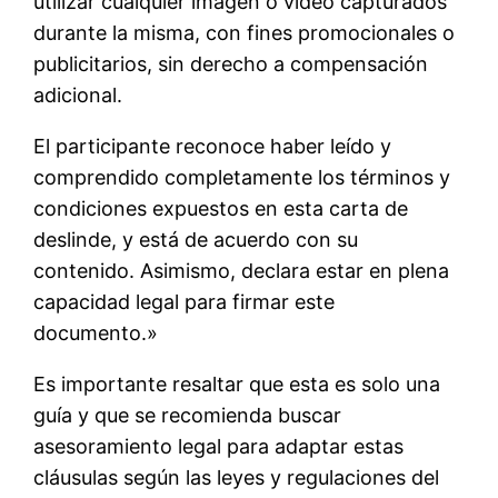
utilizar cualquier imagen o video capturados
durante la misma, con fines promocionales o
publicitarios, sin derecho a compensación
adicional.
El participante reconoce haber leído y
comprendido completamente los términos y
condiciones expuestos en esta carta de
deslinde, y está de acuerdo con su
contenido. Asimismo, declara estar en plena
capacidad legal para firmar este
documento.»
Es importante resaltar que esta es solo una
guía y que se recomienda buscar
asesoramiento legal para adaptar estas
cláusulas según las leyes y regulaciones del