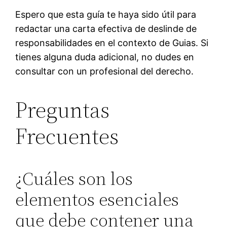
Espero que esta guía te haya sido útil para
redactar una carta efectiva de deslinde de
responsabilidades en el contexto de Guias. Si
tienes alguna duda adicional, no dudes en
consultar con un profesional del derecho.
Preguntas
Frecuentes
¿Cuáles son los
elementos esenciales
que debe contener una