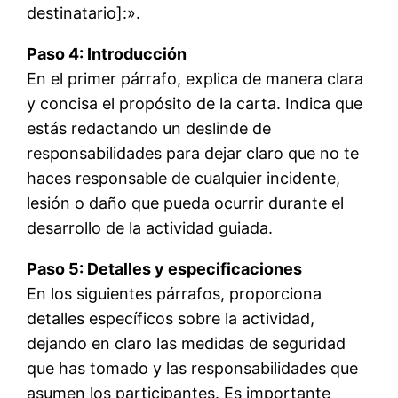
destinatario]:».
Paso 4: Introducción
En el primer párrafo, explica de manera clara
y concisa el propósito de la carta. Indica que
estás redactando un deslinde de
responsabilidades para dejar claro que no te
haces responsable de cualquier incidente,
lesión o daño que pueda ocurrir durante el
desarrollo de la actividad guiada.
Paso 5: Detalles y especificaciones
En los siguientes párrafos, proporciona
detalles específicos sobre la actividad,
dejando en claro las medidas de seguridad
que has tomado y las responsabilidades que
asumen los participantes. Es importante