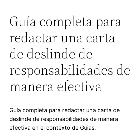
Guía completa para
redactar una carta
de deslinde de
responsabilidades de
manera efectiva
Guía completa para redactar una carta de
deslinde de responsabilidades de manera
efectiva en el contexto de Guias.