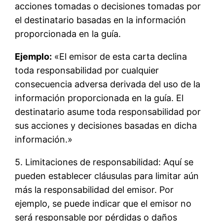
acciones tomadas o decisiones tomadas por
el destinatario basadas en la información
proporcionada en la guía.
Ejemplo:
«El emisor de esta carta declina
toda responsabilidad por cualquier
consecuencia adversa derivada del uso de la
información proporcionada en la guía. El
destinatario asume toda responsabilidad por
sus acciones y decisiones basadas en dicha
información.»
5. Limitaciones de responsabilidad: Aquí se
pueden establecer cláusulas para limitar aún
más la responsabilidad del emisor. Por
ejemplo, se puede indicar que el emisor no
será responsable por pérdidas o daños