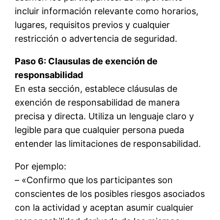
incluir información relevante como horarios,
lugares, requisitos previos y cualquier
restricción o advertencia de seguridad.
Paso 6: Clausulas de exención de
responsabilidad
En esta sección, establece cláusulas de
exención de responsabilidad de manera
precisa y directa. Utiliza un lenguaje claro y
legible para que cualquier persona pueda
entender las limitaciones de responsabilidad.
Por ejemplo:
– «Confirmo que los participantes son
conscientes de los posibles riesgos asociados
con la actividad y aceptan asumir cualquier