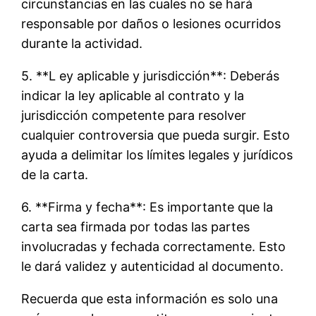
circunstancias en las cuales no se hará
responsable por daños o lesiones ocurridos
durante la actividad.
5. **L ey aplicable y jurisdicción**: Deberás
indicar la ley aplicable al contrato y la
jurisdicción competente para resolver
cualquier controversia que pueda surgir. Esto
ayuda a delimitar los límites legales y jurídicos
de la carta.
6. **Firma y fecha**: Es importante que la
carta sea firmada por todas las partes
involucradas y fechada correctamente. Esto
le dará validez y autenticidad al documento.
Recuerda que esta información es solo una