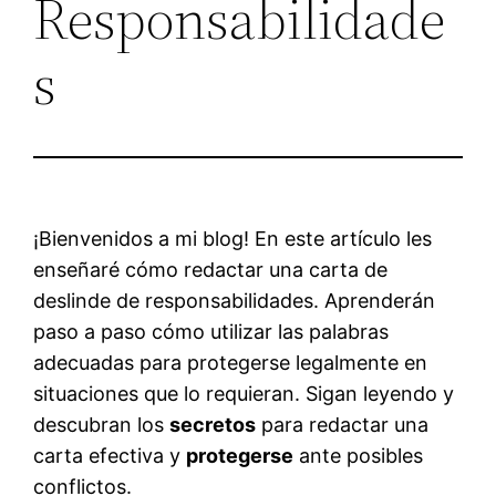
Responsabilidade
s
¡Bienvenidos a mi blog! En este artículo les
enseñaré cómo redactar una carta de
deslinde de responsabilidades. Aprenderán
paso a paso cómo utilizar las palabras
adecuadas para protegerse legalmente en
situaciones que lo requieran. Sigan leyendo y
descubran los
secretos
para redactar una
carta efectiva y
protegerse
ante posibles
conflictos.