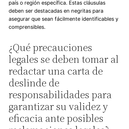
país o región específica. Estas cláusulas
deben ser destacadas en negritas para
asegurar que sean fácilmente identificables y
comprensibles.
¿Qué precauciones
legales se deben tomar al
redactar una carta de
deslinde de
responsabilidades para
garantizar su validez y
eficacia ante posibles