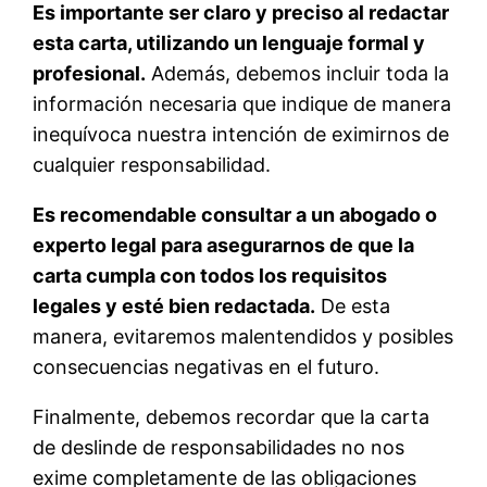
Es importante ser claro y preciso al redactar
esta carta, utilizando un lenguaje formal y
profesional.
Además, debemos incluir toda la
información necesaria que indique de manera
inequívoca nuestra intención de eximirnos de
cualquier responsabilidad.
Es recomendable consultar a un abogado o
experto legal para asegurarnos de que la
carta cumpla con todos los requisitos
legales y esté bien redactada.
De esta
manera, evitaremos malentendidos y posibles
consecuencias negativas en el futuro.
Finalmente, debemos recordar que la carta
de deslinde de responsabilidades no nos
exime completamente de las obligaciones