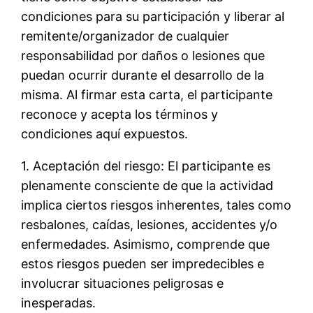
condiciones para su participación y liberar al
remitente/organizador de cualquier
responsabilidad por daños o lesiones que
puedan ocurrir durante el desarrollo de la
misma. Al firmar esta carta, el participante
reconoce y acepta los términos y
condiciones aquí expuestos.
1. Aceptación del riesgo: El participante es
plenamente consciente de que la actividad
implica ciertos riesgos inherentes, tales como
resbalones, caídas, lesiones, accidentes y/o
enfermedades. Asimismo, comprende que
estos riesgos pueden ser impredecibles e
involucrar situaciones peligrosas e
inesperadas.