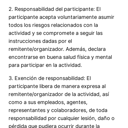
2. Responsabilidad del participante: El
participante acepta voluntariamente asumir
todos los riesgos relacionados con la
actividad y se compromete a seguir las
instrucciones dadas por el
remitente/organizador. Además, declara
encontrarse en buena salud física y mental
para participar en la actividad.
3. Exención de responsabilidad: El
participante libera de manera expresa al
remitente/organizador de la actividad, así
como a sus empleados, agentes,
representantes y colaboradores, de toda
responsabilidad por cualquier lesión, daño o
pérdida que pudiera ocurrir durante la