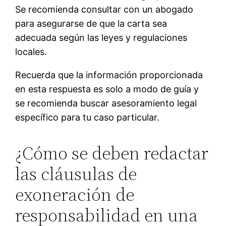
Se recomienda consultar con un abogado
para asegurarse de que la carta sea
adecuada según las leyes y regulaciones
locales.
Recuerda que la información proporcionada
en esta respuesta es solo a modo de guía y
se recomienda buscar asesoramiento legal
específico para tu caso particular.
¿Cómo se deben redactar
las cláusulas de
exoneración de
responsabilidad en una