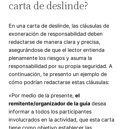
carta de deslinde?
En una carta de deslinde, las cláusulas de
exoneración de responsabilidad deben
redactarse de manera clara y precisa,
asegurándose de que el lector entienda
plenamente los riesgos y asuma la
responsabilidad por su propia seguridad. A
continuación, te presento un ejemplo de
cómo podrían redactarse estas cláusulas:
«Por medio de la presente,
el
remitente/organizador de la guía
desea
informar a todos los participantes
involucrados en la actividad, que esta carta
tiene como objetivo establecer las