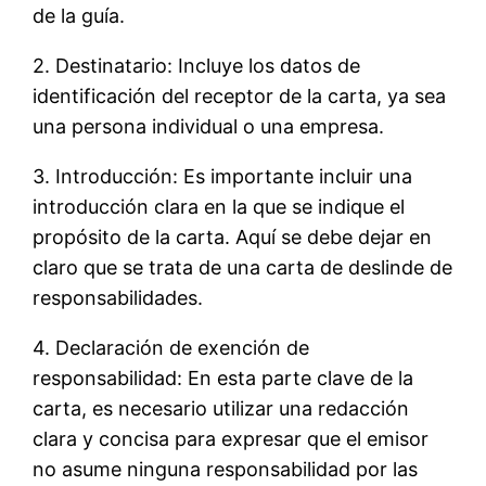
de la guía.
2. Destinatario: Incluye los datos de
identificación del receptor de la carta, ya sea
una persona individual o una empresa.
3. Introducción: Es importante incluir una
introducción clara en la que se indique el
propósito de la carta. Aquí se debe dejar en
claro que se trata de una carta de deslinde de
responsabilidades.
4. Declaración de exención de
responsabilidad: En esta parte clave de la
carta, es necesario utilizar una redacción
clara y concisa para expresar que el emisor
no asume ninguna responsabilidad por las