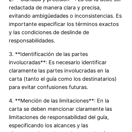
redactada de manera clara y precisa,
evitando ambigüedades o inconsistencias. Es
importante especificar los términos exactos
y las condiciones de deslinde de
responsabilidades.
3. **Identificación de las partes
involucradas**: Es necesario identificar
claramente las partes involucradas en la
carta (tanto el guía como los destinatarios)
para evitar confusiones futuras.
4. **Mención de las limitaciones**: En la
carta se deben mencionar claramente las
limitaciones de responsabilidad del guía,
especificando los alcances y las