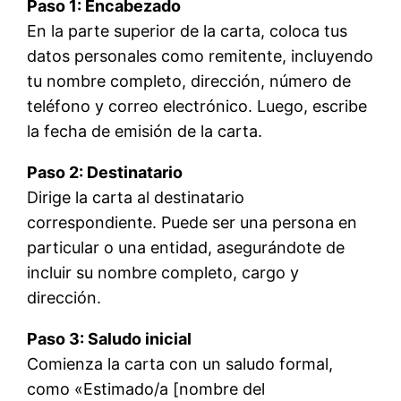
Paso 1: Encabezado
En la parte superior de la carta, coloca tus
datos personales como remitente, incluyendo
tu nombre completo, dirección, número de
teléfono y correo electrónico. Luego, escribe
la fecha de emisión de la carta.
Paso 2: Destinatario
Dirige la carta al destinatario
correspondiente. Puede ser una persona en
particular o una entidad, asegurándote de
incluir su nombre completo, cargo y
dirección.
Paso 3: Saludo inicial
Comienza la carta con un saludo formal,
como «Estimado/a [nombre del