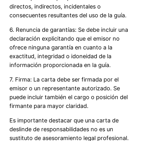
directos, indirectos, incidentales o
consecuentes resultantes del uso de la guía.
6. Renuncia de garantías: Se debe incluir una
declaración explicitando que el emisor no
ofrece ninguna garantía en cuanto a la
exactitud, integridad o idoneidad de la
información proporcionada en la guía.
7. Firma: La carta debe ser firmada por el
emisor o un representante autorizado. Se
puede incluir también el cargo o posición del
firmante para mayor claridad.
Es importante destacar que una carta de
deslinde de responsabilidades no es un
sustituto de asesoramiento legal profesional.