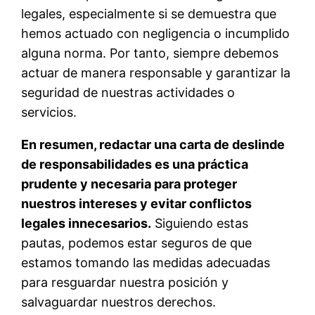
legales, especialmente si se demuestra que
hemos actuado con negligencia o incumplido
alguna norma. Por tanto, siempre debemos
actuar de manera responsable y garantizar la
seguridad de nuestras actividades o
servicios.
En resumen, redactar una carta de deslinde
de responsabilidades es una práctica
prudente y necesaria para proteger
nuestros intereses y evitar conflictos
legales innecesarios.
Siguiendo estas
pautas, podemos estar seguros de que
estamos tomando las medidas adecuadas
para resguardar nuestra posición y
salvaguardar nuestros derechos.