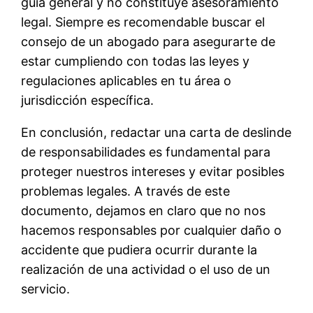
guía general y no constituye asesoramiento
legal. Siempre es recomendable buscar el
consejo de un abogado para asegurarte de
estar cumpliendo con todas las leyes y
regulaciones aplicables en tu área o
jurisdicción específica.
En conclusión, redactar una carta de deslinde
de responsabilidades es fundamental para
proteger nuestros intereses y evitar posibles
problemas legales. A través de este
documento, dejamos en claro que no nos
hacemos responsables por cualquier daño o
accidente que pudiera ocurrir durante la
realización de una actividad o el uso de un
servicio.