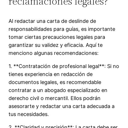
reclamaciones legales?
Al redactar una carta de deslinde de
responsabilidades para guías, es importante
tomar ciertas precauciones legales para
garantizar su validez y eficacia. Aquí te
menciono algunas recomendaciones:
1. **Contratación de profesional legal**: Si no
tienes experiencia en redacción de
documentos legales, es recomendable
contratar a un abogado especializado en
derecho civil o mercantil. Ellos podrán
asesorarte y redactar una carta adecuada a
tus necesidades.
2. **Claridad y precisión**: La carta debe ser