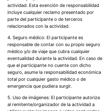
actividad. Esta exención de responsabilidad
incluye cualquier reclamo presentado por
parte del participante o de terceros
relacionados con la actividad.
4. Seguro médico: El participante es
responsable de contar con su propio seguro
médico y/o de viaje que cubra cualquier
eventualidad durante la actividad. En caso de
que el participante no cuente con dicho
seguro, asume la responsabilidad económica
total por cualquier gasto médico o de
emergencia que pudiera surgir.
5. Uso de imágenes: El participante autoriza
al remitente/organizador de la actividad a