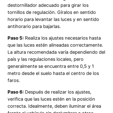
destornillador adecuado para girar los
tornillos de regulación. Gíralos en sentido
horario para levantar las luces y en sentido
antihorario para bajarlas.
Paso 5:
Realiza los ajustes necesarios hasta
que las luces estén alineadas correctamente.
La altura recomendada varía dependiendo del
país y las regulaciones locales, pero
generalmente se encuentra entre 0,5 y 1
metro desde el suelo hasta el centro de los
faros.
Paso 6:
Después de realizar los ajustes,
verifica que las luces estén en la posición
correcta. Idealmente, deben iluminar el área