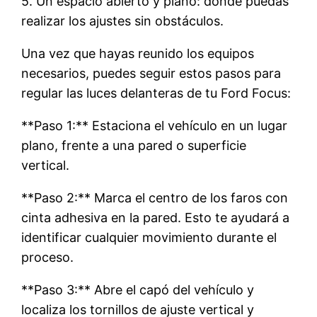
5. Un espacio abierto y plano: donde puedas
realizar los ajustes sin obstáculos.
Una vez que hayas reunido los equipos
necesarios, puedes seguir estos pasos para
regular las luces delanteras de tu Ford Focus:
**Paso 1:** Estaciona el vehículo en un lugar
plano, frente a una pared o superficie
vertical.
**Paso 2:** Marca el centro de los faros con
cinta adhesiva en la pared. Esto te ayudará a
identificar cualquier movimiento durante el
proceso.
**Paso 3:** Abre el capó del vehículo y
localiza los tornillos de ajuste vertical y