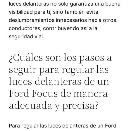
luces delanteras no solo garantiza una buena
visibilidad para ti, sino también evita
deslumbramientos innecesarios hacia otros
conductores, contribuyendo así a la
seguridad vial.
¿Cuáles son los pasos a
seguir para regular las
luces delanteras de un
Ford Focus de manera
adecuada y precisa?
Para regular las luces delanteras de un Ford