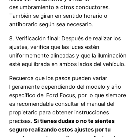
deslumbramiento a otros conductores.
También se giran en sentido horario o
antihorario según sea necesario.
8. Verificación final: Después de realizar los
ajustes, verifica que las luces estén
uniformemente alineadas y que la iluminación
esté equilibrada en ambos lados del vehículo.
Recuerda que los pasos pueden variar
ligeramente dependiendo del modelo y año
específico del Ford Focus, por lo que siempre
es recomendable consultar el manual del
propietario para obtener instrucciones
precisas.
Si tienes dudas o no te sientes
seguro realizando estos ajustes por tu