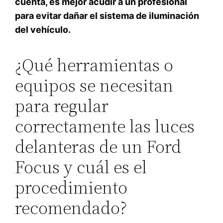
cuenta, es mejor acudir a un profesional
para evitar dañar el sistema de iluminación
del vehículo.
¿Qué herramientas o
equipos se necesitan
para regular
correctamente las luces
delanteras de un Ford
Focus y cuál es el
procedimiento
recomendado?