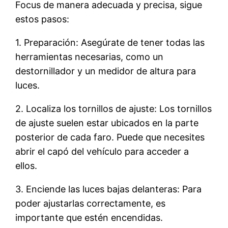
Focus de manera adecuada y precisa, sigue
estos pasos:
1. Preparación: Asegúrate de tener todas las
herramientas necesarias, como un
destornillador y un medidor de altura para
luces.
2. Localiza los tornillos de ajuste: Los tornillos
de ajuste suelen estar ubicados en la parte
posterior de cada faro. Puede que necesites
abrir el capó del vehículo para acceder a
ellos.
3. Enciende las luces bajas delanteras: Para
poder ajustarlas correctamente, es
importante que estén encendidas.