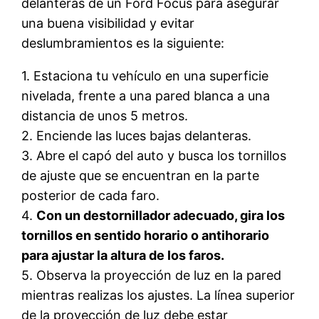
delanteras de un Ford Focus para asegurar
una buena visibilidad y evitar
deslumbramientos es la siguiente:
1. Estaciona tu vehículo en una superficie
nivelada, frente a una pared blanca a una
distancia de unos 5 metros.
2. Enciende las luces bajas delanteras.
3. Abre el capó del auto y busca los tornillos
de ajuste que se encuentran en la parte
posterior de cada faro.
4.
Con un destornillador adecuado, gira los
tornillos en sentido horario o antihorario
para ajustar la altura de los faros.
5. Observa la proyección de luz en la pared
mientras realizas los ajustes. La línea superior
de la proyección de luz debe estar