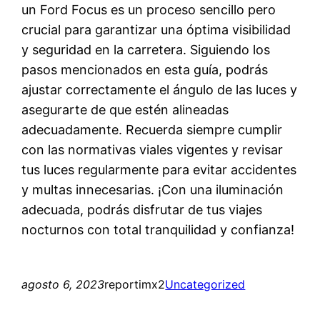
un Ford Focus es un proceso sencillo pero
crucial para garantizar una óptima visibilidad
y seguridad en la carretera. Siguiendo los
pasos mencionados en esta guía, podrás
ajustar correctamente el ángulo de las luces y
asegurarte de que estén alineadas
adecuadamente. Recuerda siempre cumplir
con las normativas viales vigentes y revisar
tus luces regularmente para evitar accidentes
y multas innecesarias. ¡Con una iluminación
adecuada, podrás disfrutar de tus viajes
nocturnos con total tranquilidad y confianza!
agosto 6, 2023
reportimx2
Uncategorized