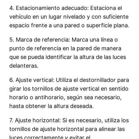
4. Estacionamiento adecuado: Estaciona el
vehículo en un lugar nivelado y con suficiente
espacio frente a una pared o superficie plana.
5. Marca de referencia: Marca una línea o
punto de referencia en la pared de manera
que se pueda identificar la altura de las luces
delanteras.
6. Ajuste vertical: Utiliza el destornillador para
girar los tornillos de ajuste vertical en sentido
horario o antihorario, según sea necesario,
hasta obtener la altura deseada.
7. Ajuste horizontal: Si es necesario, utiliza los
tornillos de ajuste horizontal para alinear las
luces correctamente y evitar el