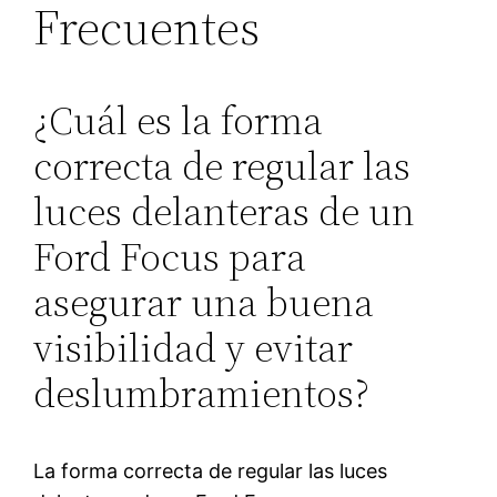
Frecuentes
¿Cuál es la forma
correcta de regular las
luces delanteras de un
Ford Focus para
asegurar una buena
visibilidad y evitar
deslumbramientos?
La forma correcta de regular las luces