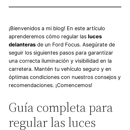
¡Bienvenidos a mi blog! En este artículo
aprenderemos cómo regular las
luces
delanteras
de un Ford Focus. Asegúrate de
seguir los siguientes pasos para garantizar
una correcta iluminación y visibilidad en la
carretera. Mantén tu vehículo seguro y en
óptimas condiciones con nuestros consejos y
recomendaciones. ¡Comencemos!
Guía completa para
regular las luces