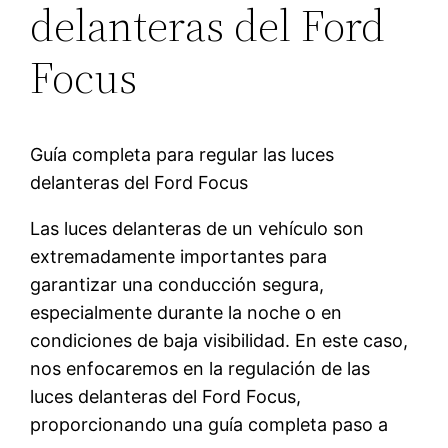
delanteras del Ford
Focus
Guía completa para regular las luces
delanteras del Ford Focus
Las luces delanteras de un vehículo son
extremadamente importantes para
garantizar una conducción segura,
especialmente durante la noche o en
condiciones de baja visibilidad. En este caso,
nos enfocaremos en la regulación de las
luces delanteras del Ford Focus,
proporcionando una guía completa paso a