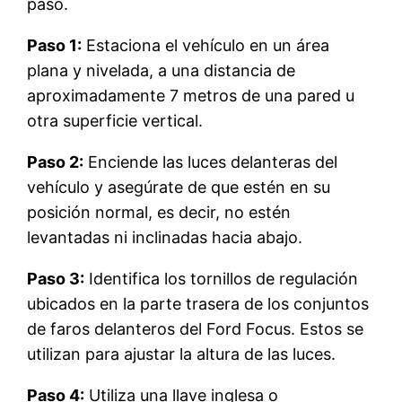
paso.
Paso 1:
Estaciona el vehículo en un área
plana y nivelada, a una distancia de
aproximadamente 7 metros de una pared u
otra superficie vertical.
Paso 2:
Enciende las luces delanteras del
vehículo y asegúrate de que estén en su
posición normal, es decir, no estén
levantadas ni inclinadas hacia abajo.
Paso 3:
Identifica los tornillos de regulación
ubicados en la parte trasera de los conjuntos
de faros delanteros del Ford Focus. Estos se
utilizan para ajustar la altura de las luces.
Paso 4:
Utiliza una llave inglesa o