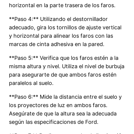
horizontal en la parte trasera de los faros.
**Paso 4:** Utilizando el destornillador
adecuado, gira los tornillos de ajuste vertical
y horizontal para alinear los faros con las
marcas de cinta adhesiva en la pared.
**Paso 5:** Verifica que los faros estén a la
misma altura y nivel. Utiliza el nivel de burbuja
para asegurarte de que ambos faros estén
paralelos al suelo.
**Paso 6:** Mide la distancia entre el suelo y
los proyectores de luz en ambos faros.
Asegúrate de que la altura sea la adecuada
según las especificaciones de Ford.