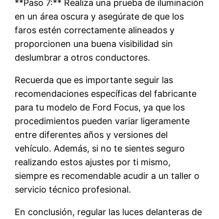
**Paso 7:** Realiza una prueba de iluminación
en un área oscura y asegúrate de que los
faros estén correctamente alineados y
proporcionen una buena visibilidad sin
deslumbrar a otros conductores.
Recuerda que es importante seguir las
recomendaciones específicas del fabricante
para tu modelo de Ford Focus, ya que los
procedimientos pueden variar ligeramente
entre diferentes años y versiones del
vehículo. Además, si no te sientes seguro
realizando estos ajustes por ti mismo,
siempre es recomendable acudir a un taller o
servicio técnico profesional.
En conclusión, regular las luces delanteras de