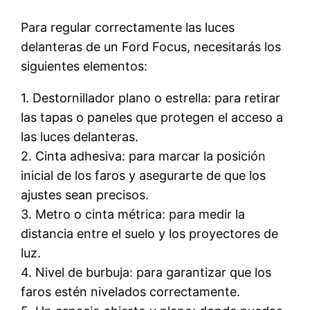
Para regular correctamente las luces
delanteras de un Ford Focus, necesitarás los
siguientes elementos:
1. Destornillador plano o estrella: para retirar
las tapas o paneles que protegen el acceso a
las luces delanteras.
2. Cinta adhesiva: para marcar la posición
inicial de los faros y asegurarte de que los
ajustes sean precisos.
3. Metro o cinta métrica: para medir la
distancia entre el suelo y los proyectores de
luz.
4. Nivel de burbuja: para garantizar que los
faros estén nivelados correctamente.