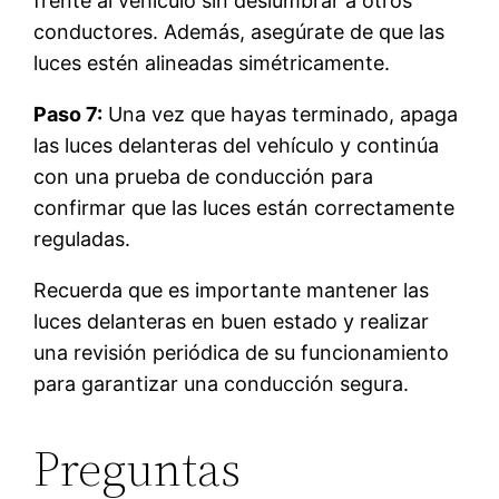
frente al vehículo sin deslumbrar a otros
conductores. Además, asegúrate de que las
luces estén alineadas simétricamente.
Paso 7:
Una vez que hayas terminado, apaga
las luces delanteras del vehículo y continúa
con una prueba de conducción para
confirmar que las luces están correctamente
reguladas.
Recuerda que es importante mantener las
luces delanteras en buen estado y realizar
una revisión periódica de su funcionamiento
para garantizar una conducción segura.
Preguntas