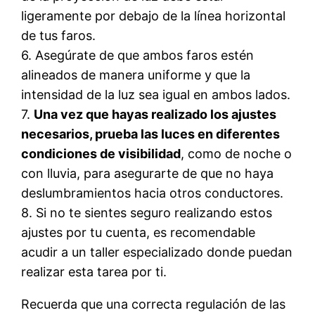
ligeramente por debajo de la línea horizontal
de tus faros.
6. Asegúrate de que ambos faros estén
alineados de manera uniforme y que la
intensidad de la luz sea igual en ambos lados.
7.
Una vez que hayas realizado los ajustes
necesarios, prueba las luces en diferentes
condiciones de visibilidad
, como de noche o
con lluvia, para asegurarte de que no haya
deslumbramientos hacia otros conductores.
8. Si no te sientes seguro realizando estos
ajustes por tu cuenta, es recomendable
acudir a un taller especializado donde puedan
realizar esta tarea por ti.
Recuerda que una correcta regulación de las