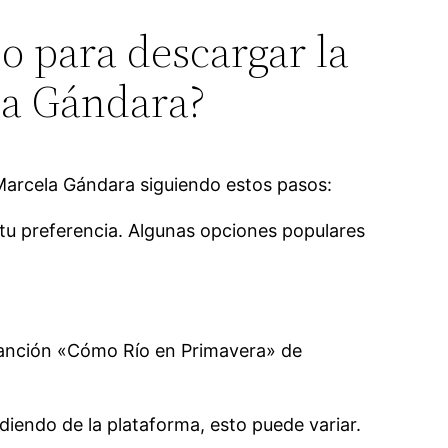
o para descargar la
la Gándara?
Marcela Gándara siguiendo estos pasos:
tu preferencia. Algunas opciones populares
 canción «Cómo Río en Primavera» de
iendo de la plataforma, esto puede variar.