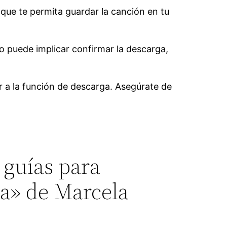
 que te permita guardar la canción en tu
to puede implicar confirmar la descarga,
 a la función de descarga. Asegúrate de
 guías para
ra» de Marcela