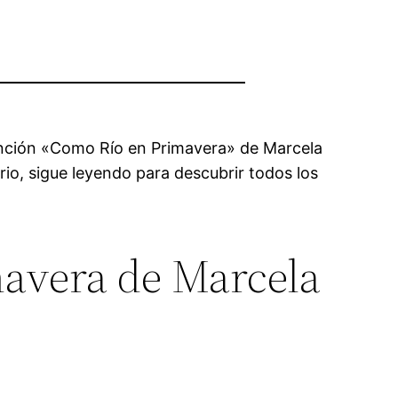
canción «Como Río en Primavera» de Marcela
rio, sigue leyendo para descubrir todos los
mavera de Marcela