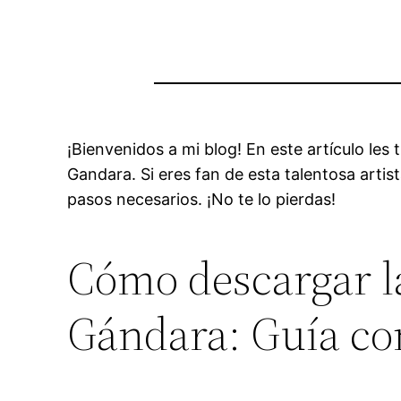
¡Bienvenidos a mi blog! En este artículo l
Gandara. Si eres fan de esta talentosa artis
pasos necesarios. ¡No te lo pierdas!
Cómo descargar l
Gándara: Guía co