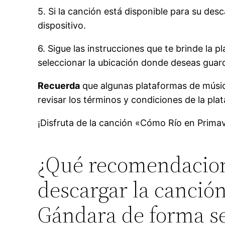
5. Si la canción está disponible para su des
dispositivo.
6. Sigue las instrucciones que te brinde la
seleccionar la ubicación donde deseas guard
Recuerda
que algunas plataformas de músic
revisar los términos y condiciones de la pl
¡Disfruta de la canción «Cómo Río en Prima
¿Qué recomendacione
descargar la canció
Gándara de forma se