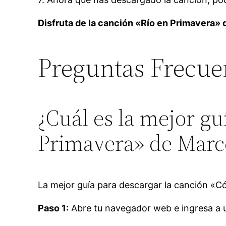
Disfruta de la canción «Río en Primavera»
Preguntas Frecue
¿Cuál es la mejor g
Primavera» de Marc
La mejor guía para descargar la canción «C
Paso 1:
Abre tu navegador web e ingresa a