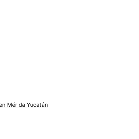
en Mérida Yucatán