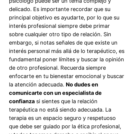
psicólogo puede ser un tema complejo y
delicado. Es importante recordar que su
principal objetivo es ayudarte, por lo que su
interés profesional siempre debe primar
sobre cualquier otro tipo de relación. Sin
embargo, si notas señales de que existe un
interés personal más allá de lo terapéutico, es
fundamental poner límites y buscar la opinión
de otro profesional. Recuerda siempre
enfocarte en tu bienestar emocional y buscar
la atención adecuada.
No dudes en
comunicarte con un especialista de
confianza
si sientes que la relación
terapéutica no está siendo adecuada. La
terapia es un espacio seguro y respetuoso
que debe ser guiado por la ética profesional,