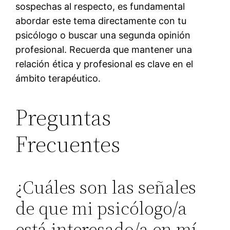
sospechas al respecto, es fundamental
abordar este tema directamente con tu
psicólogo o buscar una segunda opinión
profesional. Recuerda que mantener una
relación ética y profesional es clave en el
ámbito terapéutico.
Preguntas
Frecuentes
¿Cuáles son las señales
de que mi psicólogo/a
está interesado/a en mí