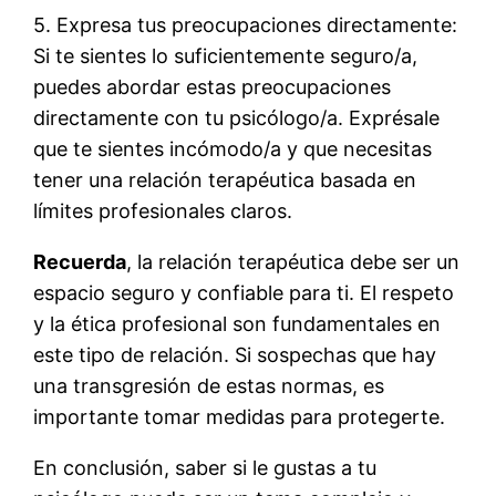
5. Expresa tus preocupaciones directamente:
Si te sientes lo suficientemente seguro/a,
puedes abordar estas preocupaciones
directamente con tu psicólogo/a. Exprésale
que te sientes incómodo/a y que necesitas
tener una relación terapéutica basada en
límites profesionales claros.
Recuerda
, la relación terapéutica debe ser un
espacio seguro y confiable para ti. El respeto
y la ética profesional son fundamentales en
este tipo de relación. Si sospechas que hay
una transgresión de estas normas, es
importante tomar medidas para protegerte.
En conclusión, saber si le gustas a tu