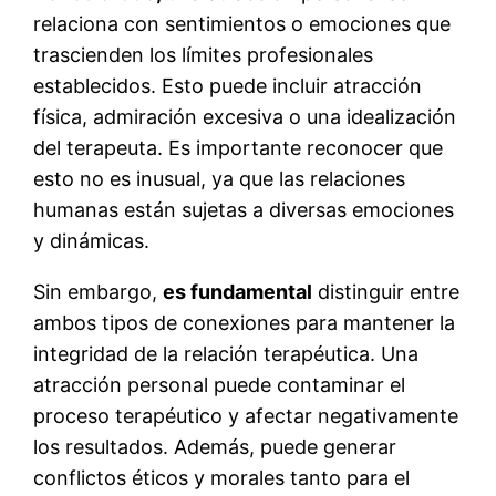
relaciona con sentimientos o emociones que
trascienden los límites profesionales
establecidos. Esto puede incluir atracción
física, admiración excesiva o una idealización
del terapeuta. Es importante reconocer que
esto no es inusual, ya que las relaciones
humanas están sujetas a diversas emociones
y dinámicas.
Sin embargo,
es fundamental
distinguir entre
ambos tipos de conexiones para mantener la
integridad de la relación terapéutica. Una
atracción personal puede contaminar el
proceso terapéutico y afectar negativamente
los resultados. Además, puede generar
conflictos éticos y morales tanto para el