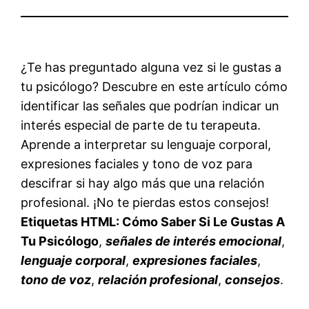
¿Te has preguntado alguna vez si le gustas a
tu psicólogo? Descubre en este artículo cómo
identificar las señales que podrían indicar un
interés especial de parte de tu terapeuta.
Aprende a interpretar su lenguaje corporal,
expresiones faciales y tono de voz para
descifrar si hay algo más que una relación
profesional. ¡No te pierdas estos consejos!
Etiquetas HTML:
Cómo Saber Si Le Gustas A
Tu Psicólogo
,
señales de interés emocional
,
lenguaje corporal
,
expresiones faciales
,
tono de voz
,
relación profesional
,
consejos
.