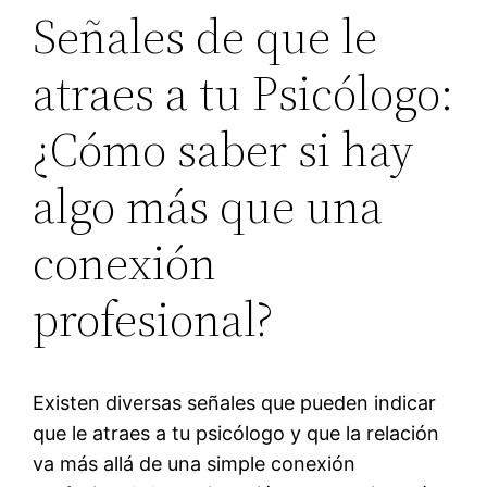
Señales de que le
atraes a tu Psicólogo:
¿Cómo saber si hay
algo más que una
conexión
profesional?
Existen diversas señales que pueden indicar
que le atraes a tu psicólogo y que la relación
va más allá de una simple conexión