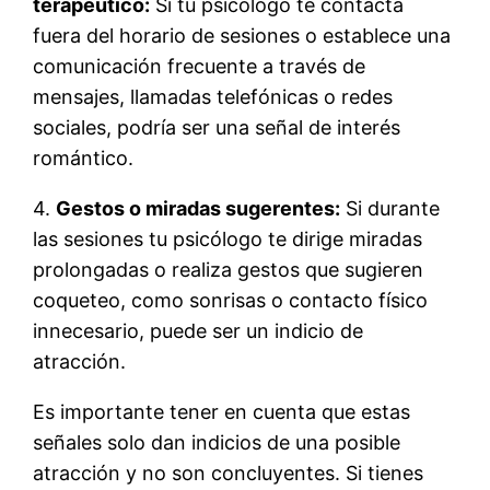
terapéutico:
Si tu psicólogo te contacta
fuera del horario de sesiones o establece una
comunicación frecuente a través de
mensajes, llamadas telefónicas o redes
sociales, podría ser una señal de interés
romántico.
4.
Gestos o miradas sugerentes:
Si durante
las sesiones tu psicólogo te dirige miradas
prolongadas o realiza gestos que sugieren
coqueteo, como sonrisas o contacto físico
innecesario, puede ser un indicio de
atracción.
Es importante tener en cuenta que estas
señales solo dan indicios de una posible
atracción y no son concluyentes. Si tienes