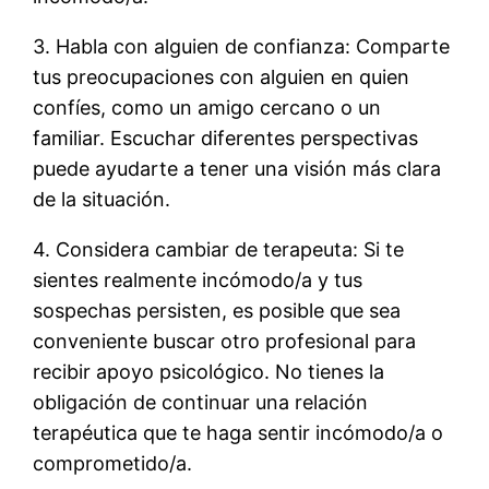
3. Habla con alguien de confianza: Comparte
tus preocupaciones con alguien en quien
confíes, como un amigo cercano o un
familiar. Escuchar diferentes perspectivas
puede ayudarte a tener una visión más clara
de la situación.
4. Considera cambiar de terapeuta: Si te
sientes realmente incómodo/a y tus
sospechas persisten, es posible que sea
conveniente buscar otro profesional para
recibir apoyo psicológico. No tienes la
obligación de continuar una relación
terapéutica que te haga sentir incómodo/a o
comprometido/a.