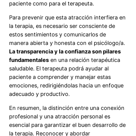
paciente como para el terapeuta.
Para prevenir que esta atracción interfiera en
la terapia, es necesario ser consciente de
estos sentimientos y comunicarlos de
manera abierta y honesta con el psicólogo/a.
La transparencia y la confianza son pilares
fundamentales
en una relación terapéutica
saludable. El terapeuta podrá ayudar al
paciente a comprender y manejar estas
emociones, redirigiéndolas hacia un enfoque
adecuado y productivo.
En resumen, la distinción entre una conexión
profesional y una atracción personal es
esencial para garantizar el buen desarrollo de
la terapia. Reconocer y abordar