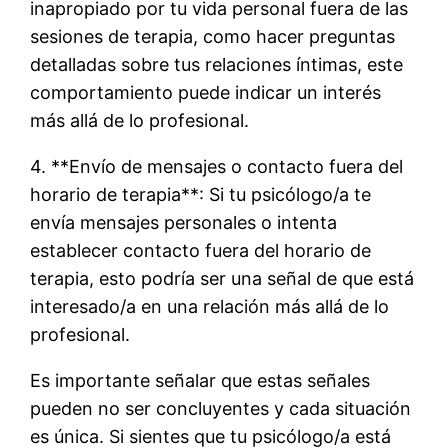
inapropiado por tu vida personal fuera de las
sesiones de terapia, como hacer preguntas
detalladas sobre tus relaciones íntimas, este
comportamiento puede indicar un interés
más allá de lo profesional.
4. **Envío de mensajes o contacto fuera del
horario de terapia**: Si tu psicólogo/a te
envía mensajes personales o intenta
establecer contacto fuera del horario de
terapia, esto podría ser una señal de que está
interesado/a en una relación más allá de lo
profesional.
Es importante señalar que estas señales
pueden no ser concluyentes y cada situación
es única. Si sientes que tu psicólogo/a está