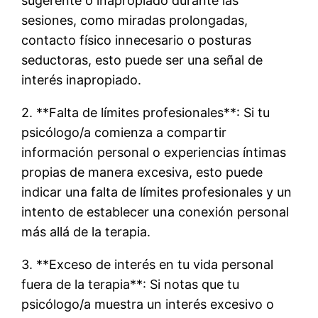
sugerente o inapropiado durante las
sesiones, como miradas prolongadas,
contacto físico innecesario o posturas
seductoras, esto puede ser una señal de
interés inapropiado.
2. **Falta de límites profesionales**: Si tu
psicólogo/a comienza a compartir
información personal o experiencias íntimas
propias de manera excesiva, esto puede
indicar una falta de límites profesionales y un
intento de establecer una conexión personal
más allá de la terapia.
3. **Exceso de interés en tu vida personal
fuera de la terapia**: Si notas que tu
psicólogo/a muestra un interés excesivo o