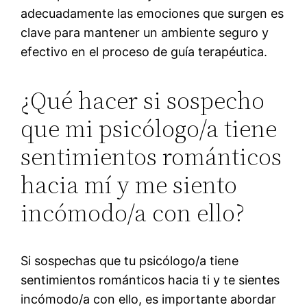
adecuadamente las emociones que surgen es
clave para mantener un ambiente seguro y
efectivo en el proceso de guía terapéutica.
¿Qué hacer si sospecho
que mi psicólogo/a tiene
sentimientos románticos
hacia mí y me siento
incómodo/a con ello?
Si sospechas que tu psicólogo/a tiene
sentimientos románticos hacia ti y te sientes
incómodo/a con ello, es importante abordar