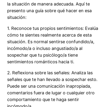
la situación de manera adecuada. Aquí te
presento una guía sobre qué hacer en esa
situación:
1. Reconoce tus propios sentimientos: Evalúa
cómo te sientes realmente acerca de esta
situación. Es normal sentirse confundido/a,
incómodo/a o incluso angustiado/a al
sospechar que tu psicólogo/a tiene
sentimientos románticos hacia ti.
2. Reflexiona sobre las señales: Analiza las
señales que te han llevado a sospechar esto.
Puede ser una comunicación inapropiada,
comentarios fuera de lugar o cualquier otro
comportamiento que te haga sentir
incómodo/a.