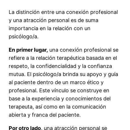
La distinción entre una conexión profesional
y una atracción personal es de suma
importancia en la relación con un
psicólogo/a.
En primer lugar,
una conexión profesional se
refiere a la relación terapéutica basada en el
respeto, la confidencialidad y la confianza
mutua. El psicólogo/a brinda su apoyo y guía
al paciente dentro de un marco ético y
profesional. Este vínculo se construye en
base a la experiencia y conocimientos del
terapeuta, así como en la comunicación
abierta y franca del paciente.
Por otro lado,
una atracción personal se