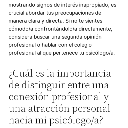
mostrando signos de interés inapropiado, es
crucial abordar tus preocupaciones de
manera clara y directa. Si no te sientes
cómodo/a confrontándolo/a directamente,
considera buscar una segunda opinión
profesional o hablar con el colegio
profesional al que pertenece tu psicólogo/a.
¿Cuál es la importancia
de distinguir entre una
conexión profesional y
una atracción personal
hacia mi psicólogo/a?