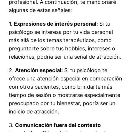
profesional. A continuación, te mencionaré
algunas de estas señales:
1.
Expresiones de interés personal:
Si tu
psicólogo se interesa por tu vida personal
más allá de los temas terapéuticos, como
preguntarte sobre tus hobbies, intereses o
relaciones, podría ser una señal de atracción.
2.
Atención especial:
Si tu psicólogo te
ofrece una atención especial en comparación
con otros pacientes, como brindarte más
tiempo de sesión o mostrarse especialmente
preocupado por tu bienestar, podría ser un
indicio de atracción.
3.
Comunicación fuera del contexto