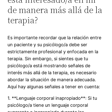
de manera más allá de la
terapia?
Es importante recordar que la relación entre
un paciente y su psicólogo/a debe ser
estrictamente profesional y enfocada en la
terapia. Sin embargo, si sientes que tu
psicólogo/a está mostrando señales de
interés más allá de la terapia, es necesario
abordar la situación de manera adecuada.
Aquí hay algunas señales a tener en cuenta:
1. **Lenguaje corporal inapropiado**: Si tu
psicólogo/a tiene un lenguaje corporal