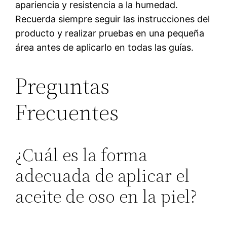
apariencia y resistencia a la humedad.
Recuerda siempre seguir las instrucciones del
producto y realizar pruebas en una pequeña
área antes de aplicarlo en todas las guías.
Preguntas
Frecuentes
¿Cuál es la forma
adecuada de aplicar el
aceite de oso en la piel?