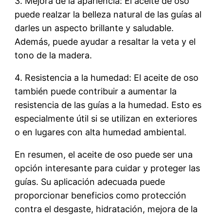
3. Mejora de la apariencia: El aceite de oso
puede realzar la belleza natural de las guías al
darles un aspecto brillante y saludable.
Además, puede ayudar a resaltar la veta y el
tono de la madera.
4. Resistencia a la humedad: El aceite de oso
también puede contribuir a aumentar la
resistencia de las guías a la humedad. Esto es
especialmente útil si se utilizan en exteriores
o en lugares con alta humedad ambiental.
En resumen, el aceite de oso puede ser una
opción interesante para cuidar y proteger las
guías. Su aplicación adecuada puede
proporcionar beneficios como protección
contra el desgaste, hidratación, mejora de la