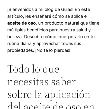
¡Bienvenidos a mi blog de Guias! En este
artículo, les enseñaré cómo se aplica el
aceite de oso
, un producto natural que tiene
múltiples beneficios para nuestra salud y
belleza. Descubre cómo incorporarlo en tu
rutina diaria y aprovechar todas sus
propiedades. ¡No te lo pierdas!
Todo lo que
necesitas saber
sobre la aplicación
del aceite de oso en