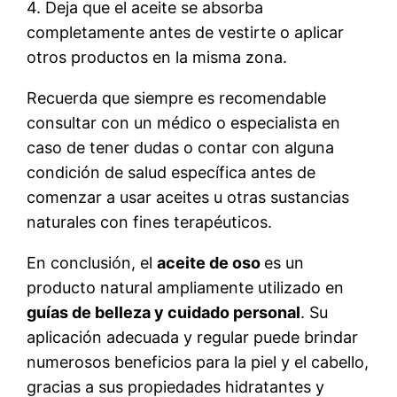
4. Deja que el aceite se absorba
completamente antes de vestirte o aplicar
otros productos en la misma zona.
Recuerda que siempre es recomendable
consultar con un médico o especialista en
caso de tener dudas o contar con alguna
condición de salud específica antes de
comenzar a usar aceites u otras sustancias
naturales con fines terapéuticos.
En conclusión, el
aceite de oso
es un
producto natural ampliamente utilizado en
guías de belleza y cuidado personal
. Su
aplicación adecuada y regular puede brindar
numerosos beneficios para la piel y el cabello,
gracias a sus propiedades hidratantes y