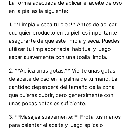
La forma adecuada de aplicar el aceite de oso
en la piel es la siguiente:
1. **Limpia y seca tu piel:** Antes de aplicar
cualquier producto en tu piel, es importante
asegurarte de que esté limpia y seca. Puedes
utilizar tu limpiador facial habitual y luego
secar suavemente con una toalla limpia.
2. **Aplica unas gotas:** Vierte unas gotas
de aceite de oso en la palma de tu mano. La
cantidad dependerá del tamaño de la zona
que quieras cubrir, pero generalmente con
unas pocas gotas es suficiente.
3. **Masajea suavemente:** Frota tus manos
para calentar el aceite y luego aplícalo