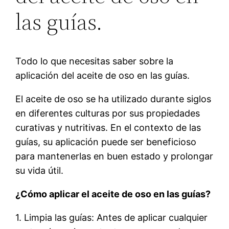
las guías.
Todo lo que necesitas saber sobre la
aplicación del aceite de oso en las guías.
El aceite de oso se ha utilizado durante siglos
en diferentes culturas por sus propiedades
curativas y nutritivas. En el contexto de las
guías, su aplicación puede ser beneficioso
para mantenerlas en buen estado y prolongar
su vida útil.
¿Cómo aplicar el aceite de oso en las guías?
1. Limpia las guías: Antes de aplicar cualquier