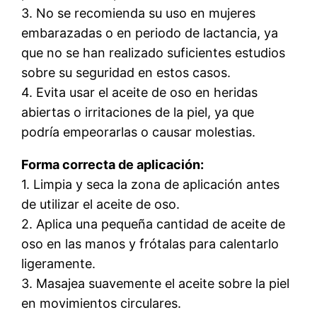
3. No se recomienda su uso en mujeres
embarazadas o en periodo de lactancia, ya
que no se han realizado suficientes estudios
sobre su seguridad en estos casos.
4. Evita usar el aceite de oso en heridas
abiertas o irritaciones de la piel, ya que
podría empeorarlas o causar molestias.
Forma correcta de aplicación:
1. Limpia y seca la zona de aplicación antes
de utilizar el aceite de oso.
2. Aplica una pequeña cantidad de aceite de
oso en las manos y frótalas para calentarlo
ligeramente.
3. Masajea suavemente el aceite sobre la piel
en movimientos circulares.