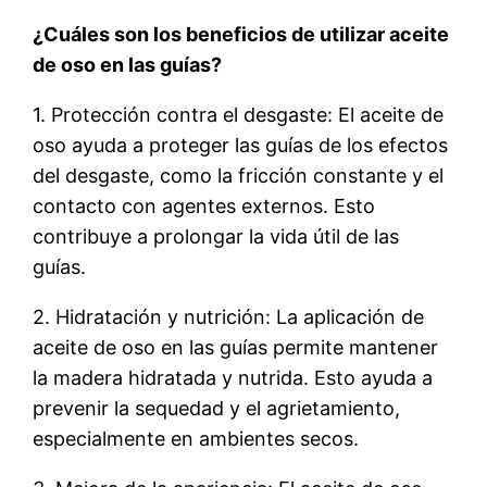
¿Cuáles son los beneficios de utilizar aceite
de oso en las guías?
1. Protección contra el desgaste: El aceite de
oso ayuda a proteger las guías de los efectos
del desgaste, como la fricción constante y el
contacto con agentes externos. Esto
contribuye a prolongar la vida útil de las
guías.
2. Hidratación y nutrición: La aplicación de
aceite de oso en las guías permite mantener
la madera hidratada y nutrida. Esto ayuda a
prevenir la sequedad y el agrietamiento,
especialmente en ambientes secos.