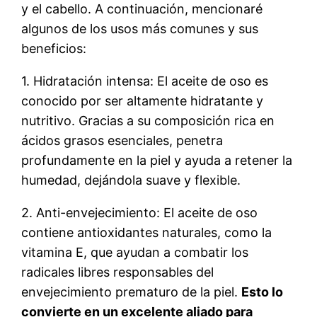
y el cabello. A continuación, mencionaré
algunos de los usos más comunes y sus
beneficios:
1. Hidratación intensa: El aceite de oso es
conocido por ser altamente hidratante y
nutritivo. Gracias a su composición rica en
ácidos grasos esenciales, penetra
profundamente en la piel y ayuda a retener la
humedad, dejándola suave y flexible.
2. Anti-envejecimiento: El aceite de oso
contiene antioxidantes naturales, como la
vitamina E, que ayudan a combatir los
radicales libres responsables del
envejecimiento prematuro de la piel.
Esto lo
convierte en un excelente aliado para