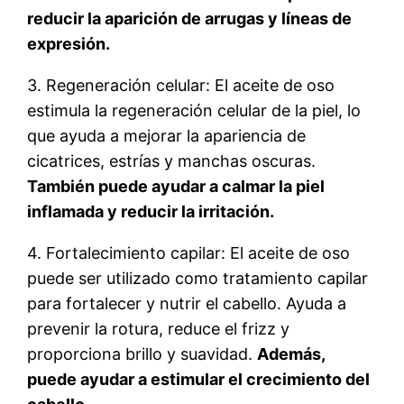
reducir la aparición de arrugas y líneas de
expresión.
3. Regeneración celular: El aceite de oso
estimula la regeneración celular de la piel, lo
que ayuda a mejorar la apariencia de
cicatrices, estrías y manchas oscuras.
También puede ayudar a calmar la piel
inflamada y reducir la irritación.
4. Fortalecimiento capilar: El aceite de oso
puede ser utilizado como tratamiento capilar
para fortalecer y nutrir el cabello. Ayuda a
prevenir la rotura, reduce el frizz y
proporciona brillo y suavidad.
Además,
puede ayudar a estimular el crecimiento del