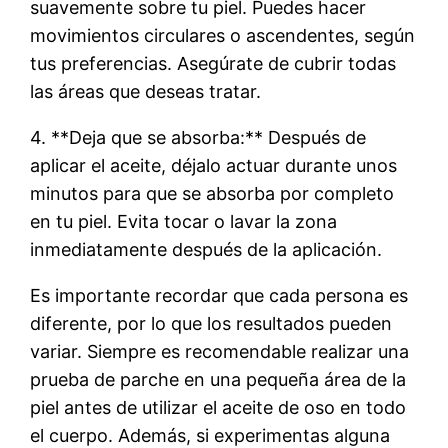
suavemente sobre tu piel. Puedes hacer
movimientos circulares o ascendentes, según
tus preferencias. Asegúrate de cubrir todas
las áreas que deseas tratar.
4. **Deja que se absorba:** Después de
aplicar el aceite, déjalo actuar durante unos
minutos para que se absorba por completo
en tu piel. Evita tocar o lavar la zona
inmediatamente después de la aplicación.
Es importante recordar que cada persona es
diferente, por lo que los resultados pueden
variar. Siempre es recomendable realizar una
prueba de parche en una pequeña área de la
piel antes de utilizar el aceite de oso en todo
el cuerpo. Además, si experimentas alguna