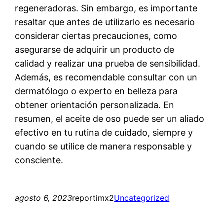
regeneradoras. Sin embargo, es importante
resaltar que antes de utilizarlo es necesario
considerar ciertas precauciones, como
asegurarse de adquirir un producto de
calidad y realizar una prueba de sensibilidad.
Además, es recomendable consultar con un
dermatólogo o experto en belleza para
obtener orientación personalizada. En
resumen, el aceite de oso puede ser un aliado
efectivo en tu rutina de cuidado, siempre y
cuando se utilice de manera responsable y
consciente.
agosto 6, 2023
reportimx2
Uncategorized