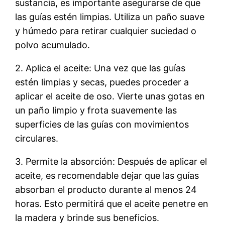
sustancia, es importante asegurarse de que
las guías estén limpias. Utiliza un paño suave
y húmedo para retirar cualquier suciedad o
polvo acumulado.
2. Aplica el aceite: Una vez que las guías
estén limpias y secas, puedes proceder a
aplicar el aceite de oso. Vierte unas gotas en
un paño limpio y frota suavemente las
superficies de las guías con movimientos
circulares.
3. Permite la absorción: Después de aplicar el
aceite, es recomendable dejar que las guías
absorban el producto durante al menos 24
horas. Esto permitirá que el aceite penetre en
la madera y brinde sus beneficios.