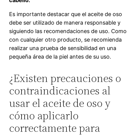
cabello.
Es importante destacar que el aceite de oso
debe ser utilizado de manera responsable y
siguiendo las recomendaciones de uso. Como
con cualquier otro producto, se recomienda
realizar una prueba de sensibilidad en una
pequeña área de la piel antes de su uso.
¿Existen precauciones o
contraindicaciones al
usar el aceite de oso y
cómo aplicarlo
correctamente para