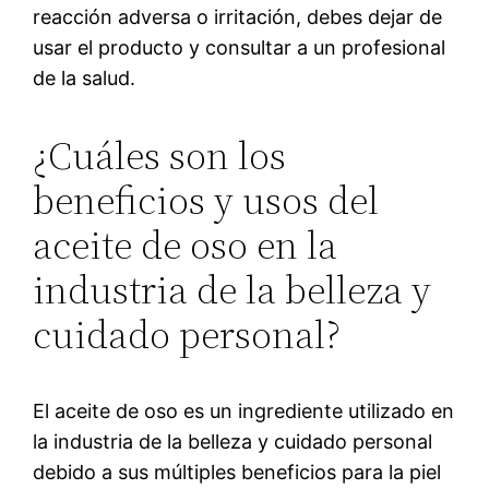
reacción adversa o irritación, debes dejar de
usar el producto y consultar a un profesional
de la salud.
¿Cuáles son los
beneficios y usos del
aceite de oso en la
industria de la belleza y
cuidado personal?
El aceite de oso es un ingrediente utilizado en
la industria de la belleza y cuidado personal
debido a sus múltiples beneficios para la piel