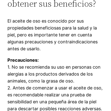
obtener sus beneficios?
El aceite de oso es conocido por sus
propiedades beneficiosas para la salud y la
piel, pero es importante tener en cuenta
algunas precauciones y contraindicaciones
antes de usarlo.
Precauciones:
1. No se recomienda su uso en personas con
alergias a los productos derivados de los
animales, como la grasa de oso.
2. Antes de comenzar a usar el aceite de oso,
es recomendable realizar una prueba de
sensibilidad en una pequeña área de la piel
para descartar posibles reacciones adversas.