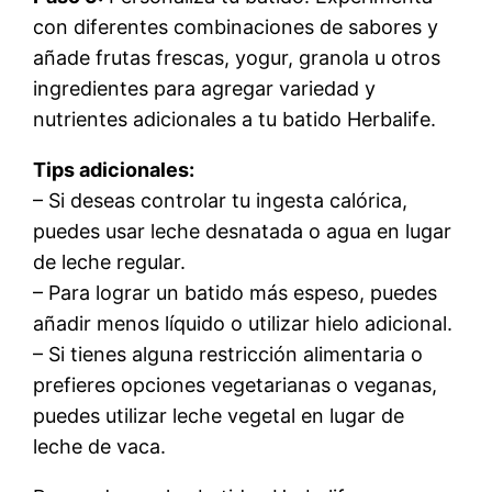
con diferentes combinaciones de sabores y
añade frutas frescas, yogur, granola u otros
ingredientes para agregar variedad y
nutrientes adicionales a tu batido Herbalife.
Tips adicionales:
– Si deseas controlar tu ingesta calórica,
puedes usar leche desnatada o agua en lugar
de leche regular.
– Para lograr un batido más espeso, puedes
añadir menos líquido o utilizar hielo adicional.
– Si tienes alguna restricción alimentaria o
prefieres opciones vegetarianas o veganas,
puedes utilizar leche vegetal en lugar de
leche de vaca.