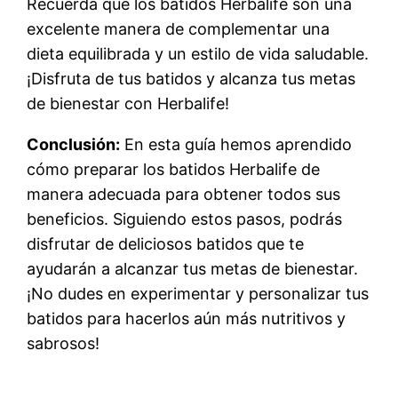
Recuerda que los batidos Herbalife son una
excelente manera de complementar una
dieta equilibrada y un estilo de vida saludable.
¡Disfruta de tus batidos y alcanza tus metas
de bienestar con Herbalife!
Conclusión:
En esta guía hemos aprendido
cómo preparar los batidos Herbalife de
manera adecuada para obtener todos sus
beneficios. Siguiendo estos pasos, podrás
disfrutar de deliciosos batidos que te
ayudarán a alcanzar tus metas de bienestar.
¡No dudes en experimentar y personalizar tus
batidos para hacerlos aún más nutritivos y
sabrosos!