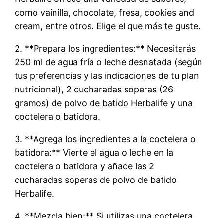
como vainilla, chocolate, fresa, cookies and
cream, entre otros. Elige el que más te guste.
2. **Prepara los ingredientes:** Necesitarás
250 ml de agua fría o leche desnatada (según
tus preferencias y las indicaciones de tu plan
nutricional), 2 cucharadas soperas (26
gramos) de polvo de batido Herbalife y una
coctelera o batidora.
3. **Agrega los ingredientes a la coctelera o
batidora:** Vierte el agua o leche en la
coctelera o batidora y añade las 2
cucharadas soperas de polvo de batido
Herbalife.
4. **Mezcla bien:** Si utilizas una coctelera,