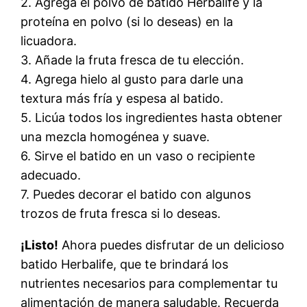
2. Agrega el polvo de batido Herbalife y la
proteína en polvo (si lo deseas) en la
licuadora.
3. Añade la fruta fresca de tu elección.
4. Agrega hielo al gusto para darle una
textura más fría y espesa al batido.
5. Licúa todos los ingredientes hasta obtener
una mezcla homogénea y suave.
6. Sirve el batido en un vaso o recipiente
adecuado.
7. Puedes decorar el batido con algunos
trozos de fruta fresca si lo deseas.
¡Listo!
Ahora puedes disfrutar de un delicioso
batido Herbalife, que te brindará los
nutrientes necesarios para complementar tu
alimentación de manera saludable. Recuerda