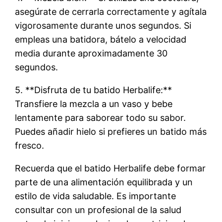
asegúrate de cerrarla correctamente y agítala
vigorosamente durante unos segundos. Si
empleas una batidora, bátelo a velocidad
media durante aproximadamente 30
segundos.
5. **Disfruta de tu batido Herbalife:**
Transfiere la mezcla a un vaso y bebe
lentamente para saborear todo su sabor.
Puedes añadir hielo si prefieres un batido más
fresco.
Recuerda que el batido Herbalife debe formar
parte de una alimentación equilibrada y un
estilo de vida saludable. Es importante
consultar con un profesional de la salud