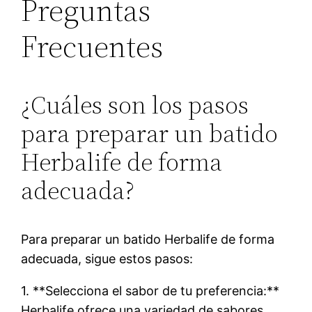
Preguntas
Frecuentes
¿Cuáles son los pasos
para preparar un batido
Herbalife de forma
adecuada?
Para preparar un batido Herbalife de forma
adecuada, sigue estos pasos:
1. **Selecciona el sabor de tu preferencia:**
Herbalife ofrece una variedad de sabores,