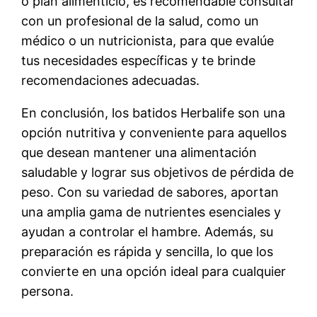
o plan alimenticio, es recomendable consultar
con un profesional de la salud, como un
médico o un nutricionista, para que evalúe
tus necesidades específicas y te brinde
recomendaciones adecuadas.
En conclusión, los batidos Herbalife son una
opción nutritiva y conveniente para aquellos
que desean mantener una alimentación
saludable y lograr sus objetivos de pérdida de
peso. Con su variedad de sabores, aportan
una amplia gama de nutrientes esenciales y
ayudan a controlar el hambre. Además, su
preparación es rápida y sencilla, lo que los
convierte en una opción ideal para cualquier
persona.