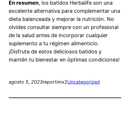
En resumen
, los batidos Herbalife son una
excelente alternativa para complementar una
dieta balanceada y mejorar la nutrición. No
olvides consultar siempre con un profesional
de la salud antes de incorporar cualquier
suplemento a tu régimen alimenticio.
¡Disfruta de estos deliciosos batidos y
mantén tu bienestar en óptimas condiciones!
agosto 5, 2023
reportimx2
Uncategorized