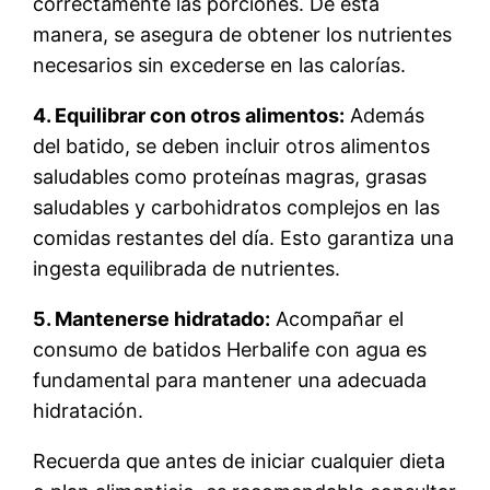
correctamente las porciones. De esta
manera, se asegura de obtener los nutrientes
necesarios sin excederse en las calorías.
4. Equilibrar con otros alimentos:
Además
del batido, se deben incluir otros alimentos
saludables como proteínas magras, grasas
saludables y carbohidratos complejos en las
comidas restantes del día. Esto garantiza una
ingesta equilibrada de nutrientes.
5. Mantenerse hidratado:
Acompañar el
consumo de batidos Herbalife con agua es
fundamental para mantener una adecuada
hidratación.
Recuerda que antes de iniciar cualquier dieta