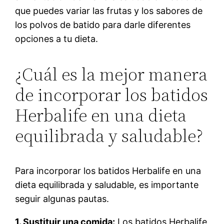
que puedes variar las frutas y los sabores de
los polvos de batido para darle diferentes
opciones a tu dieta.
¿Cuál es la mejor manera
de incorporar los batidos
Herbalife en una dieta
equilibrada y saludable?
Para incorporar los batidos Herbalife en una
dieta equilibrada y saludable, es importante
seguir algunas pautas.
1. Sustituir una comida:
Los batidos Herbalife