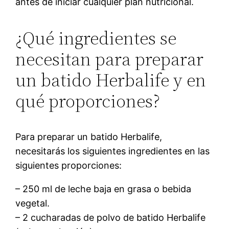
antes de iniciar cualquier plan nutricional.
¿Qué ingredientes se
necesitan para preparar
un batido Herbalife y en
qué proporciones?
Para preparar un batido Herbalife,
necesitarás los siguientes ingredientes en las
siguientes proporciones:
– 250 ml de leche baja en grasa o bebida
vegetal.
– 2 cucharadas de polvo de batido Herbalife