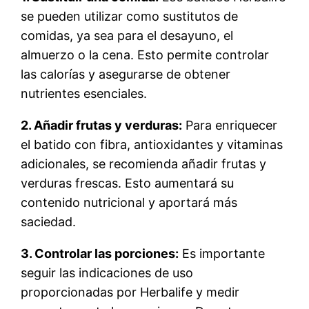
se pueden utilizar como sustitutos de
comidas, ya sea para el desayuno, el
almuerzo o la cena. Esto permite controlar
las calorías y asegurarse de obtener
nutrientes esenciales.
2. Añadir frutas y verduras:
Para enriquecer
el batido con fibra, antioxidantes y vitaminas
adicionales, se recomienda añadir frutas y
verduras frescas. Esto aumentará su
contenido nutricional y aportará más
saciedad.
3. Controlar las porciones:
Es importante
seguir las indicaciones de uso
proporcionadas por Herbalife y medir