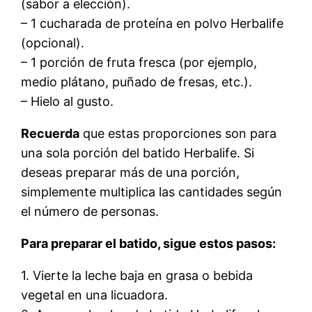
(sabor a elección).
– 1 cucharada de proteína en polvo Herbalife
(opcional).
– 1 porción de fruta fresca (por ejemplo,
medio plátano, puñado de fresas, etc.).
– Hielo al gusto.
Recuerda
que estas proporciones son para
una sola porción del batido Herbalife. Si
deseas preparar más de una porción,
simplemente multiplica las cantidades según
el número de personas.
Para preparar el batido, sigue estos pasos:
1. Vierte la leche baja en grasa o bebida
vegetal en una licuadora.