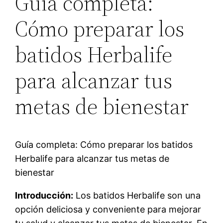
Guía completa:
Cómo preparar los
batidos Herbalife
para alcanzar tus
metas de bienestar
Guía completa: Cómo preparar los batidos
Herbalife para alcanzar tus metas de
bienestar
Introducción:
Los batidos Herbalife son una
opción deliciosa y conveniente para mejorar