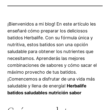
¡Bienvenidos a mi blog! En este artículo les
enseñaré cómo preparar los deliciosos
batidos Herbalife. Con su fórmula única y
nutritiva, estos batidos son una opción
saludable para obtener los nutrientes que
necesitamos. Aprenderás las mejores
combinaciones de sabores y cómo sacar el
máximo provecho de tus batidos.
¡Comencemos a disfrutar de una vida más
saludable y llena de energía!
Herbalife
batidos saludables
nutrición
sabor