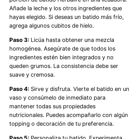
Añade la leche y los otros ingredientes que
hayas elegido. Si deseas un batido más frío,
agrega algunos cubitos de hielo.
Paso 3:
Licúa hasta obtener una mezcla
homogénea. Asegúrate de que todos los
ingredientes estén bien integrados y no
queden grumos. La consistencia debe ser
suave y cremosa.
Paso 4:
Sirve y disfruta. Vierte el batido en un
vaso y consúmelo de inmediato para
mantener todas sus propiedades
nutricionales. Puedes acompañarlo con algún
topping o decoración de tu preferencia.
Paso 5:
Personaliza tu batido. Experimenta