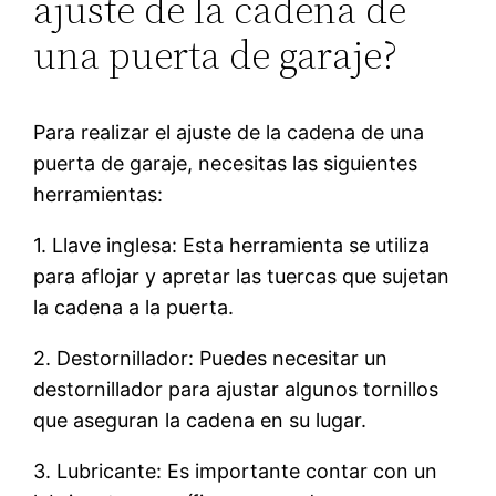
ajuste de la cadena de
una puerta de garaje?
Para realizar el ajuste de la cadena de una
puerta de garaje, necesitas las siguientes
herramientas:
1. Llave inglesa: Esta herramienta se utiliza
para aflojar y apretar las tuercas que sujetan
la cadena a la puerta.
2. Destornillador: Puedes necesitar un
destornillador para ajustar algunos tornillos
que aseguran la cadena en su lugar.
3. Lubricante: Es importante contar con un