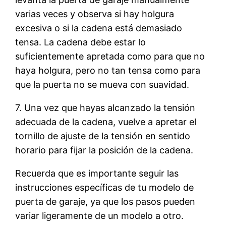
varias veces y observa si hay holgura
excesiva o si la cadena está demasiado
tensa. La cadena debe estar lo
suficientemente apretada como para que no
haya holgura, pero no tan tensa como para
que la puerta no se mueva con suavidad.
7. Una vez que hayas alcanzado la tensión
adecuada de la cadena, vuelve a apretar el
tornillo de ajuste de la tensión en sentido
horario para fijar la posición de la cadena.
Recuerda que es importante seguir las
instrucciones específicas de tu modelo de
puerta de garaje, ya que los pasos pueden
variar ligeramente de un modelo a otro.