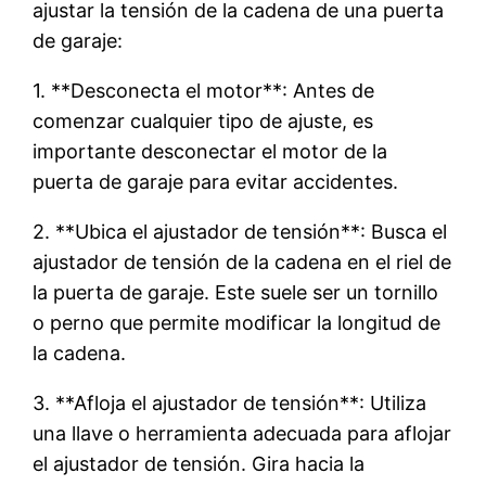
ajustar la tensión de la cadena de una puerta
de garaje:
1. **Desconecta el motor**: Antes de
comenzar cualquier tipo de ajuste, es
importante desconectar el motor de la
puerta de garaje para evitar accidentes.
2. **Ubica el ajustador de tensión**: Busca el
ajustador de tensión de la cadena en el riel de
la puerta de garaje. Este suele ser un tornillo
o perno que permite modificar la longitud de
la cadena.
3. **Afloja el ajustador de tensión**: Utiliza
una llave o herramienta adecuada para aflojar
el ajustador de tensión. Gira hacia la