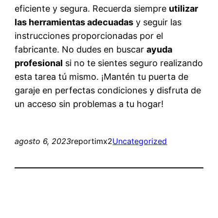
eficiente y segura. Recuerda siempre
utilizar
las herramientas adecuadas
y seguir las
instrucciones proporcionadas por el
fabricante. No dudes en buscar
ayuda
profesional
si no te sientes seguro realizando
esta tarea tú mismo. ¡Mantén tu puerta de
garaje en perfectas condiciones y disfruta de
un acceso sin problemas a tu hogar!
agosto 6, 2023
reportimx2
Uncategorized