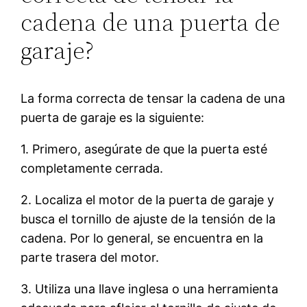
cadena de una puerta de
garaje?
La forma correcta de tensar la cadena de una
puerta de garaje es la siguiente:
1. Primero, asegúrate de que la puerta esté
completamente cerrada.
2. Localiza el motor de la puerta de garaje y
busca el tornillo de ajuste de la tensión de la
cadena. Por lo general, se encuentra en la
parte trasera del motor.
3. Utiliza una llave inglesa o una herramienta