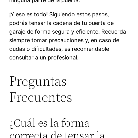
ninguna parte de la puerta.
¡Y eso es todo! Siguiendo estos pasos,
podrás tensar la cadena de tu puerta de
garaje de forma segura y eficiente. Recuerda
siempre tomar precauciones y, en caso de
dudas o dificultades, es recomendable
consultar a un profesional.
Preguntas
Frecuentes
¿Cuál es la forma
correcta de tensar la