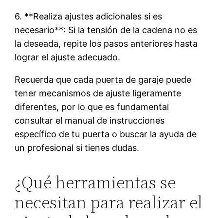
6. **Realiza ajustes adicionales si es
necesario**: Si la tensión de la cadena no es
la deseada, repite los pasos anteriores hasta
lograr el ajuste adecuado.
Recuerda que cada puerta de garaje puede
tener mecanismos de ajuste ligeramente
diferentes, por lo que es fundamental
consultar el manual de instrucciones
específico de tu puerta o buscar la ayuda de
un profesional si tienes dudas.
¿Qué herramientas se
necesitan para realizar el