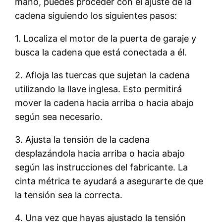
mano, puedes proceder con el ajuste de la
cadena siguiendo los siguientes pasos:
1. Localiza el motor de la puerta de garaje y
busca la cadena que está conectada a él.
2. Afloja las tuercas que sujetan la cadena
utilizando la llave inglesa. Esto permitirá
mover la cadena hacia arriba o hacia abajo
según sea necesario.
3. Ajusta la tensión de la cadena
desplazándola hacia arriba o hacia abajo
según las instrucciones del fabricante. La
cinta métrica te ayudará a asegurarte de que
la tensión sea la correcta.
4. Una vez que hayas ajustado la tensión