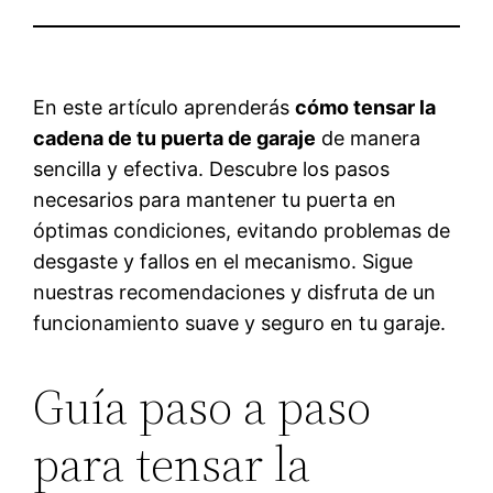
En este artículo aprenderás
cómo tensar la
cadena de tu puerta de garaje
de manera
sencilla y efectiva. Descubre los pasos
necesarios para mantener tu puerta en
óptimas condiciones, evitando problemas de
desgaste y fallos en el mecanismo. Sigue
nuestras recomendaciones y disfruta de un
funcionamiento suave y seguro en tu garaje.
Guía paso a paso
para tensar la