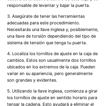
responsable de levantar y bajar la puerta.
3. Asegúrate de tener las herramientas
adecuadas para este procedimiento.
Necesitarás una llave inglesa y, posiblemente,
una llave de torsión dependiendo del tipo de
sistema de tensión que tenga tu puerta.
4. Localiza los tornillos de ajuste en la caja de
cambios. Estos son usualmente dos tornillos
ubicados en los extremos de la caja. Pueden
variar en su apariencia, pero generalmente
son grandes y evidentes.
5. Utilizando la llave inglesa, comienza a girar
los tornillos de ajuste en sentido horario para
tensar la cadena. Esto ayudará a eliminar el