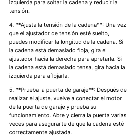
izquierda para soltar la cadena y reducir la
tensión.
4. **Ajusta la tensión de la cadena**: Una vez
que el ajustador de tensión esté suelto,
puedes modificar la longitud de la cadena. Si
la cadena está demasiado floja, gira el
ajustador hacia la derecha para apretarla. Si
la cadena está demasiado tensa, gira hacia la
izquierda para aflojarla.
5. **Prueba la puerta de garaje**: Después de
realizar el ajuste, vuelve a conectar el motor
de la puerta de garaje y prueba su
funcionamiento. Abre y cierra la puerta varias
veces para asegurarte de que la cadena esté
correctamente ajustada.