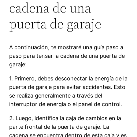
cadena de una
puerta de garaje
A continuación, te mostraré una guía paso a
paso para tensar la cadena de una puerta de
garaje:
1. Primero, debes desconectar la energía de la
puerta de garaje para evitar accidentes. Esto
se realiza generalmente a través del
interruptor de energía o el panel de control.
2. Luego, identifica la caja de cambios en la
parte frontal de la puerta de garaje. La
cadena se encuentra dentro de esta caja y es