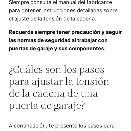
Siempre consulta el manual del fabricante
para obtener instrucciones detalladas sobre
el ajuste de la tensión de la cadena.
Recuerda siempre tener precaución y seguir
las normas de seguridad al trabajar con
puertas de garaje y sus componentes.
¿Cuáles son los pasos
para ajustar la tensión
de la cadena de una
puerta de garaje?
A continuación, te presento los pasos para