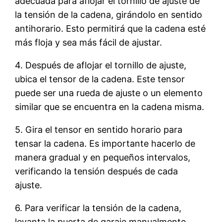
adecuada para aflojar el tornillo de ajuste de
la tensión de la cadena, girándolo en sentido
antihorario. Esto permitirá que la cadena esté
más floja y sea más fácil de ajustar.
4. Después de aflojar el tornillo de ajuste,
ubica el tensor de la cadena. Este tensor
puede ser una rueda de ajuste o un elemento
similar que se encuentra en la cadena misma.
5. Gira el tensor en sentido horario para
tensar la cadena. Es importante hacerlo de
manera gradual y en pequeños intervalos,
verificando la tensión después de cada
ajuste.
6. Para verificar la tensión de la cadena,
levanta la puerta de garaje manualmente