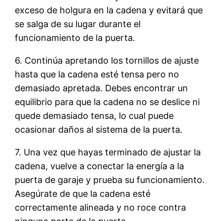
exceso de holgura en la cadena y evitará que
se salga de su lugar durante el
funcionamiento de la puerta.
6. Continúa apretando los tornillos de ajuste
hasta que la cadena esté tensa pero no
demasiado apretada. Debes encontrar un
equilibrio para que la cadena no se deslice ni
quede demasiado tensa, lo cual puede
ocasionar daños al sistema de la puerta.
7. Una vez que hayas terminado de ajustar la
cadena, vuelve a conectar la energía a la
puerta de garaje y prueba su funcionamiento.
Asegúrate de que la cadena esté
correctamente alineada y no roce contra