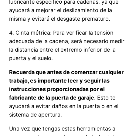
lubricante específico para cadenas, ya que
ayudará a mejorar el deslizamiento de la
misma y evitará el desgaste prematuro.
4. Cinta métrica: Para verificar la tensión
adecuada de la cadena, será necesario medir
la distancia entre el extremo inferior de la
puerta y el suelo.
Recuerda que antes de comenzar cualquier
trabajo, es importante leer y seguir las
instrucciones proporcionadas por el
fabricante de la puerta de garaje.
Esto te
ayudará a evitar daños en la puerta o en el
sistema de apertura.
Una vez que tengas estas herramientas a