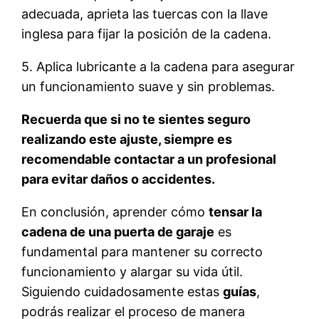
adecuada, aprieta las tuercas con la llave
inglesa para fijar la posición de la cadena.
5. Aplica lubricante a la cadena para asegurar
un funcionamiento suave y sin problemas.
Recuerda que si no te sientes seguro
realizando este ajuste, siempre es
recomendable contactar a un profesional
para evitar daños o accidentes.
En conclusión, aprender cómo
tensar la
cadena de una puerta de garaje
es
fundamental para mantener su correcto
funcionamiento y alargar su vida útil.
Siguiendo cuidadosamente estas
guías
,
podrás realizar el proceso de manera