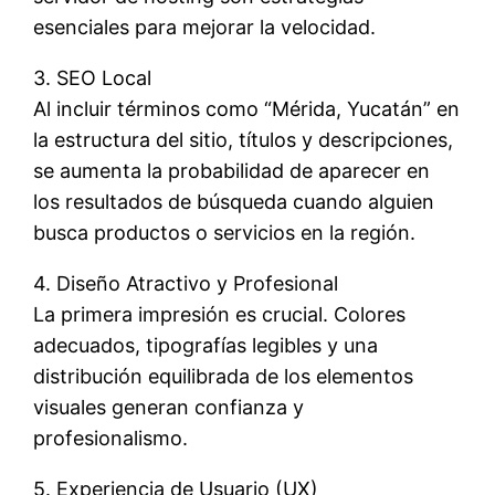
esenciales para mejorar la velocidad.
3. SEO Local
Al incluir términos como “Mérida, Yucatán” en
la estructura del sitio, títulos y descripciones,
se aumenta la probabilidad de aparecer en
los resultados de búsqueda cuando alguien
busca productos o servicios en la región.
4. Diseño Atractivo y Profesional
La primera impresión es crucial. Colores
adecuados, tipografías legibles y una
distribución equilibrada de los elementos
visuales generan confianza y
profesionalismo.
5. Experiencia de Usuario (UX)