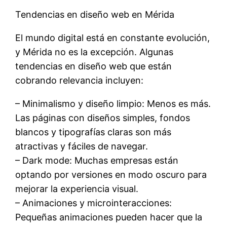
Tendencias en diseño web en Mérida
El mundo digital está en constante evolución,
y Mérida no es la excepción. Algunas
tendencias en diseño web que están
cobrando relevancia incluyen:
– Minimalismo y diseño limpio: Menos es más.
Las páginas con diseños simples, fondos
blancos y tipografías claras son más
atractivas y fáciles de navegar.
– Dark mode: Muchas empresas están
optando por versiones en modo oscuro para
mejorar la experiencia visual.
– Animaciones y microinteracciones:
Pequeñas animaciones pueden hacer que la