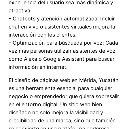
experiencia del usuario sea más dinámica y
atractiva.
– Chatbots y atención automatizada: Incluir
chat en vivo o asistentes virtuales mejora la
interacción con los clientes.
– Optimización para búsqueda por voz: Cada
vez más personas utilizan asistentes de voz
como Alexa o Google Assistant para buscar
información en internet.
El diseño de páginas web en Mérida, Yucatán
es una herramienta esencial para cualquier
negocio o emprendedor que quiera sobresalir
en el entorno digital. Un sitio web bien
diseñado no solo mejora la visibilidad y
credibilidad de una marca, sino que también
se convierte en una plataforma poderosa