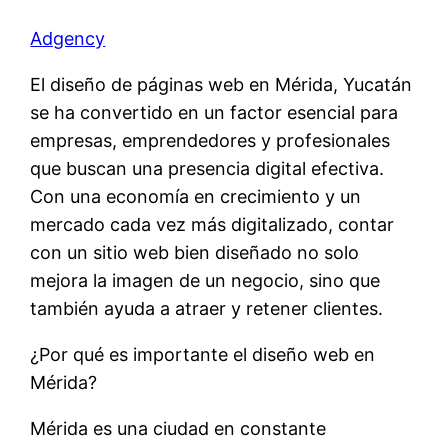
Adgency
El diseño de páginas web en Mérida, Yucatán
se ha convertido en un factor esencial para
empresas, emprendedores y profesionales
que buscan una presencia digital efectiva.
Con una economía en crecimiento y un
mercado cada vez más digitalizado, contar
con un sitio web bien diseñado no solo
mejora la imagen de un negocio, sino que
también ayuda a atraer y retener clientes.
¿Por qué es importante el diseño web en
Mérida?
Mérida es una ciudad en constante