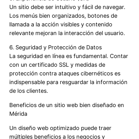
Un sitio debe ser intuitivo y fácil de navegar.
Los menús bien organizados, botones de
llamada a la acción visibles y contenido
relevante mejoran la interacción del usuario.
6. Seguridad y Protección de Datos
La seguridad en línea es fundamental. Contar
con un certificado SSL y medidas de
protección contra ataques cibernéticos es
indispensable para resguardar la información
de los clientes.
Beneficios de un sitio web bien diseñado en
Mérida
Un diseño web optimizado puede traer
múltiples beneficios a los negocios y