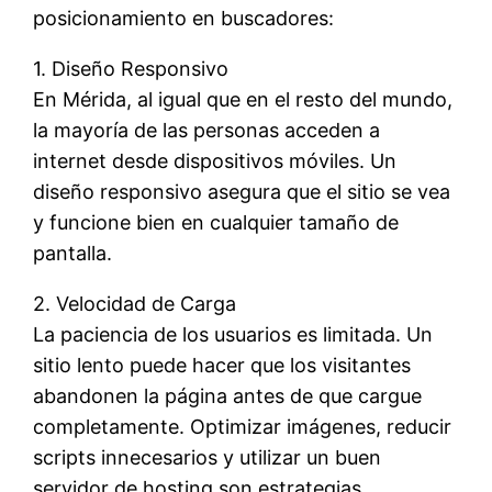
posicionamiento en buscadores:
1. Diseño Responsivo
En Mérida, al igual que en el resto del mundo,
la mayoría de las personas acceden a
internet desde dispositivos móviles. Un
diseño responsivo asegura que el sitio se vea
y funcione bien en cualquier tamaño de
pantalla.
2. Velocidad de Carga
La paciencia de los usuarios es limitada. Un
sitio lento puede hacer que los visitantes
abandonen la página antes de que cargue
completamente. Optimizar imágenes, reducir
scripts innecesarios y utilizar un buen
servidor de hosting son estrategias