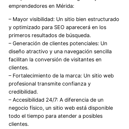
emprendedores en Mérida:
– Mayor visibilidad: Un sitio bien estructurado
y optimizado para SEO aparecerá en los
primeros resultados de búsqueda.
– Generación de clientes potenciales: Un
diseño atractivo y una navegación sencilla
facilitan la conversión de visitantes en
clientes.
– Fortalecimiento de la marca: Un sitio web
profesional transmite confianza y
credibilidad.
– Accesibilidad 24/7: A diferencia de un
negocio físico, un sitio web está disponible
todo el tiempo para atender a posibles
clientes.