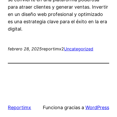
para atraer clientes y generar ventas. Invertir
en un diseño web profesional y optimizado
es una estrategia clave para el éxito en la era
digital.
febrero 28, 2025
reportimx2
Uncategorized
Reportimx
Funciona gracias a
WordPress