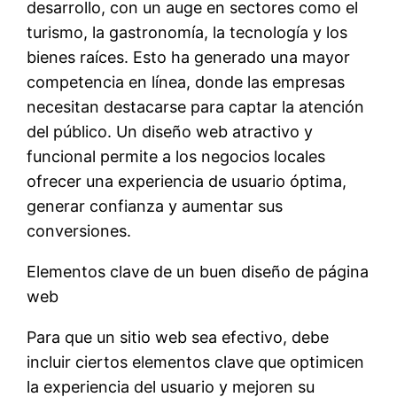
desarrollo, con un auge en sectores como el
turismo, la gastronomía, la tecnología y los
bienes raíces. Esto ha generado una mayor
competencia en línea, donde las empresas
necesitan destacarse para captar la atención
del público. Un diseño web atractivo y
funcional permite a los negocios locales
ofrecer una experiencia de usuario óptima,
generar confianza y aumentar sus
conversiones.
Elementos clave de un buen diseño de página
web
Para que un sitio web sea efectivo, debe
incluir ciertos elementos clave que optimicen
la experiencia del usuario y mejoren su