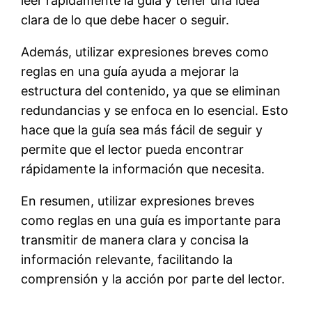
leer rápidamente la guía y tener una idea
clara de lo que debe hacer o seguir.
Además, utilizar expresiones breves como
reglas en una guía ayuda a mejorar la
estructura del contenido, ya que se eliminan
redundancias y se enfoca en lo esencial. Esto
hace que la guía sea más fácil de seguir y
permite que el lector pueda encontrar
rápidamente la información que necesita.
En resumen, utilizar expresiones breves
como reglas en una guía es importante para
transmitir de manera clara y concisa la
información relevante, facilitando la
comprensión y la acción por parte del lector.