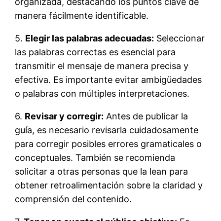
organizada, destacando los puntos clave de
manera fácilmente identificable.
5.
Elegir las palabras adecuadas:
Seleccionar
las palabras correctas es esencial para
transmitir el mensaje de manera precisa y
efectiva. Es importante evitar ambigüedades
o palabras con múltiples interpretaciones.
6.
Revisar y corregir:
Antes de publicar la
guía, es necesario revisarla cuidadosamente
para corregir posibles errores gramaticales o
conceptuales. También se recomienda
solicitar a otras personas que la lean para
obtener retroalimentación sobre la claridad y
comprensión del contenido.