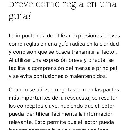
breve como regla en una
guía?
La importancia de utilizar expresiones breves
como reglas en una guía radica en la claridad
y concisión que se busca transmitir al lector.
Al utilizar una expresión breve y directa, se
facilita la comprensión del mensaje principal
y se evita confusiones o malentendidos.
Cuando se utilizan negritas con
en las partes
más importantes de la respuesta, se resaltan
los conceptos clave, haciendo que el lector
pueda identificar fácilmente la información
relevante. Esto permite que el lector pueda