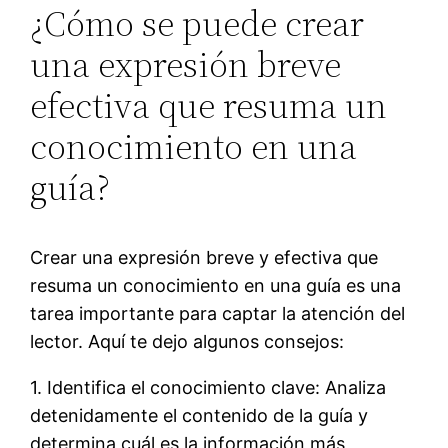
¿Cómo se puede crear
una expresión breve
efectiva que resuma un
conocimiento en una
guía?
Crear una expresión breve y efectiva que
resuma un conocimiento en una guía es una
tarea importante para captar la atención del
lector. Aquí te dejo algunos consejos:
1. Identifica el conocimiento clave: Analiza
detenidamente el contenido de la guía y
determina cuál es la información más