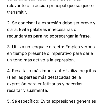
relevante o la acción principal que se quiere
transmitir.
2. Sé conciso: La expresión debe ser breve y
clara. Evita palabras innecesarias o
redundantes para no sobrecargar la frase.
3. Utiliza un lenguaje directo: Emplea verbos
en tiempo presente o imperativo para darle
un tono más activo a la expresión.
4. Resalta lo más importante: Utiliza negritas
(
) en las partes más destacadas de la
expresión para enfatizarlas y hacerlas
resaltar visualmente.
5. Sé específico: Evita expresiones generales