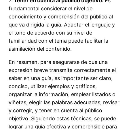
7.
Tener en cuenta al público objetivo:
Es
fundamental considerar el nivel de
conocimiento y comprensión del público al
que va dirigida la guía. Adaptar el lenguaje y
el tono de acuerdo con su nivel de
familiaridad con el tema puede facilitar la
asimilación del contenido.
En resumen, para asegurarse de que una
expresión breve transmita correctamente el
saber en una guía, es importante ser claro,
conciso, utilizar ejemplos y gráficos,
organizar la información, emplear listados o
viñetas, elegir las palabras adecuadas, revisar
y corregir, y tener en cuenta al público
objetivo. Siguiendo estas técnicas, se puede
lograr una guía efectiva y comprensible para