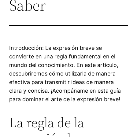
Saber
Introducción: La expresión breve se
convierte en una regla fundamental en el
mundo del conocimiento. En este artículo,
descubriremos cómo utilizarla de manera
efectiva para transmitir ideas de manera
clara y concisa. ¡Acompáñame en esta guía
para dominar el arte de la expresión breve!
La regla de la