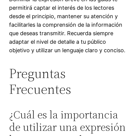
permitirá captar el interés de los lectores
desde el principio, mantener su atención y
facilitarles la comprensión de la información
que deseas transmitir. Recuerda siempre
adaptar el nivel de detalle a tu público
objetivo y utilizar un lenguaje claro y conciso.
Preguntas
Frecuentes
¿Cuál es la importancia
de utilizar una expresión