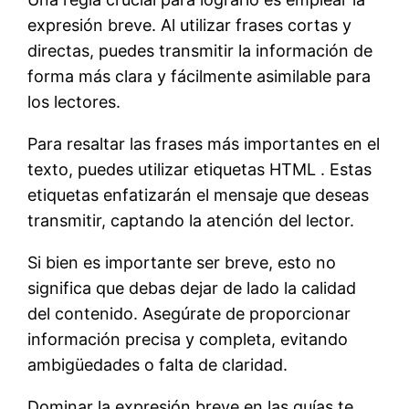
expresión breve. Al utilizar frases cortas y
directas, puedes transmitir la información de
forma más clara y fácilmente asimilable para
los lectores.
Para resaltar las frases más importantes en el
texto, puedes utilizar etiquetas HTML
. Estas
etiquetas enfatizarán el mensaje que deseas
transmitir, captando la atención del lector.
Si bien es importante ser breve, esto no
significa que debas dejar de lado la calidad
del contenido. Asegúrate de proporcionar
información precisa y completa, evitando
ambigüedades o falta de claridad.
Dominar la expresión breve en las guías te