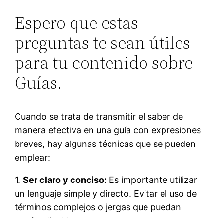
Espero que estas
preguntas te sean útiles
para tu contenido sobre
Guías.
Cuando se trata de transmitir el saber de
manera efectiva en una guía con expresiones
breves, hay algunas técnicas que se pueden
emplear:
1.
Ser claro y conciso:
Es importante utilizar
un lenguaje simple y directo. Evitar el uso de
términos complejos o jergas que puedan