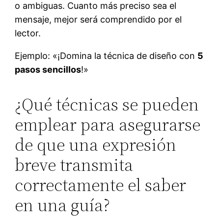
o ambiguas. Cuanto más preciso sea el
mensaje, mejor será comprendido por el
lector.
Ejemplo: «¡Domina la técnica de diseño con
5
pasos sencillos
!»
¿Qué técnicas se pueden
emplear para asegurarse
de que una expresión
breve transmita
correctamente el saber
en una guía?