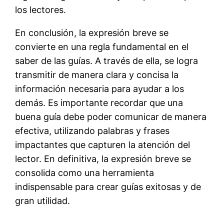
los lectores.
En conclusión, la expresión breve se
convierte en una regla fundamental en el
saber de las guías. A través de ella, se logra
transmitir de manera clara y concisa la
información necesaria para ayudar a los
demás. Es importante recordar que una
buena guía debe poder comunicar de manera
efectiva, utilizando palabras y frases
impactantes que capturen la atención del
lector. En definitiva, la expresión breve se
consolida como una herramienta
indispensable para crear guías exitosas y de
gran utilidad.