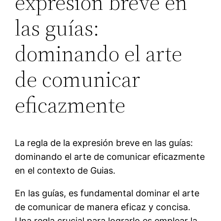
expresión breve en
las guías:
dominando el arte
de comunicar
eficazmente
La regla de la expresión breve en las guías:
dominando el arte de comunicar eficazmente
en el contexto de Guias.
En las guías, es fundamental dominar el arte
de comunicar de manera eficaz y concisa.
Una regla crucial para lograrlo es emplear la