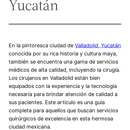
Yucatán
En la pintoresca ciudad de
Valladolid, Yucatán
conocida por su rica historia y cultura maya,
también se encuentra una gama de servicios
médicos de alta calidad, incluyendo la cirugía.
Los cirujanos en Valladolid están bien
equipados con la experiencia y la tecnología
necesaria para brindar atención de calidad a
sus pacientes. Este artículo es una guía
completa para aquellos que buscan servicios
quirúrgicos de excelencia en esta hermosa
ciudad mexicana.