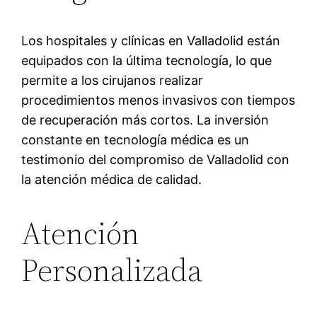
Los hospitales y clínicas en Valladolid están
equipados con la última tecnología, lo que
permite a los cirujanos realizar
procedimientos menos invasivos con tiempos
de recuperación más cortos. La inversión
constante en tecnología médica es un
testimonio del compromiso de Valladolid con
la atención médica de calidad.
Atención
Personalizada