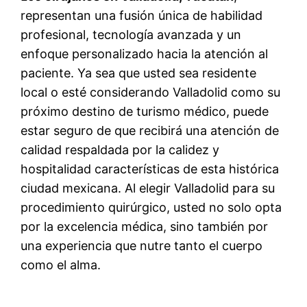
representan una fusión única de habilidad
profesional, tecnología avanzada y un
enfoque personalizado hacia la atención al
paciente. Ya sea que usted sea residente
local o esté considerando Valladolid como su
próximo destino de turismo médico, puede
estar seguro de que recibirá una atención de
calidad respaldada por la calidez y
hospitalidad características de esta histórica
ciudad mexicana. Al elegir Valladolid para su
procedimiento quirúrgico, usted no solo opta
por la excelencia médica, sino también por
una experiencia que nutre tanto el cuerpo
como el alma.