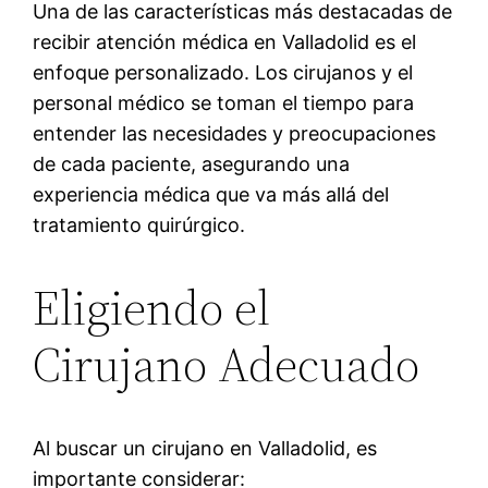
Una de las características más destacadas de
recibir atención médica en Valladolid es el
enfoque personalizado. Los cirujanos y el
personal médico se toman el tiempo para
entender las necesidades y preocupaciones
de cada paciente, asegurando una
experiencia médica que va más allá del
tratamiento quirúrgico.
Eligiendo el
Cirujano Adecuado
Al buscar un cirujano en Valladolid, es
importante considerar: