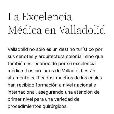
La Excelencia
Médica en Valladolid
Valladolid no solo es un destino turístico por
sus cenotes y arquitectura colonial, sino que
también es reconocido por su excelencia
médica. Los cirujanos de Valladolid están
altamente calificados, muchos de los cuales
han recibido formación a nivel nacional e
internacional, asegurando una atención de
primer nivel para una variedad de
procedimientos quirúrgicos.