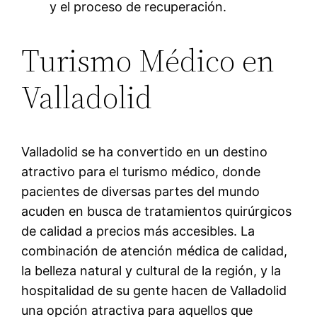
y el proceso de recuperación.
Turismo Médico en
Valladolid
Valladolid se ha convertido en un destino
atractivo para el turismo médico, donde
pacientes de diversas partes del mundo
acuden en busca de tratamientos quirúrgicos
de calidad a precios más accesibles. La
combinación de atención médica de calidad,
la belleza natural y cultural de la región, y la
hospitalidad de su gente hacen de Valladolid
una opción atractiva para aquellos que