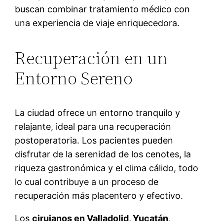
buscan combinar tratamiento médico con
una experiencia de viaje enriquecedora.
Recuperación en un
Entorno Sereno
La ciudad ofrece un entorno tranquilo y
relajante, ideal para una recuperación
postoperatoria. Los pacientes pueden
disfrutar de la serenidad de los cenotes, la
riqueza gastronómica y el clima cálido, todo
lo cual contribuye a un proceso de
recuperación más placentero y efectivo.
Los
cirujanos en Valladolid, Yucatán
,