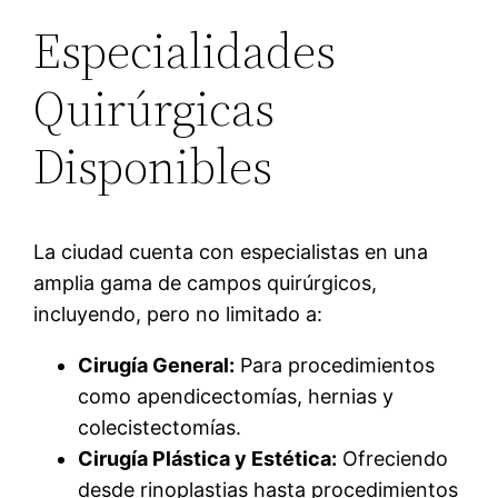
Especialidades
Quirúrgicas
Disponibles
La ciudad cuenta con especialistas en una
amplia gama de campos quirúrgicos,
incluyendo, pero no limitado a:
Cirugía General:
Para procedimientos
como apendicectomías, hernias y
colecistectomías.
Cirugía Plástica y Estética:
Ofreciendo
desde rinoplastias hasta procedimientos