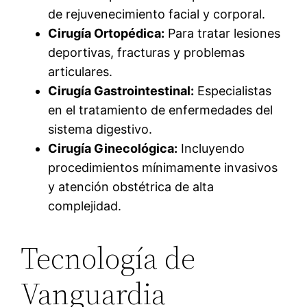
de rejuvenecimiento facial y corporal.
Cirugía Ortopédica:
Para tratar lesiones
deportivas, fracturas y problemas
articulares.
Cirugía Gastrointestinal:
Especialistas
en el tratamiento de enfermedades del
sistema digestivo.
Cirugía Ginecológica:
Incluyendo
procedimientos mínimamente invasivos
y atención obstétrica de alta
complejidad.
Tecnología de
Vanguardia