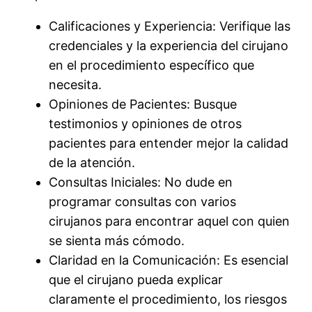
Calificaciones y Experiencia: Verifique las
credenciales y la experiencia del cirujano
en el procedimiento específico que
necesita.
Opiniones de Pacientes: Busque
testimonios y opiniones de otros
pacientes para entender mejor la calidad
de la atención.
Consultas Iniciales: No dude en
programar consultas con varios
cirujanos para encontrar aquel con quien
se sienta más cómodo.
Claridad en la Comunicación: Es esencial
que el cirujano pueda explicar
claramente el procedimiento, los riesgos