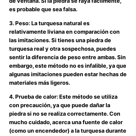
de ventana. Si la piedra se raya fácilmente,
es probable que sea falsa.
3. Peso: La turquesa natural es
relativamente liviana en comparación con
las imitaciones. Si tienes una piedra de
turquesa real y otra sospechosa, puedes
sentir la diferencia de peso entre ambas. Sin
embargo, este método no es infalible, ya que
algunas imitaciones pueden estar hechas de
materiales más ligeros.
4. Prueba de calor: Este método se utiliza
con precaución, ya que puede dañar la
piedra si no se realiza correctamente. Con
mucho cuidado, acerca una fuente de calor
(como un encendedor) a la turquesa durante