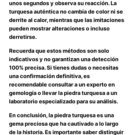
unos segundos y observa su reacción. La
turquesa auténtica no cambia de color ni se
derrite al calor, mientras que las imitaciones
pueden mostrar alteraciones o incluso
derretirse.
Recuerda que estos métodos son solo
indicativos y no garantizan una detección
100% precisa
. Si tienes dudas o necesitas
una confirmación definitiva, es
recomendable consultar a un experto en
gemología o llevar la piedra turquesa a un
laboratorio especializado para su análisis.
En conclusión, la piedra turquesa es una
gema preciosa que ha cautivado a lo largo
de la historia. Es importante saber distinguir