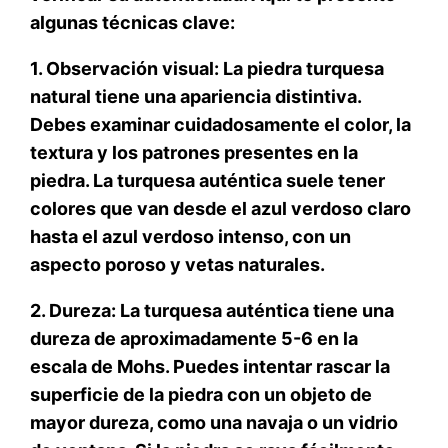
algunas técnicas clave:
1. Observación visual: La piedra turquesa
natural tiene una apariencia distintiva.
Debes examinar cuidadosamente el color, la
textura y los patrones presentes en la
piedra. La turquesa auténtica suele tener
colores que van desde el azul verdoso claro
hasta el azul verdoso intenso, con un
aspecto poroso y vetas naturales.
2. Dureza: La turquesa auténtica tiene una
dureza de aproximadamente 5-6 en la
escala de Mohs. Puedes intentar rascar la
superficie de la piedra con un objeto de
mayor dureza, como una navaja o un vidrio