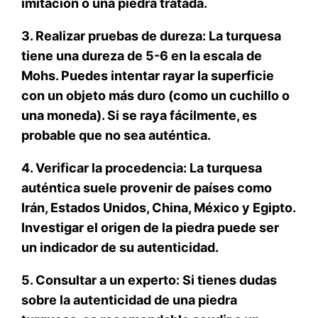
imitación o una piedra tratada.
3. Realizar pruebas de dureza: La turquesa
tiene una dureza de 5-6 en la escala de
Mohs. Puedes intentar rayar la superficie
con un objeto más duro (como un cuchillo o
una moneda). Si se raya fácilmente, es
probable que no sea auténtica.
4. Verificar la procedencia: La turquesa
auténtica suele provenir de países como
Irán, Estados Unidos, China, México y Egipto.
Investigar el origen de la piedra puede ser
un indicador de su autenticidad.
5. Consultar a un experto: Si tienes dudas
sobre la autenticidad de una piedra