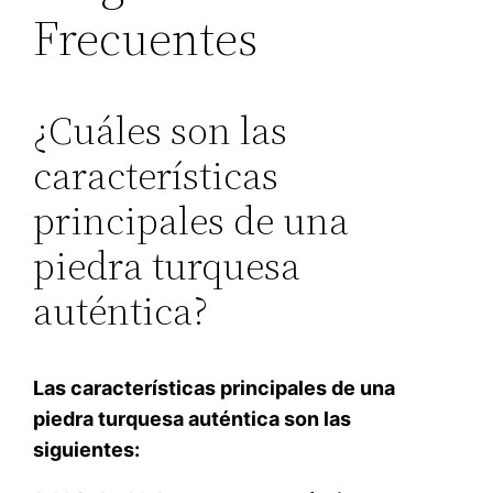
Frecuentes
¿Cuáles son las
características
principales de una
piedra turquesa
auténtica?
Las características principales de una
piedra turquesa auténtica son las
siguientes: