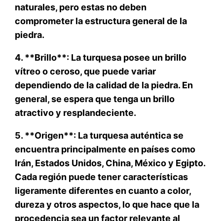
naturales, pero estas no deben
comprometer la estructura general de la
piedra.
4. **Brillo**: La turquesa posee un brillo
vítreo o ceroso, que puede variar
dependiendo de la calidad de la piedra. En
general, se espera que tenga un brillo
atractivo y resplandeciente.
5. **Origen**: La turquesa auténtica se
encuentra principalmente en países como
Irán, Estados Unidos, China, México y Egipto.
Cada región puede tener características
ligeramente diferentes en cuanto a color,
dureza y otros aspectos, lo que hace que la
procedencia sea un factor relevante al