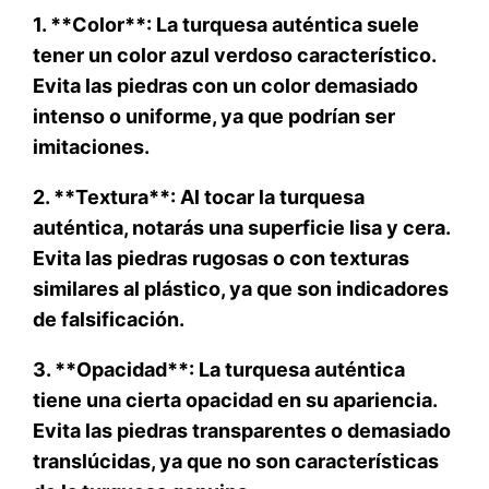
1. **Color**: La turquesa auténtica suele
tener un color azul verdoso característico.
Evita las piedras con un color demasiado
intenso o uniforme, ya que podrían ser
imitaciones.
2. **Textura**: Al tocar la turquesa
auténtica, notarás una superficie lisa y cera.
Evita las piedras rugosas o con texturas
similares al plástico, ya que son indicadores
de falsificación.
3. **Opacidad**: La turquesa auténtica
tiene una cierta opacidad en su apariencia.
Evita las piedras transparentes o demasiado
translúcidas, ya que no son características