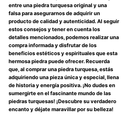
entre una piedra turquesa original y una
falsa para asegurarnos de adquirir un
producto de calidad y autenticidad. Al seguir
estos consejos y tener en cuenta los
detalles mencionados, podemos realizar una
compra informada y disfrutar de los
beneficios estéticos y espirituales que esta
hermosa piedra puede ofrecer. Recuerda
que, al comprar una piedra turquesa, estás
adquiriendo una pieza única y especial, llena
de historia y energía positiva. ¡No dudes en
sumergirte en el fascinante mundo de las
piedras turquesas!
¡Descubre su verdadero
encanto y déjate maravillar por su belleza!