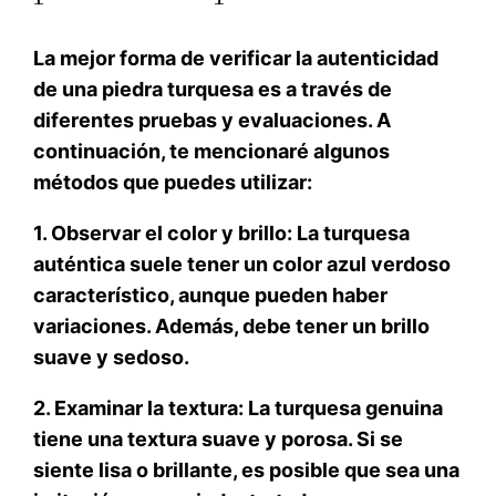
La mejor forma de verificar la autenticidad
de una piedra turquesa es a través de
diferentes pruebas y evaluaciones. A
continuación, te mencionaré algunos
métodos que puedes utilizar:
1. Observar el color y brillo: La turquesa
auténtica suele tener un color azul verdoso
característico, aunque pueden haber
variaciones. Además, debe tener un brillo
suave y sedoso.
2. Examinar la textura: La turquesa genuina
tiene una textura suave y porosa. Si se
siente lisa o brillante, es posible que sea una