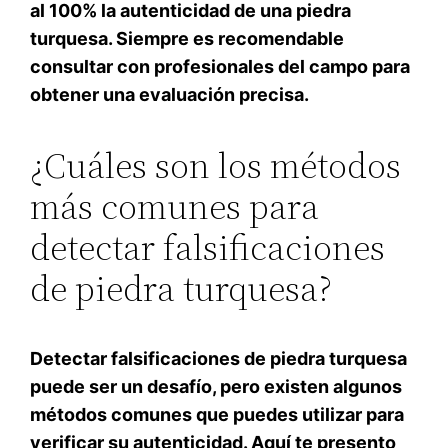
al 100% la autenticidad de una piedra
turquesa. Siempre es recomendable
consultar con profesionales del campo para
obtener una evaluación precisa
.
¿Cuáles son los métodos
más comunes para
detectar falsificaciones
de piedra turquesa?
Detectar falsificaciones de piedra turquesa
puede ser un desafío, pero existen algunos
métodos comunes que puedes utilizar para
verificar su autenticidad. Aquí te presento