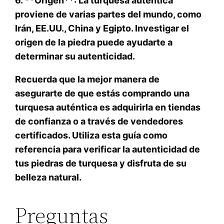
6. **Origen**: La turquesa auténtica
proviene de varias partes del mundo, como
Irán, EE.UU., China y Egipto. Investigar el
origen de la piedra puede ayudarte a
determinar su autenticidad.
Recuerda que la mejor manera de
asegurarte de que estás comprando una
turquesa auténtica es adquirirla en tiendas
de confianza o a través de vendedores
certificados. Utiliza esta guía como
referencia para verificar la autenticidad de
tus piedras de turquesa y disfruta de su
belleza natural.
Preguntas