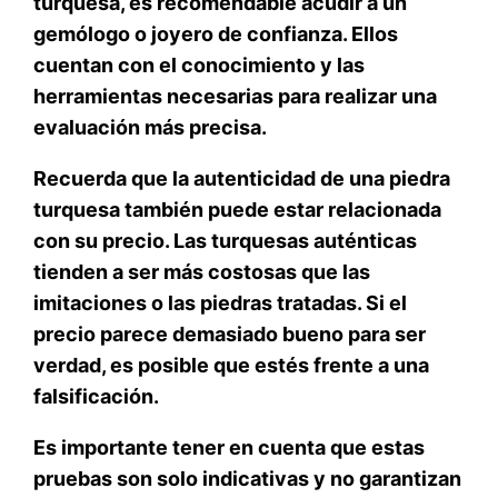
turquesa, es recomendable acudir a un
gemólogo o joyero de confianza. Ellos
cuentan con el conocimiento y las
herramientas necesarias para realizar una
evaluación más precisa.
Recuerda que la autenticidad de una piedra
turquesa también puede estar relacionada
con su precio. Las turquesas auténticas
tienden a ser más costosas que las
imitaciones o las piedras tratadas. Si el
precio parece demasiado bueno para ser
verdad, es posible que estés frente a una
falsificación.
Es importante tener en cuenta que estas
pruebas son solo indicativas y no garantizan