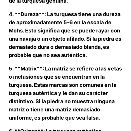
de la turquesa genuina.
4. **Dureza**: La turquesa tiene una dureza
de aproximadamente 5-6 en la escala de
Mohs. Esto significa que se puede rayar con
una navaja o un objeto afilado. Si la piedra es
demasiado dura o demasiado blanda, es
probable que no sea auténtica.
5. **Matrix**: La matriz se refiere a las vetas
o inclusiones que se encuentran en la
turquesa. Estas marcas son comunes en la
turquesa auténtica y le dan su carácter
distintivo. Si la piedra no muestra ninguna
matriz o tiene una matriz demasiado
uniforme, es probable que sea falsa.