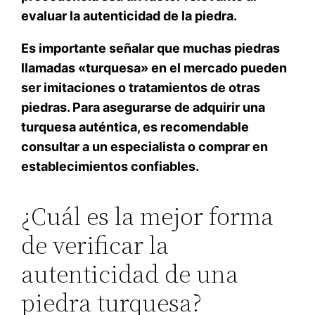
evaluar la autenticidad de la piedra.
Es importante señalar que muchas piedras
llamadas «turquesa» en el mercado pueden
ser imitaciones o tratamientos de otras
piedras. Para asegurarse de adquirir una
turquesa auténtica, es recomendable
consultar a un especialista o comprar en
establecimientos confiables.
¿Cuál es la mejor forma
de verificar la
autenticidad de una
piedra turquesa?