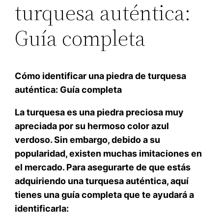
turquesa auténtica:
Guía completa
Cómo identificar una piedra de turquesa
auténtica: Guía completa
La turquesa es una piedra preciosa muy
apreciada por su hermoso color azul
verdoso. Sin embargo, debido a su
popularidad, existen muchas imitaciones en
el mercado. Para asegurarte de que estás
adquiriendo una turquesa auténtica, aquí
tienes una guía completa que te ayudará a
identificarla: