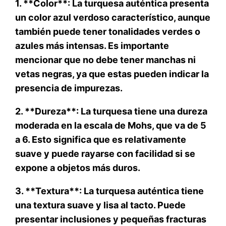
1. **Color**: La turquesa auténtica presenta
un color azul verdoso característico, aunque
también puede tener tonalidades verdes o
azules más intensas. Es importante
mencionar que no debe tener manchas ni
vetas negras, ya que estas pueden indicar la
presencia de impurezas.
2. **Dureza**: La turquesa tiene una dureza
moderada en la escala de Mohs, que va de 5
a 6. Esto significa que es relativamente
suave y puede rayarse con facilidad si se
expone a objetos más duros.
3. **Textura**: La turquesa auténtica tiene
una textura suave y lisa al tacto. Puede
presentar inclusiones y pequeñas fracturas