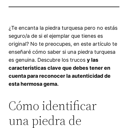
¿Te encanta la piedra turquesa pero no estás
seguro/a de si el ejemplar que tienes es
original? No te preocupes, en este artículo te
enseñaré cómo saber si una piedra turquesa
es genuina. Descubre los trucos
y las
características clave
que debes tener en
cuenta para reconocer la autenticidad de
esta hermosa gema.
Cómo identificar
una piedra de