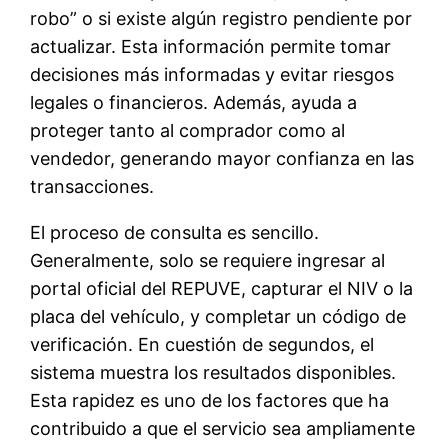
robo” o si existe algún registro pendiente por
actualizar. Esta información permite tomar
decisiones más informadas y evitar riesgos
legales o financieros. Además, ayuda a
proteger tanto al comprador como al
vendedor, generando mayor confianza en las
transacciones.
El proceso de consulta es sencillo.
Generalmente, solo se requiere ingresar al
portal oficial del REPUVE, capturar el NIV o la
placa del vehículo, y completar un código de
verificación. En cuestión de segundos, el
sistema muestra los resultados disponibles.
Esta rapidez es uno de los factores que ha
contribuido a que el servicio sea ampliamente