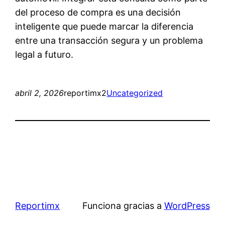
del proceso de compra es una decisión
inteligente que puede marcar la diferencia
entre una transacción segura y un problema
legal a futuro.
abril 2, 2026
reportimx2
Uncategorized
Reportimx
Funciona gracias a
WordPress