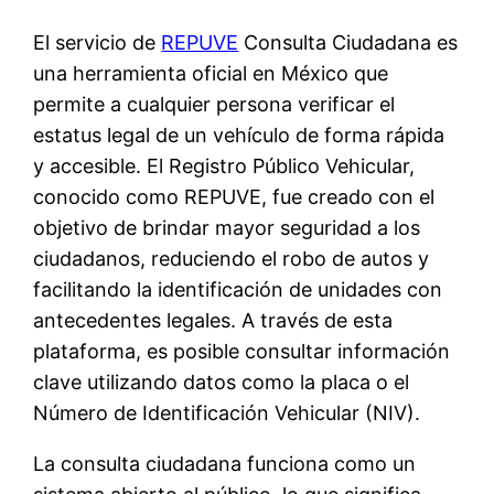
El servicio de
REPUVE
Consulta Ciudadana es
una herramienta oficial en México que
permite a cualquier persona verificar el
estatus legal de un vehículo de forma rápida
y accesible. El Registro Público Vehicular,
conocido como REPUVE, fue creado con el
objetivo de brindar mayor seguridad a los
ciudadanos, reduciendo el robo de autos y
facilitando la identificación de unidades con
antecedentes legales. A través de esta
plataforma, es posible consultar información
clave utilizando datos como la placa o el
Número de Identificación Vehicular (NIV).
La consulta ciudadana funciona como un