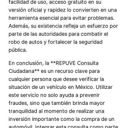
facilidad de uso, acceso gratuito en su
versión oficial y rapidez lo convierten en una
herramienta esencial para evitar problemas.
Además, su existencia refleja un esfuerzo por
parte de las autoridades para combatir el
robo de autos y fortalecer la seguridad
pública.
En conclusión, la **REPUVE Consulta
Ciudadana** es un recurso clave para
cualquier persona que desee verificar la
situación de un vehículo en México. Utilizar
este servicio no solo ayuda a prevenir
fraudes, sino que también brinda mayor
tranquilidad al momento de realizar una
inversión importante como la compra de un
automóvil. Integrar esta consulta como parte