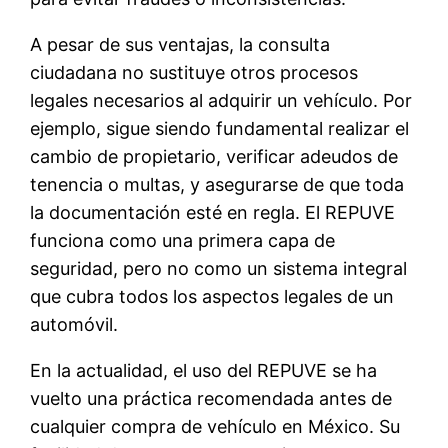
A pesar de sus ventajas, la consulta
ciudadana no sustituye otros procesos
legales necesarios al adquirir un vehículo. Por
ejemplo, sigue siendo fundamental realizar el
cambio de propietario, verificar adeudos de
tenencia o multas, y asegurarse de que toda
la documentación esté en regla. El REPUVE
funciona como una primera capa de
seguridad, pero no como un sistema integral
que cubra todos los aspectos legales de un
automóvil.
En la actualidad, el uso del REPUVE se ha
vuelto una práctica recomendada antes de
cualquier compra de vehículo en México. Su