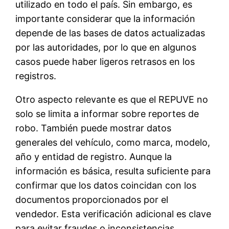
utilizado en todo el país. Sin embargo, es
importante considerar que la información
depende de las bases de datos actualizadas
por las autoridades, por lo que en algunos
casos puede haber ligeros retrasos en los
registros.
Otro aspecto relevante es que el REPUVE no
solo se limita a informar sobre reportes de
robo. También puede mostrar datos
generales del vehículo, como marca, modelo,
año y entidad de registro. Aunque la
información es básica, resulta suficiente para
confirmar que los datos coincidan con los
documentos proporcionados por el
vendedor. Esta verificación adicional es clave
para evitar fraudes o inconsistencias.