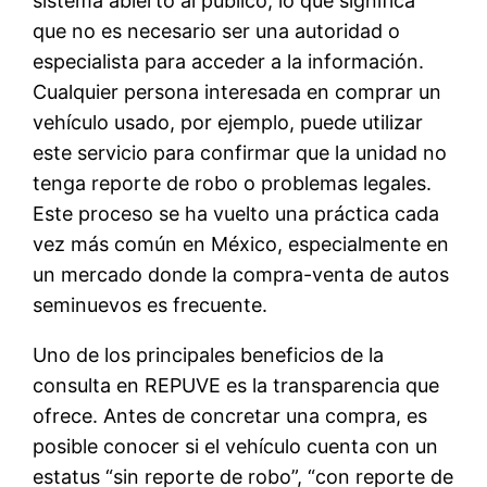
sistema abierto al público, lo que significa
que no es necesario ser una autoridad o
especialista para acceder a la información.
Cualquier persona interesada en comprar un
vehículo usado, por ejemplo, puede utilizar
este servicio para confirmar que la unidad no
tenga reporte de robo o problemas legales.
Este proceso se ha vuelto una práctica cada
vez más común en México, especialmente en
un mercado donde la compra-venta de autos
seminuevos es frecuente.
Uno de los principales beneficios de la
consulta en REPUVE es la transparencia que
ofrece. Antes de concretar una compra, es
posible conocer si el vehículo cuenta con un
estatus “sin reporte de robo”, “con reporte de