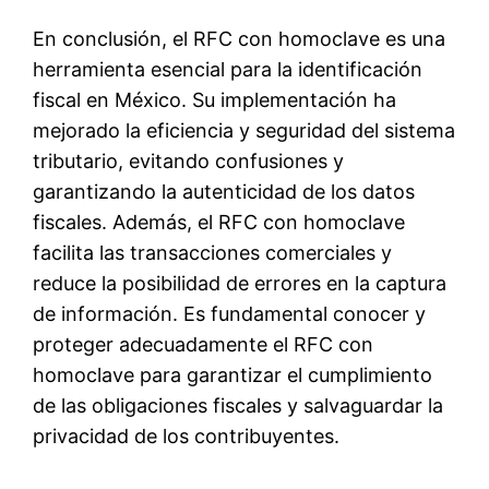
En conclusión, el RFC con homoclave es una
herramienta esencial para la identificación
fiscal en México. Su implementación ha
mejorado la eficiencia y seguridad del sistema
tributario, evitando confusiones y
garantizando la autenticidad de los datos
fiscales. Además, el RFC con homoclave
facilita las transacciones comerciales y
reduce la posibilidad de errores en la captura
de información. Es fundamental conocer y
proteger adecuadamente el RFC con
homoclave para garantizar el cumplimiento
de las obligaciones fiscales y salvaguardar la
privacidad de los contribuyentes.