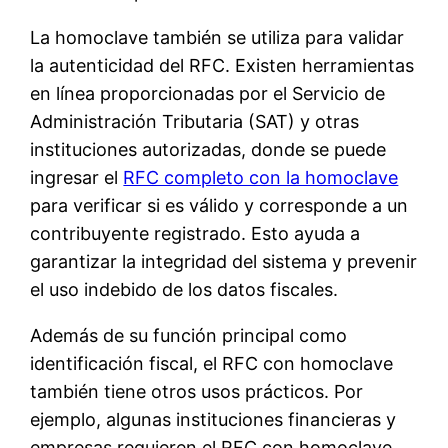
La homoclave también se utiliza para validar
la autenticidad del RFC. Existen herramientas
en línea proporcionadas por el Servicio de
Administración Tributaria (SAT) y otras
instituciones autorizadas, donde se puede
ingresar el
RFC completo con la homoclave
para verificar si es válido y corresponde a un
contribuyente registrado. Esto ayuda a
garantizar la integridad del sistema y prevenir
el uso indebido de los datos fiscales.
Además de su función principal como
identificación fiscal, el RFC con homoclave
también tiene otros usos prácticos. Por
ejemplo, algunas instituciones financieras y
empresas requieren el RFC con homoclave