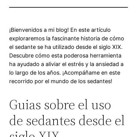
¡Bienvenidos a mi blog! En este artículo
exploraremos la fascinante historia de cómo
el sedante se ha utilizado desde el siglo XIX.
Descubre cómo esta poderosa herramienta
ha ayudado a aliviar el estrés y la ansiedad a
lo largo de los años. ¡Acompáñame en este
recorrido por el mundo de los sedantes!
Guias sobre el uso
de sedantes desde el
siglo XIX