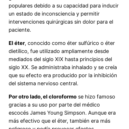
populares debido a su capacidad para inducir
un estado de inconsciencia y permitir
intervenciones quirúrgicas sin dolor para el
paciente.
El éter
, conocido como éter sulfúrico o éter
dietílico, fue utilizado ampliamente desde
mediados del siglo XIX hasta principios del
siglo XX. Se administraba inhalado y se creía
que su efecto era producido por la inhibición
del sistema nervioso central.
Por otro lado, el cloroformo
se hizo famoso
gracias a su uso por parte del médico
escocés James Young Simpson. Aunque era
más efectivo que el éter, también era más
peligroso y podía provocar efectos