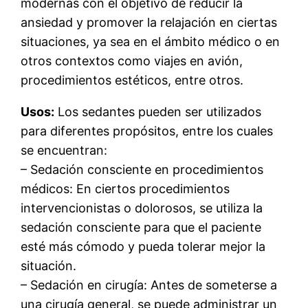
modernas con el objetivo de reducir la
ansiedad y promover la relajación en ciertas
situaciones, ya sea en el ámbito médico o en
otros contextos como viajes en avión,
procedimientos estéticos, entre otros.
Usos:
Los sedantes pueden ser utilizados
para diferentes propósitos, entre los cuales
se encuentran:
– Sedación consciente en procedimientos
médicos: En ciertos procedimientos
intervencionistas o dolorosos, se utiliza la
sedación consciente para que el paciente
esté más cómodo y pueda tolerar mejor la
situación.
– Sedación en cirugía: Antes de someterse a
una cirugía general, se puede administrar un