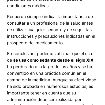
condiciones médicas.
Recuerda siempre indicar la importancia de
consultar a un profesional de la salud antes
de utilizar cualquier sedante y de seguir las
instrucciones y precauciones indicadas en el
prospecto del medicamento.
En conclusión, podemos afirmar que el uso
de
se usa como sedante desde el siglo XIX
ha perdurado a lo largo de los años y se ha
convertido en una práctica común en el
campo de la medicina. Aunque su efectividad
ha sido probada en numerosos estudios, es
importante tener en cuenta que su
administración debe ser realizada por