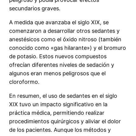
secundarios graves.
A medida que avanzaba el siglo XIX, se
comenzaron a desarrollar otros sedantes y
anestésicos como el óxido nitroso (también
conocido como «gas hilarante») y el bromuro
de potasio. Estos nuevos compuestos
ofrecían diferentes niveles de sedación y
algunos eran menos peligrosos que el
cloroformo.
En resumen, el uso de sedantes en el siglo
XIX tuvo un impacto significativo en la
práctica médica, permitiendo realizar
procedimientos quirúrgicos y aliviar el dolor
de los pacientes. Aunque los métodos y