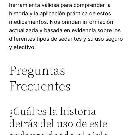
herramienta valiosa para comprender la
historia y la aplicación práctica de estos
medicamentos. Nos brindan información
actualizada y basada en evidencia sobre los
diferentes tipos de sedantes y su uso seguro
y efectivo.
Preguntas
Frecuentes
¿Cuál es la historia
detrás del uso de este