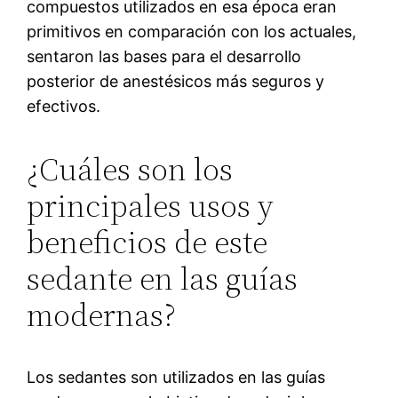
compuestos utilizados en esa época eran
primitivos en comparación con los actuales,
sentaron las bases para el desarrollo
posterior de anestésicos más seguros y
efectivos.
¿Cuáles son los
principales usos y
beneficios de este
sedante en las guías
modernas?
Los sedantes son utilizados en las guías