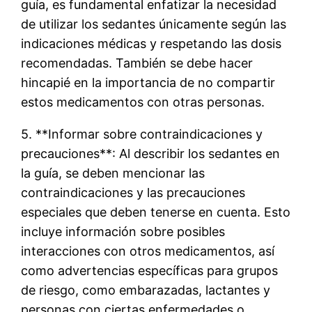
guía, es fundamental enfatizar la necesidad
de utilizar los sedantes únicamente según las
indicaciones médicas y respetando las dosis
recomendadas. También se debe hacer
hincapié en la importancia de no compartir
estos medicamentos con otras personas.
5. **Informar sobre contraindicaciones y
precauciones**: Al describir los sedantes en
la guía, se deben mencionar las
contraindicaciones y las precauciones
especiales que deben tenerse en cuenta. Esto
incluye información sobre posibles
interacciones con otros medicamentos, así
como advertencias específicas para grupos
de riesgo, como embarazadas, lactantes y
personas con ciertas enfermedades o