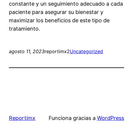
constante y un seguimiento adecuado a cada
paciente para asegurar su bienestar y
maximizar los beneficios de este tipo de
tratamiento.
agosto 11, 2023
reportimx2
Uncategorized
Reportimx
Funciona gracias a
WordPress