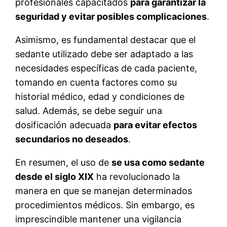
profesionales capacitados
para garantizar la
seguridad y evitar posibles complicaciones
.
Asimismo, es fundamental destacar que el
sedante utilizado debe ser adaptado a las
necesidades específicas de cada paciente,
tomando en cuenta factores como su
historial médico, edad y condiciones de
salud. Además, se debe seguir una
dosificación adecuada
para evitar efectos
secundarios no deseados
.
En resumen, el uso de
se usa como sedante
desde el siglo XIX
ha revolucionado la
manera en que se manejan determinados
procedimientos médicos. Sin embargo, es
imprescindible mantener una vigilancia