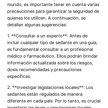
mundo, es importante tener en cuenta varias
precauciones para garantizar la seguridad de
quienes los utilicen. A continuación, se
detallan algunas sugerencias:
1. **Consultar a un experto**: Antes de
incluir cualquier tipo de sedante en una guía,
es fundamental consultar a un profesional
médico o farmacéutico. Ellos podrán brindar
información actualizada sobre los riesgos,
dosis recomendadas y precauciones
específicas.
2. **Investigar legislaciones locales**: Los
sedantes están regulados de manera
diferente en cada país. Por lo tanto, es crucial
investigar las leyes y regulaciones locales