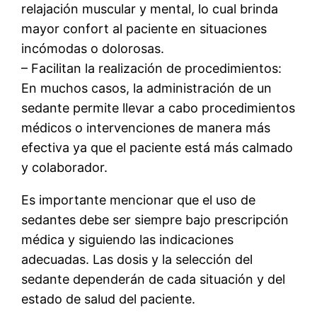
relajación muscular y mental, lo cual brinda
mayor confort al paciente en situaciones
incómodas o dolorosas.
– Facilitan la realización de procedimientos:
En muchos casos, la administración de un
sedante permite llevar a cabo procedimientos
médicos o intervenciones de manera más
efectiva ya que el paciente está más calmado
y colaborador.
Es importante mencionar que el uso de
sedantes debe ser siempre bajo prescripción
médica y siguiendo las indicaciones
adecuadas. Las dosis y la selección del
sedante dependerán de cada situación y del
estado de salud del paciente.