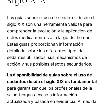
Las guías sobre el uso de sedantes desde el
siglo XIX son una herramienta valiosa para
comprender la evolución y la aplicación de
estos medicamentos a lo largo del tiempo.
Estas guías proporcionan información
detallada sobre los diferentes tipos de
sedantes utilizados, sus mecanismos de
acción y sus posibles efectos secundarios.
La disponibilidad de guías sobre el uso de
sedantes desde el siglo XIX es fundamental
para garantizar que los profesionales de la
salud tengan acceso a información
actualizada y basada en evidencia. A medida