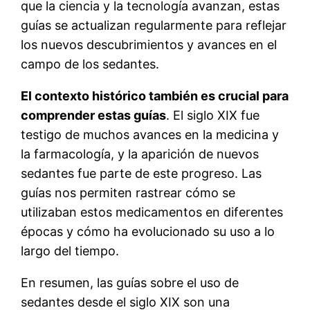
que la ciencia y la tecnología avanzan, estas
guías se actualizan regularmente para reflejar
los nuevos descubrimientos y avances en el
campo de los sedantes.
El contexto histórico también es crucial para
comprender estas guías
. El siglo XIX fue
testigo de muchos avances en la medicina y
la farmacología, y la aparición de nuevos
sedantes fue parte de este progreso. Las
guías nos permiten rastrear cómo se
utilizaban estos medicamentos en diferentes
épocas y cómo ha evolucionado su uso a lo
largo del tiempo.
En resumen, las guías sobre el uso de
sedantes desde el siglo XIX son una