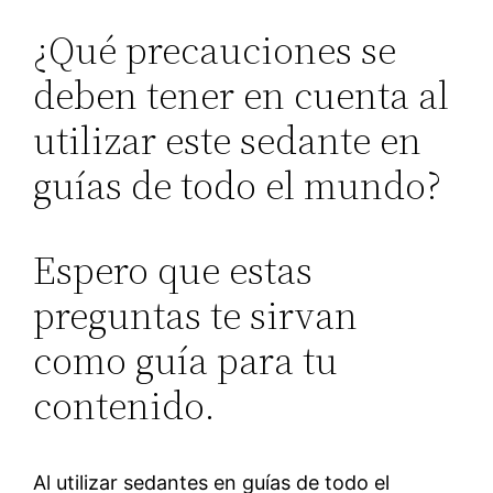
¿Qué precauciones se
deben tener en cuenta al
utilizar este sedante en
guías de todo el mundo?
Espero que estas
preguntas te sirvan
como guía para tu
contenido.
Al utilizar sedantes en guías de todo el