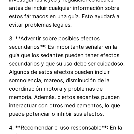
antes de incluir cualquier información sobre
estos fármacos en una guía. Esto ayudará a
evitar problemas legales.
3. **Advertir sobre posibles efectos
secundarios**: Es importante señalar en la
guía que los sedantes pueden tener efectos
secundarios y que su uso debe ser cuidadoso.
Algunos de estos efectos pueden incluir
somnolencia, mareos, disminución de la
coordinación motora y problemas de
memoria. Además, ciertos sedantes pueden
interactuar con otros medicamentos, lo que
puede potenciar o inhibir sus efectos.
4. **Recomendar el uso responsable**: En la