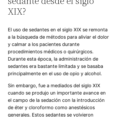
sedante desde el siglo
XIX?
El uso de sedantes en el siglo XIX se remonta
a la búsqueda de métodos para aliviar el dolor
y calmar a los pacientes durante
procedimientos médicos o quirúrgicos.
Durante esta época, la administración de
sedantes era bastante limitada y se basaba
principalmente en el uso de opio y alcohol.
Sin embargo, fue a mediados del siglo XIX
cuando se produjo un importante avance en
el campo de la sedación con la introducción
de éter y cloroformo como anestésicos
generales. Estos sedantes se volvieron