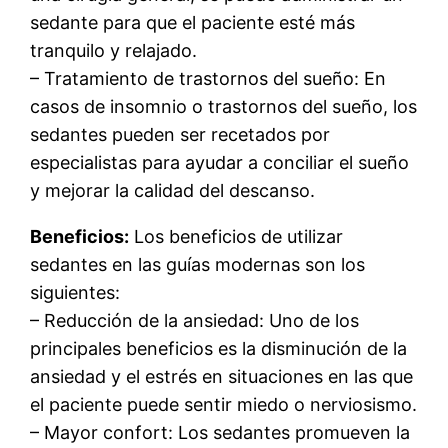
sedante para que el paciente esté más
tranquilo y relajado.
– Tratamiento de trastornos del sueño: En
casos de insomnio o trastornos del sueño, los
sedantes pueden ser recetados por
especialistas para ayudar a conciliar el sueño
y mejorar la calidad del descanso.
Beneficios:
Los beneficios de utilizar
sedantes en las guías modernas son los
siguientes:
– Reducción de la ansiedad: Uno de los
principales beneficios es la disminución de la
ansiedad y el estrés en situaciones en las que
el paciente puede sentir miedo o nerviosismo.
– Mayor confort: Los sedantes promueven la