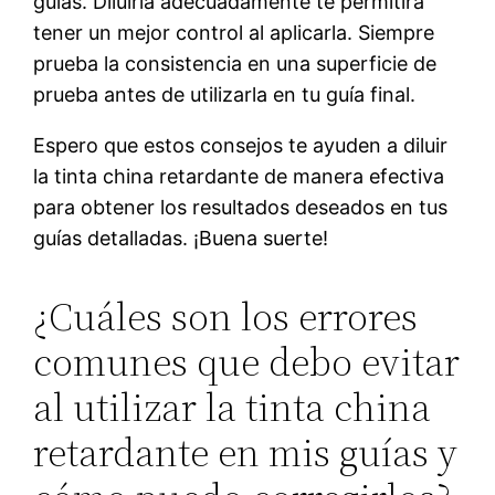
guías. Diluirla adecuadamente te permitirá
tener un mejor control al aplicarla. Siempre
prueba la consistencia en una superficie de
prueba antes de utilizarla en tu guía final.
Espero que estos consejos te ayuden a diluir
la tinta china retardante de manera efectiva
para obtener los resultados deseados en tus
guías detalladas. ¡Buena suerte!
¿Cuáles son los errores
comunes que debo evitar
al utilizar la tinta china
retardante en mis guías y