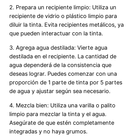
2. Prepara un recipiente limpio: Utiliza un
recipiente de vidrio o plástico limpio para
diluir la tinta. Evita recipientes metálicos, ya
que pueden interactuar con la tinta.
3. Agrega agua destilada: Vierte agua
destilada en el recipiente. La cantidad de
agua dependerá de la consistencia que
deseas lograr. Puedes comenzar con una
proporción de 1 parte de tinta por 5 partes
de agua y ajustar según sea necesario.
4. Mezcla bien: Utiliza una varilla o palito
limpio para mezclar la tinta y el agua.
Asegúrate de que estén completamente
integradas y no haya grumos.