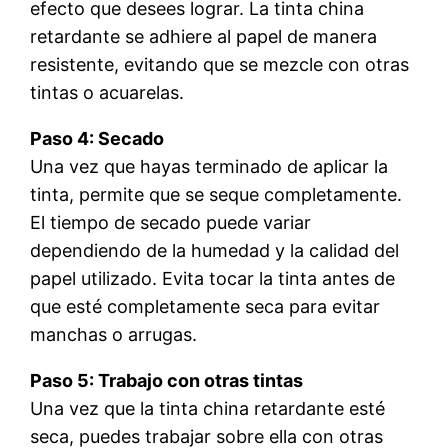
efecto que desees lograr. La tinta china
retardante se adhiere al papel de manera
resistente, evitando que se mezcle con otras
tintas o acuarelas.
Paso 4: Secado
Una vez que hayas terminado de aplicar la
tinta, permite que se seque completamente.
El tiempo de secado puede variar
dependiendo de la humedad y la calidad del
papel utilizado. Evita tocar la tinta antes de
que esté completamente seca para evitar
manchas o arrugas.
Paso 5: Trabajo con otras tintas
Una vez que la tinta china retardante esté
seca, puedes trabajar sobre ella con otras