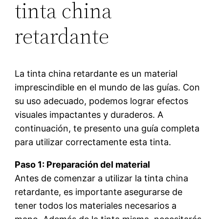
tinta china
retardante
La tinta china retardante es un material
imprescindible en el mundo de las guías. Con
su uso adecuado, podemos lograr efectos
visuales impactantes y duraderos. A
continuación, te presento una guía completa
para utilizar correctamente esta tinta.
Paso 1: Preparación del material
Antes de comenzar a utilizar la tinta china
retardante, es importante asegurarse de
tener todos los materiales necesarios a