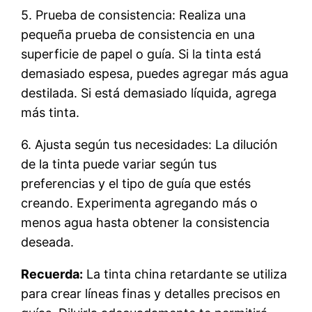
5. Prueba de consistencia: Realiza una
pequeña prueba de consistencia en una
superficie de papel o guía. Si la tinta está
demasiado espesa, puedes agregar más agua
destilada. Si está demasiado líquida, agrega
más tinta.
6. Ajusta según tus necesidades: La dilución
de la tinta puede variar según tus
preferencias y el tipo de guía que estés
creando. Experimenta agregando más o
menos agua hasta obtener la consistencia
deseada.
Recuerda:
La tinta china retardante se utiliza
para crear líneas finas y detalles precisos en