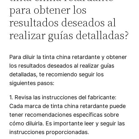
para obtener los
resultados deseados al
realizar guías detalladas?
Para diluir la tinta china retardante y obtener
los resultados deseados al realizar guías
detalladas, te recomiendo seguir los
siguientes pasos:
1. Revisa las instrucciones del fabricante:
Cada marca de tinta china retardante puede
tener recomendaciones específicas sobre
cómo diluirla. Es importante leer y seguir las
instrucciones proporcionadas.