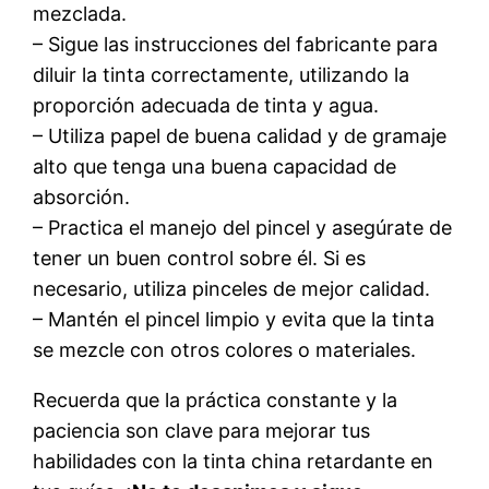
mezclada.
– Sigue las instrucciones del fabricante para
diluir la tinta correctamente, utilizando la
proporción adecuada de tinta y agua.
– Utiliza papel de buena calidad y de gramaje
alto que tenga una buena capacidad de
absorción.
– Practica el manejo del pincel y asegúrate de
tener un buen control sobre él. Si es
necesario, utiliza pinceles de mejor calidad.
– Mantén el pincel limpio y evita que la tinta
se mezcle con otros colores o materiales.
Recuerda que la práctica constante y la
paciencia son clave para mejorar tus
habilidades con la tinta china retardante en