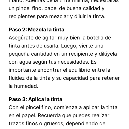
mano. Además de la tinta misma, necesitarás
un pincel fino, papel de buena calidad y
recipientes para mezclar y diluir la tinta.
Paso 2: Mezcla la tinta
Asegúrate de agitar muy bien la botella de
tinta antes de usarla. Luego, vierte una
pequeña cantidad en un recipiente y dilúyela
con agua según tus necesidades. Es
importante encontrar el equilibrio entre la
fluidez de la tinta y su capacidad para retener
la humedad.
Paso 3: Aplica la tinta
Con el pincel fino, comienza a aplicar la tinta
en el papel. Recuerda que puedes realizar
trazos finos o gruesos, dependiendo del