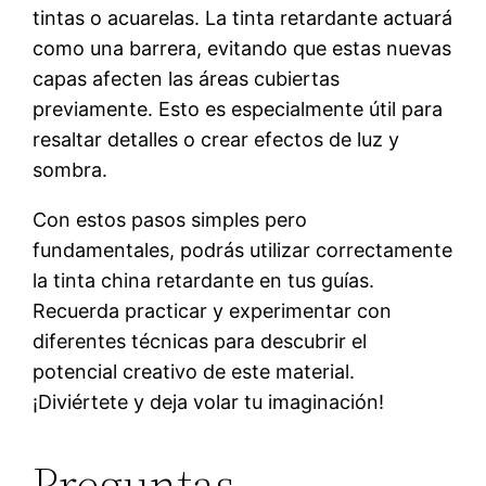
tintas o acuarelas. La tinta retardante actuará
como una barrera, evitando que estas nuevas
capas afecten las áreas cubiertas
previamente. Esto es especialmente útil para
resaltar detalles o crear efectos de luz y
sombra.
Con estos pasos simples pero
fundamentales, podrás utilizar correctamente
la tinta china retardante en tus guías.
Recuerda practicar y experimentar con
diferentes técnicas para descubrir el
potencial creativo de este material.
¡Diviértete y deja volar tu imaginación!
Preguntas