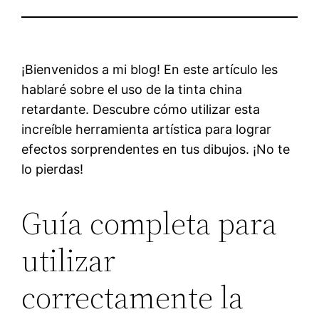
¡Bienvenidos a mi blog! En este artículo les
hablaré sobre el uso de la tinta china
retardante. Descubre cómo utilizar esta
increíble herramienta artística para lograr
efectos sorprendentes en tus dibujos. ¡No te
lo pierdas!
Guía completa para
utilizar
correctamente la