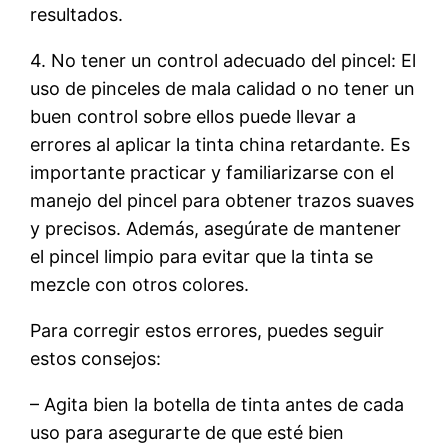
resultados.
4. No tener un control adecuado del pincel: El
uso de pinceles de mala calidad o no tener un
buen control sobre ellos puede llevar a
errores al aplicar la tinta china retardante. Es
importante practicar y familiarizarse con el
manejo del pincel para obtener trazos suaves
y precisos. Además, asegúrate de mantener
el pincel limpio para evitar que la tinta se
mezcle con otros colores.
Para corregir estos errores, puedes seguir
estos consejos:
– Agita bien la botella de tinta antes de cada
uso para asegurarte de que esté bien