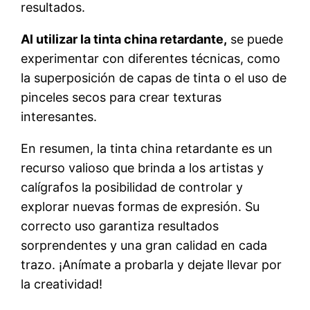
resultados.
Al utilizar la tinta china retardante,
se puede
experimentar con diferentes técnicas, como
la superposición de capas de tinta o el uso de
pinceles secos para crear texturas
interesantes.
En resumen, la tinta china retardante es un
recurso valioso que brinda a los artistas y
calígrafos la posibilidad de controlar y
explorar nuevas formas de expresión. Su
correcto uso garantiza resultados
sorprendentes y una gran calidad en cada
trazo. ¡Anímate a probarla y dejate llevar por
la creatividad!