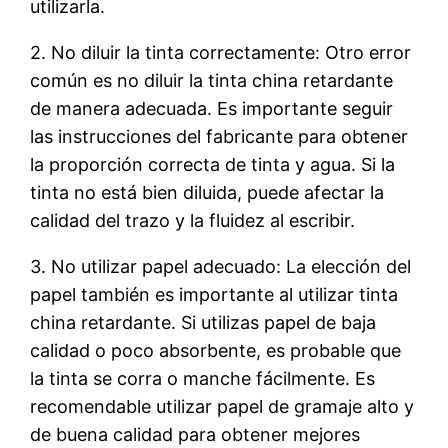
utilizarla.
2. No diluir la tinta correctamente: Otro error
común es no diluir la tinta china retardante
de manera adecuada. Es importante seguir
las instrucciones del fabricante para obtener
la proporción correcta de tinta y agua. Si la
tinta no está bien diluida, puede afectar la
calidad del trazo y la fluidez al escribir.
3. No utilizar papel adecuado: La elección del
papel también es importante al utilizar tinta
china retardante. Si utilizas papel de baja
calidad o poco absorbente, es probable que
la tinta se corra o manche fácilmente. Es
recomendable utilizar papel de gramaje alto y
de buena calidad para obtener mejores