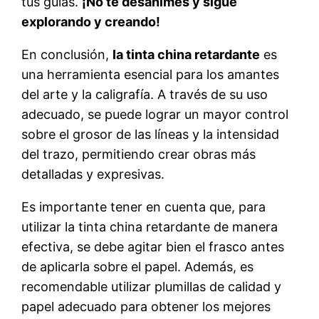
tus guías.
¡No te desanimes y sigue
explorando y creando!
En conclusión,
la tinta china retardante
es
una herramienta esencial para los amantes
del arte y la caligrafía. A través de su uso
adecuado, se puede lograr un mayor control
sobre el grosor de las líneas y la intensidad
del trazo, permitiendo crear obras más
detalladas y expresivas.
Es importante tener en cuenta que, para
utilizar la tinta china retardante de manera
efectiva, se debe agitar bien el frasco antes
de aplicarla sobre el papel. Además, es
recomendable utilizar plumillas de calidad y
papel adecuado para obtener los mejores