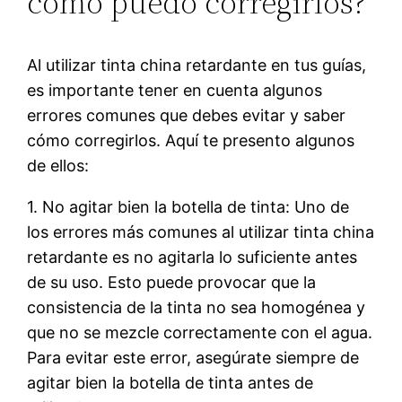
cómo puedo corregirlos?
Al utilizar tinta china retardante en tus guías,
es importante tener en cuenta algunos
errores comunes que debes evitar y saber
cómo corregirlos. Aquí te presento algunos
de ellos:
1. No agitar bien la botella de tinta: Uno de
los errores más comunes al utilizar tinta china
retardante es no agitarla lo suficiente antes
de su uso. Esto puede provocar que la
consistencia de la tinta no sea homogénea y
que no se mezcle correctamente con el agua.
Para evitar este error, asegúrate siempre de
agitar bien la botella de tinta antes de