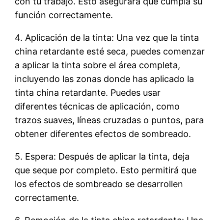
con tu trabajo. Esto asegurará que cumpla su
función correctamente.
4. Aplicación de la tinta: Una vez que la tinta
china retardante esté seca, puedes comenzar
a aplicar la tinta sobre el área completa,
incluyendo las zonas donde has aplicado la
tinta china retardante. Puedes usar
diferentes técnicas de aplicación, como
trazos suaves, líneas cruzadas o puntos, para
obtener diferentes efectos de sombreado.
5. Espera: Después de aplicar la tinta, deja
que seque por completo. Esto permitirá que
los efectos de sombreado se desarrollen
correctamente.