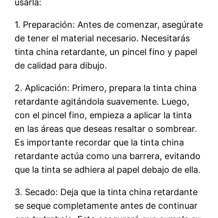
usarla:
1. Preparación: Antes de comenzar, asegúrate
de tener el material necesario. Necesitarás
tinta china retardante, un pincel fino y papel
de calidad para dibujo.
2. Aplicación: Primero, prepara la tinta china
retardante agitándola suavemente. Luego,
con el pincel fino, empieza a aplicar la tinta
en las áreas que deseas resaltar o sombrear.
Es importante recordar que la tinta china
retardante actúa como una barrera, evitando
que la tinta se adhiera al papel debajo de ella.
3. Secado: Deja que la tinta china retardante
se seque completamente antes de continuar