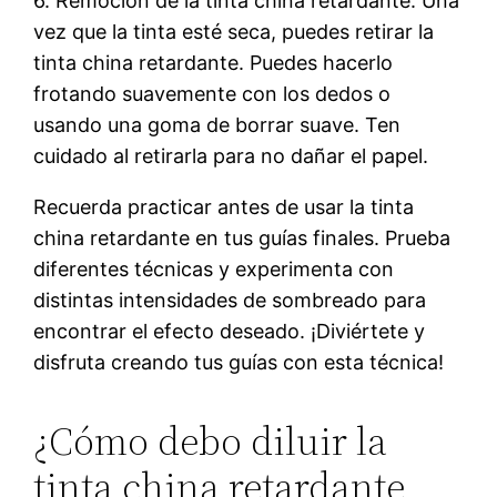
6. Remoción de la tinta china retardante: Una
vez que la tinta esté seca, puedes retirar la
tinta china retardante. Puedes hacerlo
frotando suavemente con los dedos o
usando una goma de borrar suave. Ten
cuidado al retirarla para no dañar el papel.
Recuerda practicar antes de usar la tinta
china retardante en tus guías finales. Prueba
diferentes técnicas y experimenta con
distintas intensidades de sombreado para
encontrar el efecto deseado. ¡Diviértete y
disfruta creando tus guías con esta técnica!
¿Cómo debo diluir la
tinta china retardante