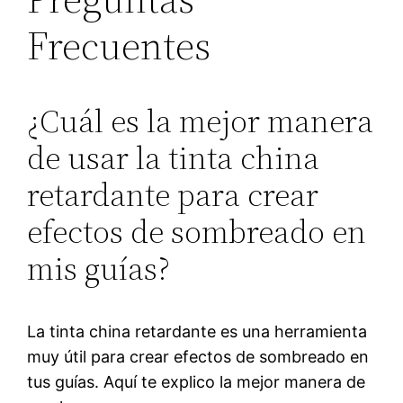
Frecuentes
¿Cuál es la mejor manera
de usar la tinta china
retardante para crear
efectos de sombreado en
mis guías?
La tinta china retardante es una herramienta
muy útil para crear efectos de sombreado en
tus guías. Aquí te explico la mejor manera de