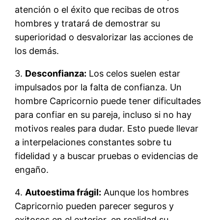
atención o el éxito que recibas de otros
hombres y tratará de demostrar su
superioridad o desvalorizar las acciones de
los demás.
3.
Desconfianza:
Los celos suelen estar
impulsados por la falta de confianza. Un
hombre Capricornio puede tener dificultades
para confiar en su pareja, incluso si no hay
motivos reales para dudar. Esto puede llevar
a interpelaciones constantes sobre tu
fidelidad y a buscar pruebas o evidencias de
engaño.
4.
Autoestima frágil:
Aunque los hombres
Capricornio pueden parecer seguros y
exitosos en el exterior, en realidad su