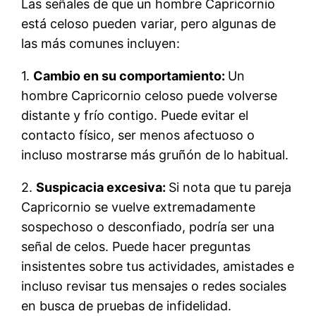
Las señales de que un hombre Capricornio
está celoso pueden variar, pero algunas de
las más comunes incluyen:
1.
Cambio en su comportamiento:
Un
hombre Capricornio celoso puede volverse
distante y frío contigo. Puede evitar el
contacto físico, ser menos afectuoso o
incluso mostrarse más gruñón de lo habitual.
2.
Suspicacia excesiva:
Si nota que tu pareja
Capricornio se vuelve extremadamente
sospechoso o desconfiado, podría ser una
señal de celos. Puede hacer preguntas
insistentes sobre tus actividades, amistades e
incluso revisar tus mensajes o redes sociales
en busca de pruebas de infidelidad.