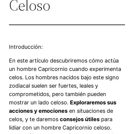
Celoso
Introducción:
En este artículo descubriremos cómo actúa
un hombre Capricornio cuando experimenta
celos. Los hombres nacidos bajo este signo
zodiacal suelen ser fuertes, leales y
comprometidos, pero también pueden
mostrar un lado celoso.
Exploraremos sus
acciones y emociones
en situaciones de
celos, y te daremos
consejos útiles
para
lidiar con un hombre Capricornio celoso.