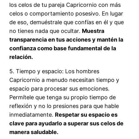
los celos de tu pareja Capricornio con más
celos o comportamiento posesivo. En lugar
de eso, demuéstrale que confías en él y que
no tienes nada que ocultar.
Muestra
transparencia en tus acciones y mantén la
confianza como base fundamental de la
relación.
5. Tiempo y espacio: Los hombres
Capricornio a menudo necesitan tiempo y
espacio para procesar sus emociones.
Permítele que tenga su propio tiempo de
reflexión y no lo presiones para que hable
inmediatamente.
Respetar su espacio es
clave para ayudarlo a superar sus celos de
manera saludable.