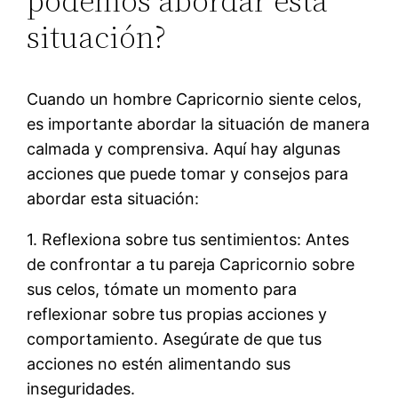
podemos abordar esta
situación?
Cuando un hombre Capricornio siente celos,
es importante abordar la situación de manera
calmada y comprensiva. Aquí hay algunas
acciones que puede tomar y consejos para
abordar esta situación:
1. Reflexiona sobre tus sentimientos: Antes
de confrontar a tu pareja Capricornio sobre
sus celos, tómate un momento para
reflexionar sobre tus propias acciones y
comportamiento. Asegúrate de que tus
acciones no estén alimentando sus
inseguridades.