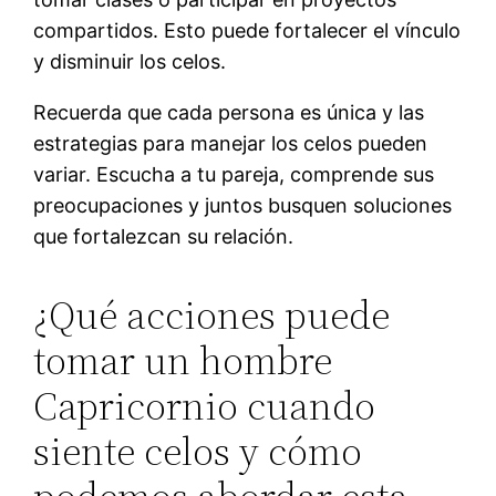
compartidos. Esto puede fortalecer el vínculo
y disminuir los celos.
Recuerda que cada persona es única y las
estrategias para manejar los celos pueden
variar. Escucha a tu pareja, comprende sus
preocupaciones y juntos busquen soluciones
que fortalezcan su relación.
¿Qué acciones puede
tomar un hombre
Capricornio cuando
siente celos y cómo