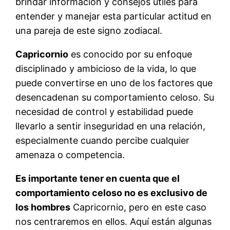
brindar información y consejos útiles para
entender y manejar esta particular actitud en
una pareja de este signo zodiacal.
Capricornio
es conocido por su enfoque
disciplinado y ambicioso de la vida, lo que
puede convertirse en uno de los factores que
desencadenan su comportamiento celoso. Su
necesidad de control y estabilidad puede
llevarlo a sentir inseguridad en una relación,
especialmente cuando percibe cualquier
amenaza o competencia.
Es importante tener en cuenta que el
comportamiento celoso no es exclusivo de
los hombres
Capricornio, pero en este caso
nos centraremos en ellos. Aquí están algunas