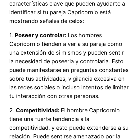
características clave que pueden ayudarte a
identificar si tu pareja Capricornio está
mostrando señales de celos:
1.
Poseer y controlar:
Los hombres
Capricornio tienden a ver a su pareja como
una extensión de sí mismos y pueden sentir
la necesidad de poseerla y controlarla. Esto
puede manifestarse en preguntas constantes
sobre tus actividades, vigilancia excesiva en
las redes sociales o incluso intentos de limitar
tu interacción con otras personas.
2.
Competitividad:
El hombre Capricornio
tiene una fuerte tendencia a la
competitividad, y esto puede extenderse a su
relación. Puede sentirse amenazado por la