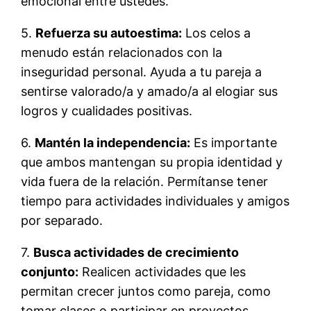
emocional entre ustedes.
5.
Refuerza su autoestima:
Los celos a
menudo están relacionados con la
inseguridad personal. Ayuda a tu pareja a
sentirse valorado/a y amado/a al elogiar sus
logros y cualidades positivas.
6.
Mantén la independencia:
Es importante
que ambos mantengan su propia identidad y
vida fuera de la relación. Permítanse tener
tiempo para actividades individuales y amigos
por separado.
7.
Busca actividades de crecimiento
conjunto:
Realicen actividades que les
permitan crecer juntos como pareja, como
tomar clases o participar en proyectos