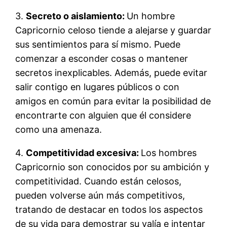
3.
Secreto o aislamiento:
Un hombre
Capricornio celoso tiende a alejarse y guardar
sus sentimientos para sí mismo. Puede
comenzar a esconder cosas o mantener
secretos inexplicables. Además, puede evitar
salir contigo en lugares públicos o con
amigos en común para evitar la posibilidad de
encontrarte con alguien que él considere
como una amenaza.
4.
Competitividad excesiva:
Los hombres
Capricornio son conocidos por su ambición y
competitividad. Cuando están celosos,
pueden volverse aún más competitivos,
tratando de destacar en todos los aspectos
de su vida para demostrar su valía e intentar