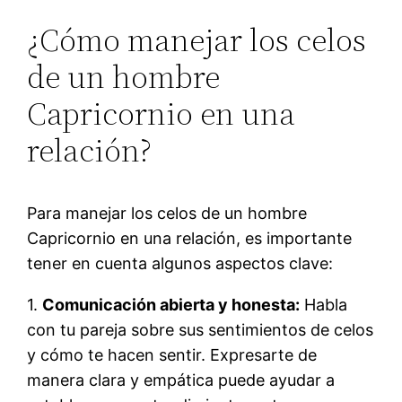
¿Cómo manejar los celos
de un hombre
Capricornio en una
relación?
Para manejar los celos de un hombre
Capricornio en una relación, es importante
tener en cuenta algunos aspectos clave:
1.
Comunicación abierta y honesta:
Habla
con tu pareja sobre sus sentimientos de celos
y cómo te hacen sentir. Expresarte de
manera clara y empática puede ayudar a