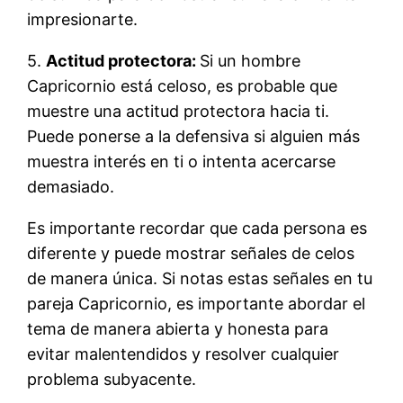
impresionarte.
5.
Actitud protectora:
Si un hombre
Capricornio está celoso, es probable que
muestre una actitud protectora hacia ti.
Puede ponerse a la defensiva si alguien más
muestra interés en ti o intenta acercarse
demasiado.
Es importante recordar que cada persona es
diferente y puede mostrar señales de celos
de manera única. Si notas estas señales en tu
pareja Capricornio, es importante abordar el
tema de manera abierta y honesta para
evitar malentendidos y resolver cualquier
problema subyacente.