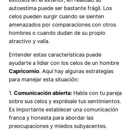
autoestima puede ser bastante frágil. Los
celos pueden surgir cuando se sienten
amenazados por comparaciones con otros
hombres o cuando dudan de su propio
atractivo y valía.
Entender estas características puede
ayudarte a lidiar con los celos de un hombre
Capricornio
. Aquí hay algunas estrategias
para manejar esta situación:
1.
Comunicación abierta:
Habla con tu pareja
sobre sus celos y exprésale tus sentimientos.
Es importante establecer una comunicación
franca y honesta para abordar las
preocupaciones y miedos subyacentes.