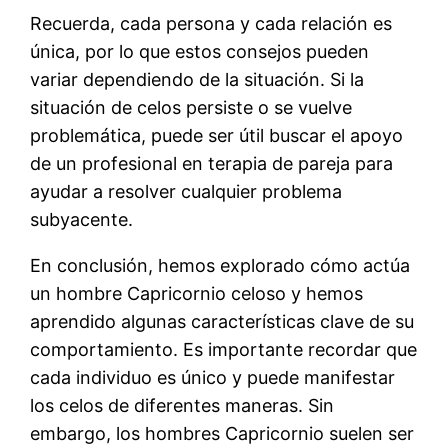
Recuerda, cada persona y cada relación es
única, por lo que estos consejos pueden
variar dependiendo de la situación. Si la
situación de celos persiste o se vuelve
problemática, puede ser útil buscar el apoyo
de un profesional en terapia de pareja para
ayudar a resolver cualquier problema
subyacente.
En conclusión, hemos explorado cómo actúa
un hombre Capricornio celoso y hemos
aprendido algunas características clave de su
comportamiento. Es importante recordar que
cada individuo es único y puede manifestar
los celos de diferentes maneras. Sin
embargo, los hombres Capricornio suelen ser