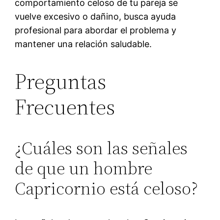
comportamiento celoso de tu pareja se
vuelve excesivo o dañino, busca ayuda
profesional para abordar el problema y
mantener una relación saludable.
Preguntas
Frecuentes
¿Cuáles son las señales
de que un hombre
Capricornio está celoso?