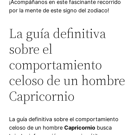
¡Acompáñanos en este fascinante recorrido
por la mente de este signo del zodiaco!
La guía definitiva
sobre el
comportamiento
celoso de un hombre
Capricornio
La guía definitiva sobre el comportamiento
celoso de un hombre
Capricornio
busca