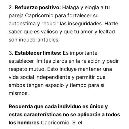
2.
Refuerzo positivo:
Halaga y elogia a tu
pareja Capricornio para fortalecer su
autoestima y reducir las inseguridades. Hazle
saber que es valioso y que tu amor y lealtad
son inquebrantables.
3.
Establecer límites:
Es importante
establecer límites claros en la relación y pedir
respeto mutuo. Esto incluye mantener una
vida social independiente y permitir que
ambos tengan espacio y tiempo para sí
mismos.
Recuerda que cada individuo es único y
estas características no se aplicarán a todos
los hombres
Capricornio. Si el