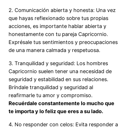
2. Comunicación abierta y honesta: Una vez
que hayas reflexionado sobre tus propias
acciones, es importante hablar abierta y
honestamente con tu pareja Capricornio.
Exprésale tus sentimientos y preocupaciones
de una manera calmada y respetuosa.
3. Tranquilidad y seguridad: Los hombres
Capricornio suelen tener una necesidad de
seguridad y estabilidad en sus relaciones.
Bríndale tranquilidad y seguridad al
reafirmarle tu amor y compromiso.
Recuérdale constantemente lo mucho que
te importa y lo feliz que eres a su lado.
4. No responder con celos: Evita responder a