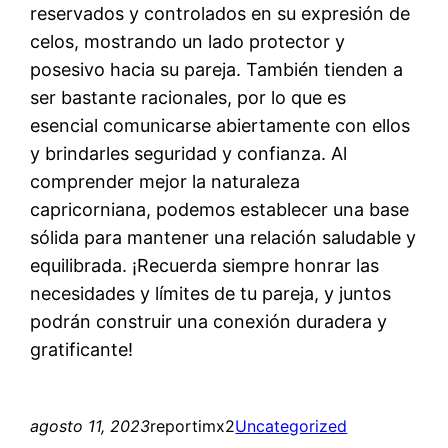
reservados y controlados en su expresión de
celos, mostrando un lado protector y
posesivo hacia su pareja. También tienden a
ser bastante racionales, por lo que es
esencial comunicarse abiertamente con ellos
y brindarles seguridad y confianza. Al
comprender mejor la naturaleza
capricorniana, podemos establecer una base
sólida para mantener una relación saludable y
equilibrada. ¡Recuerda siempre honrar las
necesidades y límites de tu pareja, y juntos
podrán construir una conexión duradera y
gratificante!
agosto 11, 2023
reportimx2
Uncategorized