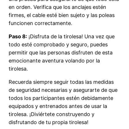
en orden. Verifica que los anclajes estén
firmes, el cable esté bien sujeto y las poleas
funcionen correctamente.
Paso 8:
¡Disfruta de la tirolesa! Una vez que
todo esté comprobado y seguro, puedes
permitir que las personas disfruten de esta
emocionante aventura volando por la
tirolesa.
Recuerda siempre seguir todas las medidas
de seguridad necesarias y asegurarte de que
todos los participantes estén debidamente
equipados y entrenados antes de usar la
tirolesa. ¡Diviértete construyendo y
disfrutando de tu propia tirolesa!