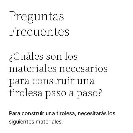
Preguntas
Frecuentes
¿Cuáles son los
materiales necesarios
para construir una
tirolesa paso a paso?
Para construir una tirolesa, necesitarás los
siguientes materiales: