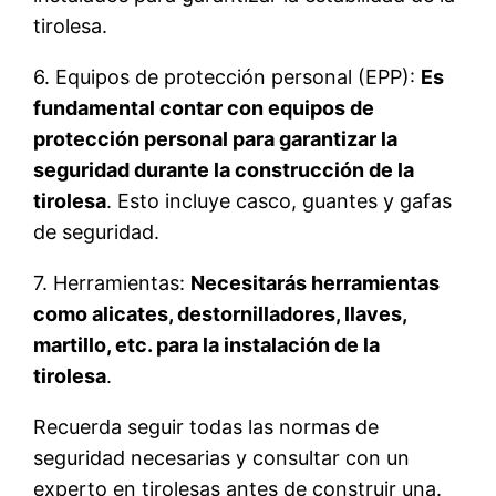
tirolesa.
6. Equipos de protección personal (EPP):
Es
fundamental contar con equipos de
protección personal para garantizar la
seguridad durante la construcción de la
tirolesa
. Esto incluye casco, guantes y gafas
de seguridad.
7. Herramientas:
Necesitarás herramientas
como alicates, destornilladores, llaves,
martillo, etc. para la instalación de la
tirolesa
.
Recuerda seguir todas las normas de
seguridad necesarias y consultar con un
experto en tirolesas antes de construir una.