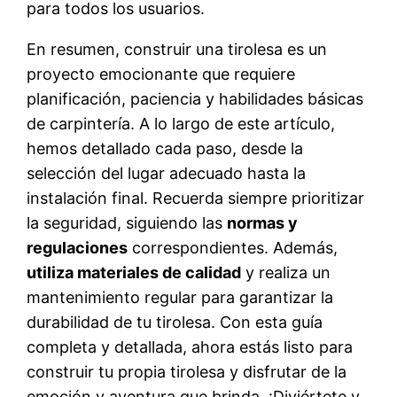
para todos los usuarios.
En resumen, construir una tirolesa es un
proyecto emocionante que requiere
planificación, paciencia y habilidades básicas
de carpintería. A lo largo de este artículo,
hemos detallado cada paso, desde la
selección del lugar adecuado hasta la
instalación final. Recuerda siempre prioritizar
la seguridad, siguiendo las
normas y
regulaciones
correspondientes. Además,
utiliza materiales de calidad
y realiza un
mantenimiento regular para garantizar la
durabilidad de tu tirolesa. Con esta guía
completa y detallada, ahora estás listo para
construir tu propia tirolesa y disfrutar de la
emoción y aventura que brinda. ¡Diviértete y