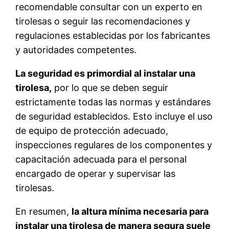
recomendable consultar con un experto en
tirolesas o seguir las recomendaciones y
regulaciones establecidas por los fabricantes
y autoridades competentes.
La seguridad es primordial al instalar una
tirolesa,
por lo que se deben seguir
estrictamente todas las normas y estándares
de seguridad establecidos. Esto incluye el uso
de equipo de protección adecuado,
inspecciones regulares de los componentes y
capacitación adecuada para el personal
encargado de operar y supervisar las
tirolesas.
En resumen,
la altura mínima necesaria para
instalar una tirolesa de manera segura suele