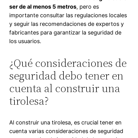
ser de al menos 5 metros
, pero es
importante consultar las regulaciones locales
y seguir las recomendaciones de expertos y
fabricantes para garantizar la seguridad de
los usuarios.
¿Qué consideraciones de
seguridad debo tener en
cuenta al construir una
tirolesa?
Al construir una tirolesa, es crucial tener en
cuenta varias consideraciones de seguridad