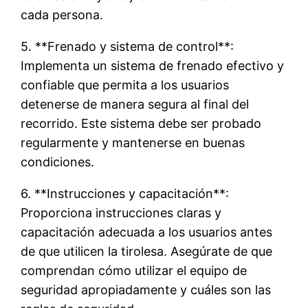
cada persona.
5. **Frenado y sistema de control**:
Implementa un sistema de frenado efectivo y
confiable que permita a los usuarios
detenerse de manera segura al final del
recorrido. Este sistema debe ser probado
regularmente y mantenerse en buenas
condiciones.
6. **Instrucciones y capacitación**:
Proporciona instrucciones claras y
capacitación adecuada a los usuarios antes
de que utilicen la tirolesa. Asegúrate de que
comprendan cómo utilizar el equipo de
seguridad apropiadamente y cuáles son las