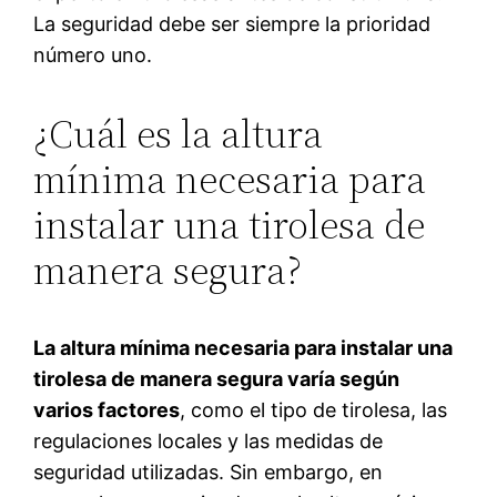
La seguridad debe ser siempre la prioridad
número uno.
¿Cuál es la altura
mínima necesaria para
instalar una tirolesa de
manera segura?
La altura mínima necesaria para instalar una
tirolesa de manera segura varía según
varios factores
, como el tipo de tirolesa, las
regulaciones locales y las medidas de
seguridad utilizadas. Sin embargo, en