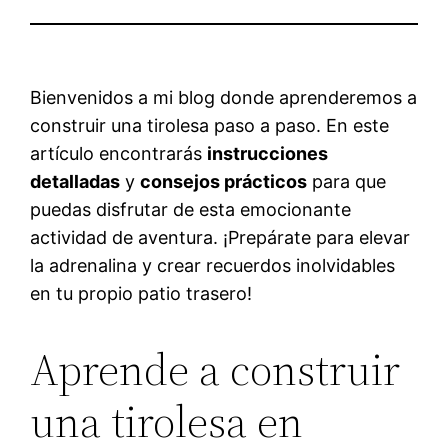
Bienvenidos a mi blog donde aprenderemos a
construir una tirolesa paso a paso. En este
artículo encontrarás
instrucciones
detalladas
y
consejos prácticos
para que
puedas disfrutar de esta emocionante
actividad de aventura. ¡Prepárate para elevar
la adrenalina y crear recuerdos inolvidables
en tu propio patio trasero!
Aprende a construir
una tirolesa en