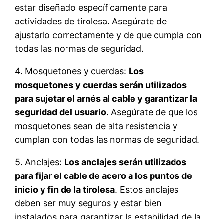
estar diseñado específicamente para
actividades de tirolesa. Asegúrate de
ajustarlo correctamente y de que cumpla con
todas las normas de seguridad.
4. Mosquetones y cuerdas:
Los
mosquetones y cuerdas serán utilizados
para sujetar el arnés al cable y garantizar la
seguridad del usuario
. Asegúrate de que los
mosquetones sean de alta resistencia y
cumplan con todas las normas de seguridad.
5. Anclajes:
Los anclajes serán utilizados
para fijar el cable de acero a los puntos de
inicio y fin de la tirolesa
. Estos anclajes
deben ser muy seguros y estar bien
instalados para garantizar la estabilidad de la