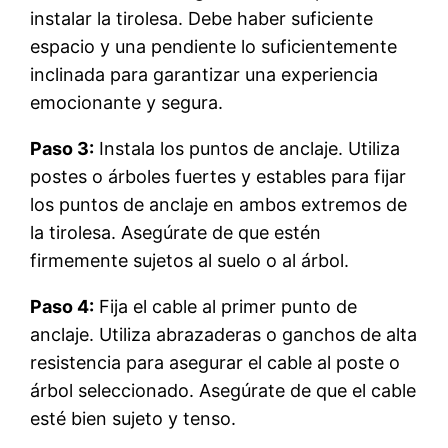
instalar la tirolesa. Debe haber suficiente
espacio y una pendiente lo suficientemente
inclinada para garantizar una experiencia
emocionante y segura.
Paso 3:
Instala los puntos de anclaje. Utiliza
postes o árboles fuertes y estables para fijar
los puntos de anclaje en ambos extremos de
la tirolesa. Asegúrate de que estén
firmemente sujetos al suelo o al árbol.
Paso 4:
Fija el cable al primer punto de
anclaje. Utiliza abrazaderas o ganchos de alta
resistencia para asegurar el cable al poste o
árbol seleccionado. Asegúrate de que el cable
esté bien sujeto y tenso.