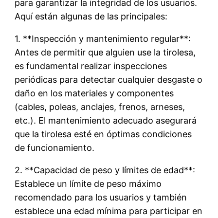
para garantizar la integridad de los usuarios.
Aquí están algunas de las principales:
1. **Inspección y mantenimiento regular**:
Antes de permitir que alguien use la tirolesa,
es fundamental realizar inspecciones
periódicas para detectar cualquier desgaste o
daño en los materiales y componentes
(cables, poleas, anclajes, frenos, arneses,
etc.). El mantenimiento adecuado asegurará
que la tirolesa esté en óptimas condiciones
de funcionamiento.
2. **Capacidad de peso y límites de edad**:
Establece un límite de peso máximo
recomendado para los usuarios y también
establece una edad mínima para participar en