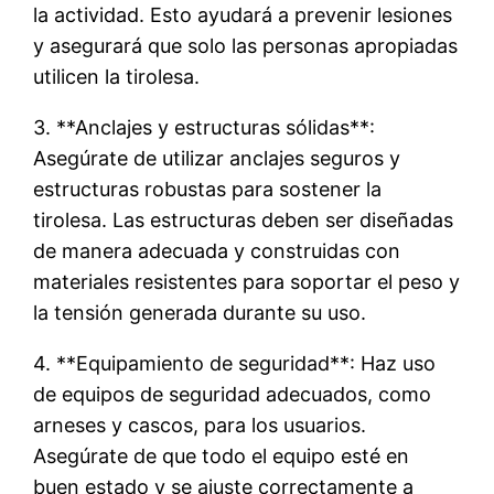
la actividad. Esto ayudará a prevenir lesiones
y asegurará que solo las personas apropiadas
utilicen la tirolesa.
3. **Anclajes y estructuras sólidas**:
Asegúrate de utilizar anclajes seguros y
estructuras robustas para sostener la
tirolesa. Las estructuras deben ser diseñadas
de manera adecuada y construidas con
materiales resistentes para soportar el peso y
la tensión generada durante su uso.
4. **Equipamiento de seguridad**: Haz uso
de equipos de seguridad adecuados, como
arneses y cascos, para los usuarios.
Asegúrate de que todo el equipo esté en
buen estado y se ajuste correctamente a