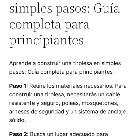
simples pasos: Guía
completa para
principiantes
Aprende a construir una tirolesa en simples
pasos: Guía completa para principiantes
Paso 1:
Reúne los materiales necesarios. Para
construir una tirolesa, necesitarás un cable
resistente y seguro, poleas, mosquetones,
arneses de seguridad y un sistema de anclaje
sólido.
Paso 2:
Busca un lugar adecuado para