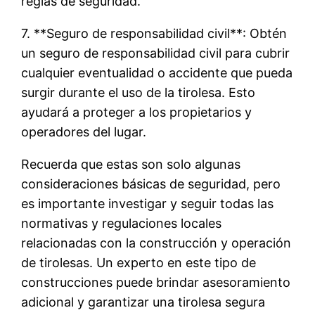
reglas de seguridad.
7. **Seguro de responsabilidad civil**: Obtén
un seguro de responsabilidad civil para cubrir
cualquier eventualidad o accidente que pueda
surgir durante el uso de la tirolesa. Esto
ayudará a proteger a los propietarios y
operadores del lugar.
Recuerda que estas son solo algunas
consideraciones básicas de seguridad, pero
es importante investigar y seguir todas las
normativas y regulaciones locales
relacionadas con la construcción y operación
de tirolesas. Un experto en este tipo de
construcciones puede brindar asesoramiento
adicional y garantizar una tirolesa segura