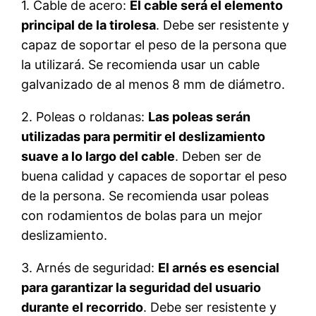
1. Cable de acero:
El cable será el elemento
principal de la tirolesa
. Debe ser resistente y
capaz de soportar el peso de la persona que
la utilizará. Se recomienda usar un cable
galvanizado de al menos 8 mm de diámetro.
2. Poleas o roldanas:
Las poleas serán
utilizadas para permitir el deslizamiento
suave a lo largo del cable
. Deben ser de
buena calidad y capaces de soportar el peso
de la persona. Se recomienda usar poleas
con rodamientos de bolas para un mejor
deslizamiento.
3. Arnés de seguridad:
El arnés es esencial
para garantizar la seguridad del usuario
durante el recorrido
. Debe ser resistente y