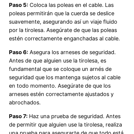
Paso 5:
Coloca las poleas en el cable. Las
poleas permitirán que la cuerda se deslice
suavemente, asegurando así un viaje fluido
por la tirolesa. Asegúrate de que las poleas
estén correctamente enganchadas al cable.
Paso 6:
Asegura los arneses de seguridad.
Antes de que alguien use la tirolesa, es
fundamental que se coloque un arnés de
seguridad que los mantenga sujetos al cable
en todo momento. Asegúrate de que los
arneses estén correctamente ajustados y
abrochados.
Paso 7:
Haz una prueba de seguridad. Antes
de permitir que alguien use la tirolesa, realiza
una prueba para asegurarte de que todo está