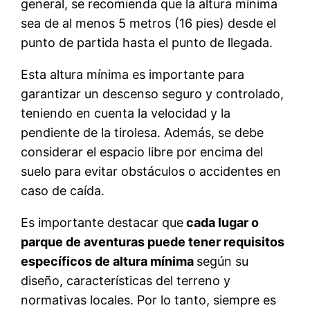
general, se recomienda que la altura mínima
sea de al menos 5 metros (16 pies) desde el
punto de partida hasta el punto de llegada.
Esta altura mínima es importante para
garantizar un descenso seguro y controlado,
teniendo en cuenta la velocidad y la
pendiente de la tirolesa. Además, se debe
considerar el espacio libre por encima del
suelo para evitar obstáculos o accidentes en
caso de caída.
Es importante destacar que
cada lugar o
parque de aventuras puede tener requisitos
específicos de altura mínima
según su
diseño, características del terreno y
normativas locales. Por lo tanto, siempre es