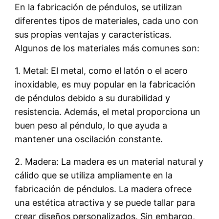
En la fabricación de péndulos, se utilizan
diferentes tipos de materiales, cada uno con
sus propias ventajas y características.
Algunos de los materiales más comunes son:
1. Metal: El metal, como el latón o el acero
inoxidable, es muy popular en la fabricación
de péndulos debido a su durabilidad y
resistencia. Además, el metal proporciona un
buen peso al péndulo, lo que ayuda a
mantener una oscilación constante.
2. Madera: La madera es un material natural y
cálido que se utiliza ampliamente en la
fabricación de péndulos. La madera ofrece
una estética atractiva y se puede tallar para
crear diseños personalizados. Sin embargo,