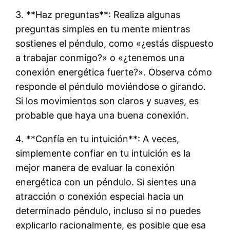
3. **Haz preguntas**: Realiza algunas
preguntas simples en tu mente mientras
sostienes el péndulo, como «¿estás dispuesto
a trabajar conmigo?» o «¿tenemos una
conexión energética fuerte?». Observa cómo
responde el péndulo moviéndose o girando.
Si los movimientos son claros y suaves, es
probable que haya una buena conexión.
4. **Confía en tu intuición**: A veces,
simplemente confiar en tu intuición es la
mejor manera de evaluar la conexión
energética con un péndulo. Si sientes una
atracción o conexión especial hacia un
determinado péndulo, incluso si no puedes
explicarlo racionalmente, es posible que esa