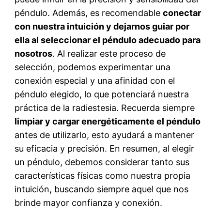
péndulo. Además, es recomendable
conectar
con nuestra intuición y dejarnos guiar por
ella al seleccionar el péndulo adecuado para
nosotros
. Al realizar este proceso de
selección, podemos experimentar una
conexión especial y una afinidad con el
péndulo elegido, lo que potenciará nuestra
práctica de la radiestesia. Recuerda siempre
limpiar y cargar energéticamente el péndulo
antes de utilizarlo, esto ayudará a mantener
su eficacia y precisión. En resumen, al elegir
un péndulo, debemos considerar tanto sus
características físicas como nuestra propia
intuición, buscando siempre aquel que nos
brinde mayor confianza y conexión.