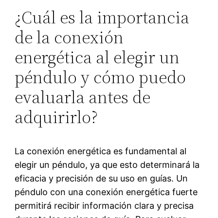
¿Cuál es la importancia
de la conexión
energética al elegir un
péndulo y cómo puedo
evaluarla antes de
adquirirlo?
La conexión energética es fundamental al
elegir un péndulo, ya que esto determinará la
eficacia y precisión de su uso en guías. Un
péndulo con una conexión energética fuerte
permitirá recibir información clara y precisa