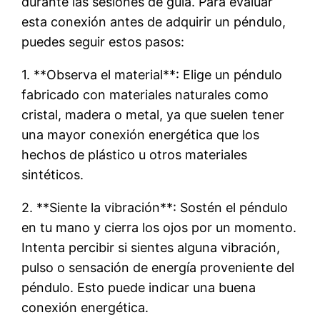
durante las sesiones de guía. Para evaluar
esta conexión antes de adquirir un péndulo,
puedes seguir estos pasos:
1. **Observa el material**: Elige un péndulo
fabricado con materiales naturales como
cristal, madera o metal, ya que suelen tener
una mayor conexión energética que los
hechos de plástico u otros materiales
sintéticos.
2. **Siente la vibración**: Sostén el péndulo
en tu mano y cierra los ojos por un momento.
Intenta percibir si sientes alguna vibración,
pulso o sensación de energía proveniente del
péndulo. Esto puede indicar una buena
conexión energética.