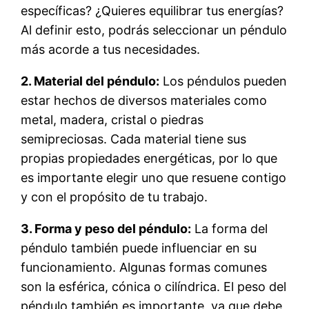
específicas? ¿Quieres equilibrar tus energías?
Al definir esto, podrás seleccionar un péndulo
más acorde a tus necesidades.
2. Material del péndulo:
Los péndulos pueden
estar hechos de diversos materiales como
metal, madera, cristal o piedras
semipreciosas. Cada material tiene sus
propias propiedades energéticas, por lo que
es importante elegir uno que resuene contigo
y con el propósito de tu trabajo.
3. Forma y peso del péndulo:
La forma del
péndulo también puede influenciar en su
funcionamiento. Algunas formas comunes
son la esférica, cónica o cilíndrica. El peso del
péndulo también es importante, ya que debe