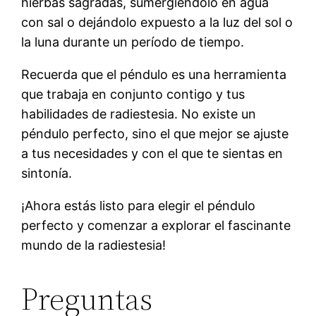
hierbas sagradas, sumergiéndolo en agua
con sal o dejándolo expuesto a la luz del sol o
la luna durante un período de tiempo.
Recuerda que el péndulo es una herramienta
que trabaja en conjunto contigo y tus
habilidades de radiestesia. No existe un
péndulo perfecto, sino el que mejor se ajuste
a tus necesidades y con el que te sientas en
sintonía.
¡Ahora estás listo para elegir el péndulo
perfecto y comenzar a explorar el fascinante
mundo de la radiestesia!
Preguntas