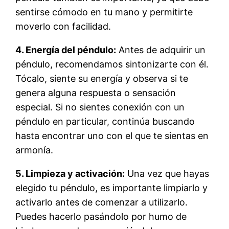
sentirse cómodo en tu mano y permitirte
moverlo con facilidad.
4. Energía del péndulo:
Antes de adquirir un
péndulo, recomendamos sintonizarte con él.
Tócalo, siente su energía y observa si te
genera alguna respuesta o sensación
especial. Si no sientes conexión con un
péndulo en particular, continúa buscando
hasta encontrar uno con el que te sientas en
armonía.
5. Limpieza y activación:
Una vez que hayas
elegido tu péndulo, es importante limpiarlo y
activarlo antes de comenzar a utilizarlo.
Puedes hacerlo pasándolo por humo de