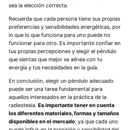
sea la elección correcta.
Recuerda que cada persona tiene sus propias
preferencias y sensibilidades energéticas, por
lo que lo que funciona para uno puede no
funcionar para otro. Es importante confiar en
tus propias percepciones y elegir el péndulo
que sientas que mejor se alinea con tu
energía y tus necesidades en la guía.
En conclusión, elegir un péndulo adecuado
puede ser una tarea fundamental para
aquellos interesados en la práctica de la
radiestesia.
Es importante tener en cuenta
los diferentes materiales, formas y tamaños
disponibles en el mercado
, ya que cada uno
puede influir en la precisión y sensibilidad del