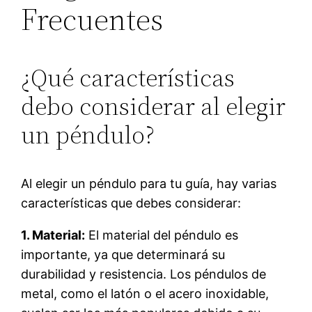
Frecuentes
¿Qué características
debo considerar al elegir
un péndulo?
Al elegir un péndulo para tu guía, hay varias
características que debes considerar:
1. Material:
El material del péndulo es
importante, ya que determinará su
durabilidad y resistencia. Los péndulos de
metal, como el latón o el acero inoxidable,