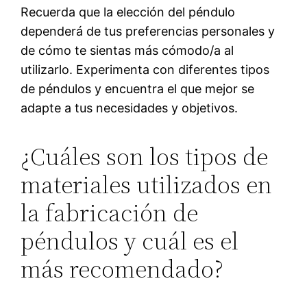
Recuerda que la elección del péndulo
dependerá de tus preferencias personales y
de cómo te sientas más cómodo/a al
utilizarlo. Experimenta con diferentes tipos
de péndulos y encuentra el que mejor se
adapte a tus necesidades y objetivos.
¿Cuáles son los tipos de
materiales utilizados en
la fabricación de
péndulos y cuál es el
más recomendado?