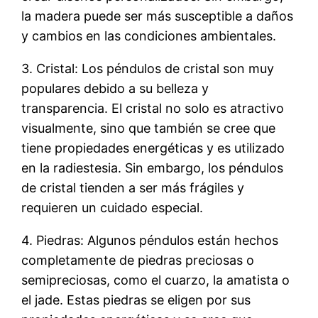
la madera puede ser más susceptible a daños
y cambios en las condiciones ambientales.
3. Cristal: Los péndulos de cristal son muy
populares debido a su belleza y
transparencia. El cristal no solo es atractivo
visualmente, sino que también se cree que
tiene propiedades energéticas y es utilizado
en la radiestesia. Sin embargo, los péndulos
de cristal tienden a ser más frágiles y
requieren un cuidado especial.
4. Piedras: Algunos péndulos están hechos
completamente de piedras preciosas o
semipreciosas, como el cuarzo, la amatista o
el jade. Estas piedras se eligen por sus