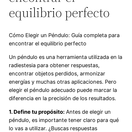
equilibrio perfecto
Cómo Elegir un Péndulo: Guía completa para
encontrar el equilibrio perfecto
Un péndulo es una herramienta utilizada en la
radiestesia para obtener respuestas,
encontrar objetos perdidos, armonizar
energías y muchas otras aplicaciones. Pero
elegir el péndulo adecuado puede marcar la
diferencia en la precisión de los resultados.
1. Define tu propósito:
Antes de elegir un
péndulo, es importante tener claro para qué
lo vas a utilizar. ¿Buscas respuestas