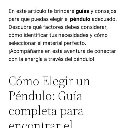
En este artículo te brindaré
guías
y consejos
para que puedas elegir el
péndulo
adecuado.
Descubre qué factores debes considerar,
cómo identificar tus necesidades y cómo
seleccionar el material perfecto.
¡Acompáñame en esta aventura de conectar
con la energía a través del péndulo!
Cómo Elegir un
Péndulo: Guía
completa para
encontrar el