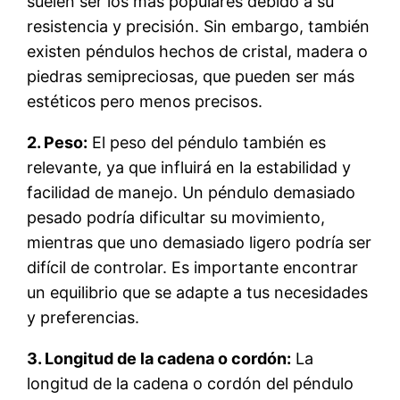
suelen ser los más populares debido a su
resistencia y precisión. Sin embargo, también
existen péndulos hechos de cristal, madera o
piedras semipreciosas, que pueden ser más
estéticos pero menos precisos.
2. Peso:
El peso del péndulo también es
relevante, ya que influirá en la estabilidad y
facilidad de manejo. Un péndulo demasiado
pesado podría dificultar su movimiento,
mientras que uno demasiado ligero podría ser
difícil de controlar. Es importante encontrar
un equilibrio que se adapte a tus necesidades
y preferencias.
3. Longitud de la cadena o cordón:
La
longitud de la cadena o cordón del péndulo