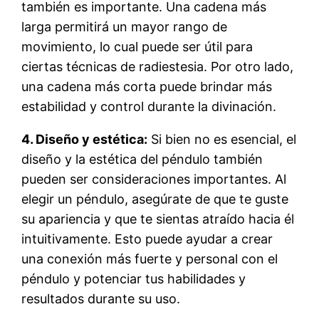
también es importante. Una cadena más
larga permitirá un mayor rango de
movimiento, lo cual puede ser útil para
ciertas técnicas de radiestesia. Por otro lado,
una cadena más corta puede brindar más
estabilidad y control durante la divinación.
4. Diseño y estética:
Si bien no es esencial, el
diseño y la estética del péndulo también
pueden ser consideraciones importantes. Al
elegir un péndulo, asegúrate de que te guste
su apariencia y que te sientas atraído hacia él
intuitivamente. Esto puede ayudar a crear
una conexión más fuerte y personal con el
péndulo y potenciar tus habilidades y
resultados durante su uso.