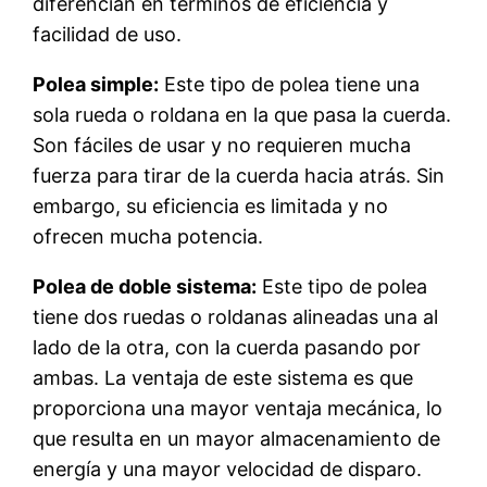
diferencian en términos de eficiencia y
facilidad de uso.
Polea simple:
Este tipo de polea tiene una
sola rueda o roldana en la que pasa la cuerda.
Son fáciles de usar y no requieren mucha
fuerza para tirar de la cuerda hacia atrás. Sin
embargo, su eficiencia es limitada y no
ofrecen mucha potencia.
Polea de doble sistema:
Este tipo de polea
tiene dos ruedas o roldanas alineadas una al
lado de la otra, con la cuerda pasando por
ambas. La ventaja de este sistema es que
proporciona una mayor ventaja mecánica, lo
que resulta en un mayor almacenamiento de
energía y una mayor velocidad de disparo.