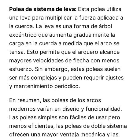
Polea de sistema de leva:
Esta polea utiliza
una leva para multiplicar la fuerza aplicada a
la cuerda. La leva es una forma de árbol
excéntrico que aumenta gradualmente la
carga en la cuerda a medida que el arco se
tensa. Esto permite que el arquero alcance
mayores velocidades de flecha con menos
esfuerzo. Sin embargo, estas poleas suelen
ser más complejas y pueden requerir ajustes
y mantenimiento periódico.
En resumen, las poleas de los arcos
modernos varían en diseño y funcionalidad.
Las poleas simples son fáciles de usar pero
menos eficientes, las poleas de doble sistema
ofrecen una mayor ventaja mecánica y las