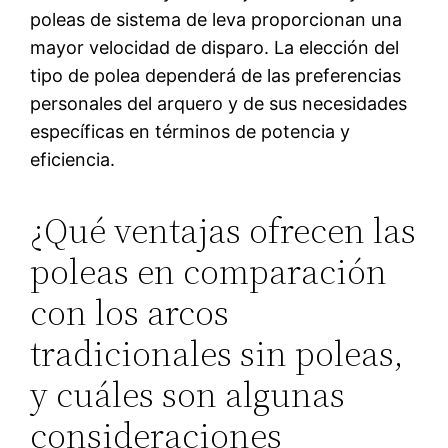
poleas de sistema de leva proporcionan una
mayor velocidad de disparo. La elección del
tipo de polea dependerá de las preferencias
personales del arquero y de sus necesidades
específicas en términos de potencia y
eficiencia.
¿Qué ventajas ofrecen las
poleas en comparación
con los arcos
tradicionales sin poleas,
y cuáles son algunas
consideraciones