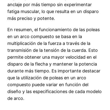
anclaje por más tiempo sin experimentar
fatiga muscular, lo que resulta en un disparo
más preciso y potente.
En resumen, el funcionamiento de las poleas
en un arco compuesto se basa en la
multiplicación de la fuerza a través de la
transmisión de la tensión de la cuerda. Esto
permite obtener una mayor velocidad en el
disparo de la flecha y mantener la potencia
durante más tiempo. Es importante destacar
que la utilización de poleas en un arco
compuesto puede variar en función del
diseño y las especificaciones de cada modelo
de arco.