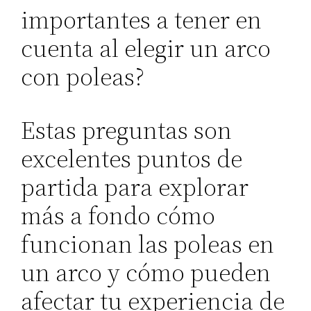
importantes a tener en
cuenta al elegir un arco
con poleas?
Estas preguntas son
excelentes puntos de
partida para explorar
más a fondo cómo
funcionan las poleas en
un arco y cómo pueden
afectar tu experiencia de