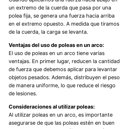
un extremo de la cuerda que pasa por una
polea fija, se genera una fuerza hacia arriba
en el extremo opuesto. A medida que tiramos
de la cuerda, la carga se levanta.
Ventajas del uso de poleas en un arco:
El uso de poleas en un arco tiene varias
ventajas. En primer lugar, reducen la cantidad
de fuerza que debemos aplicar para levantar
objetos pesados. Además, distribuyen el peso
de manera uniforme, lo que reduce el riesgo
de lesiones.
Consideraciones al utilizar poleas:
Al utilizar poleas en un arco, es importante
asegurarse de que las poleas estén en buen