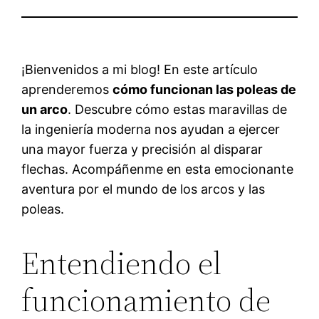
¡Bienvenidos a mi blog! En este artículo
aprenderemos
cómo funcionan las poleas de
un arco
. Descubre cómo estas maravillas de
la ingeniería moderna nos ayudan a ejercer
una mayor fuerza y precisión al disparar
flechas. Acompáñenme en esta emocionante
aventura por el mundo de los arcos y las
poleas.
Entendiendo el
funcionamiento de