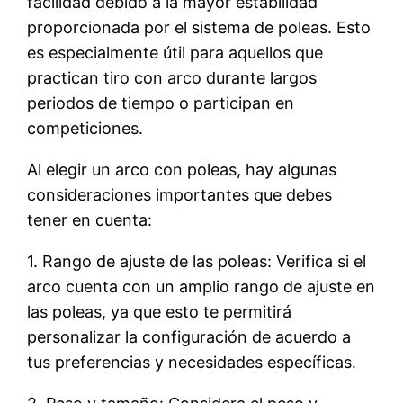
facilidad debido a la mayor estabilidad
proporcionada por el sistema de poleas. Esto
es especialmente útil para aquellos que
practican tiro con arco durante largos
periodos de tiempo o participan en
competiciones.
Al elegir un arco con poleas, hay algunas
consideraciones importantes que debes
tener en cuenta:
1. Rango de ajuste de las poleas: Verifica si el
arco cuenta con un amplio rango de ajuste en
las poleas, ya que esto te permitirá
personalizar la configuración de acuerdo a
tus preferencias y necesidades específicas.