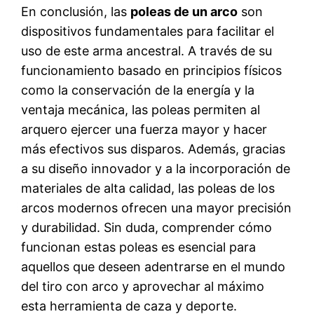
En conclusión, las
poleas de un arco
son
dispositivos fundamentales para facilitar el
uso de este arma ancestral. A través de su
funcionamiento basado en principios físicos
como la conservación de la energía y la
ventaja mecánica, las poleas permiten al
arquero ejercer una fuerza mayor y hacer
más efectivos sus disparos. Además, gracias
a su diseño innovador y a la incorporación de
materiales de alta calidad, las poleas de los
arcos modernos ofrecen una mayor precisión
y durabilidad. Sin duda, comprender cómo
funcionan estas poleas es esencial para
aquellos que deseen adentrarse en el mundo
del tiro con arco y aprovechar al máximo
esta herramienta de caza y deporte.