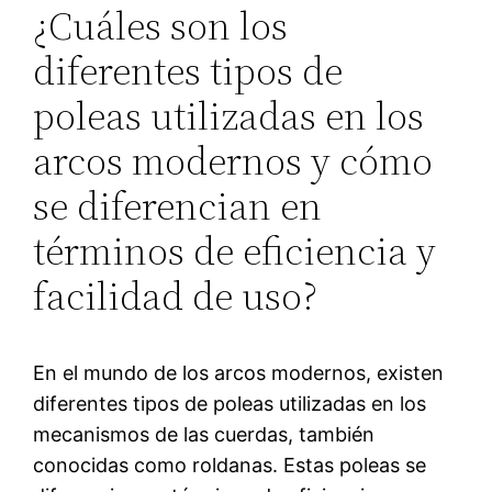
¿Cuáles son los
diferentes tipos de
poleas utilizadas en los
arcos modernos y cómo
se diferencian en
términos de eficiencia y
facilidad de uso?
En el mundo de los arcos modernos, existen
diferentes tipos de poleas utilizadas en los
mecanismos de las cuerdas, también
conocidas como roldanas. Estas poleas se