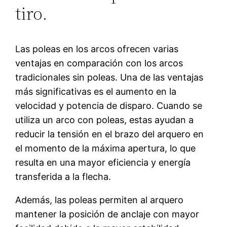
tiro.
Las poleas en los arcos ofrecen varias
ventajas en comparación con los arcos
tradicionales sin poleas. Una de las ventajas
más significativas es el aumento en la
velocidad y potencia de disparo. Cuando se
utiliza un arco con poleas, estas ayudan a
reducir la tensión en el brazo del arquero en
el momento de la máxima apertura, lo que
resulta en una mayor eficiencia y energía
transferida a la flecha.
Además, las poleas permiten al arquero
mantener la posición de anclaje con mayor