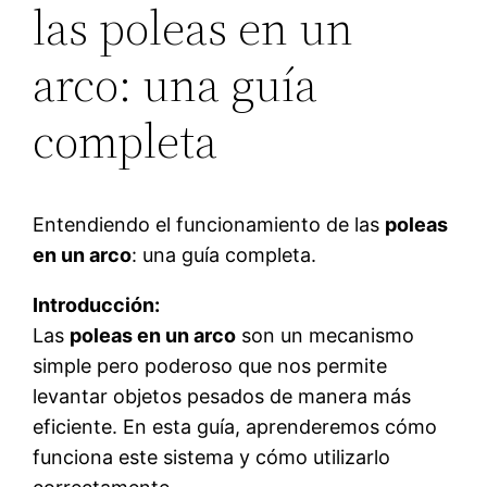
las poleas en un
arco: una guía
completa
Entendiendo el funcionamiento de las
poleas
en un arco
: una guía completa.
Introducción:
Las
poleas en un arco
son un mecanismo
simple pero poderoso que nos permite
levantar objetos pesados de manera más
eficiente. En esta guía, aprenderemos cómo
funciona este sistema y cómo utilizarlo