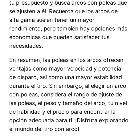
tu presupuesto y busca arcos con poleas que
se ajusten a él. Recuerda que los arcos de
alta gama suelen tener un mayor
rendimiento, pero también hay opciones más
económicas que pueden satisfacer tus
necesidades.
En resumen, las poleas en los arcos ofrecen
ventajas como mayor velocidad y potencia
de disparo, así como una mayor estabilidad
durante el tiro. Sin embargo, al elegir un arco
con poleas, considera el rango de ajuste de
las poleas, el peso y tamaño del arco, tu nivel
de habilidad y el precio para encontrar la
opción adecuada para ti. ¡Disfruta explorando
el mundo del tiro con arco!