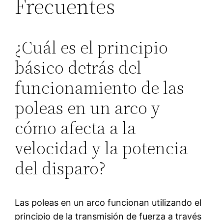
Frecuentes
¿Cuál es el principio
básico detrás del
funcionamiento de las
poleas en un arco y
cómo afecta a la
velocidad y la potencia
del disparo?
Las poleas en un arco funcionan utilizando el
principio de la transmisión de fuerza a través