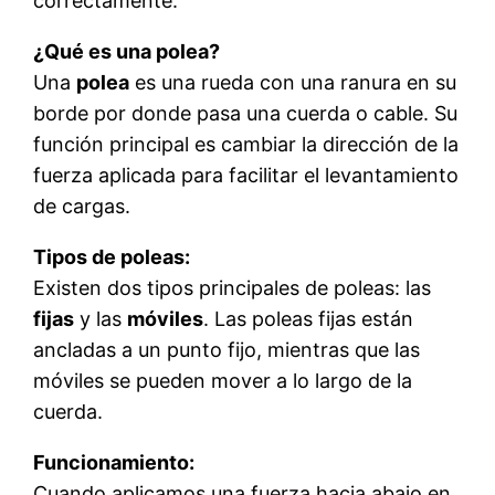
correctamente.
¿Qué es una polea?
Una
polea
es una rueda con una ranura en su
borde por donde pasa una cuerda o cable. Su
función principal es cambiar la dirección de la
fuerza aplicada para facilitar el levantamiento
de cargas.
Tipos de poleas:
Existen dos tipos principales de poleas: las
fijas
y las
móviles
. Las poleas fijas están
ancladas a un punto fijo, mientras que las
móviles se pueden mover a lo largo de la
cuerda.
Funcionamiento:
Cuando aplicamos una fuerza hacia abajo en