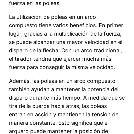
fuerza en las poleas.
La utilización de poleas en un arco
compuesto tiene varios beneficios. En primer
lugar, gracias a la multiplicación de la fuerza,
se puede alcanzar una mayor velocidad en el
disparo de la flecha. Con un arco tradicional,
el tirador tendría que ejercer mucha más
fuerza para conseguir la misma velocidad.
Además, las poleas en un arco compuesto
también ayudan a mantener la potencia del
disparo durante más tiempo. A medida que se
tira de la cuerda hacia atrás, las poleas
entran en acción y mantienen la tensión de
manera constante. Esto significa que el
arquero puede mantener la posición de