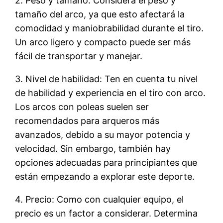
2. Peso y tamaño: Considera el peso y
tamaño del arco, ya que esto afectará la
comodidad y maniobrabilidad durante el tiro.
Un arco ligero y compacto puede ser más
fácil de transportar y manejar.
3. Nivel de habilidad: Ten en cuenta tu nivel
de habilidad y experiencia en el tiro con arco.
Los arcos con poleas suelen ser
recomendados para arqueros más
avanzados, debido a su mayor potencia y
velocidad. Sin embargo, también hay
opciones adecuadas para principiantes que
están empezando a explorar este deporte.
4. Precio: Como con cualquier equipo, el
precio es un factor a considerar. Determina