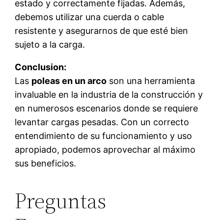
estado y correctamente fijadas. Además,
debemos utilizar una cuerda o cable
resistente y asegurarnos de que esté bien
sujeto a la carga.
Conclusion:
Las
poleas en un arco
son una herramienta
invaluable en la industria de la construcción y
en numerosos escenarios donde se requiere
levantar cargas pesadas. Con un correcto
entendimiento de su funcionamiento y uso
apropiado, podemos aprovechar al máximo
sus beneficios.
Preguntas