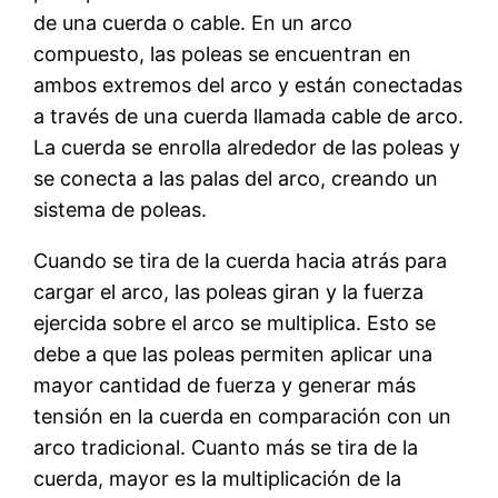
de una cuerda o cable. En un arco
compuesto, las poleas se encuentran en
ambos extremos del arco y están conectadas
a través de una cuerda llamada cable de arco.
La cuerda se enrolla alrededor de las poleas y
se conecta a las palas del arco, creando un
sistema de poleas.
Cuando se tira de la cuerda hacia atrás para
cargar el arco, las poleas giran y la fuerza
ejercida sobre el arco se multiplica. Esto se
debe a que las poleas permiten aplicar una
mayor cantidad de fuerza y generar más
tensión en la cuerda en comparación con un
arco tradicional. Cuanto más se tira de la
cuerda, mayor es la multiplicación de la